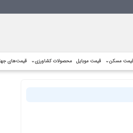
یمت مسکن
⌄
قیمت موبایل
محصولات کشاورزی
⌄
قیمت‌های جها