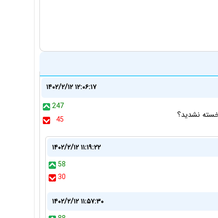
۱۴۰۲/۲/۱۲ ۱۲:۰۶:۱۷
247
45
۱۴۰۲/۲/۱۲ ۱۱:۱۹:۲۲
58
30
۱۴۰۲/۲/۱۲ ۱۱:۵۷:۳۰