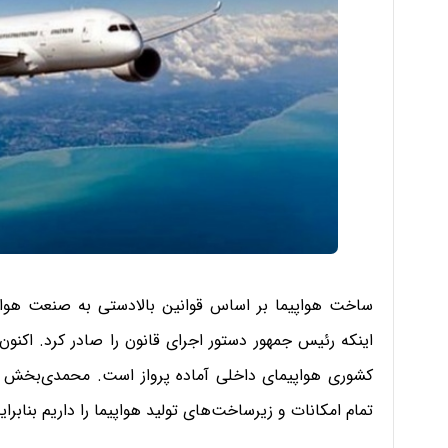
ساخت هواپیما بر اساس قوانین بالادستی به صنعت هوایی
اینکه رئیس جمهور دستور اجرای قانون را صادر کرد. اکن
کشوری هواپیمای داخلی آماده پرواز است. محمدی‌بخش ر
تمام امکانات و زیرساخت‌های تولید هواپیما را داریم بنابرا