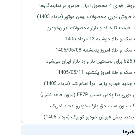
4 محصول ایران خودرو در نمایندگی‌ها
 فروش فوری محصولات بهمن موتور (مرداد 1405)
ف قیمت کارخانه و بازار محصولات ایران‌خودرو
ه و طلا دوشنبه 12 مرداد 1405
ه و طلا امروز پنجشنبه 1405/05/08
ران می‌شود
ه و طلا امروز یکشنبه 1405/05/11
دید خودرو پارس نوآ اعلام شد (مرداد 1405)
ی دنا پلاس دستی EF7P (بدون قرعه کشی)
نگ بدون سند، حق پارک خودرو ایجاد نمی‌کند
دید پیش فروش خودرو کوییک (مرداد 1405)
خبرها