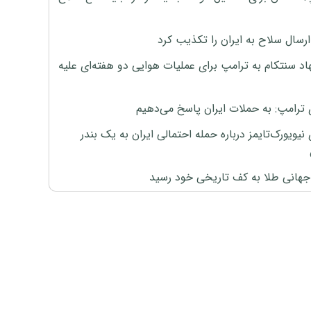
رسال سلاح به ایران را تکذیب کرد
اد سنتکام به ترامپ برای عملیات هوایی دو هفته‌ای علیه
 ترامپ: به حملات ایران پاسخ می‌دهیم
نیویورک‌تایمز درباره حمله احتمالی ایران به یک بندر
هانی طلا به کف تاریخی خود رسید