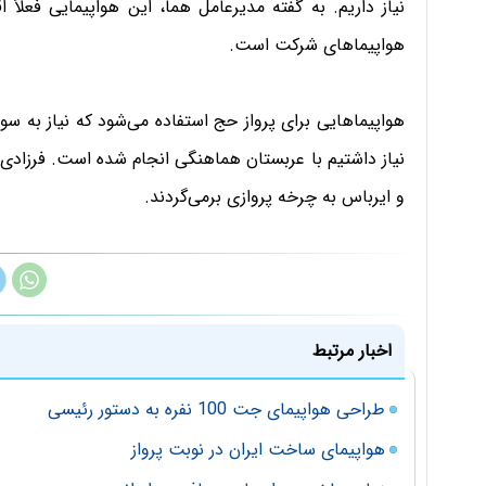
نیاز داریم. به گفته مدیرعامل هما، این هواپیمایی فعلاً
هواپیماهای شرکت است.
هواپیماهایی برای پرواز حج استفاده می‌شود که نیاز به سو
و ایرباس به چرخه پروازی برمی‌گردند.
اخبار مرتبط
طراحی هواپیمای جت 100 نفره به دستور رئیسی
هواپیمای ساخت ایران در نوبت پرواز