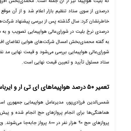
درصدی از سوی ستاد تنظیم بازار اعلام شد و از آن موقع
درصدی نرخ بلیت در شورای‌عالی هواپیمایی تصویب و به ستا
ستاد مسئول تأیید و تعیین قیمت نهایی است‌.
تعمیر ۵۰ درصد هواپیماهای ای تی ار و ایرباس
شمس‌الدین فرزادی‌پور، مدیرعامل هواپیمایی جمهوری اسل
هماهنگی‌ها برای انجام پروازهای حج انجام شده و پیش‌بی