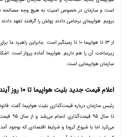
است و سازمان در خصوص امنیت به هیچ وجه مصالحه نمی
برویم. هواپیمای برجامی دادند پولش را گرفتند تعهد دادند
از ۱۳ تا هواپیما ۱۰ تا زمینگیر است. بنابراین 
زیرساخت آن را هم داریم. هواپیما آماده پرواز است. اشکال
سازمان هواپیمایی است.
اعلام قیمت جدید بلیت هواپیما تا ۱۰ روز آینده
رئیس سازمان درباره قیمت‌گذاری بلیت هواپیما گفت: قان
تا سال ۹۵ 
می‌کرد اما با شیوع کرونا و شرایط اقتصادی که بوجود آمد 