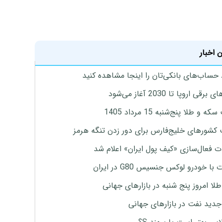
 اخبار
 حساب‌های بانکی‌تان را اینجا مشاهده کنید
برقی اروپا تا 2030 آغاز می‌شود
 و طلا پنج‌شنبه 15 مرداد 1405
 کشورهای خلیج‌فارس برای دور زدن تنگه هرمز
ت فعال‌سازی «کیف پول ایران» اعلام شد
با خودرو لوکس جنسیس G80 در ایران
طلا امروز پنج شنبه در بازارهای جهانی
جدید نفت در بازارهای جهانی