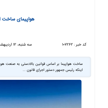
هواپیمای ساخت ایر
کد خبر :
۱۰۷۲۶۲
سه شنبه، ۱۲ اردیبهشت ۱۴۰۲ - ۰۷:۳۳:۱۰
ساخت هواپیما بر اساس قوانین بالادستی به صنعت هوای
اینکه رئیس جمهور دستور اجرای قانون ...