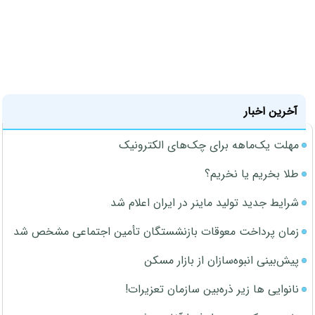
آخرین اخبار
مهلت یک‌ماهه برای چک‌های الکترونیک
طلا بخریم یا نخریم؟
شرایط جدید تولید ماینر در ایران اعلام شد
زمان پرداخت معوقات بازنشستگان تأمین اجتماعی مشخص شد
پیش‌بینی انبوه‌سازان از بازار مسکن
نانوایی ها زیر ذره‌بین سازمان تعزیرات!