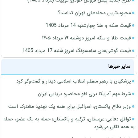
طرح جدید پیش فروش خودرو کوییک (مرداد 1405)
محبوب‌ترین محله‌های تهران کدامند؟
قیمت سکه و طلا چهارشنبه 14 مرداد 1405
قیمت طلا و سکه امروز دوشنبه ۱۹ مرداد ۱۴۰۵
قیمت گوشی‌های سامسونگ امروز شنبه 17 مرداد 1405
سایر خبرها
پزشکیان با رهبر معظم انقلاب اسلامی دیدار و گفت‌وگو کرد
شرط مهم آمریکا برای لغو محاصره دریایی ایران
وزیر دفاع پاکستان: اسرائیل برای همه یک تهدید مشترک است
توافق دفاعی عربستان، ترکیه و پاکستان؛ حمله به یک عضو، حمله
به همه تلقی می‌شود