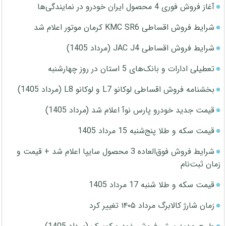
آغاز فروش فوری 4 محصول ایران خودرو در نمایندگی‌ها
شرایط فروش اقساطی KMC SR6 کرمان موتور اعلام شد
شرایط فروش اقساطی JAC J4 (مرداد 1405)
تعطیلی ادارات و بانک‌های 5 استان در روز چهارشنبه
بخشنامه فروش اقساطی لوکانو L7 و لوکانو L8 (مرداد 1405)
قیمت جدید خودرو پارس نوآ اعلام شد (مرداد 1405)
قیمت سکه و طلا پنج‌شنبه 15 مرداد 1405
شرایط فروش فوق‌العاده 3 محصول سایپا اعلام شد + قیمت و
زمان ثبت‌نام
قیمت سکه و طلا شنبه 17 مرداد 1405
زمان شارژ کالابرگ مرداد ۱۴۰۵ تغییر کرد