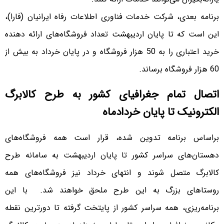
برنامه بعدی، شرکت خدمات فناوری اطلاعات رفاه ایرانیان (فارا)،
این است که تا پایان اردیبهشت تعداد فروشگاه‌های ارائه دهنده
خرید اعتباری را به 50 هزار فروشگاه و در پایان خرداد به بیش از
60 هزار فروشگاه برساند.
اتصال تمام جغرافیای کشور به طرح کالابرگ
الکترونیک تا پایان خرداد‌ماه
براساس برنامه تدوین شده، قرار است همه فروشگاه‌های
دهستان‌های سراسر کشور تا پایان اردیبهشت به سامانه طرح
کالابرگ متصل شوند و انتهای خرداد نیز فروشگاه‌های همه
روستاهای بزرگ به این طرح ملحق خواهند شد. با این
برنامه‌ریزی، همه سراسر کشور از پایتخت گرفته تا دورترین نقطه