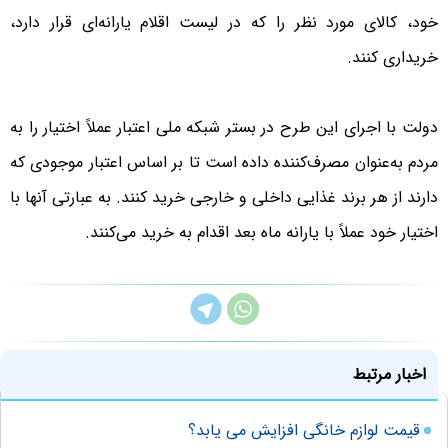
خود، کالای مورد نظر را که در لیست اقلام یارانه‌ای قرار دارد،
خریداری کنند.
دولت با اجرای این طرح در بستر شبکه ملی اعتبار عملاً اختیار را به
مردم به‌عنوان مصرف‌کننده داده است تا بر اساس اعتبار موجودی که
دارند از هر برند غذایی داخلی و خارجی خرید کنند. به عبارتی آنها با
اختیار خود عملاً با یارانه ماه بعد اقدام به خرید می‌کنند.
اخبار مرتبط
قیمت لوازم خانگی افزایش می یابد؟