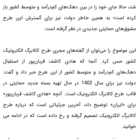
شد، حالا جای خود را در بین دهک‌های کم‌درآمد و متوسط کشور باز
کرده است؛ به همین خاطر دولت نیز برای گسترش این طرح
مشوق‌های حمایتی جدیدی در نظر گرفته است.
این موضوع را می‌توان از گفته‌های مجری طرح کالابرگ الکترونیک
کشور حس کرد. آنجا که هادی کاشف قربان‌پور از استقبال
دهک‌های کم‌درآمد و متوسط کشور از این طرح خبر داد و گفت:
دولت نیز برای سال 1402 در حال تهیه بسته جدید حمایتی در
قالب طرح کالابرگ الکترونیک است. آنچه «هادی کاشف قربان‌پور»
برای «ایران» توضیح داد، آخرین جزئیاتی است که درباره طرح
کالابرگ الکترونیک تصمیم گرفته و رخ داده است که در ادامه می
خوانید.