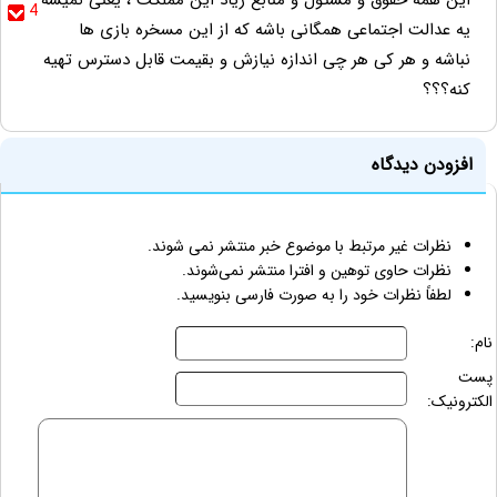
این همه حقوق و مسئول و منابع زیاد این مملکت ، یعنی نمیشه
4
یه عدالت اجتماعی همگانی باشه که از این مسخره بازی ها
نباشه و هر کی هر چی اندازه نیازش و بقیمت قابل دسترس تهیه
کنه؟؟؟
افزودن دیدگاه
نظرات غیر مرتبط با موضوع خبر منتشر نمی شوند.
نظرات حاوی توهین و افترا منتشر نمی‌شوند.
لطفاً نظرات خود را به صورت فارسی بنویسید.
نام:
پست
الکترونیک: