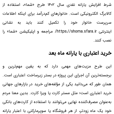
شرط افزایش یارانه نقدی سال ۱۴۰۲ طرح «شما»، استفاده از
کالا‌برگ الکترونیکی است. خانوارهای کم‌درآمد برای اینکه اطلاعات
سرپرست خانوار خود را تکمیل کنند باید به نشانی
اینترنتی https://shoma.sfara.ir/ مراجعه و اپلیکیشن «شما» را
نصب کنند.
خرید اعتباری با یارانه ماه بعد
این طرح مزیت‌های مهمی دارد که به یقین مهم‌ترین و
برجسته‌ترین آن اجرای این پروژه در بستر زیرساخت اعتباری است.
همان طور که می‌دانید یکی از مؤلفه‌های خرید در بازارهای جهانی
خرید اعتباری است؛ مثل مستر کارت یا ویزا کارت. بدین معنا مردم
به‌عنوان مصرف‌کننده نهایی می‌توانند با استفاده از کارت‌های بانکی
خود یک ماه زودتر، از هر فروشگاه یا سوپرمارکتی با اعتبار یارانه