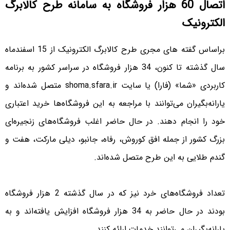
اتصال 60 هزار فروشگاه به سامانه طرح کالابرگ
الکترونیک
براساس گفته های مجری طرح کالابرگ الکترونیک از 15 اسفند‌ماه
سال گذشته تا کنون، 34 هزار فروشگاه در سراسر کشور به برنامه
کاربردی «شما» (فارا) یا سایت shoma.sfara.ir متصل شده‌اند و
یارانه‌بگیران می‌توانند با مراجعه به این فروشگاه‌ها خرید اعتباری
خود را انجام دهند. در حال حاضر اغلب فروشگاه‌های زنجیره‌ای
بزرگ کشور از جمله افق کوروش، رفاه، جانبو، دیلی مارکت، هفت و
گندم طلایی به این طرح متصل شده‌اند.
تعداد فروشگاه‌های خرد نیز که در سال گذشته 2 هزار فروشگاه
بودند در حال حاضر به 34 هزار فروشگاه افزایش یافته‌اند و به
یارانه‌بگیران می‌توانند خدمات ارائه کنند.