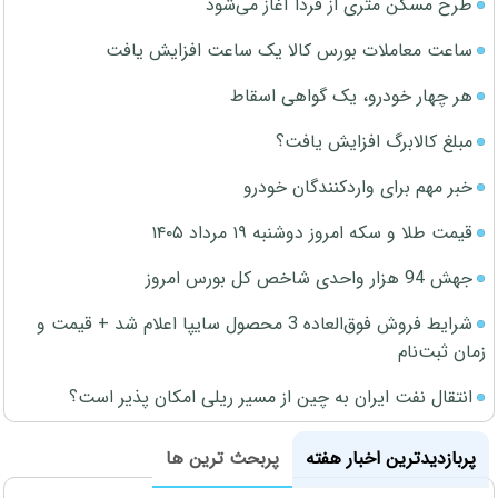
طرح مسکن متری از فردا آغاز می‌شود
ساعت معاملات بورس کالا یک ساعت افزایش یافت
هر چهار خودرو، یک گواهی اسقاط
مبلغ کالابرگ افزایش یافت؟
خبر مهم برای واردکنندگان خودرو
قیمت طلا و سکه امروز دوشنبه ۱۹ مرداد ۱۴۰۵
جهش 94 هزار واحدی شاخص کل بورس امروز
شرایط فروش فوق‌العاده 3 محصول سایپا اعلام شد + قیمت و
زمان ثبت‌نام
انتقال نفت ایران به چین از مسیر ریلی امکان پذیر است؟
پربازدیدترین اخبار هفته
پربحث ترین ها