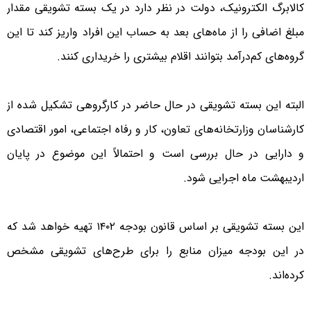
کالابرگ الکترونیک، دولت در نظر دارد در یک بسته تشویقی مقدار
مبلغ اضافی را از ماه‌های بعد به حساب این افراد واریز کند تا این
گروه‌های کم‌درآمد بتوانند اقلام بیشتری را خریداری کنند.
البته این بسته تشویقی در حال حاضر در کارگروهی تشکیل شده از
کارشناسان وزارتخانه‌های تعاون، کار و رفاه اجتماعی، امور اقتصادی
و دارایی در حال بررسی است و احتمالاً این موضوع در پایان
اردیبهشت ماه اجرایی شود.
این بسته تشویقی بر اساس قانون بودجه ۱۴۰۲ تهیه خواهد شد که
در این بودجه میزان منابع را برای طرح‌های تشویقی مشخص
کرده‌اند.