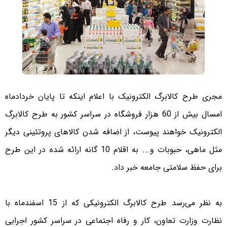
مجری طرح کالابرگ الکترونیک با اعلام اینکه تا پایان خردادماه
امسال بیش از 60 هزار فروشگاه در سراسر کشور به طرح کالابرگ
الکترونیک خواهند پیوست، از اضافه شدن کالاهای پروتئینی دیگر
مثل ماهی، حبوبات و... به اقلام 10 گانه ارائه شده در این طرح
برای حفظ سلامتی جامعه خبر داد.
به نظر می‌رسد طرح کالابرگ الکترونیکی که از 15 اسفند‌ماه با
نظارت وزارت تعاون، کار و رفاه اجتماعی در سراسر کشور اجرایی