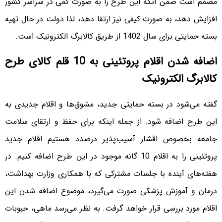
مصمم است ضمن آنکه این طرح را به‌ صورت کمی در سراسر کشور
افزایش دهد، به‌ صورت کیفی نیز ارتقا دهد، لذا دولت در حال تهیه
بسته حمایتی برای سال 1402 از طریق کالابرگ الکترونیک است.
اضافه شدن اقلام پروتئینی به 10 قلم کالای طرح
کالابرگ الکترونیک
گفته می‌شود در بسته حمایتی جدید، مشوق‌ها و اقلام جدیدی به
این طرح اضافه شود. از جمله اینکه برای حفظ و ارتقای سلامت
جامعه بخصوص اقشار آسیب‌پذیر درصدد هستیم اقلام جدید
پروتئینی را به اقلام 10 گانه موجود در این طرح اضافه کنیم. در
هفته‌های آینده با جلسات مشترکی که با همکاری وزارت بهداشت،
درمان و آموزش پزشکی صورت می‌گیرد، موضوع اضافه شدن این
اقلام مورد بررسی قرار خواهد گرفت. به نظر می‌رسد ماهی، حبوبات