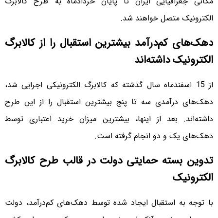
مکانی جغرافیایی ایران تا پایان خرداد‌ماه به طرح کالابرگ
الکترونیک متصل خواهند شد.
دهک‌های کم‌درآمد بیشترین استقبال را از کالابرگ
الکترونیک داشته‌اند
از 15 اسفند‌ماه سال گذشته که کالابرگ الکترونیکی اجرایی شد،
دهک‌های درآمدی سه تا پنج بیشترین استقبال را از این طرح
داشته‌اند. بعد از اینها، بیشترین میزان خرید اعتباری توسط
دهک‌های یک و دو انجام گرفته است.
تدوین بسته حمایتی دولت در قالب طرح کالابرگ
الکترونیک
با توجه به استقبال ایجاد شده توسط دهک‌های کم‌درآمد، دولت