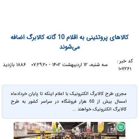
کالاهای پروتئینی به اقلام 10 گانه کالابرگ اضافه
می‌شوند
کد خبر :
سه شنبه، ۱۲ اردیبهشت ۱۴۰۲ - ۰۷:۲۹:۲۰
۱۸۸۶ بازدید
۱۰۷۲۶۱
مجری طرح کالابرگ الکترونیک با اعلام اینکه تا پایان خردادماه
امسال بیش از 60 هزار فروشگاه در سراسر کشور به طرح
کالابرگ الکترونیک خواهند ...