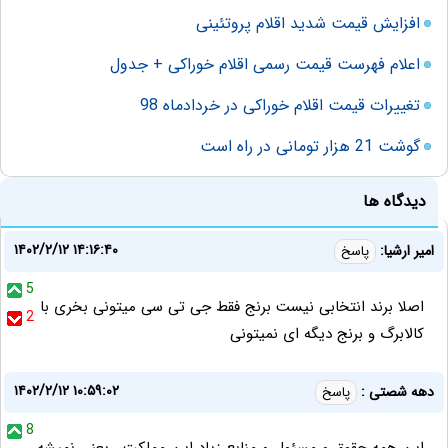
افزایش قیمت شدید اقلام پروتئینی
اعلام فهرست قیمت رسمی اقلام خوراکی + جدول
تغییرات قیمت اقلام خوراکی در خردادماه 98
گوشت 21 هزار تومانی در راه است
دیدگاه ها
۱۴۰۲/۲/۱۲ ۱۴:۱۶:۴۰
امیر ارشیا:
پاسخ
5
اصلا برند انتخابی نیست برنج فقط جی تی سی میتونی بخری با
2
کالابرگ و برنج دیگه ای نمیتونی
۱۴۰۲/۲/۱۲ ۱۰:۵۹:۰۲
دهه شصتی :
پاسخ
8