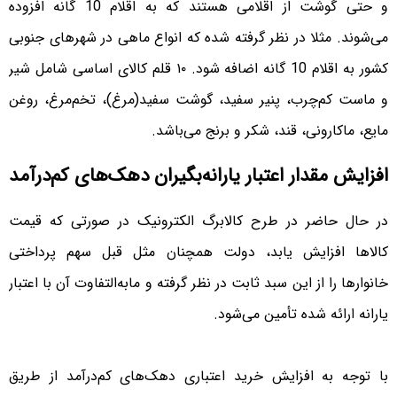
و حتی گوشت از اقلامی هستند که به اقلام 10 گانه افزوده
می‌شوند. مثلا در نظر گرفته شده که انواع ماهی در شهرهای جنوبی
کشور به اقلام 10 گانه اضافه شود. ۱۰ قلم کالای اساسی شامل شیر
و ماست کم‌چرب، پنیر سفید، گوشت سفید(مرغ)، تخم‌مرغ، روغن
مایع، ماکارونی، قند، شکر و برنج می‌باشد.
افزایش مقدار اعتبار یارانه‌بگیران دهک‌های کم‌درآمد
در حال حاضر در طرح کالابرگ الکترونیک در صورتی که قیمت
کالاها افزایش یابد، دولت همچنان مثل قبل سهم پرداختی
خانوارها را از این سبد ثابت در نظر گرفته و مابه‌التفاوت آن با اعتبار
یارانه ارائه شده تأمین می‌شود.
با توجه به افزایش خرید اعتباری دهک‌های کم‌درآمد از طریق