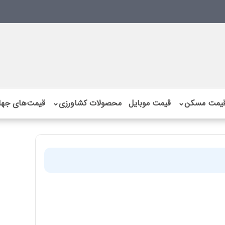
یمت مسکن
⌄
قیمت موبایل
محصولات کشاورزی
⌄
قیمت‌های جها