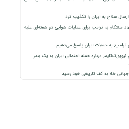
رسال سلاح به ایران را تکذیب کرد
اد سنتکام به ترامپ برای عملیات هوایی دو هفته‌ای علیه
 ترامپ: به حملات ایران پاسخ می‌دهیم
نیویورک‌تایمز درباره حمله احتمالی ایران به یک بندر
هانی طلا به کف تاریخی خود رسید