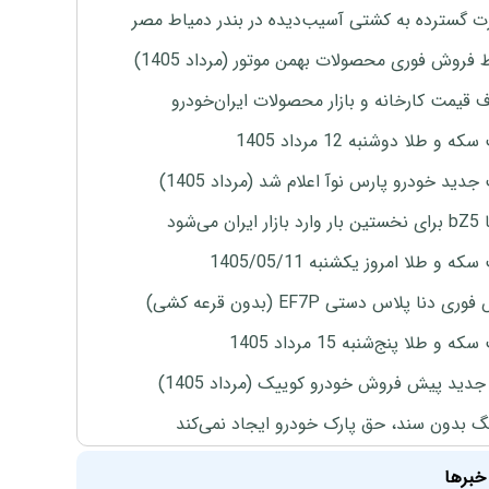
 گسترده به کشتی آسیب‌دیده در بندر دمیاط مصر
 فروش فوری محصولات بهمن موتور (مرداد 1405)
ف قیمت کارخانه و بازار محصولات ایران‌خودرو
ه و طلا دوشنبه 12 مرداد 1405
دید خودرو پارس نوآ اعلام شد (مرداد 1405)
ران می‌شود
ه و طلا امروز یکشنبه 1405/05/11
ی دنا پلاس دستی EF7P (بدون قرعه کشی)
 و طلا پنج‌شنبه 15 مرداد 1405
دید پیش فروش خودرو کوییک (مرداد 1405)
نگ بدون سند، حق پارک خودرو ایجاد نمی‌کند
خبرها