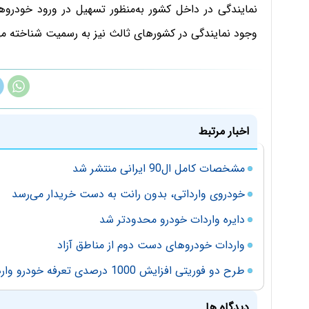
نمایندگی در داخل کشور به‌منظور تسهیل در ورود خودروها
وجود نمایندگی در کشورهای ثالث نیز به رسمیت شناخته می
اخبار مرتبط
مشخصات کامل ال90 ایرانی منتشر شد
خودروی وارداتی، بدون رانت به دست خریدار می‌رسد
دایره واردات خودرو محدودتر شد
واردات خودروهای دست دوم از مناطق آزاد
طرح دو فوريتی افزايش 1000 درصدی تعرفه خودرو وارداتی !
دیدگاه ها