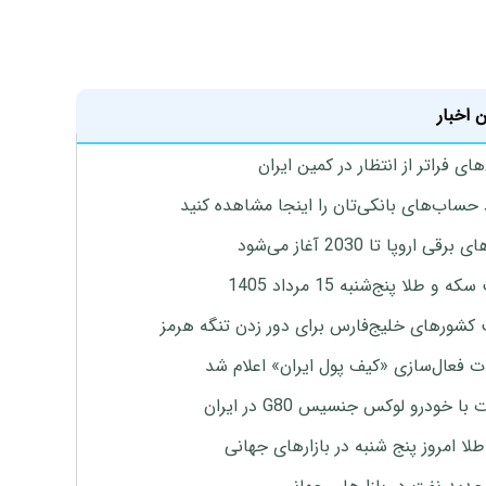
 اخبار
ای فراتر از انتظار در کمین ایران
 حساب‌های بانکی‌تان را اینجا مشاهده کنید
برقی اروپا تا 2030 آغاز می‌شود
 و طلا پنج‌شنبه 15 مرداد 1405
 کشورهای خلیج‌فارس برای دور زدن تنگه هرمز
ت فعال‌سازی «کیف پول ایران» اعلام شد
با خودرو لوکس جنسیس G80 در ایران
طلا امروز پنج شنبه در بازارهای جهانی