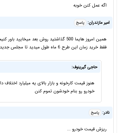
اگه عمل کنن خوبه
امیر مازندران:
پاسخ
همین امروز هایما 500 گذاشتید روش بعد میخا
فقط خرید زمان این طرح 6 ماه طول میدید تا مجلس جدید بیاد روز از نو
حاجی گیرینوف:
هنوز قیمت کارخونه و بازار بالای یه میلیارد اختلاف 
خودرو رو بنام خودشون تموم کنن
نادر:
پاسخ
ریزش قیمت خودرو ...