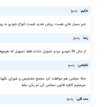
حکیم:
پاسخ
خبر بسیار عالی هست ریزش شدید قیمت انواع خودرو به زو
رضا:
پاسخ
از سال 96 خودرو مردم تحویل ندادند.فقط تسهیل که هیچوقت به نتیجه نمی رسه
ناشناس:
پاسخ
حالا مجلس هم موافقت کرد مجمع تشخیص و شورای نگهبان و
میرسلیم کافیه قانون مجلس کن لم یکن بشه
ممد قلی:
پاسخ