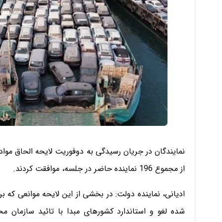
از مجموع 196 نماینده حاضر در جلسه، موافقت کردند.
ادیانی، نماینده دولت: در بخشی از این لایحه موانعی که 
شده لغو و استاندارد کشورهای مبدا با تائید سازمان م