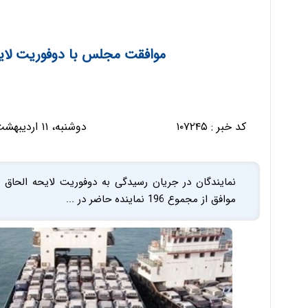
موافقت مجلس با دوفوریت لای
کد خبر :
۱۰۷۲۴۵
دوشنبه، ۱۱ اردیبهشت ۱۴۰۲ - ۱۳:۰۴:۴۹
موافق از مجموع 196 نماینده حاضر در ...