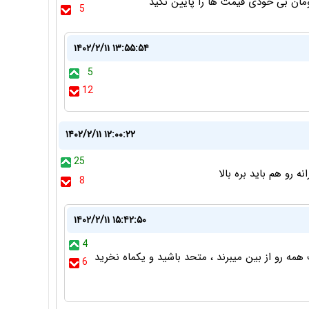
5
۱۴۰۲/۲/۱۱ ۱۳:۵۵:۵۴
5
12
۱۴۰۲/۲/۱۱ ۱۲:۰۰:۲۲
25
8
۱۴۰۲/۲/۱۱ ۱۵:۴۲:۵۰
4
 همه رو از بین میبرند ، متحد باشید و یکماه نخرید
6