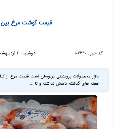
قیمت گوشت مرغ بین 70 تا 90 هزار تومان
کد خبر :
۱۰۷۲۴۰
دوشنبه، ۱۱ اردیبهشت ۱۴۰۲ - ۱۱:۲۹:۵۱
هفته های گذشته کاهش نداشته و تا ...