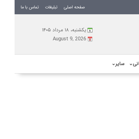
صفحه اصلی
تبلیغات
تماس با ما
یکشنبه، ۱۸ مرداد ۱۴۰۵
August 9, 2026
نی
⌄
سایر
⌄