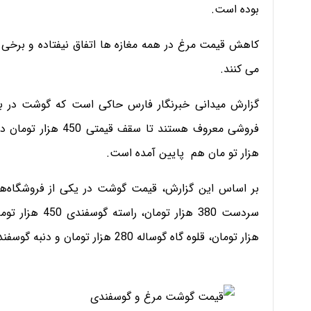
بوده است.
کاهش قیمت مرغ در همه مغازه ها اتفاق نیفتاده و برخی 
می کنند.
گزارش میدانی خبرنگار فارس حاکی است که گوشت در بازا
هزار تو مان هم پایین آمده است.
هزار تومان، قلوه گاه گوساله 280 هزار تومان و دنبه گوسفندی 250 هزار تومان به فروش می رود.