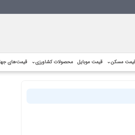
یمت مسکن
⌄
قیمت موبایل
محصولات کشاورزی
⌄
قیمت‌های جها