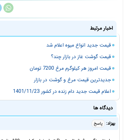
اخبار مرتبط
قیمت جدید انواع میوه اعلام شد
قیمت گوشت غاز در بازار چند؟
قیمت امروز هر کیلوگرم مرغ 7200 تومان
جدیدترین قیمت مرغ و گوشت در بازار
اعلام قیمت جدید دام زنده در کشور 1401/11/23
دیدگاه ها
بهزاد:
پاسخ