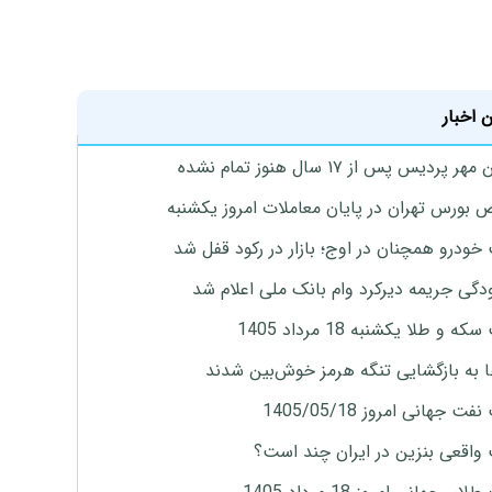
 اخبار
پردیس پس از ۱۷ سال هنوز تمام نشده
بورس تهران در پایان معاملات امروز یکشنبه
خودرو همچنان در اوج؛ بازار در رکود قفل شد
گی جریمه دیرکرد وام بانک ملی اعلام شد
ه و طلا یکشنبه 18 مرداد 1405
ها به بازگشایی تنگه هرمز خوش‌بین شدند
ت جهانی امروز 1405/05/18
واقعی بنزین در ایران چند است؟