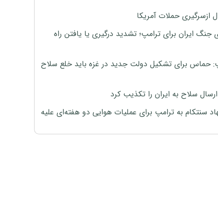
ل ازسرگیری حملات آمریکا
 جنگ ایران برای ترامپ؛ تشدید درگیری یا یافتن راه
: حماس برای تشکیل دولت جدید در غزه باید خلع سلاح
رسال سلاح به ایران را تکذیب کرد
اد سنتکام به ترامپ برای عملیات هوایی دو هفته‌ای علیه