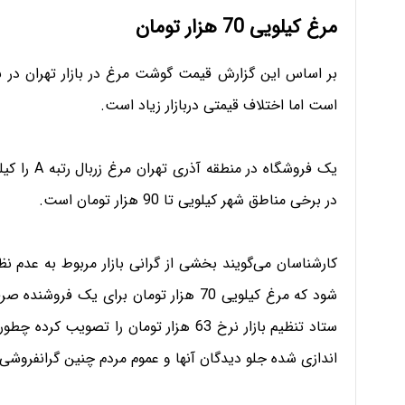
مرغ کیلویی 70 هزار تومان
است اما اختلاف قیمتی دربازار زیاد است.
در برخی مناطق شهر کیلویی تا 90 هزار تومان است.
کارشناسان می‌گویند بخشی از گرانی بازار مربوط به عدم 
شود که مرغ کیلویی 70 هزار تومان برای یک
ستاد تنظیم بازار نرخ 63 هزار تومان را 
اندازی شده جلو دیدگان آنها و عموم مردم چنین گرانفروش