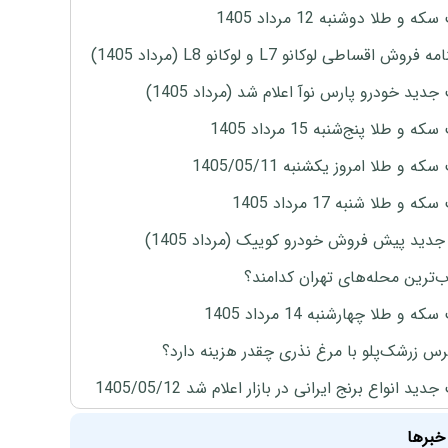
ه و طلا دوشنبه 12 مرداد 1405
روش اقساطی لوکانو L7 و لوکانو L8 (مرداد 1405)
دید خودرو پارس نوآ اعلام شد (مرداد 1405)
 و طلا پنج‌شنبه 15 مرداد 1405
ه و طلا امروز یکشنبه 1405/05/11
 و طلا شنبه 17 مرداد 1405
دید پیش فروش خودرو کوییک (مرداد 1405)
‌ترین محله‌های تهران کدامند؟
ه و طلا چهارشنبه 14 مرداد 1405
س زرشک‌پلو با مرغ نذری چقدر هزینه دارد؟
ید انواع برنج ایرانی در بازار اعلام شد 1405/05/12
خبرها