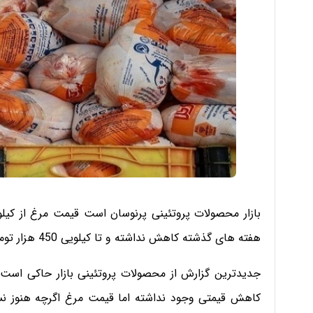
هفته های گذشته کاهش نداشته و تا کیلویی 450 هزار تومان فروخته می شود.
جدیدترین گزارش از محصولات پروتئینی بازار حاکی اس
کاهش قیمتی وجود نداشته اما قیمت مرغ اگرچه هنوز ن