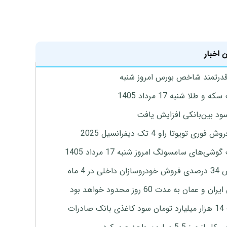
 اخبار
درتمند شاخص بورس امروز شنبه
 و طلا شنبه 17 مرداد 1405
ود بین‌بانکی افزایش یافت
 فوری تویوتا راو 4 تک دیفرانسیل 2025
وشی‌های سامسونگ امروز شنبه 17 مرداد 1405
اخلی در 4 ماه
ان و عمان به مدت 60 روز محدود خواهد بود
 صادرات