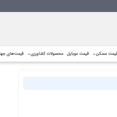
یمت مسکن
⌄
قیمت موبایل
محصولات کشاورزی
⌄
قیمت‌های جها