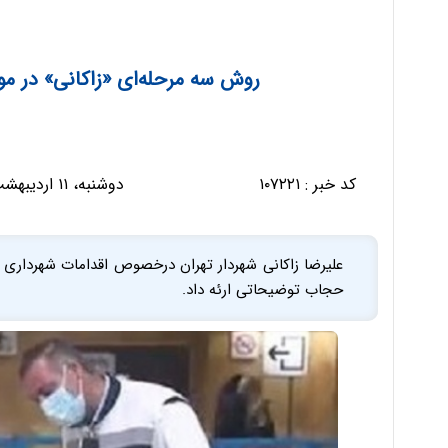
روش سه‌ مرحله‌ای «زاکانی» در مو
کد خبر :
۱۰۷۲۲۱
دوشنبه، ۱۱ اردیبهشت ۱۴۰۲ - ۰۸:۱۹:۰۲
علیرضا زاکانی شهردار تهران درخصوص اقدامات شهرداری پ
حجاب توضیحاتی ارئه داد.