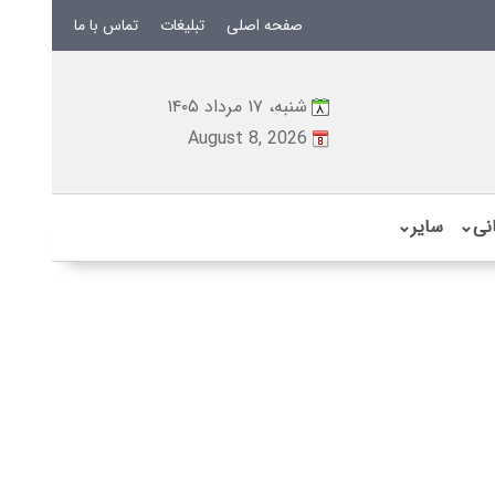
صفحه اصلی
تبلیغات
تماس با ما
شنبه، ۱۷ مرداد ۱۴۰۵
August 8, 2026
نی
⌄
سایر
⌄