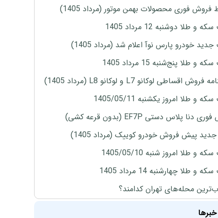
 فروش فوری محصولات بهمن موتور (مرداد 1405)
ه و طلا دوشنبه 12 مرداد 1405
دید خودرو پارس نوآ اعلام شد (مرداد 1405)
 و طلا پنج‌شنبه 15 مرداد 1405
روش اقساطی لوکانو L7 و لوکانو L8 (مرداد 1405)
ه و طلا امروز یکشنبه 1405/05/11
ی دنا پلاس دستی EF7P (بدون قرعه کشی)
دید پیش فروش خودرو کوییک (مرداد 1405)
ه و طلا امروز شنبه 1405/05/10
ه و طلا چهارشنبه 14 مرداد 1405
‌ترین محله‌های تهران کدامند؟
خبرها