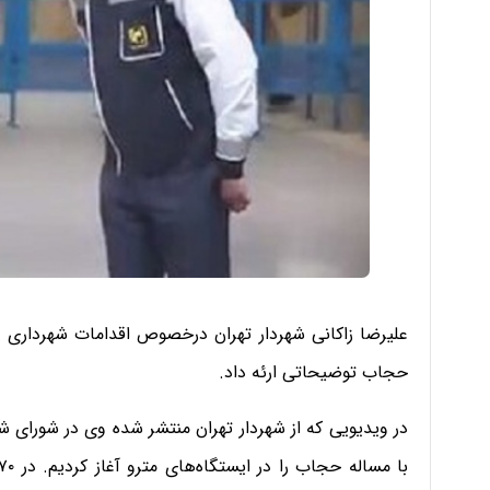
علیرضا زاکانی شهردار تهران درخصوص اقدامات شهرداری پی
حجاب توضیحاتی ارئه داد.