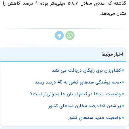
گذشته که عددی معادل ۱۶۸.۷ میلی‌متر بوده ۹ درصد کاهش را
نشان می‌دهد.
اخبار مرتبط
کشاورزان برق رایگان دریافت می کنند
حجم پرشدگی سدهای کشور به 40 درصد رسید
وضعیت سدها در کدام استان ها بحرانی‌تر است؟
پر شدن 63 درصد مخازن سدهای کشور
وضعیت جدید سدهای کشور