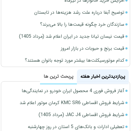
افزایش خرید خانوارها در تیرماه
توضیح آبفا درباره علت رشد هزینه‌ها در تابستان
سازندگان خرد چگونه قیمت‌ها را بالا می‌برند؟
قیمت نیسان تیانا جدید در ایران اعلام شد (مرداد 1405)
قیمت برنج و حبوبات در بازار امروز
کدام موتورسیکلت‌ها بیشتر مورد توجه بانوان هستند؟
پربازدیدترین اخبار هفته
پربحث ترین ها
آغاز فروش فوری 4 محصول ایران خودرو در نمایندگی‌ها
شرایط فروش اقساطی KMC SR6 کرمان موتور اعلام شد
شرایط فروش اقساطی JAC J4 (مرداد 1405)
تعطیلی ادارات و بانک‌های 5 استان در روز چهارشنبه