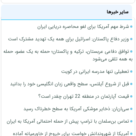
سایر خبرها
شرط مهم آمریکا برای لغو محاصره دریایی ایران
وزیر دفاع پاکستان: اسرائیل برای همه یک تهدید مشترک است
توافق دفاعی عربستان، ترکیه و پاکستان؛ حمله به یک عضو، حمله
به همه تلقی می‌شود
تعطیلی تنها مدرسه ایرانی در کویت
قبل از شروع آیلتس، سطح واقعی زبان انگلیسی خود را بدانید
قیمت آپارتمان در منطقه 22 تهران چقدر است؟
سی‌ان‌ان: ذخایر موشکی آمریکا به سطح خطرناک رسید
تماس بن‌سلمان با ترامپ پیش از حمله احتمالی آمریکا به ایران
آمریکا از شهروندانش خواست برای خروج از خاورمیانه آماده