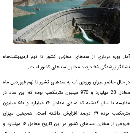
آمار بهره برداری از سدهای مخزنی کشور تا نهم اردیبهشت‌ماه
نشانگر پرشدگی 64 درصد مخازن سدهای کشور است.
در حال حاضر میزان ورودی آب به سدهای کشور تا نهم فروردین ماه
معادل 28 میلیارد و 970 میلیون مترمکعب بوده که این عدد در
مقایسه با سال گذشته که عددی معادل ۲۲ میلیارد و ۵۱۰ میلیون
مترمکعب بوده ۲۹ درصد افزایش داشته است، همچنین میزان
خروجی از مخازن سدهای کشور در این تاریخ معادل ۱۶ میلیارد و