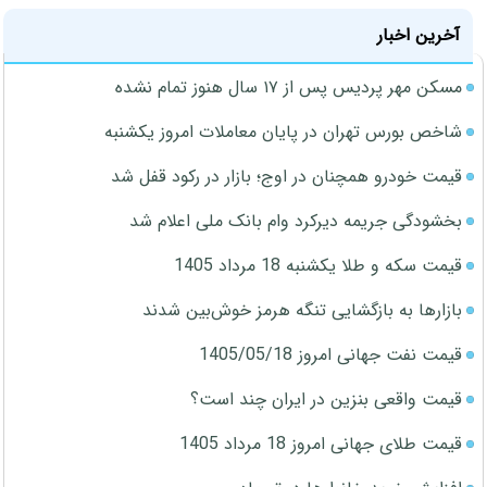
آخرین اخبار
مسکن مهر پردیس پس از ۱۷ سال هنوز تمام نشده
شاخص بورس تهران در پایان معاملات امروز یکشنبه
قیمت خودرو همچنان در اوج؛ بازار در رکود قفل شد
بخشودگی جریمه دیرکرد وام بانک ملی اعلام شد
قیمت سکه و طلا یکشنبه 18 مرداد 1405
بازارها به بازگشایی تنگه هرمز خوش‌بین شدند
قیمت نفت جهانی امروز 1405/05/18
قیمت واقعی بنزین در ایران چند است؟
قیمت طلای جهانی امروز 18 مرداد 1405