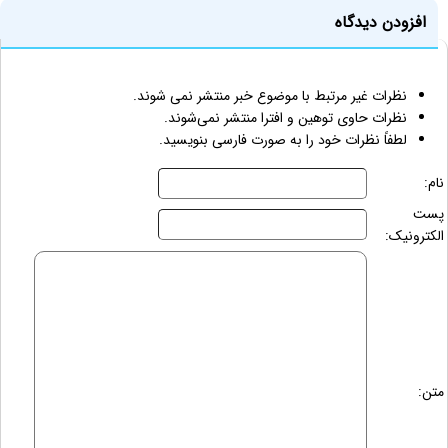
افزودن دیدگاه
نظرات غیر مرتبط با موضوع خبر منتشر نمی شوند.
نظرات حاوی توهین و افترا منتشر نمی‌شوند.
لطفاً نظرات خود را به صورت فارسی بنویسید.
نام:
پست
الکترونیک:
متن: