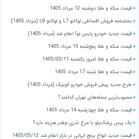
قیمت سکه و طلا دوشنبه 12 مرداد 1405
بخشنامه فروش اقساطی لوکانو L7 و لوکانو L8 (مرداد 1405)
قیمت جدید خودرو پارس نوآ اعلام شد (مرداد 1405)
قیمت سکه و طلا پنج‌شنبه 15 مرداد 1405
قیمت سکه و طلا امروز یکشنبه 1405/05/11
قیمت سکه و طلا شنبه 17 مرداد 1405
طرح جدید پیش فروش خودرو کوییک (مرداد 1405)
محبوب‌ترین محله‌های تهران کدامند؟
قیمت سکه و طلا چهارشنبه 14 مرداد 1405
یک پرس زرشک‌پلو با مرغ نذری چقدر هزینه دارد؟
قیمت جدید انواع برنج ایرانی در بازار اعلام شد 1405/05/12