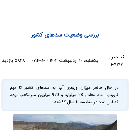
بررسی وضعیت سدهای کشور
کد خبر :
یکشنبه، ۱۰ اردیبهشت ۱۴۰۲ - ۰۷:۴۰:۱۰
۵۸۲۸ بازدید
۱۰۷۱۷۷
در حال حاضر میزان ورودی آب به سدهای کشور تا نهم
فروردین ماه معادل 28 میلیارد و 970 میلیون مترمکعب بوده
که این عدد در مقایسه با سال گذشته ...