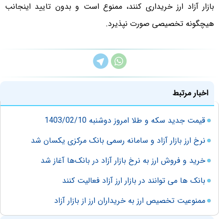
بازار آزاد ارز خریداری کنند، ممنوع است و بدون تایید اینجانب
هیچگونه تخصیصی صورت نپذیرد.
اخبار مرتبط
قیمت جدید سکه و طلا امروز دوشنبه 1403/02/10
نرخ ارز بازار آزاد و سامانه رسمی بانک مرکزی یکسان شد
خرید و فروش ارز به نرخ بازار آزاد در بانک‌ها آغاز شد
بانک ها می توانند در بازار ارز آزاد فعالیت کنند
ممنوعیت تخصیص ارز به خریداران ارز از بازار آزاد