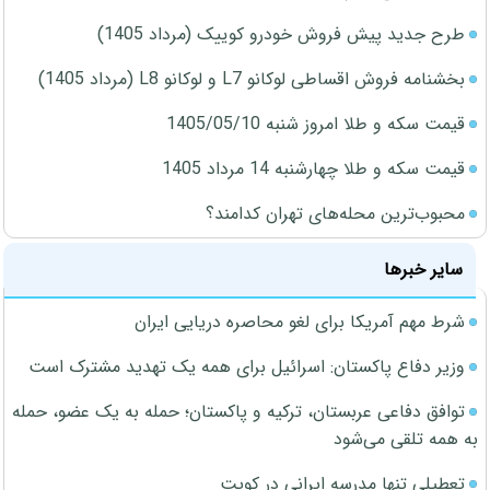
طرح جدید پیش فروش خودرو کوییک (مرداد 1405)
بخشنامه فروش اقساطی لوکانو L7 و لوکانو L8 (مرداد 1405)
قیمت سکه و طلا امروز شنبه 1405/05/10
قیمت سکه و طلا چهارشنبه 14 مرداد 1405
محبوب‌ترین محله‌های تهران کدامند؟
سایر خبرها
شرط مهم آمریکا برای لغو محاصره دریایی ایران
وزیر دفاع پاکستان: اسرائیل برای همه یک تهدید مشترک است
توافق دفاعی عربستان، ترکیه و پاکستان؛ حمله به یک عضو، حمله
به همه تلقی می‌شود
تعطیلی تنها مدرسه ایرانی در کویت