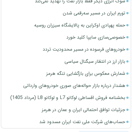
شوک انرژی دیگر فقط بازار نفت را تهدید نمی‌کند
تورم ایران در مسیر سه‌رقمی شدن
حمله پهپادی اوکراین به پالایشگاه سیزران روسیه
خصوصی‌سازی سایپا کلید خورد
خودروهای فرسوده در مسیر محدودیت تردد
بازار ارز در انتظار سیگنال سیاسی
شمارش معکوس برای بازگشایی تنگه هرمز
هشدار درباره بازار حواله‌های صوری خودروهای وارداتی
بخشنامه فروش اقساطی لوکانو L7 و لوکانو L8 (مرداد 1405)
جزئیات توافق احتمالی ایران و عمان در هرمز
حساب‌های شرکت ملی نفت ایران مسدود شد