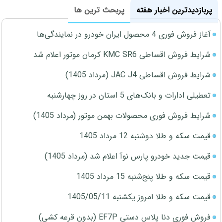
پربازدیدترین اخبار هفته
پربحث ترین ها
آغاز فروش فوری 4 محصول ایران خودرو در نمایندگی‌ها
شرایط فروش اقساطی KMC SR6 کرمان موتور اعلام شد
شرایط فروش اقساطی JAC J4 (مرداد 1405)
تعطیلی ادارات و بانک‌های 5 استان در روز چهارشنبه
شرایط فروش فوری محصولات بهمن موتور (مرداد 1405)
قیمت سکه و طلا دوشنبه 12 مرداد 1405
قیمت جدید خودرو پارس نوآ اعلام شد (مرداد 1405)
قیمت سکه و طلا پنج‌شنبه 15 مرداد 1405
قیمت سکه و طلا امروز یکشنبه 1405/05/11
فروش فوری دنا پلاس دستی EF7P (بدون قرعه کشی)