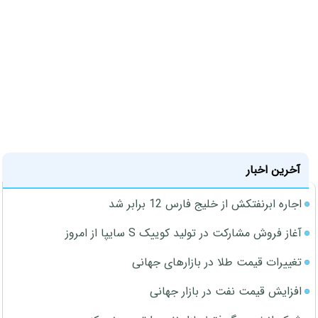
آخرین اخبار
اجاره ابرنفتکش از خلیج فارس 12 برابر شد
آغاز فروش مشارکت در تولید کوییک S سایپا از امروز
تغییرات قیمت طلا در بازارهای جهانی
افزایش قیمت نفت در بازار جهانی