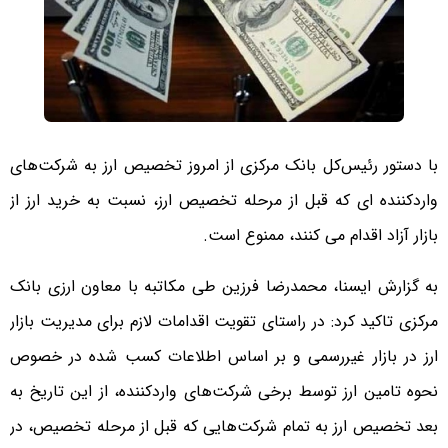
با دستور رئیس‌کل بانک مرکزی از امروز تخصیص ارز به شرکت‌های
واردکننده ای که قبل از مرحله تخصیص ارز، نسبت به خرید ارز از
بازار آزاد اقدام می کنند، ممنوع است.
به گزارش ایسنا، محمدرضا فرزین طی مکاتبه با معاون ارزی بانک
مرکزی تاکید کرد: در راستای تقویت اقدامات لازم برای مدیریت بازار
ارز در بازار غیررسمی و بر اساس اطلاعات کسب‌ شده در خصوص
نحوه تامین ارز توسط برخی شرکت‌های واردکننده، از این تاریخ به
بعد تخصیص ارز به تمام شرکت‌هایی که قبل از مرحله تخصیص، در