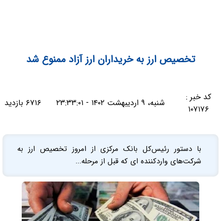
تخصیص ارز به خریداران ارز آزاد ممنوع شد
کد خبر :
شنبه، ۹ اردیبهشت ۱۴۰۲ - ۲۳:۳۳:۰۱
۶۷۱۶ بازدید
۱۰۷۱۷۶
با دستور رئیس‌کل بانک مرکزی از امروز تخصیص ارز به
شرکت‌های واردکننده ای که قبل از مرحله...