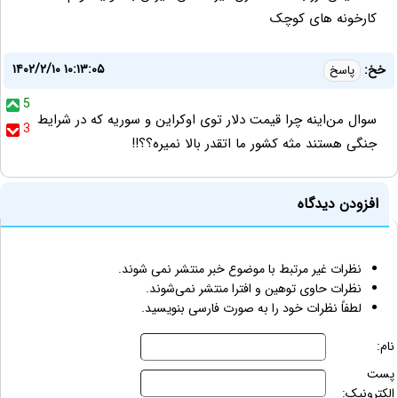
کارخونه های کوچک
۱۴۰۲/۲/۱۰ ۱۰:۱۳:۰۵
خخ:
پاسخ
5
سوال من‌اینه چرا قیمت دلار توی اوکراین و سوریه که در شرایط
3
جنگی هستند مثه کشور ما اتقدر بالا نمیره؟؟!!
افزودن دیدگاه
نظرات غیر مرتبط با موضوع خبر منتشر نمی شوند.
نظرات حاوی توهین و افترا منتشر نمی‌شوند.
لطفاً نظرات خود را به صورت فارسی بنویسید.
نام:
پست
الکترونیک: