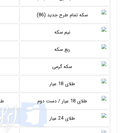
طلای 18 