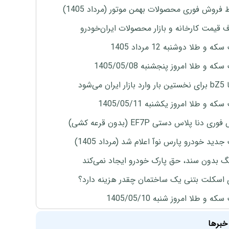
 فروش فوری محصولات بهمن موتور (مرداد 1405)
ف قیمت کارخانه و بازار محصولات ایران‌خودرو
ه و طلا دوشنبه 12 مرداد 1405
ه و طلا امروز پنجشنبه 1405/05/08
ران می‌شود
ه و طلا امروز یکشنبه 1405/05/11
ی دنا پلاس دستی EF7P (بدون قرعه کشی)
دید خودرو پارس نوآ اعلام شد (مرداد 1405)
نگ بدون سند، حق پارک خودرو ایجاد نمی‌کند
 اسکلت بتنی یک ساختمان چقدر هزینه دارد؟
ه و طلا امروز شنبه 1405/05/10
خبرها