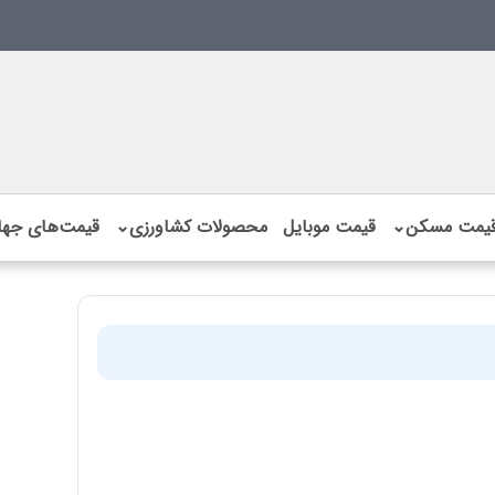
یمت مسکن
⌄
قیمت موبایل
محصولات کشاورزی
⌄
قیمت‌های جها