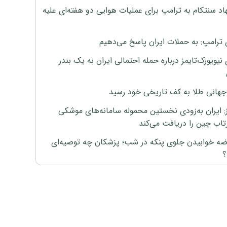
اد سنتکام به ترامپ برای عملیات هوایی دو هفته‌ای علیه
 ترامپ: به حملات ایران پاسخ می‌دهیم
نیویورک‌تایمز درباره حمله احتمالی ایران به یک بندر
هانی طلا به کف تاریخی خود رسید
ز: ایران به‌زودی نخستین محموله سامانه‌های موشکی
اب چین را دریافت می‌کند
رضه خوابیدن جلوی پنکه در شب؛ پزشکان چه توصیه‌ای
؟