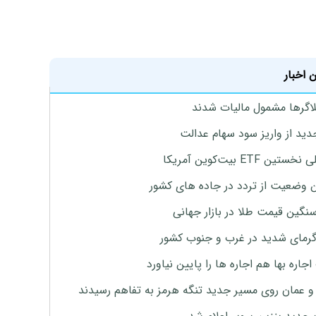
 اخبار
لاگرها مشمول مالیات شدند
دید از واریز سود سهام عدالت
تین ETF بیت‌کوین آمریکا
 وضعیت از تردد در جاده های کشور
نگین قیمت طلا در بازار جهانی
رمای شدید در غرب و جنوب کشور
جاره بها هم اجاره ها را پایین نیاورد
 و عمان روی مسیر جدید تنگه هرمز به تفاهم رسیدند