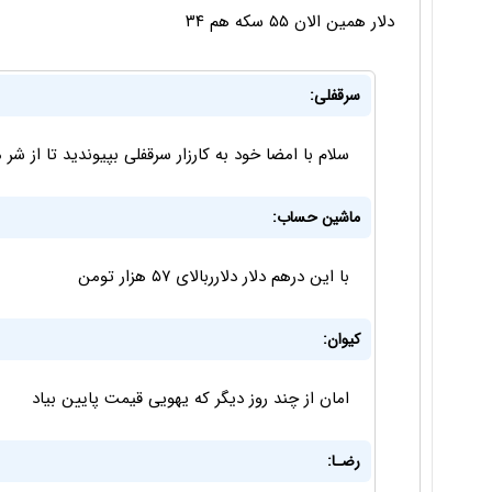
دلار همین الان ۵۵ سکه هم ۳۴
سرقفلی:
سلام با امضا خود به کارزار سرقفلی بپیوندید تا از 
ماشین حساب:
با این درهم دلار دلارربالای ۵۷ هزار تومن
کیوان:
امان از چند روز دیگر که یهویی قیمت پایین بیاد
رضـا: