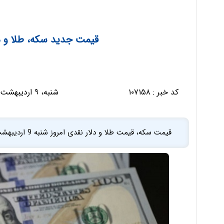
قیمت جدید سکه، طلا و دلار امروز
کد خبر :
۱۰۷۱۵۸
شنبه، ۹ اردیبهشت ۱۴۰۲ - ۱۳:۰۰:۴۵
قیمت سکه، قیمت طلا و دلار نقدی امروز شنبه 9 اردیبهشت ماه 1402 منتشر شد.