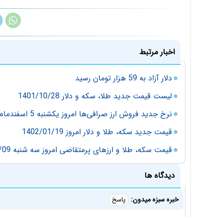
اخبار مرتبط
دلار آزاد به 59 هزار تومان رسید
لیست قیمت جدید طلا، سکه و دلار 1401/10/28
نرخ جدید فروش ارز صرافی‌ها امروز یکشنبه 5 اسفندماه 97
قیمت جدید سکه، طلا و دلار امروز 1402/01/19
قیمت سکه، طلا و ارزهای پرمتقاضی امروز سه شنبه 97/05/09
دیدگاه ها
خبره سبزه میدون:
پاسخ