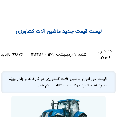
لیست قیمت جدید ماشین آلات کشاورزی
کد خبر :
شنبه، ۹ اردیبهشت ۱۴۰۲ - ۱۲:۲۲:۱۹
۹۹۶۷۶ بازدید
۱۰۷۱۵۶
قیمت روز انواع ماشین آلات کشاورزی در کارخانه و بازار ویژه
امروز شنبه 9 اردیبهشت ماه 1402 اعلام شد.