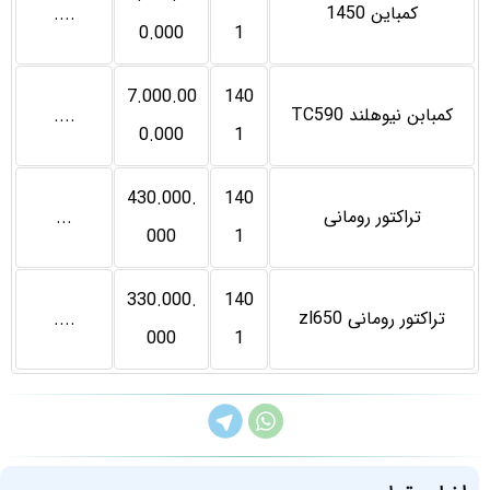
کمباین 1450
....
0.000
1
7.000.00
140
کمبابن نیوهلند TC590
....
0.000
1
430.000.
140
تراکتور رومانی
...
000
1
330.000.
140
تراکتور رومانی zl650
....
000
1