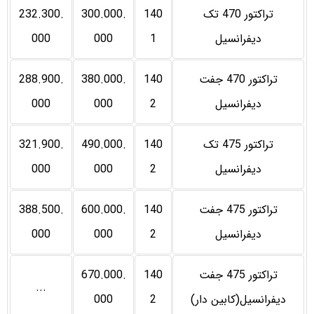
تراکتور 470 تک
140
300.000.
232.300.
دیفرانسیل
1
000
000
تراکتور 470 جفت
140
380.000.
288.900.
دیفرانسیل
2
000
000
تراکتور 475 تک
140
490.000.
321.900.
دیفرانسیل
2
000
000
تراکتور 475 جفت
140
600.000.
388.500.
دیفرانسیل
2
000
000
تراکتور 475 جفت
140
670.000.
...
دیفرانسیل(کابین دار)
2
000