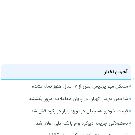
آخرین اخبار
مسکن مهر پردیس پس از ۱۷ سال هنوز تمام نشده
شاخص بورس تهران در پایان معاملات امروز یکشنبه
قیمت خودرو همچنان در اوج؛ بازار در رکود قفل شد
بخشودگی جریمه دیرکرد وام بانک ملی اعلام شد