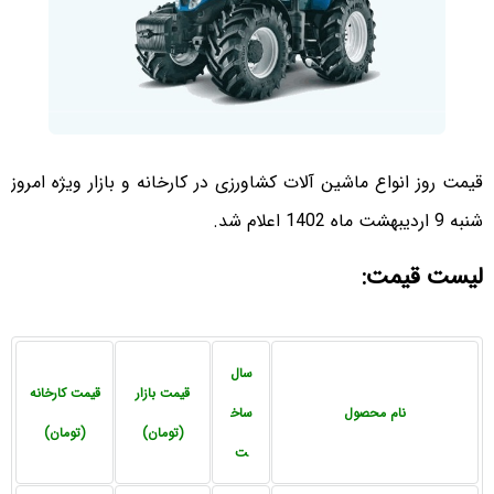
قیمت روز انواع ماشین آلات کشاورزی در کارخانه و بازار ویژه امروز
شنبه 9 اردیبهشت ماه 1402 اعلام شد.
لیست قیمت:
سال
قیمت بازار
قیمت کارخانه
نام محصول
ساخ
(تومان)
(تومان)
ت