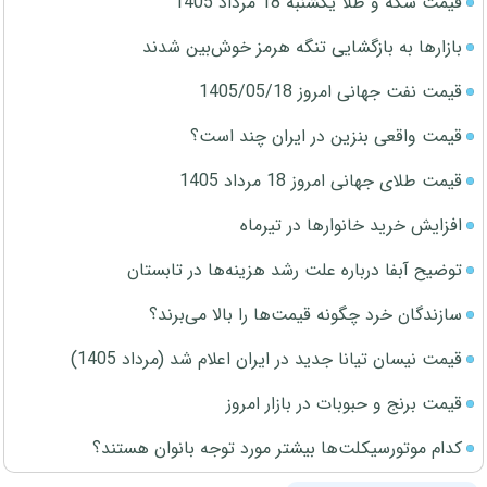
قیمت سکه و طلا یکشنبه 18 مرداد 1405
بازارها به بازگشایی تنگه هرمز خوش‌بین شدند
قیمت نفت جهانی امروز 1405/05/18
قیمت واقعی بنزین در ایران چند است؟
قیمت طلای جهانی امروز 18 مرداد 1405
افزایش خرید خانوارها در تیرماه
توضیح آبفا درباره علت رشد هزینه‌ها در تابستان
سازندگان خرد چگونه قیمت‌ها را بالا می‌برند؟
قیمت نیسان تیانا جدید در ایران اعلام شد (مرداد 1405)
قیمت برنج و حبوبات در بازار امروز
کدام موتورسیکلت‌ها بیشتر مورد توجه بانوان هستند؟