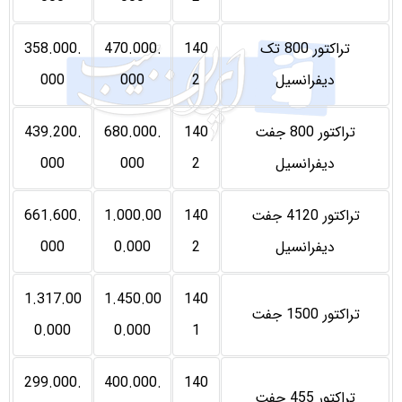
تراکتور 800 تک
140
470.000.
358.000.
دیفرانسیل
2
000
000
تراکتور 800 جفت
140
680.000.
439.200.
دیفرانسیل
2
000
000
تراکتور 4120 جفت
140
1.000.00
661.600.
دیفرانسیل
2
0.000
000
1.317.00
1.450.00
140
تراکتور 1500 جفت
0.000
0.000
1
299.000.
400.000.
140
تراکتور 455 جفت