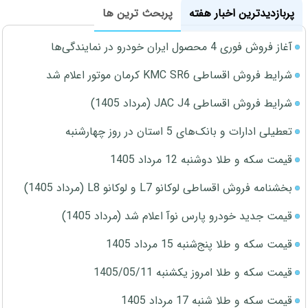
پربازدیدترین اخبار هفته
پربحث ترین ها
آغاز فروش فوری 4 محصول ایران خودرو در نمایندگی‌ها
شرایط فروش اقساطی KMC SR6 کرمان موتور اعلام شد
شرایط فروش اقساطی JAC J4 (مرداد 1405)
تعطیلی ادارات و بانک‌های 5 استان در روز چهارشنبه
قیمت سکه و طلا دوشنبه 12 مرداد 1405
بخشنامه فروش اقساطی لوکانو L7 و لوکانو L8 (مرداد 1405)
قیمت جدید خودرو پارس نوآ اعلام شد (مرداد 1405)
قیمت سکه و طلا پنج‌شنبه 15 مرداد 1405
قیمت سکه و طلا امروز یکشنبه 1405/05/11
قیمت سکه و طلا شنبه 17 مرداد 1405