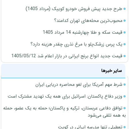
طرح جدید پیش فروش خودرو کوییک (مرداد 1405)
محبوب‌ترین محله‌های تهران کدامند؟
قیمت سکه و طلا چهارشنبه 14 مرداد 1405
یک پرس زرشک‌پلو با مرغ نذری چقدر هزینه دارد؟
قیمت جدید انواع برنج ایرانی در بازار اعلام شد 1405/05/12
سایر خبرها
شرط مهم آمریکا برای لغو محاصره دریایی ایران
وزیر دفاع پاکستان: اسرائیل برای همه یک تهدید مشترک است
توافق دفاعی عربستان، ترکیه و پاکستان؛ حمله به یک عضو، حمله
به همه تلقی می‌شود
تعطیلی تنها مدرسه ایرانی در کویت