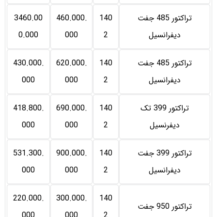
تراکتور 485 جفت
140
460.000.
3460.00
دیفرانسیل
2
000
0.000
تراکتور 485 جفت
140
620.000.
430.000.
دیفرانسیل
2
000
000
تراکتور 399 تک
140
690.000.
418.800.
دیفرنسیل
2
000
000
تراکتور 399 جفت
140
900.000.
531.300.
دیفرانسیل
2
000
000
220.000.
300.000.
140
تراکتور 950 جفت
000
000
2