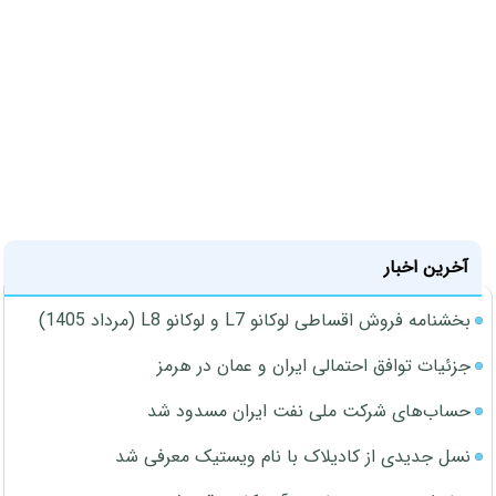
آخرین اخبار
بخشنامه فروش اقساطی لوکانو L7 و لوکانو L8 (مرداد 1405)
جزئیات توافق احتمالی ایران و عمان در هرمز
حساب‌های شرکت ملی نفت ایران مسدود شد
نسل جدیدی از کادیلاک با نام ویستیک معرفی شد