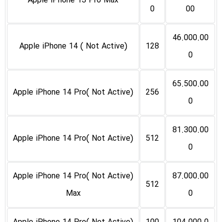
Apple iPhone 13 Pro Max
0
00
46.000.00
(Not Active ) Apple iPhone 14
128
0
65.500.00
(Not Active )Apple iPhone 14 Pro
256
0
81.300.00
(Not Active )Apple iPhone 14 Pro
512
0
(Not Active )Apple iPhone 14 Pro
87.000.00
512
Max
0