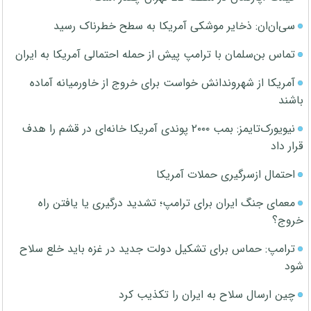
سی‌ان‌ان: ذخایر موشکی آمریکا به سطح خطرناک رسید
تماس بن‌سلمان با ترامپ پیش از حمله احتمالی آمریکا به ایران
آمریکا از شهروندانش خواست برای خروج از خاورمیانه آماده
باشند
نیویورک‌تایمز: بمب ۲۰۰۰ پوندی آمریکا خانه‌ای در قشم را هدف
قرار داد
احتمال ازسرگیری حملات آمریکا
معمای جنگ ایران برای ترامپ؛ تشدید درگیری یا یافتن راه
خروج؟
ترامپ: حماس برای تشکیل دولت جدید در غزه باید خلع سلاح
شود
چین ارسال سلاح به ایران را تکذیب کرد