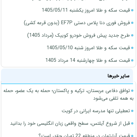
قیمت سکه و طلا امروز یکشنبه 1405/05/11
فروش فوری دنا پلاس دستی EF7P (بدون قرعه کشی)
طرح جدید پیش فروش خودرو کوییک (مرداد 1405)
قیمت سکه و طلا امروز شنبه 1405/05/10
قیمت سکه و طلا چهارشنبه 14 مرداد 1405
سایر خبرها
توافق دفاعی عربستان، ترکیه و پاکستان؛ حمله به یک عضو، حمله
به همه تلقی می‌شود
تعطیلی تنها مدرسه ایرانی در کویت
قبل از شروع آیلتس، سطح واقعی زبان انگلیسی خود را بدانید
قیمت آپارتمان در منطقه 22 تهران چقدر است؟