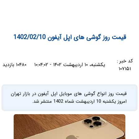
قیمت روز گوشی های اپل آیفون 1402/02/10
کد خبر :
یکشنبه، ۱۰ اردیبهشت ۱۴۰۲ - ۱۰:۰۴:۰۲
۱۰۴۸۰ بازدید
۱۰۷۱۵۱
قیمت روز انواع گوشی های موبایل اپل آیفون در بازار تهران
امروز یکشنبه 10 اردیبهشت شماه 1402 منتشر شد.