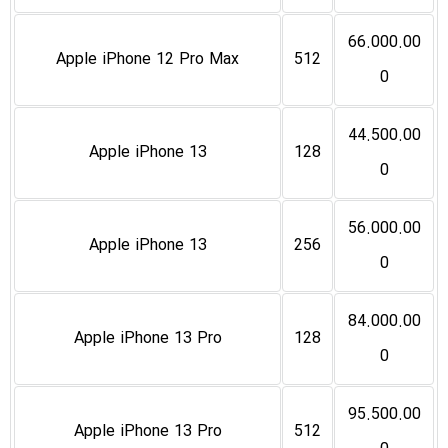
66.000.00
Apple iPhone 12 Pro Max
512
0
44.500.00
Apple iPhone 13
128
0
56.000.00
Apple iPhone 13
256
0
84.000.00
Apple iPhone 13 Pro
128
0
95.500.00
Apple iPhone 13 Pro
512