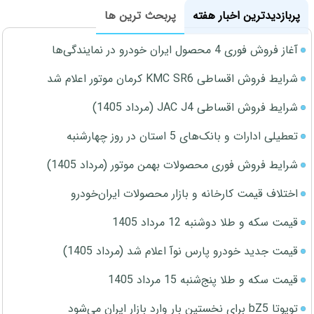
پربازدیدترین اخبار هفته
پربحث ترین ها
آغاز فروش فوری 4 محصول ایران خودرو در نمایندگی‌ها
شرایط فروش اقساطی KMC SR6 کرمان موتور اعلام شد
شرایط فروش اقساطی JAC J4 (مرداد 1405)
تعطیلی ادارات و بانک‌های 5 استان در روز چهارشنبه
شرایط فروش فوری محصولات بهمن موتور (مرداد 1405)
اختلاف قیمت کارخانه و بازار محصولات ایران‌خودرو
قیمت سکه و طلا دوشنبه 12 مرداد 1405
قیمت جدید خودرو پارس نوآ اعلام شد (مرداد 1405)
قیمت سکه و طلا پنج‌شنبه 15 مرداد 1405
تویوتا bZ5 برای نخستین بار وارد بازار ایران می‌شود