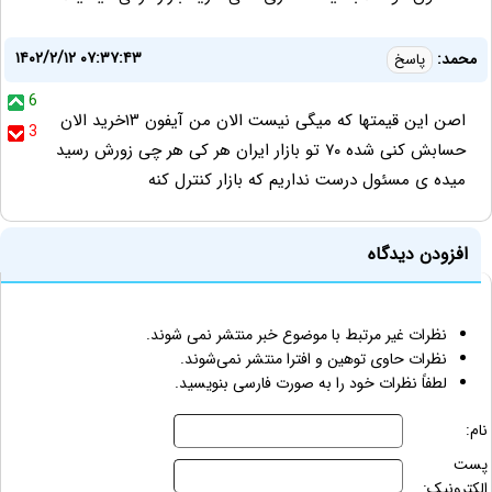
۱۴۰۲/۲/۱۲ ۰۷:۳۷:۴۳
محمد:
پاسخ
6
اصن این قیمتها که میگی نیست الان من آیفون ۱۳خرید الان
3
حسابش کنی شده ۷۰ تو بازار ایران هر کی هر چی زورش رسید
میده ی مسئول درست نداریم که بازار کنترل کنه
افزودن دیدگاه
نظرات غیر مرتبط با موضوع خبر منتشر نمی شوند.
نظرات حاوی توهین و افترا منتشر نمی‌شوند.
لطفاً نظرات خود را به صورت فارسی بنویسید.
نام:
پست
الکترونیک: