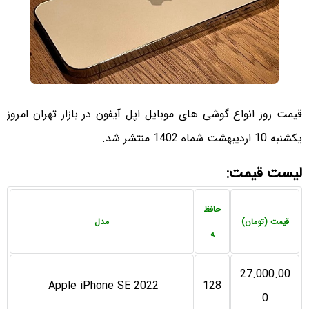
قیمت روز انواع گوشی های موبایل اپل آیفون در بازار تهران امروز
یکشنبه 10 اردیبهشت شماه 1402 منتشر شد.
لیست قیمت:
حافظ
قیمت (تومان)
مدل
ه
27.000.00
Apple iPhone SE 2022
128
0