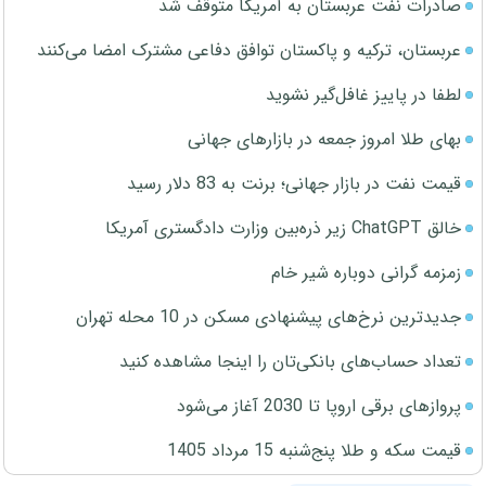
صادرات نفت عربستان به آمریکا متوقف شد
عربستان، ترکیه و پاکستان توافق دفاعی مشترک امضا می‌کنند
لطفا در پاییز غافل‌گیر نشوید
بهای طلا امروز جمعه در بازارهای جهانی
قیمت نفت در بازار جهانی؛ برنت به 83 دلار رسید
خالق ChatGPT زیر ذره‌بین وزارت دادگستری آمریکا
زمزمه گرانی دوباره شیر خام
جدیدترین نرخ‌های پیشنهادی مسکن در 10 محله تهران
تعداد حساب‌های بانکی‌تان را اینجا مشاهده کنید
پروازهای برقی اروپا تا 2030 آغاز می‌شود
قیمت سکه و طلا پنج‌شنبه 15 مرداد 1405