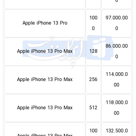
0
100
97.000.00
Apple iPhone 13 Pro
0
0
86.000.00
Apple iPhone 13 Pro Max
128
0
114.000.0
Apple iPhone 13 Pro Max
256
00
118.000.0
Apple iPhone 13 Pro Max
512
00
100
132.500.0