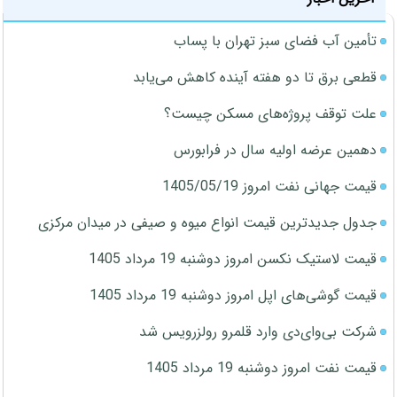
تأمین آب فضای سبز تهران با پساب
قطعی برق تا دو هفته آینده کاهش می‌یابد
علت توقف پروژه‌های مسکن چیست؟
دهمین عرضه اولیه سال در فرابورس
قیمت جهانی نفت امروز 1405/05/19
جدول جدیدترین قیمت انواع میوه و صیفی در میدان مرکزی
قیمت لاستیک نکسن امروز دوشنبه 19 مرداد 1405
قیمت گوشی‌های اپل امروز دوشنبه 19 مرداد 1405
شرکت بی‌وای‌دی وارد قلمرو رولزرویس شد
قیمت نفت امروز دوشنبه 19 مرداد 1405