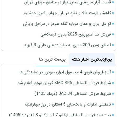
قیمت آپارتمان‌های میان‌متراژ در مناطق مرکزی تهران
کاهش قیمت طلا و نقره در بازار جهانی امروز دوشنبه
توافق ایران و عمان درباره تنگه هرمز در مراحل پایانی
فروش کیا اسپورتیج 2025 بدون قرعه‌کشی
اعطای زمین 200 متری به خانواده‌های دارای 3 فرزند
پربازدیدترین اخبار هفته
پربحث ترین ها
آغاز فروش فوری 4 محصول ایران خودرو در نمایندگی‌ها
شرایط فروش اقساطی KMC SR6 کرمان موتور اعلام شد
شرایط فروش اقساطی JAC J4 (مرداد 1405)
تعطیلی ادارات و بانک‌های 5 استان در روز چهارشنبه
بخشنامه فروش اقساطی لوکانو L7 و لوکانو L8 (مرداد 1405)