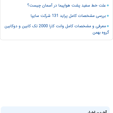
علت خط سفید پشت هواپیما در آسمان چیست؟
بررسی مشخصات کامل پراید 131 شرکت سایپا
معرفی و مشخصات کامل وانت کارا 2000 تک کابین و دوکابین
گروه بهمن
آخرین اخبار