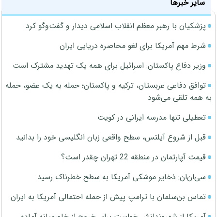
سایر خبرها
پزشکیان با رهبر معظم انقلاب اسلامی دیدار و گفت‌وگو کرد
شرط مهم آمریکا برای لغو محاصره دریایی ایران
وزیر دفاع پاکستان: اسرائیل برای همه یک تهدید مشترک است
توافق دفاعی عربستان، ترکیه و پاکستان؛ حمله به یک عضو، حمله
به همه تلقی می‌شود
تعطیلی تنها مدرسه ایرانی در کویت
قبل از شروع آیلتس، سطح واقعی زبان انگلیسی خود را بدانید
قیمت آپارتمان در منطقه 22 تهران چقدر است؟
سی‌ان‌ان: ذخایر موشکی آمریکا به سطح خطرناک رسید
تماس بن‌سلمان با ترامپ پیش از حمله احتمالی آمریکا به ایران
آمریکا از شهروندانش خواست برای خروج از خاورمیانه آماده