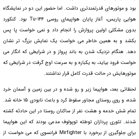
بود و موتورهای قدرتمندتری داشت. اما حضور این دو در نمایشگاه
هوایی پاریس، آغاز پایان هواپیمای روسی Tu-۱۴۴ بود. کنکورد
بدون مشکلی اولین پروازش را انجام داد و نمی خواست پا پس
بکشد و به همین خاطر می خواست یک نمایش بزرگ تر نشان
دهد. هنگام نزدیک شدن به باند پرواز و در شرایطی که انگار می
خواست فرود بیاید، به یکباره و به سرعت اوج گرفت در شرایطی که
موتورهایش در حالت قدرت کامل قرار نداشتند.
لحظاتی بعد، هواپیما زیر و رو شده و در بین زمین و آسمان خرد
شده، و روی روستای مجاور سقوط کرد و باعث نابودی ۱۵ خانه شد.
تمام شش خدمه و هشت نفر از ساکنان روستا در این حادثه کشته
شدند. تئوری پردازان توطئه توپولوف مدعی بودند که این هواپیما
برای جلوگیری از برخورد با Mirfighter فرانسوی که می خواست از