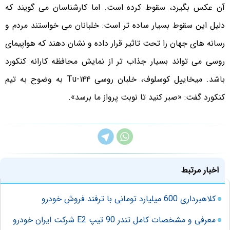
آن عکس بگیرد، سقوط کرده است. اما کارشناسان می گویند که
دلیل این سقوط بسیار ساده تر است: خلبانان می خواستند مردم و
رسانه های جهان را تحت تاثیر قرار داده و نشان دهند که هواپیمای
روسی می تواند بسیار جذاب تر از نمایش محافظه کارانه کنکورد
باشد. میخاییل کوسلوف، خلبان روسی Tu-۱۴۴ به وضوح به تیم
کنکورد گفت: «صبر کنید تا نوبت پرواز ما برسد».
اخبار مرتبط
کلاهبرداری 600 میلیارد تومانی با ترفند فروش خودرو
معرفی و مشخصات کامل تندر 90 تیپ E2 شرکت ایران خودرو