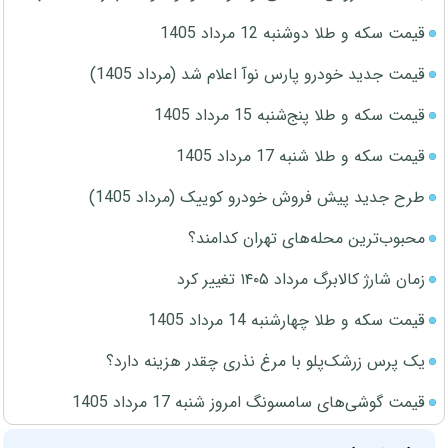
قیمت سکه و طلا دوشنبه 12 مرداد 1405
قیمت جدید خودرو پارس نوآ اعلام شد (مرداد 1405)
قیمت سکه و طلا پنج‌شنبه 15 مرداد 1405
قیمت سکه و طلا شنبه 17 مرداد 1405
طرح جدید پیش فروش خودرو کوییک (مرداد 1405)
محبوب‌ترین محله‌های تهران کدامند؟
زمان شارژ کالابرگ مرداد ۱۴۰۵ تغییر کرد
قیمت سکه و طلا چهارشنبه 14 مرداد 1405
یک پرس زرشک‌پلو با مرغ نذری چقدر هزینه دارد؟
قیمت گوشی‌های سامسونگ امروز شنبه 17 مرداد 1405