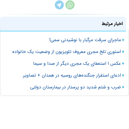
اخبار مرتبط
ماجرای سرقت مرگبار با نوشیدنی سمی!
استوری تلخ مجری معروف تلویزیون از وضعیت یک خانواده
عکس ا استعفای یک مجری دیگر از صدا و سیما
ادعای استقرار جنگنده‌های روسیه در همدان + تصاویر
ضرب و شتم شدید دو پرستار در بیمارستان دولتی