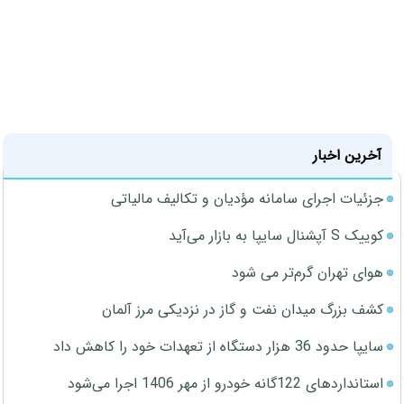
آخرین اخبار
جزئیات اجرای سامانه مؤدیان و تکالیف مالیاتی
کوییک S آپشنال سایپا به بازار می‌آید
هوای تهران گرم‌تر می شود
کشف بزرگ میدان نفت و گاز در نزدیکی مرز آلمان
سایپا حدود 36 هزار دستگاه از تعهدات خود را کاهش داد
استانداردهای 122گانه خودرو از مهر 1406 اجرا می‌شود