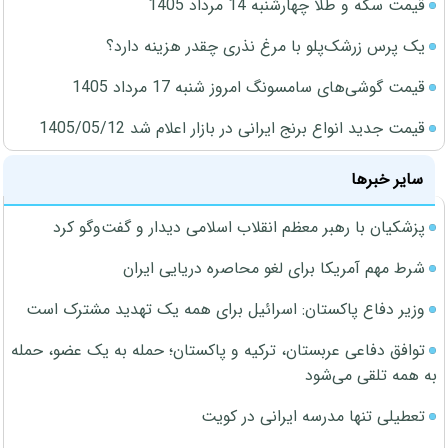
قیمت سکه و طلا چهارشنبه 14 مرداد 1405
یک پرس زرشک‌پلو با مرغ نذری چقدر هزینه دارد؟
قیمت گوشی‌های سامسونگ امروز شنبه 17 مرداد 1405
قیمت جدید انواع برنج ایرانی در بازار اعلام شد 1405/05/12
سایر خبرها
پزشکیان با رهبر معظم انقلاب اسلامی دیدار و گفت‌وگو کرد
شرط مهم آمریکا برای لغو محاصره دریایی ایران
وزیر دفاع پاکستان: اسرائیل برای همه یک تهدید مشترک است
توافق دفاعی عربستان، ترکیه و پاکستان؛ حمله به یک عضو، حمله
به همه تلقی می‌شود
تعطیلی تنها مدرسه ایرانی در کویت