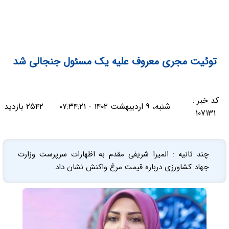
توئیت مجری معروف علیه یک مسئول جنجالی شد
کد خبر :
شنبه، ۹ اردیبهشت ۱۴۰۲ - ۰۷:۳۴:۲۱
۲۵۴۲ بازدید
۱۰۷۱۳۱
چند ثانیه : المیرا شریفی مقدم به اظهارات سرپرست وزارت
جهاد کشاورزی درباره قیمت مرغ واکنش نشان داد.