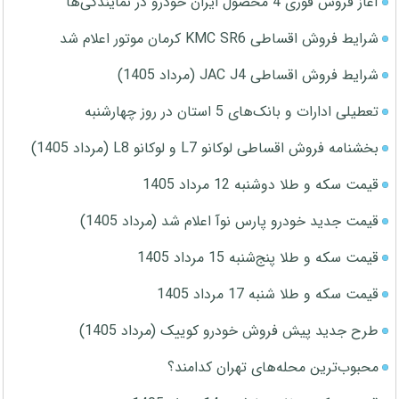
آغاز فروش فوری 4 محصول ایران خودرو در نمایندگی‌ها
شرایط فروش اقساطی KMC SR6 کرمان موتور اعلام شد
شرایط فروش اقساطی JAC J4 (مرداد 1405)
تعطیلی ادارات و بانک‌های 5 استان در روز چهارشنبه
بخشنامه فروش اقساطی لوکانو L7 و لوکانو L8 (مرداد 1405)
قیمت سکه و طلا دوشنبه 12 مرداد 1405
قیمت جدید خودرو پارس نوآ اعلام شد (مرداد 1405)
قیمت سکه و طلا پنج‌شنبه 15 مرداد 1405
قیمت سکه و طلا شنبه 17 مرداد 1405
طرح جدید پیش فروش خودرو کوییک (مرداد 1405)
محبوب‌ترین محله‌های تهران کدامند؟