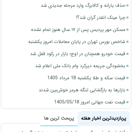
حذف یارانه و کالابرگ وارد مرحله جدیدی شد
چرا عینک انقدر گران شد؟!
مسکن مهر پردیس پس از ۱۷ سال هنوز تمام نشده
شاخص بورس تهران در پایان معاملات امروز یکشنبه
قیمت خودرو همچنان در اوج؛ بازار در رکود قفل شد
بخشودگی جریمه دیرکرد وام بانک ملی اعلام شد
قیمت سکه و طلا یکشنبه 18 مرداد 1405
بازارها به بازگشایی تنگه هرمز خوش‌بین شدند
قیمت نفت جهانی امروز 1405/05/18
پربازدیدترین اخبار هفته
پربحث ترین ها