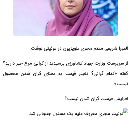
المیرا شریفی مقدم مجری تلویزیون در توئیتی نوشت: ‌
از سرپرست وزارت جهاد کشاورزی پرسیدند از گرانی مرغ خبر دارید؟
گفته «کدام گرانی؟ تغییر قیمت به معنای گران شدن محصول
نیست»
افزایش قیمت، گران شدن نیست؟