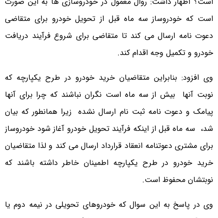
است؟ اظهار داشت: روال معمول در خودروسازی ها به این صورت
است که خودروساز سه ماه قبل از تحویل خودرو برای متقاضی
دعوت نامه ارسال می کند تا متقاضی برای شروع فرآیند دریافت
خودرو و تکمیل وجه اقدام کند.
وی افزود: بنابراین متقاضیان خرید خودرو در طرح یکپارچه که
نوبت آنها بیش از سه ماه است نگران نباشند که چرا برای آنها
پیامک و دعوت نامه ثبت نام ارسال نشده زیرا همانطور که بیان
شد، سه ماه قبل از اینکه فرآیند تحویل خودرو آغاز شود خودروساز
برای مشتری دعوتنامه انعقاد قرارداد ارسال می کند و لذا متقاضیان
خرید خودرو در طرح یکپارچه اطمینان خاطر داشته باشند که
نوبتشان محفوظ است.
وی در پاسخ به این سوال که خودروهای تحویلی در نیمه دوم یا