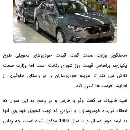
سخنگوی وزارت صمت گفت: قیمت خودروهای تحویلی طرح
یکپارچه براساس قیمت روز شورای رقابت است اما وزارت صمت
تلاش می کند تا هزینه خودروسازان را در راستای جلوگیری از
افزایش قیمت ها کنترل کند.
امید قالیباف در گفت وگو با فارس و در پاسخ به این سوال که
انعقاد قرارداد خودروسازان با افرادی که نوبت تحویل خودروی آنها
به نیمه دوم امسال و یا سال 1403 موکول شده است، چه زمانی