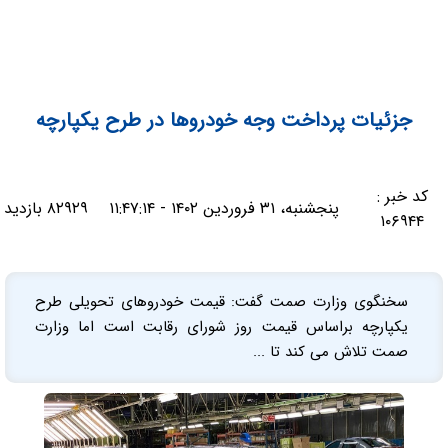
جزئیات پرداخت وجه خودروها در طرح یکپارچه
کد خبر :
پنجشنبه، ۳۱ فروردین ۱۴۰۲ - ۱۱:۴۷:۱۴
۸۲۹۲۹ بازدید
۱۰۶۹۴۴
سخنگوی وزارت صمت گفت: قیمت خودروهای تحویلی طرح
یکپارچه براساس قیمت روز شورای رقابت است اما وزارت
صمت تلاش می کند تا ...