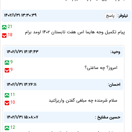
۱۴۰۲/۱/۳۱ ۱۳:۳۰:۳۹
نیلوفر:
پاسخ
21
پیام تکمیل وجه هایما اس هفت تابستان ۱۴۰۲ اومد برام
18
وحید:
۱۴۰۲/۱/۳۱ ۱۴:۱۴:۴۳
9
امروز؟ چه ساغتی؟
9
احسان:
۱۴۰۲/۱/۳۱ ۱۴:۲۶:۱۱
11
سلام شرمنده چه مبلغی گفتن واریزکنید
10
حسین مشایخ :
۱۴۰۲/۱/۳۱ ۱۵:۰۸:۰۷
12