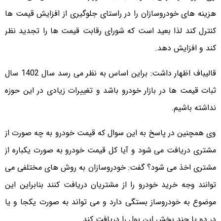
هزینه های خودروسازان را در راستای جلوگیری از افزایش قیمت ها
کنترل کند لذا بعید است که شورای رقابت قیمت ها را تجدید نظر
کند و افزایش دهد.
قالیباف اظهار داشت: براین اساس به نظر می رسد سال 1402 سال
ثبات قیمت ها در بازار خودرو باشد و تغییرات زیادی در این حوزه
نداشته باشیم.
وی همچنین در پاسخ به این سوال که قیمت خودرو به چه صورت از
مشتری دریافت می شود و آیا کل قیمت خودرو به صورت یکباره از
مشتری اخذ می شود؟ گفت: خودروسازان به روش های مختلفی می
توانند وجه خرید خودرو را از مشتریان دریافت کنند بنابراین این
موضوع به خودروساز بستگی دارد و می تواند به صورت یکجا و یا
در دو یا چند بخش این پول را دریافت کند.