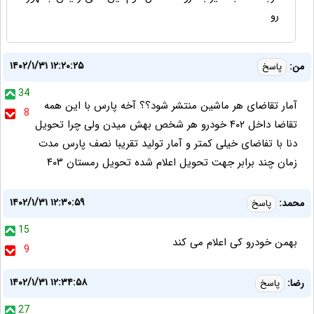
رو
۱۴۰۲/۱/۳۱ ۱۲:۲۰:۲۵
من:
پاسخ
34
آمار تقاضای هر ماشین منتشر شود؟؟ آخه پارس با این همه
8
تقاضا داخل ۴۰۲ خودرو هر شخص بهش میدن ولی چرا تحویل
دنا با تفاضای خیلی کمتر و آمار تولید تقریبا نصف پارس مدت
زمان چند برابر جهت تحویل اعلام شده تحویل رمستان ۴۰۳
۱۴۰۲/۱/۳۱ ۱۲:۳۰:۵۹
محمد:
پاسخ
15
بهمن خودرو کی اعلام می کند
9
۱۴۰۲/۱/۳۱ ۱۲:۳۴:۵۸
رضا:
پاسخ
27