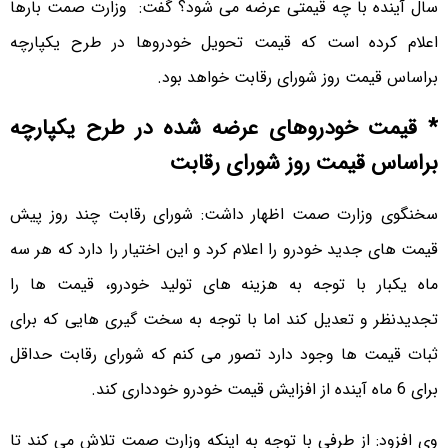
سال آینده با چه قیمتی عرضه می شود؟ گفت: وزارت صمت بارها
اعلام کرده است که قیمت تحویل خودروها در طرح یکپارچه
براساس قیمت روز شورای رقابت خواهد بود.
* قیمت خودروهای عرضه شده در طرح یکپارچه
براساس قیمت روز شورای رقابت
سخنگوی وزارت صمت اظهار داشت: شورای رقابت چند روز پیش
قیمت های جدید خودرو را اعلام کرد و این اختیار را دارد که هر سه
ماه یکبار با توجه به هزینه های تولید خودرو، قیمت ها را
تجدیدنظر و تعدیل کند اما با توجه به سخت گیری هایی که برای
ثبات قیمت ها وجود دارد تصور می کنم که شورای رقابت حداقل
برای 6 ماه آینده از افزایش قیمت خودرو خودداری کند.
وی افزود: از طرفی با توجه به اینکه وزارت صمت تلاش می کند تا