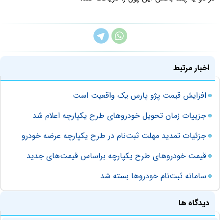
اخبار مرتبط
افزايش قيمت پژو پارس یک واقعیت است
جزییات زمان تحویل خودروهای طرح یکپارچه اعلام شد
جزئیات تمدید مهلت ثبت‌نام در‌ طرح یکپارچه عرضه خودرو‌
قیمت خودروهای طرح یکپارچه براساس قیمت‌های جدید
سامانه ثبت‌نام خودروها بسته شد
دیدگاه ها