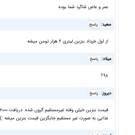
عمر و عاص شاگرد شما بوده
سعید:
پاسخ
از اول خرداد بنزین لیتری ۶ هزار تومن میشه
میلاد:
پاسخ
۹۸؟
دیروز:
پاسخ
غذایی به صورت غیر مستقیم جایگزین قیمت بنزین میشه :)