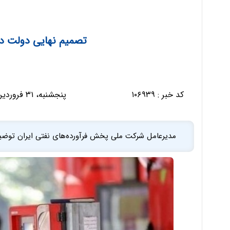
تصمیم نهایی دولت در
کد خبر :
۱۰۶۹۳۹
پنجشنبه، ۳۱ فروردین ۱۴۰۲ - ۰۹:۲۵:۴۳
مدیرعامل شرکت ملی پخش فرآورده‌های نفتی ایران توض