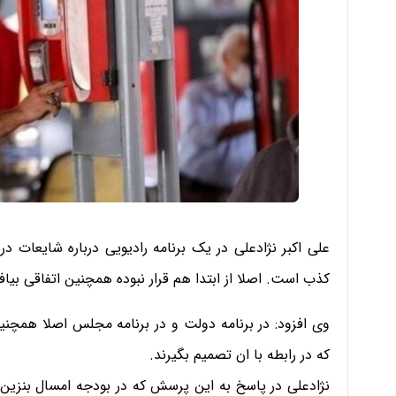
علی اکبر نژادعلی در یک برنامه رادیویی درباره شایعات د
کذب است. اصلا از ابتدا هم قرار نبوده همچنین اتفاقی بیا
وی افزود: در برنامه دولت و در برنامه مجلس اصلا همچ
که در رابطه با ان تصمیم بگیرند.
نژادعلی در پاسخ به این پرسش که در بودجه امسال بنزین