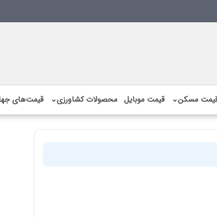
یمت مسکن
⌄
قیمت موبایل
محصولات کشاورزی
⌄
قیمت‌های جها