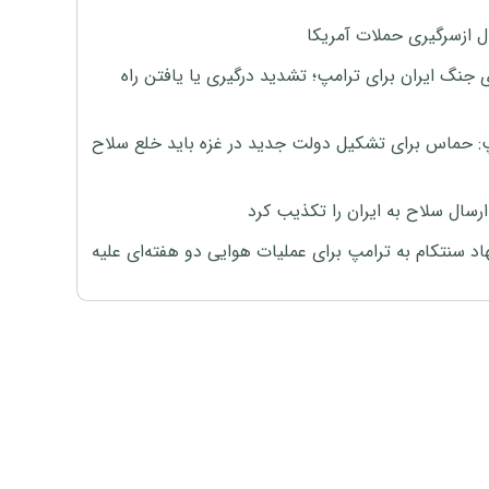
ل ازسرگیری حملات آمریکا
 جنگ ایران برای ترامپ؛ تشدید درگیری یا یافتن راه
: حماس برای تشکیل دولت جدید در غزه باید خلع سلاح
رسال سلاح به ایران را تکذیب کرد
اد سنتکام به ترامپ برای عملیات هوایی دو هفته‌ای علیه