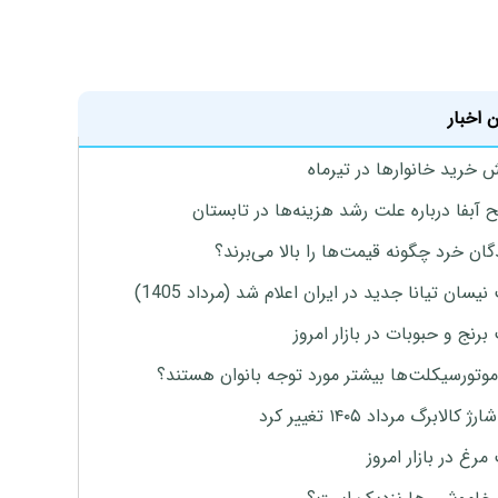
 اخبار
ش خرید خانوارها در تیرماه
 آبفا درباره علت رشد هزینه‌ها در تابستان
گان خرد چگونه قیمت‌ها را بالا می‌برند؟
یسان تیانا جدید در ایران اعلام شد (مرداد 1405)
رنج و حبوبات در بازار امروز
موتورسیکلت‌ها بیشتر مورد توجه بانوان هستند؟
 کالابرگ مرداد ۱۴۰۵ تغییر کرد
رغ در بازار امروز