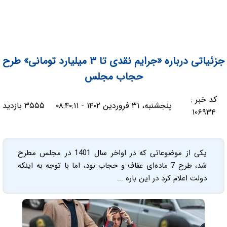
جزئیاتی درباره «جرایم نقدی تا ۳ میلیارد تومانی» طرح
حجاب مجلس
کد خبر :
پنجشنبه، ۳۱ فروردین ۱۴۰۲ - ۰۸:۴۰:۱۱
۳۵۵۵ بازدید
۱۰۶۹۳۴
یکی از موضوعاتی که در اواخر سال 1401 در مجلس مطرح
شد، طرح 7 ماده‌ای عفاف و حجاب بود، اما با توجه به اینکه
دولت اعلام کرد در این باره ...