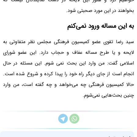
بخواهند در این مورد صحبتی شود.
به این مساله ورود نمی‌کنم
سید رضا تقوی عضو کمیسیون فرهنگی مجلس نظر متفاوتی به
لایحه و یا طرح مساله عفاف و حجاب دارد. این عضو شورای
اسلامی گفت:‌ من وارد این بحث نمی شوم. این مسئله در حال
انجام است از جای دیگر راه خود را پیدا کرده و شروع شده است.
حالا کمیسیون فرهنگی چه می‌خواهد و چه گفته است، من وارد
چنین بحث‌هایی نمی‌شوم.