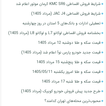
شرایط فروش اقساطی KMC SR6 کرمان موتور اعلام شد
شرایط فروش اقساطی JAC J4 (مرداد 1405)
تعطیلی ادارات و بانک‌های 5 استان در روز چهارشنبه
بخشنامه فروش اقساطی لوکانو L7 و لوکانو L8 (مرداد 1405)
قیمت سکه و طلا دوشنبه 12 مرداد 1405
قیمت جدید خودرو پارس نوآ اعلام شد (مرداد 1405)
قیمت سکه و طلا پنج‌شنبه 15 مرداد 1405
قیمت سکه و طلا امروز یکشنبه 1405/05/11
قیمت سکه و طلا شنبه 17 مرداد 1405
طرح جدید پیش فروش خودرو کوییک (مرداد 1405)
محبوب‌ترین محله‌های تهران کدامند؟