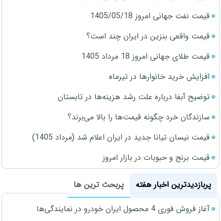
قیمت نفت جهانی امروز 1405/05/18
قیمت واقعی بنزین در ایران چند است؟
قیمت طلای جهانی امروز 18 مرداد 1405
افزایش خرید خانوارها در تیرماه
توضیح آبفا درباره علت رشد هزینه‌ها در تابستان
سازندگان خرد چگونه قیمت‌ها را بالا می‌برند؟
قیمت نیسان تیانا جدید در ایران اعلام شد (مرداد 1405)
قیمت برنج و حبوبات در بازار امروز
پربازدیدترین اخبار هفته
پربحث ترین ها
آغاز فروش فوری 4 محصول ایران خودرو در نمایندگی‌ها