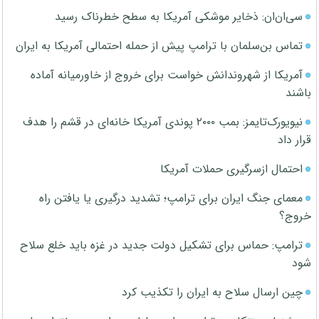
سی‌ان‌ان: ذخایر موشکی آمریکا به سطح خطرناک رسید
تماس بن‌سلمان با ترامپ پیش از حمله احتمالی آمریکا به ایران
آمریکا از شهروندانش خواست برای خروج از خاورمیانه آماده
باشند
نیویورک‌تایمز: بمب ۲۰۰۰ پوندی آمریکا خانه‌ای در قشم را هدف
قرار داد
احتمال ازسرگیری حملات آمریکا
معمای جنگ ایران برای ترامپ؛ تشدید درگیری یا یافتن راه
خروج؟
ترامپ: حماس برای تشکیل دولت جدید در غزه باید خلع سلاح
شود
چین ارسال سلاح به ایران را تکذیب کرد