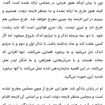
وی با بیان اینکه هنوز طرحی در مجلس ارائه نشده است گفت:‌
البته هنوز طرح ما ارائه نشده و ما منتظر لایحه دولت هستیم و
ببینیم در این لایحه چه چیزی مطرح خواهد شد. طرح مجلس هم
طرح تند و تیزی نیست. یک سری قوانینی است که باید رعایت
شود. با دو، سه مرحله تذکر و با جرایم اندک شروع می‎شود. اما اگر
کسی غفلت کند و عناد نداشته باشد، با تذکر اول و دوم و با جرایم
اندک حل می‌شود و به برخورد قضایی نمی‌کشد. تنها افرادی که
معاند هستند و با جریان‌هایی همراهی و به شکل لیدر عمل
می‌کنند، در این قضیه سازمان‌دهی شده عمل می‌کنند با آنها برخورد
شدید تری صورت می‌گیرد.
او در پایان یادآور شد:‌ هنوز این طرح از سوی مجلس مطرح نشده
است و مجلس منتظر لایحه دولت است و بر اساس آن لایحه اقدام
خواهیم کرد و هنوز این لایحه در دست نمایندگان نیست که