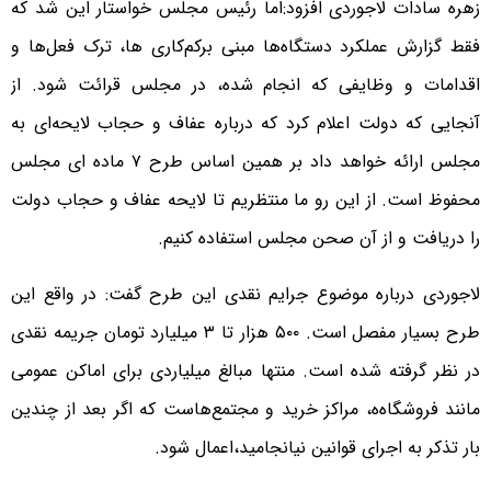
زهره سادات لاجوردی افزود:‌اما رئیس مجلس خواستار این شد که
فقط گزارش عملکرد دستگاه‌ها مبنی برکم‌کاری ها، ترک فعل‌ها و
اقدامات و وظایفی که انجام شده،‌ در مجلس قرائت شود. از
آنجایی که دولت اعلام کرد که درباره عفاف و حجاب لایحه‌ای به
مجلس ارائه خواهد داد بر همین اساس طرح ۷ ماده ای مجلس
محفوظ است. از این رو ما منتظریم تا لایحه عفاف و حجاب دولت
را دریافت و از آن صحن مجلس استفاده کنیم.
لاجوردی درباره موضوع جرایم نقدی این طرح گفت: در واقع این
طرح بسیار مفصل است. ۵۰۰ هزار تا ۳ میلیارد تومان جریمه نقدی
در نظر گرفته شده است. منتها مبالغ میلیاردی برای اماکن عمومی
مانند فروشگاه‌ه، مراکز خرید و مجتمع‌هاست که اگر بعد از چندین
بار تذکر به اجرای قوانین نیانجامید،اعمال شود.