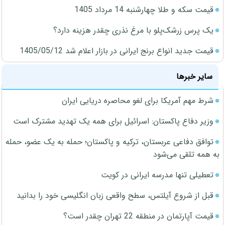
قیمت سکه و طلا چهارشنبه 14 مرداد 1405
یک پرس زرشک‌پلو با مرغ نذری چقدر هزینه دارد؟
قیمت جدید انواع برنج ایرانی در بازار اعلام شد 1405/05/12
سایر خبرها
شرط مهم آمریکا برای لغو محاصره دریایی ایران
وزیر دفاع پاکستان: اسرائیل برای همه یک تهدید مشترک است
توافق دفاعی عربستان، ترکیه و پاکستان؛ حمله به یک عضو، حمله
به همه تلقی می‌شود
تعطیلی تنها مدرسه ایرانی در کویت
قبل از شروع آیلتس، سطح واقعی زبان انگلیسی خود را بدانید
قیمت آپارتمان در منطقه 22 تهران چقدر است؟