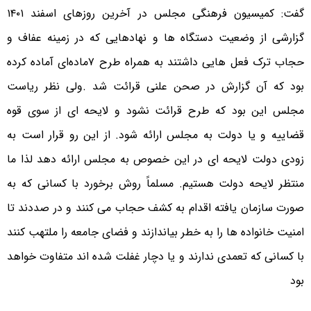
گفت: کمیسیون فرهنگی مجلس در آخرین روزهای اسفند ۱۴۰۱
گزارشی از وضعیت دستگاه ها و نهادهایی که در زمینه عفاف و
حجاب ترک فعل هایی داشتند به همراه طرح ۷ماده‌ای آماده کرده
بود که آن گزارش در صحن علنی قرائت شد .ولی نظر ریاست
مجلس این بود که طرح قرائت نشود و لایحه ای از سوی قوه
قضاییه و یا دولت به مجلس ارائه شود. از این رو قرار است به
زودی دولت لایحه ای در این خصوص به مجلس ارائه دهد لذا ما
منتظر لایحه دولت هستیم. مسلماً روش برخورد با کسانی که به
صورت سازمان یافته اقدام به کشف حجاب می کنند و در صددند تا
امنیت خانواده ها را به خطر بیاندازند و فضای جامعه را ملتهب کنند
با کسانی که تعمدی ندارند و یا دچار غفلت شده اند متفاوت خواهد
بود