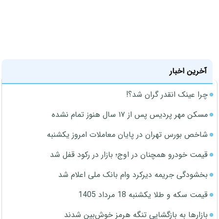
آخرین اخبار
چرا عینک انقدر گران شد؟!
مسکن مهر پردیس پس از ۱۷ سال هنوز تمام نشده
شاخص بورس تهران در پایان معاملات امروز یکشنبه
قیمت خودرو همچنان در اوج؛ بازار در رکود قفل شد
بخشودگی جریمه دیرکرد وام بانک ملی اعلام شد
قیمت سکه و طلا یکشنبه 18 مرداد 1405
بازارها به بازگشایی تنگه هرمز خوش‌بین شدند