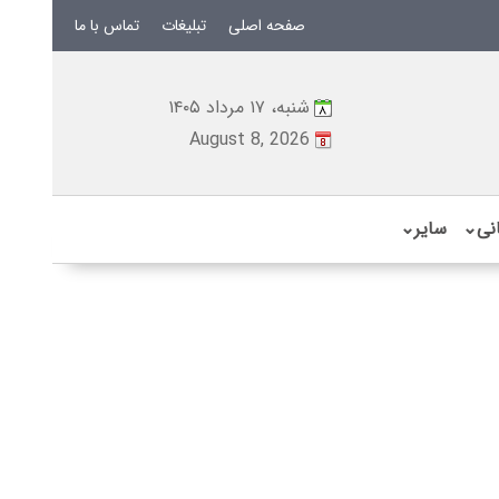
صفحه اصلی
تبلیغات
تماس با ما
شنبه، ۱۷ مرداد ۱۴۰۵
August 8, 2026
نی
⌄
سایر
⌄