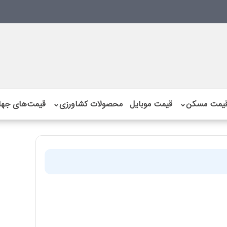
یمت مسکن
⌄
قیمت موبایل
محصولات کشاورزی
⌄
قیمت‌های جها