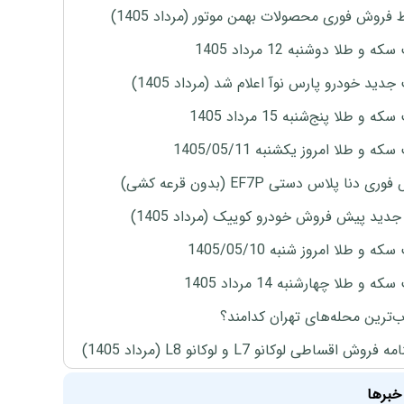
 فروش فوری محصولات بهمن موتور (مرداد 1405)
ه و طلا دوشنبه 12 مرداد 1405
دید خودرو پارس نوآ اعلام شد (مرداد 1405)
 و طلا پنج‌شنبه 15 مرداد 1405
ه و طلا امروز یکشنبه 1405/05/11
ی دنا پلاس دستی EF7P (بدون قرعه کشی)
دید پیش فروش خودرو کوییک (مرداد 1405)
ه و طلا امروز شنبه 1405/05/10
ه و طلا چهارشنبه 14 مرداد 1405
‌ترین محله‌های تهران کدامند؟
روش اقساطی لوکانو L7 و لوکانو L8 (مرداد 1405)
خبرها