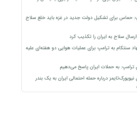
: حماس برای تشکیل دولت جدید در غزه باید خلع سلاح
رسال سلاح به ایران را تکذیب کرد
اد سنتکام به ترامپ برای عملیات هوایی دو هفته‌ای علیه
 ترامپ: به حملات ایران پاسخ می‌دهیم
نیویورک‌تایمز درباره حمله احتمالی ایران به یک بندر