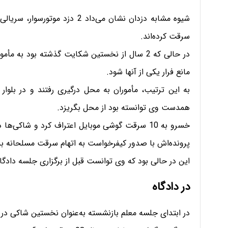
سرقت کرده‌اند.
مانع فرار یکی از آنها شود.
همدست وی توانسته بود از محل بگریزد.
خسرو به 10 سرقت گوشی موبایل اعتراف کرد و شاکی
پرونده‌اش با صدور کیفرخواست به اتهام سرقت مسلحانه به
این در حالی بود که وی توانست قبل از برگزاری جلسه دادگاه رضایت 8 شاکی 
در دادگاه
در ابتدای جلسه معلم بازنشسته به‌عنوان نخستین شاکی در ج