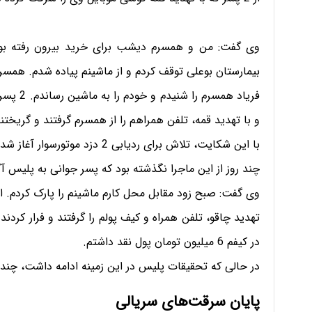
بیمارستان بوعلی توقف کردم و از ماشینم پیاده شدم. همسر
فریاد هم
و با تهدید قمه، تلفن همراهم را از همسرم گرفتند و گریختند
با این شکایت، تلاش برای ردیابی 2 دزد موتورسوار آغاز شد.
چند روز از این ماجرا نگذشته بود که پسر جوانی به پلیس آگاهی تهران رفت 
در کیفم 6 میلیون تومان پول نقد داشتم.
در حالی که تحقیقات پلیس در این زمینه ادامه داشت، چند
پایان سرقت‌های سریالی