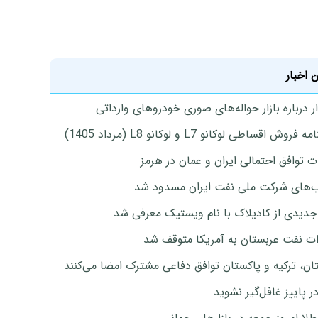
 اخبار
 درباره بازار حواله‌های صوری خودروهای وارداتی
روش اقساطی لوکانو L7 و لوکانو L8 (مرداد 1405)
ت توافق احتمالی ایران و عمان در هرمز
های شرکت ملی نفت ایران مسدود شد
دیدی از کادیلاک با نام ویستیک معرفی شد
ت نفت عربستان به آمریکا متوقف شد
ان، ترکیه و پاکستان توافق دفاعی مشترک امضا می‌کنند
ر پاییز غافل‌گیر نشوید