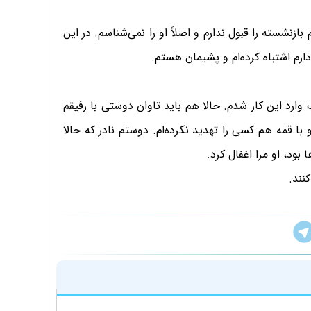
زنشسته را قبول ندارم و اصلاً او را نمی‌شناسم. در این
ارم اشتباه کرده‌ام و پشیمان هستم.
وارد این کار شدم. حالا هم باید تاوان دوستی با رفیقم
ا قمه هم کسی را تهدید نکرده‌ام. دوستم نادر که حالا
ود، او مرا اغفال کرد.
نند.