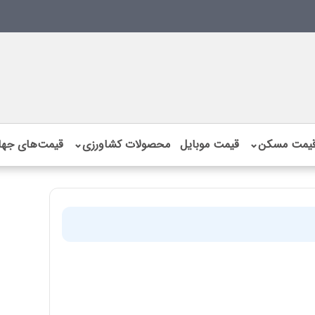
یمت مسکن
⌄
قیمت موبایل
محصولات کشاورزی
⌄
قیمت‌های جها