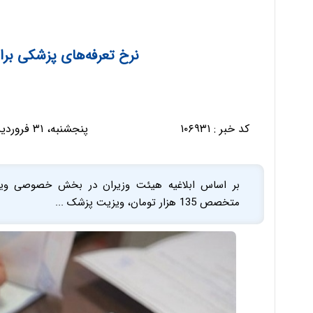
نرخ تعرفه‌های پزشکی برای سال 402
کد خبر :
۱۰۶۹۳۱
پنجشنبه، ۳۱ فروردین ۱۴۰۲ - ۰۸:۱۶:۴۴
متخصص 135 هزار تومان، ویزیت پزشک ...