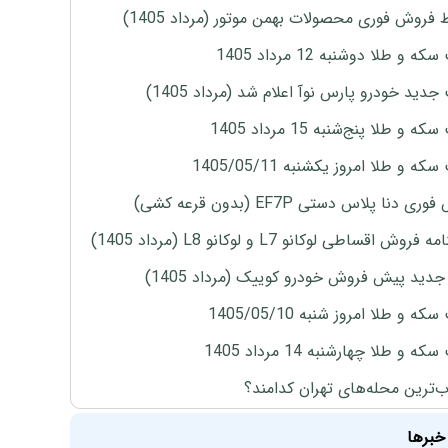
 فروش فوری محصولات بهمن موتور (مرداد 1405)
ه و طلا دوشنبه 12 مرداد 1405
دید خودرو پارس نوآ اعلام شد (مرداد 1405)
 و طلا پنج‌شنبه 15 مرداد 1405
ه و طلا امروز یکشنبه 1405/05/11
ی دنا پلاس دستی EF7P (بدون قرعه کشی)
روش اقساطی لوکانو L7 و لوکانو L8 (مرداد 1405)
دید پیش فروش خودرو کوییک (مرداد 1405)
ه و طلا امروز شنبه 1405/05/10
ه و طلا چهارشنبه 14 مرداد 1405
‌ترین محله‌های تهران کدامند؟
خبرها