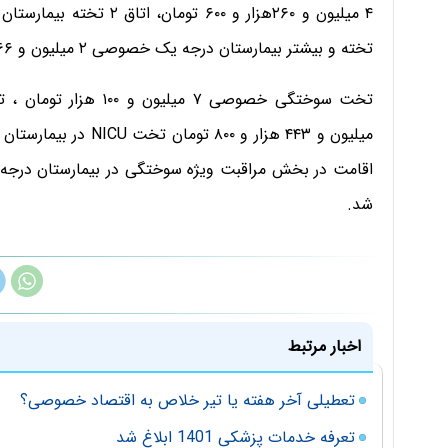
تخته و بیشتر بیمارستان درجه یک خصوصی ۲ میلیون و ۳۶۶ هزار و ۸۰۰ تومان تعیین شد.
شد.
اخبار مرتبط
تعطیلی آخر هفته یا تیر خلاص به اقتصاد خصوصی؟
تعرفه خدمات پزشکی 1401 ابلاغ شد