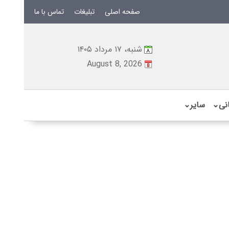
صفحه اصلی
تبلیغات
تماس با ما
شنبه، ۱۷ مرداد ۱۴۰۵
August 8, 2026
نی
⌄
سایر
⌄