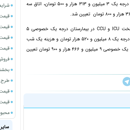
۴ میلیون و ۲۶۰هزار و ۶۰۰ تومان، اتاق ۲ تخته بیمارستان درجه یک ۳ میلیون و ۳۱۳ هزار و ۵۰۰ تومان، اتاق سه
شرایط
قیمت سک
قیمت ج
تخت سوختگی خصوصی ۷ میلیون و ۱۰۰ هزار تومان ، تخت ICU و CCU در بیمارستان درجه یک خصوصی ۵
قیمت سکه
میلیون و ۴۴۳ هزار و ۸۰۰ تومان تخت NICU در بیمارستان درجه یک ۸ میلیون و ۵۲۰ هزار تومان و هزینه یک شب
قیمت سک
اقامت در بخش مراقبت ویژه سوختگی در بیمارستان درجه یک خصوصی ۹ میلیون و ۴۶۶ هزار و ۹۰۰ تومان تعیین
فروش فور
بخشنامه ف
طرح ج
قیمت سک
قیمت سک
محبوب
سایر 