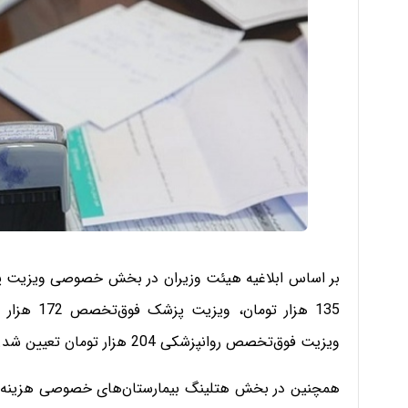
ویزیت فوق‌تخصص روانپزشکی 204 هزار تومان تعیین شد.
همچنین در بخش هتلینگ بیمارستان‌های خصوصی هزینه ی