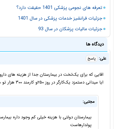
تعرفه های نجومی پزشکی 1401 حقیقت دارد؟
جزئیات فرانشیز خدمات پزشکی در سال 1401
جزئیات مالیات‌ پزشکان در سال 93
دیدگاه ها
علی:
پاسخ
اقایی که برای یک‌تخت در بیمارستان جدا از هزینه های دار
ایا میدانی دستمزد یک‌کارگر در روز ۲۵۰‌و کارمند ۳۰۰ هزار تو من بیشتر نیست
مجتبی:
بیمارستان دولتی با هزینه خیلی کم وجود داره بیمار
پولدارهاست