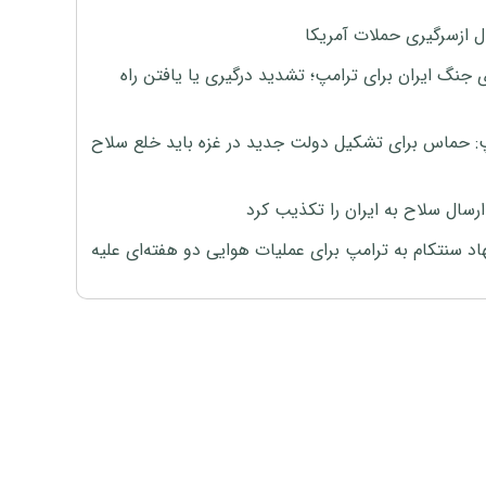
ل ازسرگیری حملات آمریکا
 جنگ ایران برای ترامپ؛ تشدید درگیری یا یافتن راه
: حماس برای تشکیل دولت جدید در غزه باید خلع سلاح
رسال سلاح به ایران را تکذیب کرد
اد سنتکام به ترامپ برای عملیات هوایی دو هفته‌ای علیه