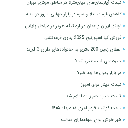
قیمت آپارتمان‌های میان‌متراژ در مناطق مرکزی تهران
کاهش قیمت طلا و نقره در بازار جهانی امروز دوشنبه
توافق ایران و عمان درباره تنگه هرمز در مراحل پایانی
فروش کیا اسپورتیج 2025 بدون قرعه‌کشی
اعطای زمین 200 متری به خانواده‌های دارای 3 فرزند
جیره‌بندی آب منتفی شد؟
در بازار رمزارزها چه خبر؟
قیمت دینار عراق امروز
قیمت جدید دام زنده اعلام شد
قیمت گوشت قرمز امروز ۱۸ مرداد ۱۴۰۵
خبر خوش برای سهامداران عدالت