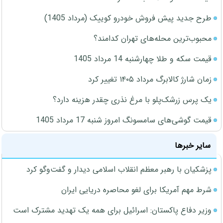
طرح جدید پیش فروش خودرو کوییک (مرداد 1405)
محبوب‌ترین محله‌های تهران کدامند؟
قیمت سکه و طلا چهارشنبه 14 مرداد 1405
زمان شارژ کالابرگ مرداد ۱۴۰۵ تغییر کرد
یک پرس زرشک‌پلو با مرغ نذری چقدر هزینه دارد؟
قیمت گوشی‌های سامسونگ امروز شنبه 17 مرداد 1405
سایر خبرها
پزشکیان با رهبر معظم انقلاب اسلامی دیدار و گفت‌وگو کرد
شرط مهم آمریکا برای لغو محاصره دریایی ایران
وزیر دفاع پاکستان: اسرائیل برای همه یک تهدید مشترک است