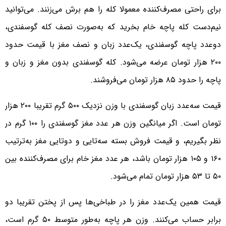
برای راحتی مصرف‌کننده معمولا کله را هم برش می‌زنند. می‌توانید
نیم‌دست کله پاچه خام بخرید که به‌صورت نصف کله گوسفندی،
دوعدد پاچه گوسفندی، یک‌عدد زبان و نصف مغز با قیمت حدود
۲۰۰ هزار تومان عرضه می‌شود. کله گوسفندی بدون مغز و زبان و
پاچه را حدود ۸۵ هزار تومان می‌فروشند.
قیمت سه‌عدد زبان گوسفندی با وزن نزدیک ۵۰۰ گرم تقریبا ۲۰۰ هزار
تومان است. اگر میانگین وزن هر عدد مغز گوسفندی را ۱۰۰ گرم در
نظر بگیریم، و قیمت فروش بسته سه‌تایی و دوتایی مغز به‌ترتیب
۱۶۰ و ۱۰۵ هزار تومان باشد، هر عدد مغز خام برای مصرف‌کننده بین
۵۰ تا ۵۳ هزار تومان تمام می‌شود.
قیمت همین یک‌عدد مغز را در طباخی‌ها پس از پختن تقریبا دو
برابر حساب می‌کنند. وزن هر پاچه به‌طور متوسط ۵۰ گرم است،