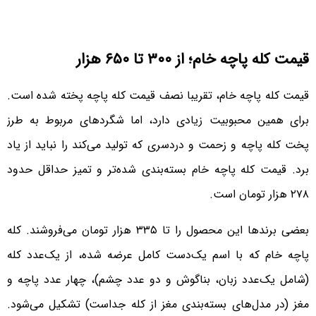
قیمت کله پاچه خام؛ از ۳۰۰ تا ۶۵۰ هزار
قیمت کله پاچه خام، تقریبا نصف قیمت کله پاچه پخته شده است.
برای همین محبوبیت زیادی دارد، اما شگردهای مربوط به طرز
پخت کله پاچه و زحمت و دردسری که تولید می‌کند را نباید از یاد
برد. قیمت کله پاچه خام بسته‌بندی شده‌تر و تمیز حداقل حدود
۲۷۸ هزار تومان است.
بعضی برندها این محصول را تا ۳۳۵ هزار تومان می‌فروشند. کله
پاچه خام که با اسم یک‌دست کامل عرضه شده، از یک‌عدد کله
(شامل یک‌عدد زبان، بناگوش و دو عدد چشم)، چهار عدد پاچه و
مغز (در مدل‌های بسته‌بندی مغز از کله جداست) تشکیل می‌شود.