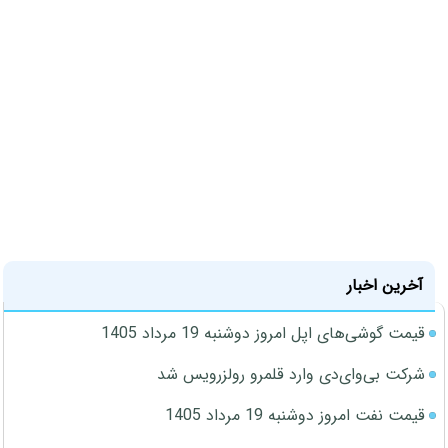
آخرین اخبار
قیمت گوشی‌های اپل امروز دوشنبه 19 مرداد 1405
شرکت بی‌وای‌دی وارد قلمرو رولزرویس شد
قیمت نفت امروز دوشنبه 19 مرداد 1405