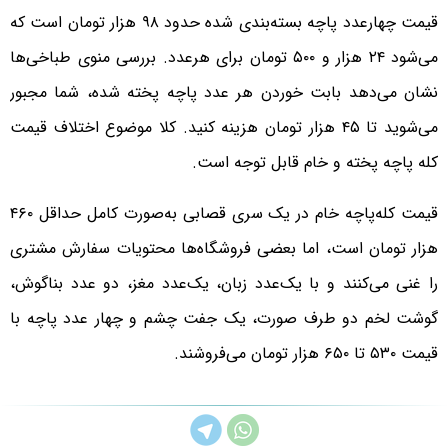
قیمت چهارعدد پاچه بسته‌بندی شده حدود ۹۸ هزار تومان است که
می‌شود ۲۴ هزار و ۵۰۰ تومان برای هرعدد. بررسی منوی طباخی‌ها
نشان می‌دهد بابت خوردن هر عدد پاچه پخته شده، شما مجبور
می‌شوید تا ۴۵ هزار تومان هزینه کنید. کلا موضوع اختلاف قیمت
کله پاچه پخته و خام قابل توجه است.
قیمت کله‌پاچه خام در یک سری قصابی به‌صورت کامل حداقل ۴۶۰
هزار تومان است، اما بعضی فروشگاه‌ها محتویات سفارش مشتری
را غنی می‌کنند و با یک‌عدد زبان، یک‌عدد مغز، دو عدد بناگوش،
گوشت لخم دو طرف صورت، یک جفت چشم و چهار عدد پاچه با
قیمت ۵۳۰ تا ۶۵۰ هزار تومان می‌فروشند.