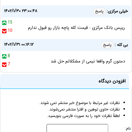
۱۴۰۲/۱/۳۰ ۲۳:۰۰:۴۸
خیلی مرکزی:
پاسخ
15
رییس بانک مرکزی : قیمت کله پاچه بازار رو قبول ندارم
10
۱۴۰۲/۱/۳۱ ۰۰:۱۶:۱۲
بی کله :
پاسخ
8
دمتون گرم واقعا نیمی از مشکلاتم حل شد
7
افزودن دیدگاه
نظرات غیر مرتبط با موضوع خبر منتشر نمی شوند.
نظرات حاوی توهین و افترا منتشر نمی‌شوند.
لطفاً نظرات خود را به صورت فارسی بنویسید.
نام: