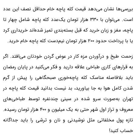
بررسی‌ها نشان می‌دهد قیمت کله پاچه خام حداقل نصف این عدد
است. می‌توان با ۳۳۰ هزار تومان یک‌عدد کله پاچه شامل چهار تا
پاچه، مغز و زبان خرید که قبل بسته‌بندی تمیز شده‌اند خریداری کرد
یا با پرداخت حدود ۲۰۰ هزار تومان نیم‌دست کله پاچه خام خرید.
زحمت طبخ و درآوردن مزه کار در عوض گردن خودتان می‌افتد. اگر
به قرارهای کاری طباخی علاقه دارید و فکر می‌کنید در پایان رمضان
باید بلافاصله مناسک کله پاچه‌خوری صبحگاهی را پیش از گرم
شدن کامل هوا به جا بیاورید، بد نیست بدانید قیمت کله پاچه در
تهران به‌صورت سرو شده در سینی چندنفره توسط طباخی‌های
معروف و تراز اول شهر حتی به یک میلیون و ۴۰۰ هزار تومان رسیده.
تازه پول مخلفاتی مثل نوشیدنی و نان و ترشی را باید جداگانه
خساب کنید!