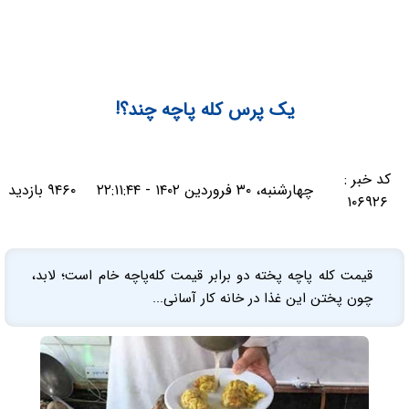
یک پرس کله پاچه چند؟!
کد خبر :
چهارشنبه، ۳۰ فروردین ۱۴۰۲ - ۲۲:۱۱:۴۴
۹۴۶۰ بازدید
۱۰۶۹۲۶
قیمت کله پاچه پخته دو برابر قیمت کله‌پاچه خام است؛ لابد،
چون پختن این غذا در خانه کار آسانی...