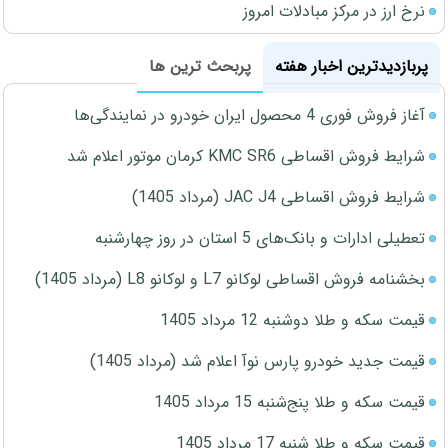
نرخ ارز در مرکز مبادلات امروز
پربازدیدترین اخبار هفته
پربحث ترین ها
آغاز فروش فوری 4 محصول ایران خودرو در نمایندگی‌ها
شرایط فروش اقساطی KMC SR6 کرمان موتور اعلام شد
شرایط فروش اقساطی JAC J4 (مرداد 1405)
تعطیلی ادارات و بانک‌های 5 استان در روز چهارشنبه
بخشنامه فروش اقساطی لوکانو L7 و لوکانو L8 (مرداد 1405)
قیمت سکه و طلا دوشنبه 12 مرداد 1405
قیمت جدید خودرو پارس نوآ اعلام شد (مرداد 1405)
قیمت سکه و طلا پنج‌شنبه 15 مرداد 1405
قیمت سکه و طلا شنبه 17 مرداد 1405