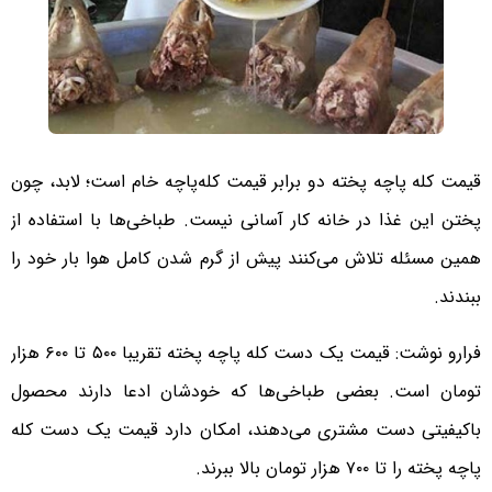
قیمت کله پاچه پخته دو برابر قیمت کله‌پاچه خام است؛ لابد، چون
پختن این غذا در خانه کار آسانی نیست. طباخی‌ها با استفاده از
همین مسئله تلاش می‌کنند پیش از گرم شدن کامل هوا بار خود را
ببندند.
فرارو نوشت: قیمت یک دست کله پاچه پخته تقریبا ۵۰۰ تا ۶۰۰ هزار
تومان است. بعضی طباخی‌ها که خودشان ادعا دارند محصول
باکیفیتی دست مشتری می‌دهند، امکان دارد قیمت یک دست کله
پاچه پخته را تا ۷۰۰ هزار تومان بالا ببرند.