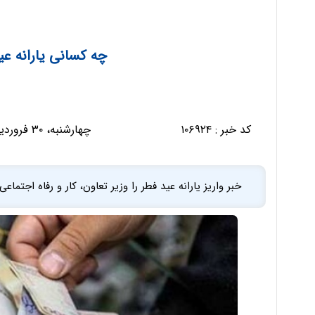
چه کسانی یارانه عی
کد خبر :
۱۰۶۹۲۴
چهارشنبه، ۳۰ فروردین ۱۴۰۲ - ۲۰:۵۴:۴۱
خبر واریز یارانه عید فطر را وزیر تعاون، کار و رفاه اجتما