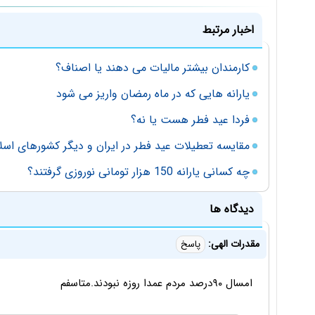
اخبار مرتبط
کارمندان بیشتر مالیات می دهند یا اصناف؟
یارانه هایی که در ماه رمضان واریز می شود
فردا عید فطر هست یا نه؟
مقایسه تعطیلات عید فطر در ایران و دیگر کشورهای اسل
چه کسانی یارانه 150 هزار تومانی نوروزی گرفتند؟
دیدگاه ها
مقدرات الهی:
پاسخ
امسال ۹۰درصد مردم عمدا روزه نبودند.متاسفم