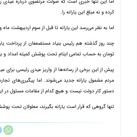
اما این تنها خبری است که صولت مرتضوی درباره عیدی رئیسی
کرده و نه مبلغ این یارانه را.
اما به نظر می‌رسد این یارانه تا قبل از سوم اردیبهشت ماه و
تومان به حساب تمامی ایتام تحت پوشش کمیته امداد و به
پیش از این برخی از رسانه‌ها از واریز عیدی رئیسی برای عی
مردم مشمول یارانه جدید می‌شوند. اما پیگیری‌های تجارت‌
دستور کار دولت نیست و هیچ کدام از مقامات مسئول در این ب
تنها گروهی که قرار است یارانه بگیرند، معلولان تحت پو