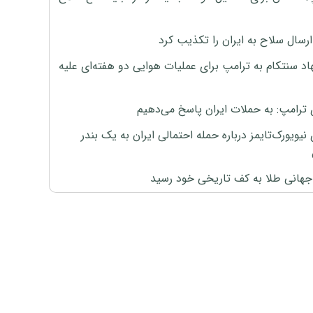
رسال سلاح به ایران را تکذیب کرد
اد سنتکام به ترامپ برای عملیات هوایی دو هفته‌ای علیه
 ترامپ: به حملات ایران پاسخ می‌دهیم
نیویورک‌تایمز درباره حمله احتمالی ایران به یک بندر
هانی طلا به کف تاریخی خود رسید