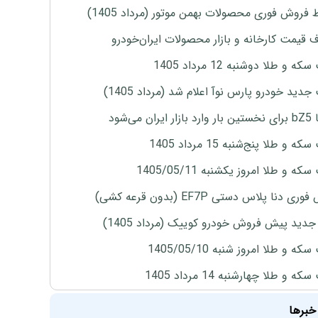
 فروش فوری محصولات بهمن موتور (مرداد 1405)
ف قیمت کارخانه و بازار محصولات ایران‌خودرو
ه و طلا دوشنبه 12 مرداد 1405
دید خودرو پارس نوآ اعلام شد (مرداد 1405)
ران می‌شود
 و طلا پنج‌شنبه 15 مرداد 1405
ه و طلا امروز یکشنبه 1405/05/11
ی دنا پلاس دستی EF7P (بدون قرعه کشی)
دید پیش فروش خودرو کوییک (مرداد 1405)
ه و طلا امروز شنبه 1405/05/10
ه و طلا چهارشنبه 14 مرداد 1405
خبرها