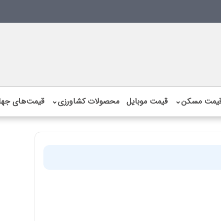
یمت مسکن
⌄
قیمت موبایل
محصولات کشاورزی
⌄
قیمت‌های جها