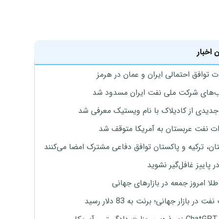
 اخبار
ت توافق احتمالی ایران و عمان در هرمز
های شرکت ملی نفت ایران مسدود شد
دیدی از کادیلاک با نام ویستیک معرفی شد
ت نفت عربستان به آمریکا متوقف شد
ان، ترکیه و پاکستان توافق دفاعی مشترک امضا می‌کنند
ر پاییز غافل‌گیر نشوید
طلا امروز جمعه در بازارهای جهانی
ت در بازار جهانی؛ برنت به 83 دلار رسید