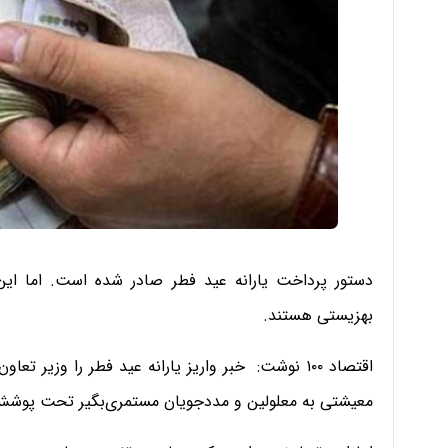
دستور پرداخت یارانه عید فطر صادر شده است. اما این
بهزیستی هستند.
اقتصاد ۱۰۰ نوشت: خبر واریز یارانه عید فطر را وزیر 
معیشتی به معلولین و مددجویان مستمری‌بگیر تحت پوشش 