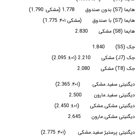
هایما (S7) بدون صندوق 1.778 (مشکی: 1.790)
هایما (S7) با صندوق (مشکی ۴۰۱: 1.775)
هایما (S8) مشکی 2.830
جک (S5) 1.840
جک (J7) مشکی 2.210 (٤٠١: 2.095)
جک (T8) مشکی 2.080
دیگنیتی سفید.مشکی (۴۰۱: 2.365)
دیگنیتی سفید.مارون 2.500
دیگنیتی مشکی.مشکی (٤٠١: 2.450)
دیگنیتی مشکی.مارون 2.645
دیگنیتی پرستیژ سفید.مشکی (۴۰۱: 2.775)