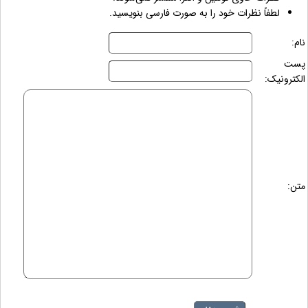
لطفاً نظرات خود را به صورت فارسی بنویسید.
نام:
پست
الکترونیک:
متن: