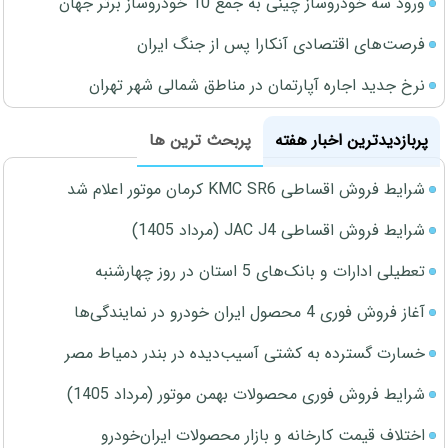
ورود سه خودروساز چینی به جمع 10 خودروساز برتر جهان
فرصت‌های اقتصادی آنکارا پس از جنگ ایران
نرخ جدید اجاره آپارتمان در مناطق شمالی شهر تهران
پربازدیدترین اخبار هفته
پربحث ترین ها
شرایط فروش اقساطی KMC SR6 کرمان موتور اعلام شد
شرایط فروش اقساطی JAC J4 (مرداد 1405)
تعطیلی ادارات و بانک‌های 5 استان در روز چهارشنبه
آغاز فروش فوری 4 محصول ایران خودرو در نمایندگی‌ها
خسارت گسترده به کشتی آسیب‌دیده در بندر دمیاط مصر
شرایط فروش فوری محصولات بهمن موتور (مرداد 1405)
اختلاف قیمت کارخانه و بازار محصولات ایران‌خودرو