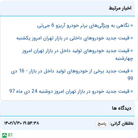
اخبار مرتبط
نگاهی به ویژگی‌های برتر خودرو آریزو 6 جی‌تی
قیمت جدید خودروهای داخلی در بازار تهران امروز یکشنبه
قیمت جدید خودروهای تولید داخل در بازار تهران امروز
چهارشنبه
قیمت جدید برخی از خودروهای تولید داخل در بازار - 16 دی
99
قیمت جدید خودرو در بازار تهران امروز دوشنبه 24 دی ماه 97
دیدگاه ها
۱۴۰۲/۱/۳۰ ۱۹:۵۴:۳۸
عاشقان گرانی:
پاسخ
81