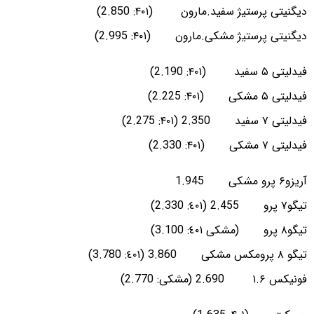
دیگنیتی پرستیژ سفید.مارون (۴۰۱: 2.850)
دیگنیتی پرستیژ مشکی.مارون (۴۰۱: 2.995)
فیدلیتی ۵ سفید (۴۰۱: 2.190)
فیدلیتی ۵ مشکی (۴۰۱: 2.225)
فیدلیتی ۷ سفید 2.350 (۴۰۱: 2.275)
فیدلیتی ٧ مشکی (۴۰۱: 2.330)
آریزو۶ پرو مشکی 1.945
تیگو۷ پرو 2.455 (٤٠١: 2.330)
تیگو۸ پرو (مشکی ٤٠١: 3.100)
تیگو ۸ پرومکس مشکی 3.860 (٤٠١: 3.780)
فونیکس ۱‌.۶ 2.690 (مشکی: 2.770)