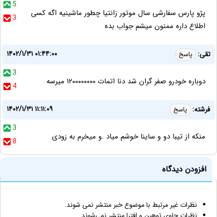
5
پژو پارس سفارشی سال موتور زانتیا چطور ماشینیه اگه کسی
3
اطلاع داره ممنون میشم جواب بده
۱۴۰۲/۱/۳۱ ۰۱:۴۴:۰۰
تقی:
پاسخ
3
دوباره خودرو صفر گران شد دنا اتمات ۱۲۰۰۰۰۰۰۰۰ میرسه
4
۱۴۰۲/۱/۳۱ ۱۱:۱۱:۰۹
فرشته:
پاسخ
3
منکه از تیبا دو و ساینا خوشم میاد .و میخرم به زودی
8
افزودن دیدگاه
نظرات غیر مرتبط با موضوع خبر منتشر نمی شوند.
نظرات حاوی توهین و افترا منتشر نمی‌شوند.