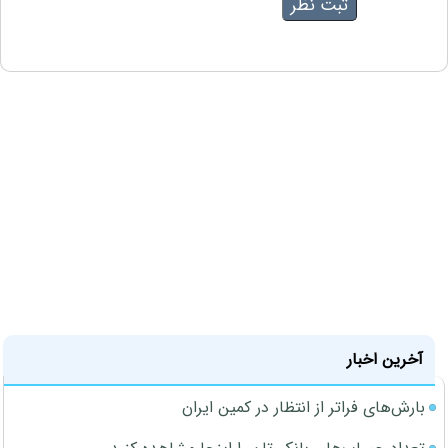
آخرین اخبار
بارش‌های فراتر از انتظار در کمین ایران