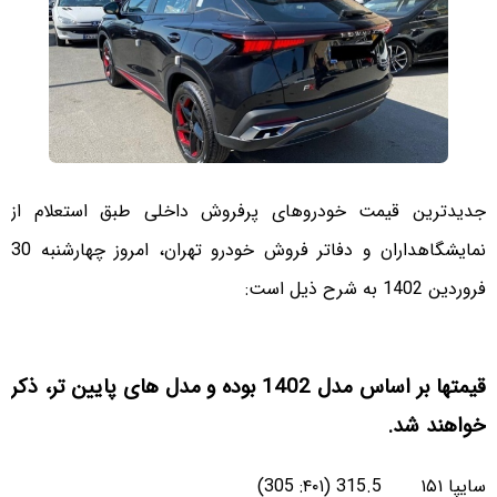
جدیدترین قیمت خودروهای پرفروش داخلی طبق استعلام از
نمایشگاهداران و دفاتر فروش خودرو تهران، امروز چهارشنبه 30
فروردین 1402 به شرح ذیل است:
قیمتها بر اساس مدل 1402 بوده و مدل های پایین تر، ذکر
خواهند شد.
سایپا ۱۵۱ 315.5 (۴۰۱: 305)