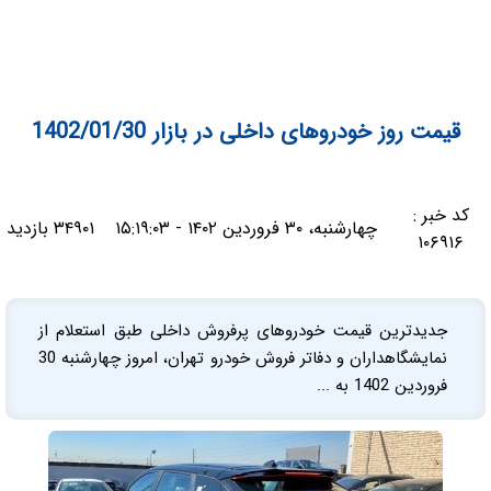
قیمت روز خودروهای داخلی در بازار 1402/01/30
کد خبر :
چهارشنبه، ۳۰ فروردین ۱۴۰۲ - ۱۵:۱۹:۰۳
۳۴۹۰۱ بازدید
۱۰۶۹۱۶
جدیدترین قیمت خودروهای پرفروش داخلی طبق استعلام از
نمایشگاهداران و دفاتر فروش خودرو تهران، امروز چهارشنبه 30
فروردین 1402 به ...