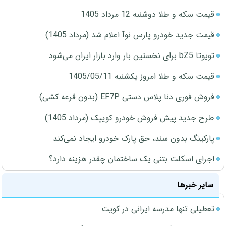
قیمت سکه و طلا دوشنبه 12 مرداد 1405
قیمت جدید خودرو پارس نوآ اعلام شد (مرداد 1405)
تویوتا bZ5 برای نخستین بار وارد بازار ایران می‌شود
قیمت سکه و طلا امروز یکشنبه 1405/05/11
فروش فوری دنا پلاس دستی EF7P (بدون قرعه کشی)
طرح جدید پیش فروش خودرو کوییک (مرداد 1405)
پارکینگ بدون سند، حق پارک خودرو ایجاد نمی‌کند
اجرای اسکلت بتنی یک ساختمان چقدر هزینه دارد؟
سایر خبرها
تعطیلی تنها مدرسه ایرانی در کویت