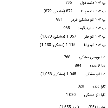
پ ۲۰۷ دنده فول 796
پ ۲۰۷ دنده پانا 872 (مشکی: 879)
پ ۲۰۷ اتو مشکی قرمز 981
پ ۲۰۷ سفید.قرمز 965
پ ۲۰۷ اتو فلز 1.057 (مشکی: 1.070)
پ ۲۰۷ اتو پانا 1.115 (مشکی: 1.130)
دنا بورسی مشکی 768
دنا ۶ دنده 894
دنا اتو مشکی 1.045 (مشکی: 1.053)
تارا دنده 828
تارا اتو مشکی 1.030
هایما (S5) (٤٠١: 1.655)