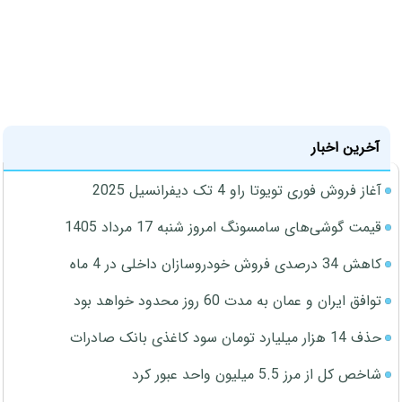
آخرین اخبار
آغاز فروش فوری تویوتا راو 4 تک دیفرانسیل 2025
قیمت گوشی‌های سامسونگ امروز شنبه 17 مرداد 1405
کاهش 34 درصدی فروش خودروسازان داخلی در 4 ماه
توافق ایران و عمان به مدت 60 روز محدود خواهد بود
حذف 14 هزار میلیارد تومان سود کاغذی بانک صادرات
شاخص کل از مرز 5.5 میلیون واحد عبور کرد