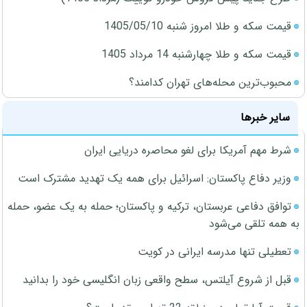
قیمت سکه و طلا امروز شنبه 1405/05/10
قیمت سکه و طلا چهارشنبه 14 مرداد 1405
محبوب‌ترین محله‌های تهران کدامند؟
سایر خبرها
شرط مهم آمریکا برای لغو محاصره دریایی ایران
وزیر دفاع پاکستان: اسرائیل برای همه یک تهدید مشترک است
توافق دفاعی عربستان، ترکیه و پاکستان؛ حمله به یک عضو، حمله
به همه تلقی می‌شود
تعطیلی تنها مدرسه ایرانی در کویت
قبل از شروع آیلتس، سطح واقعی زبان انگلیسی خود را بدانید