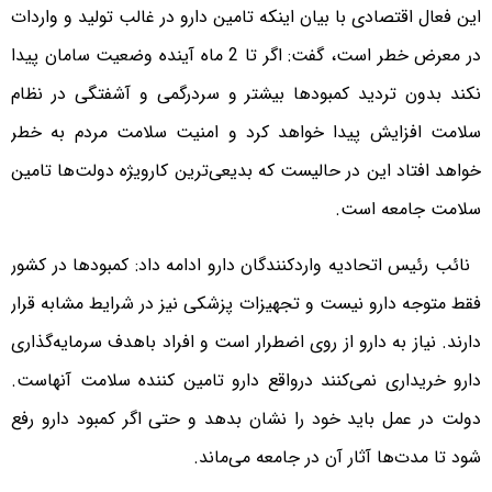
این فعال اقتصادی با بیان اینکه تامین دارو در غالب تولید و واردات
در معرض خطر است، گفت: اگر تا 2 ماه آینده وضعیت سامان پیدا
نکند بدون تردید کمبودها بیشتر و سردرگمی و آشفتگی در نظام
سلامت افزایش پیدا خواهد کرد و امنیت سلامت مردم به خطر
خواهد افتاد این در حالیست که بدیعی‌ترین کارویژه دولت‌ها تامین
سلامت جامعه است.
نائب رئیس اتحادیه واردکنندگان دارو ادامه داد: کمبودها در کشور
فقط متوجه دارو نیست و تجهیزات پزشکی نیز در شرایط مشابه قرار
دارند. نیاز به دارو از روی اضطرار است و افراد باهدف سرمایه‌گذاری
دارو خریداری نمی‌کنند درواقع دارو تامین کننده سلامت آنهاست.
دولت در عمل باید خود را نشان بدهد و حتی اگر کمبود دارو رفع
شود تا مدت‌ها آثار آن در جامعه می‌ماند.