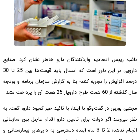
نائب رییس اتحادیه واردکنندگان دارو خاطر نشان کرد: صنایع
دارویی بر این باور است که امسال باید قیمت‌ها بین 25 تا 30
درصد افزایش را تجربه کنند؛ بنا به گزارش سازمان برنامه و بودجه
سال گذشته از 60 همت طرح دارویار 25 همت آن را پرداخت نشد.
مجتبی بوربور در گفت‌وگو با ایلنا، با تائید خبر کمبود دارو، گفت: به
نظر می‌رسد اگر دولت برای تامین دارو اقدام عاجل بین‌ سازمانی
انجام ندهد؛ 2 تا 3 ماه آینده دسترسی به داروهای بیمارستانی و