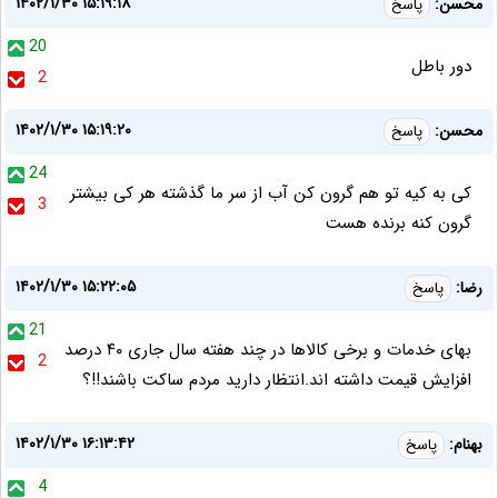
۱۴۰۲/۱/۳۰ ۱۵:۱۹:۱۸
محسن:
پاسخ
20
دور باطل
2
۱۴۰۲/۱/۳۰ ۱۵:۱۹:۲۰
محسن:
پاسخ
24
کی به کیه تو هم گرون کن آب از سر ما گذشته هر کی بیشتر
3
گرون کنه برنده هست
۱۴۰۲/۱/۳۰ ۱۵:۲۲:۰۵
رضا:
پاسخ
21
بهای خدمات و برخی کالاها در چند هفته سال جاری ۴۰ درصد
2
افزایش قیمت داشته اند.انتظار دارید مردم ساکت باشند!!؟
۱۴۰۲/۱/۳۰ ۱۶:۱۳:۴۲
بهنام:
پاسخ
4