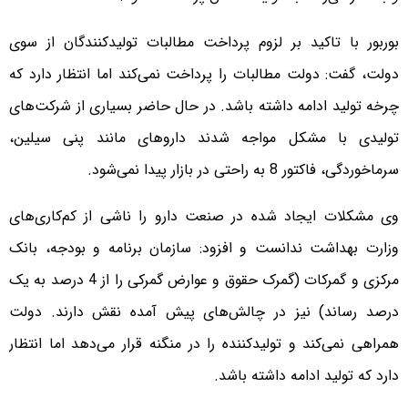
بوربور با تاکید بر لزوم پرداخت مطالبات تولیدکنندگان از سوی
دولت، گفت: دولت مطالبات را پرداخت نمی‌کند اما انتظار دارد که
چرخه تولید ادامه داشته باشد. در حال حاضر بسیاری از شرکت‌های
تولیدی با مشکل مواجه شدند داروهای مانند پنی سیلین،
سرماخوردگی، فاکتور 8 به راحتی در بازار پیدا نمی‌شود.
وی مشکلات ایجاد شده در صنعت دارو را ناشی از کم‌کاری‌های
وزارت بهداشت ندانست و افزود: سازمان برنامه و بودجه، بانک
مرکزی و گمرکات (گمرک حقوق و عوارض گمرکی را از 4 درصد به یک
درصد رساند) نیز در چالش‌های پیش آمده نقش دارند. دولت
همراهی نمی‌کند و تولیدکننده را در منگنه قرار می‌دهد اما انتظار
دارد که تولید ادامه داشته باشد.