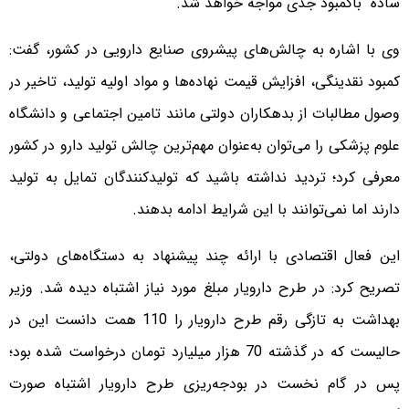
ساده باکمبود جدی مواجه خواهد شد.
وی با اشاره به چالش‌های پیشروی صنایع دارویی در کشور، گفت:
کمبود نقدینگی، افزایش قیمت نهاده‌ها و مواد اولیه تولید، تاخیر در
وصول مطالبات از بدهکاران دولتی مانند تامین اجتماعی و دانشگاه
علوم پزشکی را می‌توان به‌عنوان مهم‌ترین چالش تولید دارو در کشور
معرفی کرد؛ تردید نداشته باشید که تولیدکنندگان تمایل به تولید
دارند اما نمی‌توانند با این شرایط ادامه بدهند.
این فعال اقتصادی با ارائه چند پیشنهاد به دستگاه‌های دولتی،
تصریح کرد: در طرح دارویار مبلغ مورد نیاز اشتباه دیده شد. وزیر
بهداشت به تازگی رقم طرح دارویار را 110 همت دانست این در
حالیست که در گذشته 70 هزار میلیارد تومان درخواست شده بود؛
پس در گام نخست در بودجه‌ریزی طرح دارویار اشتباه صورت