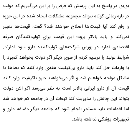
بوربور در پاسخ به این پرسش که فرض را بر این می‌گیریم که دولت
در بازه زمانی کوتاه بتواند مجموعه مشکلات ایجاد شده در این حوزه
را رفع کند آیا قیمت‌ها اصلاح خواهند شد؟ گفت: قیمت‌‌ها تغییر
نمی‌کند و باید بالاتر برود؛ این قیمت برای تولیدکنندگان صرفه
اقتصادی ندارد در بورس شرکت‌های تولیدکننده دارو سود ندارند.
شرایط تولید را ترسیم کردم از سوی دیگر اگر دولت بخواهد کمبود را
با واردات حل کند باید دارو بی‌کیفیت هندی وارد کنند که بعدها با
مشکل مواجه خواهیم شد و اگر می‌خواهند دارو باکیفیت وارد کنند
قیمت آن از دارو ایرانی بالاتر است به نظر می‌رسد اگر الان دولت
بتواند این چالش را مدیریت کند تبعات آن در جامعه کم خواهد شد
اما اقدامات باید مستمر انجام شود که جامعه دیگر دغدغه دارو و
تجهیزات پزشکی نداشته باشد.