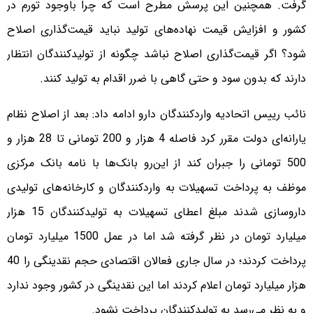
گرفت. همچنین این پرسش مطرح است که چرا باوجود تورم در
کشور و افزایش قیمت نهاده‌های تولید نباید قیمت‌گذاری اصلاح
شود؟ اگر قیمت‌گذاری اصلاح نباشد چگونه از تولیدکنندگان انتظار
دارند که بدون سود و حتی گاهی با ضرر اقدام به تولید کنند.
نائب رییس اتحادیه واردکنندگان دارو ادامه داد: بعد از اصلاح نظام
یارانه‌ای دولت مقرر کرد فاصله 4 هزار و 200 تومانی تا 28 هزار و
500 تومانی را جبران کند از این‌رو بانک‌ها با نامه بانک مرکزی
موظف به پرداخت تسهیلات به واردکنندگان و کارخانه‌های تولیدی
داروسازی شدند مبلغ اعطای تسهیلات به تولیدکنندگان 15 هزار
میلیارد تومان در نظر گرفته شد اما در عمل 1500 میلیارد تومان
پرداخت کردند؛ در سال جاری فعالان اقتصادی حجم نقدینگی را 40
هزار میلیارد تومان اعلام کردند اما این نقدینگی در کشور وجود ندارد
و به نظر می‌رسد به تولیدکنندگان پرداخت نشود.