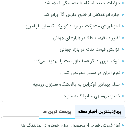
جزئیات جدید احکام بازنشستگی اعلام شد
اجاره ابرنفتکش از خلیج فارس 12 برابر شد
آغاز فروش مشارکت در تولید کوییک S سایپا از امروز
تغییرات قیمت طلا در بازارهای جهانی
افزایش قیمت نفت در بازار جهانی
شوک انرژی دیگر فقط بازار نفت را تهدید نمی‌کند
تورم ایران در مسیر سه‌رقمی شدن
حمله پهپادی اوکراین به پالایشگاه سیزران روسیه
خصوصی‌سازی سایپا کلید خورد
پربازدیدترین اخبار هفته
پربحث ترین ها
آغاز فروش فوری 4 محصول ایران خودرو در نمایندگی‌ها