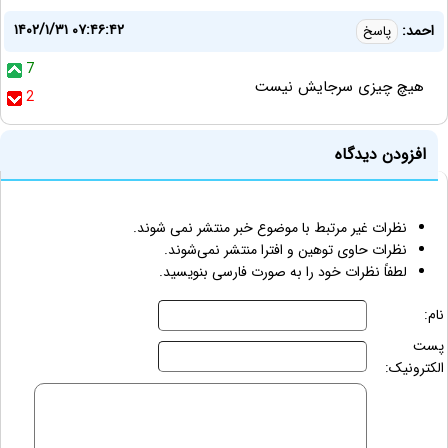
۱۴۰۲/۱/۳۱ ۰۷:۴۶:۴۲
احمد:
پاسخ
7
هیچ چیزی سرجایش نیست
2
افزودن دیدگاه
نظرات غیر مرتبط با موضوع خبر منتشر نمی شوند.
نظرات حاوی توهین و افترا منتشر نمی‌شوند.
لطفاً نظرات خود را به صورت فارسی بنویسید.
نام:
پست
الکترونیک: