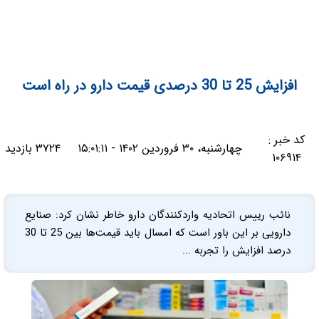
افزایش 25 تا 30 درصدی قیمت دارو در راه است
کد خبر :
چهارشنبه، ۳۰ فروردین ۱۴۰۲ - ۱۵:۰۱:۱۱
۳۷۲۴ بازدید
۱۰۶۹۱۴
نائب رییس اتحادیه واردکنندگان دارو خاطر نشان کرد: صنایع
دارویی بر این باور است که امسال باید قیمت‌ها بین 25 تا 30
درصد افزایش را تجربه ...