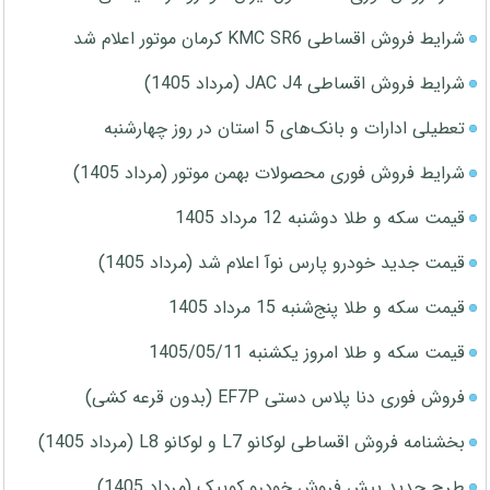
شرایط فروش اقساطی KMC SR6 کرمان موتور اعلام شد
شرایط فروش اقساطی JAC J4 (مرداد 1405)
تعطیلی ادارات و بانک‌های 5 استان در روز چهارشنبه
شرایط فروش فوری محصولات بهمن موتور (مرداد 1405)
قیمت سکه و طلا دوشنبه 12 مرداد 1405
قیمت جدید خودرو پارس نوآ اعلام شد (مرداد 1405)
قیمت سکه و طلا پنج‌شنبه 15 مرداد 1405
قیمت سکه و طلا امروز یکشنبه 1405/05/11
فروش فوری دنا پلاس دستی EF7P (بدون قرعه کشی)
بخشنامه فروش اقساطی لوکانو L7 و لوکانو L8 (مرداد 1405)
طرح جدید پیش فروش خودرو کوییک (مرداد 1405)