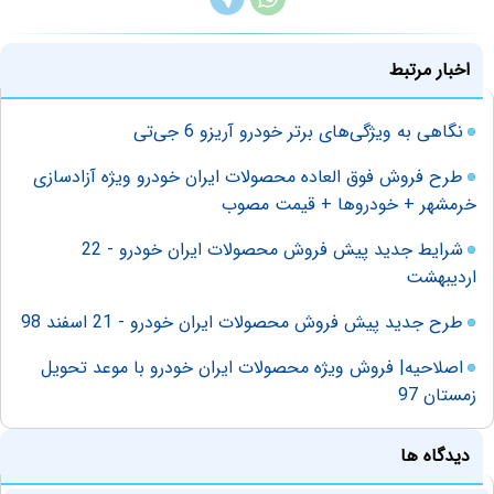
اخبار مرتبط
نگاهی به ویژگی‌های برتر خودرو آریزو 6 جی‌تی
طرح فروش فوق العاده محصولات ایران خودرو ویژه آزادسازی
خرمشهر + خودروها + قیمت مصوب
شرایط جدید پیش فروش محصولات ایران خودرو - 22
اردیبهشت
طرح جدید پیش فروش محصولات ایران خودرو - 21 اسفند 98
اصلاحیه| فروش ویژه محصولات ایران خودرو با موعد تحویل
زمستان 97
دیدگاه ها