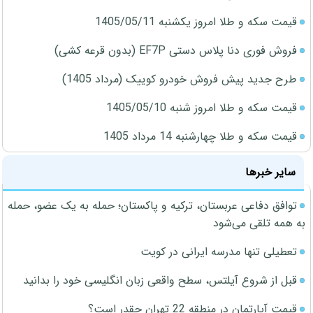
قیمت سکه و طلا امروز یکشنبه 1405/05/11
فروش فوری دنا پلاس دستی EF7P (بدون قرعه کشی)
طرح جدید پیش فروش خودرو کوییک (مرداد 1405)
قیمت سکه و طلا امروز شنبه 1405/05/10
قیمت سکه و طلا چهارشنبه 14 مرداد 1405
سایر خبرها
توافق دفاعی عربستان، ترکیه و پاکستان؛ حمله به یک عضو، حمله
به همه تلقی می‌شود
تعطیلی تنها مدرسه ایرانی در کویت
قبل از شروع آیلتس، سطح واقعی زبان انگلیسی خود را بدانید
قیمت آپارتمان در منطقه 22 تهران چقدر است؟