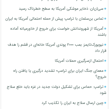
سی‌ان‌ان: ذخایر موشکی آمریکا به سطح خطرناک رسید
تماس بن‌سلمان با ترامپ پیش از حمله احتمالی آمریکا به ایران
آمریکا از شهروندانش خواست برای خروج از خاورمیانه آماده
باشند
نیویورک‌تایمز: بمب ۲۰۰۰ پوندی آمریکا خانه‌ای در قشم را هدف
قرار داد
احتمال ازسرگیری حملات آمریکا
معمای جنگ ایران برای ترامپ؛ تشدید درگیری یا یافتن راه
خروج؟
ترامپ: حماس برای تشکیل دولت جدید در غزه باید خلع سلاح
شود
چین ارسال سلاح به ایران را تکذیب کرد