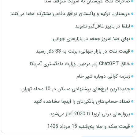
صادرات نفت عربستان به آمریکا متوقف شد
عربستان، ترکیه و پاکستان توافق دفاعی مشترک امضا می‌کنند
لطفا در پاییز غافل‌گیر نشوید
بهای طلا امروز جمعه در بازارهای جهانی
قیمت نفت در بازار جهانی؛ برنت به 83 دلار رسید
خالق ChatGPT زیر ذره‌بین وزارت دادگستری آمریکا
زمزمه گرانی دوباره شیر خام
جدیدترین نرخ‌های پیشنهادی مسکن در 10 محله تهران
تعداد حساب‌های بانکی‌تان را اینجا مشاهده کنید
پروازهای برقی اروپا تا 2030 آغاز می‌شود
قیمت سکه و طلا پنج‌شنبه 15 مرداد 1405