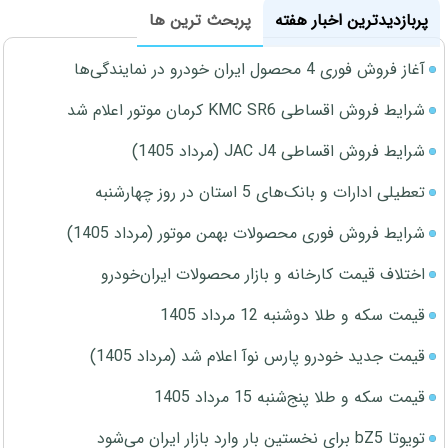
پربازدیدترین اخبار هفته
پربحث ترین ها
آغاز فروش فوری 4 محصول ایران خودرو در نمایندگی‌ها
شرایط فروش اقساطی KMC SR6 کرمان موتور اعلام شد
شرایط فروش اقساطی JAC J4 (مرداد 1405)
تعطیلی ادارات و بانک‌های 5 استان در روز چهارشنبه
شرایط فروش فوری محصولات بهمن موتور (مرداد 1405)
اختلاف قیمت کارخانه و بازار محصولات ایران‌خودرو
قیمت سکه و طلا دوشنبه 12 مرداد 1405
قیمت جدید خودرو پارس نوآ اعلام شد (مرداد 1405)
قیمت سکه و طلا پنج‌شنبه 15 مرداد 1405
تویوتا bZ5 برای نخستین بار وارد بازار ایران می‌شود