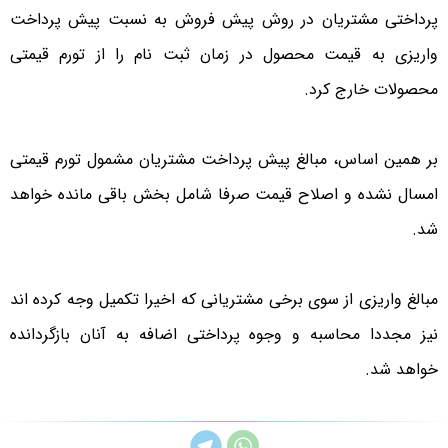
پرداختی مشتریان در روش پیش فروش به نسبت پیش پرداخت
واریزی به قیمت محصول در زمان ثبت نام را از تورم قیمتی
محصولات خارج کرد.
بر همین اساس، مبالغ پیش پرداخت مشتریان مشمول تورم قیمتی
امسال نشده و اصلاح قیمت صرفا شامل بخش باقی مانده خواهد
شد.
مبالغ واریزی از سوی برخی مشتریانی که اخیرا تکمیل وجه کرده اند
نیز مجددا محاسبه و وجوه پرداختی اضافه به آنان بازگردانده
خواهد شد.