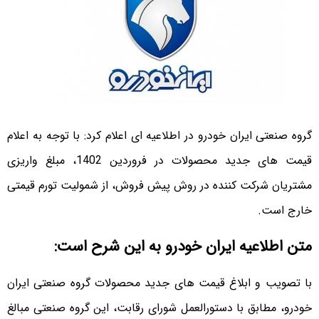
گروه صنعتی ایران خودرو در اطلاعیه ای اعلام کرد: با توجه به اعلام
قیمت های جدید محصولات در فروردین 1402، مبلغ واریزی
مشتریان شرکت کننده در روش پیش فروش، از شمولیت تورم قیمتی
خارج است.
متن اطلاعیه ایران خودرو به این شرح است:
با تصویب و ابلاغ قیمت های جدید محصولات گروه صنعتی ایران
خودرو، مطابق با دستورالعمل شورای رقابت، این گروه صنعتی مبالغ