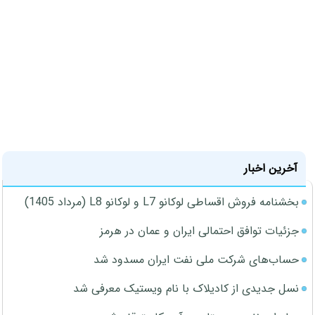
آخرین اخبار
بخشنامه فروش اقساطی لوکانو L7 و لوکانو L8 (مرداد 1405)
جزئیات توافق احتمالی ایران و عمان در هرمز
حساب‌های شرکت ملی نفت ایران مسدود شد
نسل جدیدی از کادیلاک با نام ویستیک معرفی شد