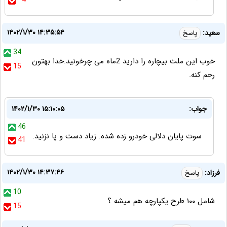
4
۱۴۰۲/۱/۳۰ ۱۴:۳۵:۵۴
سعید:
پاسخ
34
خوب این ملت بیچاره را دارید 2ماه می چرخونید.خدا بهتون
15
رحم کنه.
جواب:
۱۴۰۲/۱/۳۰ ۱۵:۱۰:۰۵
46
سوت پایان دلالی خودرو زده شده. زیاد دست و پا نزنید.
41
۱۴۰۲/۱/۳۰ ۱۴:۳۷:۴۶
فرزاد:
پاسخ
10
شامل ۱۰۰ طرح یکپارچه هم میشه ؟
15