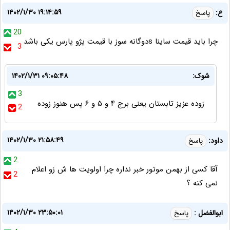
۱۴۰۲/۱/۳۰ ۱۹:۱۴:۵۹
ع:
پاسخ
20
چرا باید قیمت ساینا sدوگانه سوز با قیمت پژو پارس یکی باشد
3
شوک:
۱۴۰۲/۱/۳۱ ۰۹:۰۵:۴۸
3
زوده عزیز تابستان یعنی برج ۴ و ۵ و ۶ پس هنوز زوده
2
۱۴۰۲/۱/۳۰ ۲۱:۵۸:۴۹
داود:
پاسخ
2
آقا کسی از بهمن موتور خبر نداره چرا اولویت ها ش زو اعلام
2
نمی کنه ؟
۱۴۰۲/۱/۳۰ ۲۳:۵۰:۰۱
ابوالفضل :
پاسخ