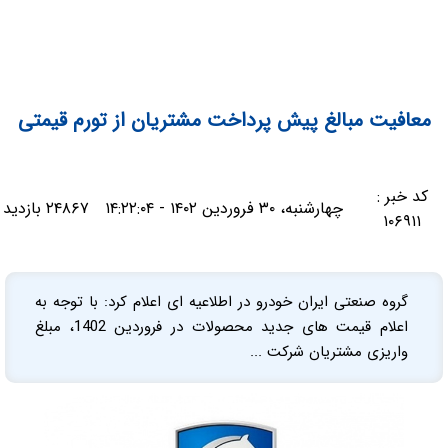
معافیت مبالغ پیش پرداخت مشتریان از تورم قیمتی
کد خبر :
چهارشنبه، ۳۰ فروردین ۱۴۰۲ - ۱۴:۲۲:۰۴
۲۴۸۶۷ بازدید
۱۰۶۹۱۱
گروه صنعتی ایران خودرو در اطلاعیه ای اعلام کرد: با توجه به
اعلام قیمت های جدید محصولات در فروردین 1402، مبلغ
واریزی مشتریان شرکت ...