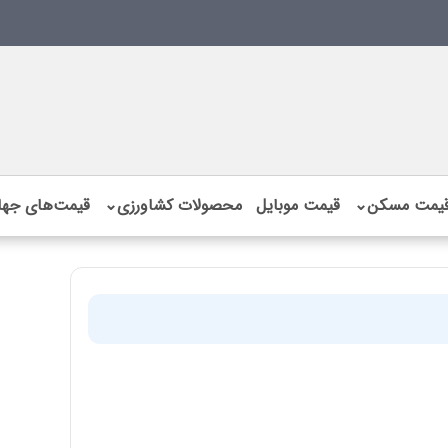
یمت مسکن
⌄
قیمت موبایل
محصولات کشاورزی
⌄
قیمت‌های جها