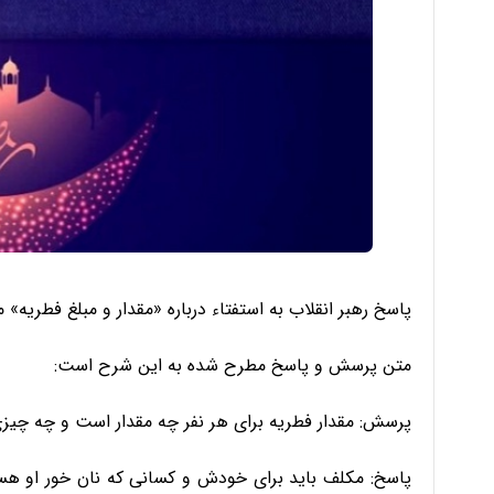
پاسخ رهبر انقلاب به استفتاء درباره «مقدار و مبلغ فطریه» 
متن پرسش و پاسخ مطرح شده به این شرح است:
پرسش: مقدار فطریه برای هر نفر چه مقدار است و چه چیزی
پاسخ: مکلف باید برای خودش و کسانی که نان خور او هستن