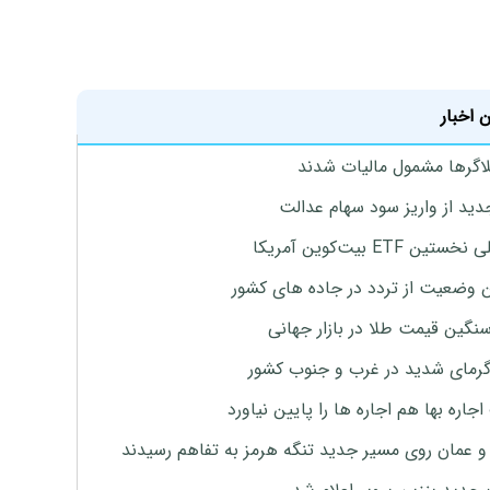
 اخبار
لاگرها مشمول مالیات شدند
دید از واریز سود سهام عدالت
تین ETF بیت‌کوین آمریکا
 وضعیت از تردد در جاده های کشور
نگین قیمت طلا در بازار جهانی
رمای شدید در غرب و جنوب کشور
جاره بها هم اجاره ها را پایین نیاورد
 و عمان روی مسیر جدید تنگه هرمز به تفاهم رسیدند