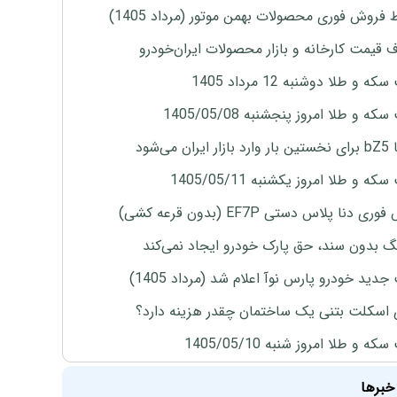
 فروش فوری محصولات بهمن موتور (مرداد 1405)
ف قیمت کارخانه و بازار محصولات ایران‌خودرو
ه و طلا دوشنبه 12 مرداد 1405
ه و طلا امروز پنجشنبه 1405/05/08
ران می‌شود
ه و طلا امروز یکشنبه 1405/05/11
ی دنا پلاس دستی EF7P (بدون قرعه کشی)
نگ بدون سند، حق پارک خودرو ایجاد نمی‌کند
دید خودرو پارس نوآ اعلام شد (مرداد 1405)
 اسکلت بتنی یک ساختمان چقدر هزینه دارد؟
ه و طلا امروز شنبه 1405/05/10
خبرها