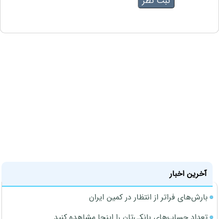
آخرین اخبار
بارش‌های فراتر از انتظار در کمین ایران
تعداد حساب‌های بانکی‌تان را اینجا مشاهده کنید