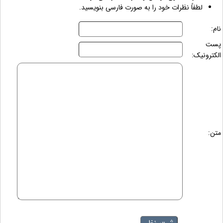
لطفاً نظرات خود را به صورت فارسی بنویسید.
نام:
پست
الکترونیک:
متن: