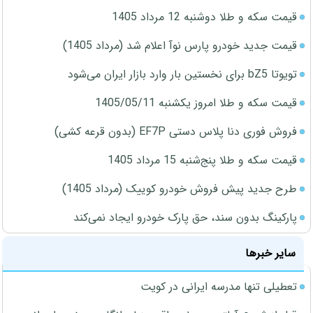
قیمت سکه و طلا دوشنبه 12 مرداد 1405
قیمت جدید خودرو پارس نوآ اعلام شد (مرداد 1405)
تویوتا bZ5 برای نخستین بار وارد بازار ایران می‌شود
قیمت سکه و طلا امروز یکشنبه 1405/05/11
فروش فوری دنا پلاس دستی EF7P (بدون قرعه کشی)
قیمت سکه و طلا پنج‌شنبه 15 مرداد 1405
طرح جدید پیش فروش خودرو کوییک (مرداد 1405)
پارکینگ بدون سند، حق پارک خودرو ایجاد نمی‌کند
سایر خبرها
تعطیلی تنها مدرسه ایرانی در کویت