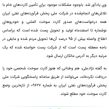
وی یادآور شد: باوجود مشکلات موجود برای تأمین کارت‌های خام با
تلاش‌های انجام‌شده در شرکت ملی پخش فرآورده‌های نفتی ایران
همه درخواست‌های صدور کارت سوخت المثنی و خودروهای
نوشماره تا اسفندماه تولید و تحویل پست شده است که براساس
اطلاع واصله بیش از ۹۵ درصد آن‌ها تحویل مردم شده و مابقی در
باجه معطله پست است که از شرکت پست خواسته شده که یک
مرتبه دیگر به آدرس مالکان ارسال شود.
به گفته نژادعلی، هم وطنانی که هنوز کارت سوخت شخصی خود را
دریافت نکرده‌اند، می‌توانند از طریق سامانه پاسخگویی شرکت ملی
پخش فرآورده‌های نفتی ایران به شماره ۰۹۶۲۷ از تازه‌ترین وضع
کارت سوخت خود مطلع شوند.