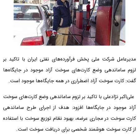
مدیرعامل شرکت ملی پخش فرآورده‌های نفتی ایران با تاکید بر
لزوم ساماندهی وضع کارت‌های سوخت آزاد موجود در جایگاه‌ها
گفت: کارت سوخت آزاد اضطراری در همه جایگاه‌ها موجود است.
علی‌اکبر نژادعلی با تاکید بر لزوم ساماندهی وضع کارت‌های سوخت
آزاد موجود در جایگاه‌ها افزود: هدف از اجرای طرح ساماندهی
کارت سوخت در مجاری عرضه، بهبود نظام توزیع سوخت با استفاده
از کارت سوخت هوشمند شخصی برای دریافت سوخت است.