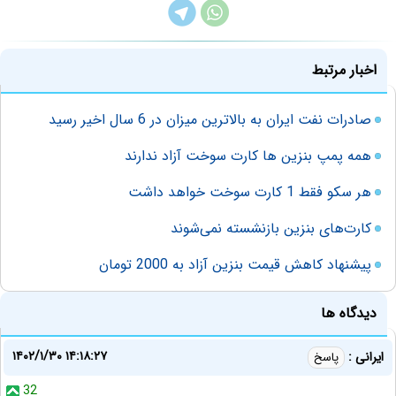
اخبار مرتبط
صادرات نفت ایران به بالاترین میزان در 6 سال اخیر رسید
همه پمپ بنزین ها کارت سوخت آزاد ندارند
هر سکو فقط 1 کارت سوخت خواهد داشت
کارت‌های بنزین بازنشسته نمی‌شوند
پیشنهاد کاهش قیمت بنزین آزاد به 2000 تومان
دیدگاه ها
۱۴۰۲/۱/۳۰ ۱۴:۱۸:۲۷
ایرانی :
پاسخ
32