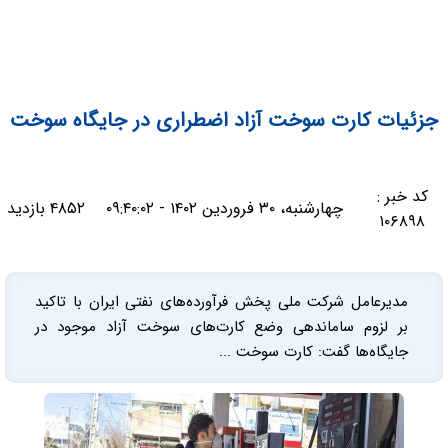
جزئیات کارت سوخت آزاد اضطراری در جایگاه‌ سوخت
کد خبر :
چهارشنبه، ۳۰ فروردین ۱۴۰۲ - ۰۹:۴۰:۰۲
۴۸۵۲ بازدید
۱۰۶۸۹۸
مدیرعامل شرکت ملی پخش فرآورده‌های نفتی ایران با تاکید
بر لزوم ساماندهی وضع کارت‌های سوخت آزاد موجود در
جایگاه‌ها گفت: کارت سوخت ...