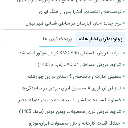
فرصت‌های اقتصادی آنکارا پس از جنگ ایران
نرخ جدید اجاره آپارتمان در مناطق شمالی شهر تهران
پربازدیدترین اخبار هفته
پربحث ترین ها
شرایط فروش اقساطی KMC SR6 کرمان موتور اعلام شد
شرایط فروش اقساطی JAC J4 (مرداد 1405)
تعطیلی ادارات و بانک‌های 5 استان در روز چهارشنبه
آغاز فروش فوری 4 محصول ایران خودرو در نمایندگی‌ها
خسارت گسترده به کشتی آسیب‌دیده در بندر دمیاط مصر
شرایط فروش فوری محصولات بهمن موتور (مرداد 1405)
اختلاف قیمت کارخانه و بازار محصولات ایران‌خودرو