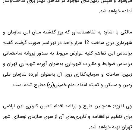
می‌شود و سپس زمین‌های موجود در مناطق دیگر برای ساخت‌وساز
آماده خواهد شد.
مالکی با اشاره به تفاهمنامه‌ای که روز گذشته میان این سازمان و
شهرداری برای ساخت 12 هزار واحد در تهرانسر صورت گرفت، گفت:
براساس این تفاهم کلیه عوارض مربوط به صدور پروانه ساختمانی
براساس ضوابط و مقررات شهرداری به‌عنوان آورده شهرداری تهران و
زمین، ساخت و سرمایه‌گذاری روی آن به‌عنوان آورده سازمان ملی
زمین و مسکن و کمیته امداد امام خمینی(ره) مطرح شده است.
وی افزود: همچنین طرح و برنامه اقدام تعیین کاربری این اراضی
برای تنظیم توافقنامه و کاربری‌های آن از سوی سازمان نوسازی شهر
تهران تهیه خواهد شد.