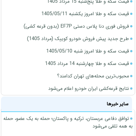
قیمت سکه و طلا پنج‌شنبه 15 مرداد 1405
قیمت سکه و طلا امروز یکشنبه 1405/05/11
فروش فوری دنا پلاس دستی EF7P (بدون قرعه کشی)
طرح جدید پیش فروش خودرو کوییک (مرداد 1405)
قیمت سکه و طلا امروز شنبه 1405/05/10
قیمت سکه و طلا چهارشنبه 14 مرداد 1405
محبوب‌ترین محله‌های تهران کدامند؟
نتایج قرعه‌کشی ایران خودرو اعلام می‌شود
سایر خبرها
توافق دفاعی عربستان، ترکیه و پاکستان؛ حمله به یک عضو، حمله
به همه تلقی می‌شود