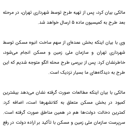
مالکی بیان کرد، پس از تهیه طرح توسط شهرداری تهران، در مرحله
بعد طرح به کمیسیون ماده ۵ ارسال خواهد شد.
وی با بیان اینکه بخش عمده‌ای از سهم ساخت انبوه مسکن توسط
شهرداری تهران و سازمان ملی زمین و مسکن انجام می‌شود،
خاطرنشان کرد: پس از بررسی طرح محله الگو متوجه شدیم که این
طرح به دیدگاه‌های ما بسیار نزدیک است.
مالکی با بیان اینکه مطالعات صورت گرفته نشان می‌دهد بیشترین
کمبود در بخش مسکن متعلق به کلانشهرها است، اضافه کرد:
کمترین دخالت دولت‌ها هم در همین مناطق صورت گرفته است.
سرپرست سازمان ملی زمین و مسکن با تأکید بر اراده دولت در رفع