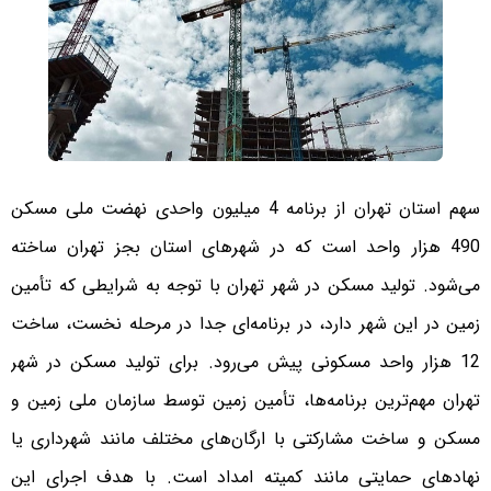
سهم استان تهران از برنامه 4 میلیون واحدی نهضت ملی مسکن
490 هزار واحد است که در شهرهای استان بجز تهران ساخته
می‌شود. تولید مسکن در شهر تهران با توجه به شرایطی که تأمین
زمین در این شهر دارد، در برنامه‌ای جدا در مرحله نخست، ساخت
12 هزار واحد مسکونی پیش می‌رود. برای تولید مسکن در شهر
تهران مهم‌ترین برنامه‌ها، تأمین زمین توسط سازمان ملی زمین و
مسکن و ساخت مشارکتی با ارگان‌های مختلف مانند شهرداری یا
نهادهای حمایتی مانند کمیته امداد است. با هدف اجرای این