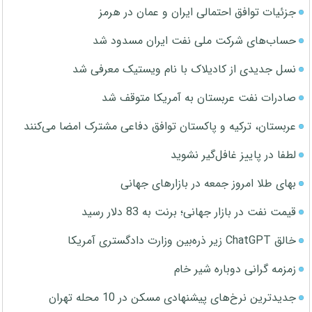
جزئیات توافق احتمالی ایران و عمان در هرمز
حساب‌های شرکت ملی نفت ایران مسدود شد
نسل جدیدی از کادیلاک با نام ویستیک معرفی شد
صادرات نفت عربستان به آمریکا متوقف شد
عربستان، ترکیه و پاکستان توافق دفاعی مشترک امضا می‌کنند
لطفا در پاییز غافل‌گیر نشوید
بهای طلا امروز جمعه در بازارهای جهانی
قیمت نفت در بازار جهانی؛ برنت به 83 دلار رسید
خالق ChatGPT زیر ذره‌بین وزارت دادگستری آمریکا
زمزمه گرانی دوباره شیر خام
جدیدترین نرخ‌های پیشنهادی مسکن در 10 محله تهران