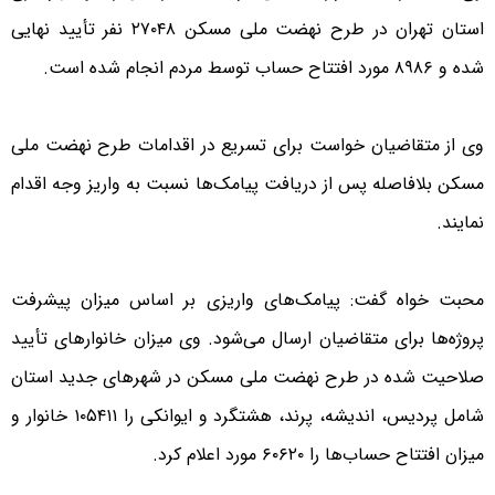
استان تهران در طرح نهضت ملی مسکن ۲۷۰۴۸ نفر تأیید نهایی
شده و ۸۹۸۶ مورد افتتاح حساب توسط مردم انجام شده است.
وی از متقاضیان خواست برای تسریع در اقدامات طرح نهضت ملی
مسکن بلافاصله پس از دریافت پیامک‌ها نسبت به واریز وجه اقدام
نمایند.
محبت خواه گفت: پیامک‌های واریزی بر اساس میزان پیشرفت
پروژه‌ها برای متقاضیان ارسال می‌شود. وی میزان خانوار‌های تأیید
صلاحیت شده در طرح نهضت ملی مسکن در شهرهای جدید استان
شامل پردیس، اندیشه، پرند، هشتگرد و ایوانکی را ۱۰۵۴۱۱ خانوار و
میزان افتتاح حساب‌ها را ۶۰۶۲۰ مورد اعلام کرد.