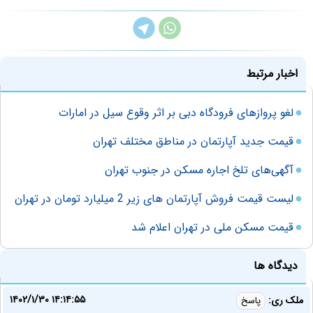
اخبار مرتبط
لغو پروازهای فرودگاه دبی بر اثر وقوع سیل‌ در امارات
قیمت جدید آپارتمان در مناطق مختلف تهران
آگهی‌های تلخ اجاره مسکن در جنوب تهران
لیست قیمت فروش آپارتمان های زیر 2 میلیارد تومان در تهران
قیمت مسکن ملی در تهران اعلام شد
دیدگاه ها
۱۴۰۲/۱/۳۰ ۱۴:۱۴:۵۵
ملک ری:
پاسخ