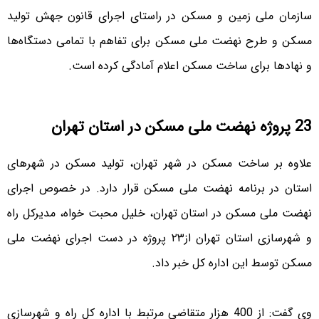
سازمان ملی زمین و مسکن در راستای اجرای قانون جهش تولید
مسکن و طرح نهضت ملی مسکن برای تفاهم با تمامی دستگاه‌ها
و نهادها برای ساخت مسکن اعلام آمادگی کرده است.
23 پروژه نهضت ملی مسکن در استان تهران
علاوه بر ساخت مسکن در شهر تهران، تولید مسکن در شهرهای
استان در برنامه نهضت ملی مسکن قرار دارد. در خصوص اجرای
نهضت ملی مسکن در استان تهران، خلیل محبت خواه، مدیرکل راه
و شهرسازی استان تهران از۲۳ پروژه در دست اجرای نهضت ملی
مسکن توسط این اداره کل خبر داد.
وی گفت: از 400 هزار متقاضی مرتبط با اداره کل راه و شهرسازی