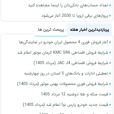
تعداد حساب‌های بانکی‌تان را اینجا مشاهده کنید
پروازهای برقی اروپا تا 2030 آغاز می‌شود
پربازدیدترین اخبار هفته
پربحث ترین ها
آغاز فروش فوری 4 محصول ایران خودرو در نمایندگی‌ها
شرایط فروش اقساطی KMC SR6 کرمان موتور اعلام شد
شرایط فروش اقساطی JAC J4 (مرداد 1405)
تعطیلی ادارات و بانک‌های 5 استان در روز چهارشنبه
شرایط فروش فوری محصولات بهمن موتور (مرداد 1405)
قیمت سکه و طلا دوشنبه 12 مرداد 1405
قیمت جدید خودرو پارس نوآ اعلام شد (مرداد 1405)