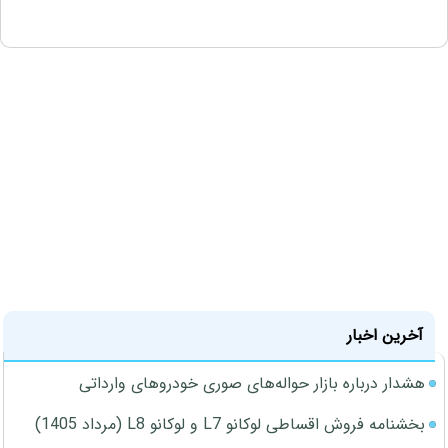
آخرین اخبار
هشدار درباره بازار حواله‌های صوری خودروهای وارداتی
بخشنامه فروش اقساطی لوکانو L7 و لوکانو L8 (مرداد 1405)