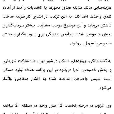
هزینه‌هایی مانند هزینه صدور مجوزها یا انشعابات را بعد از آماده
شدن واحدها اخذ کند. به این ترتیب در ابتدای کار هزینه ساخت
کاهش می‌یابد و این موضوع موجب مشارکت بیشتر سرمایه‌گذاران
بخش خصوصی شده و تأمین نقدینگی برای سرمایه‌گذار و بخش
خصوصی تسهیل می‌شود.
به گفته مالکی، پروژه‌های مسکن در شهر تهران با مشارکت شهرداری
و بخش خصوصی اجرا می‌شود.در این برنامه هدف تولید مسکن
است سپس واحدهای ساخته شده به اقشار متقاضی واگذار
می‌شود.
وی افزود: در مرحله نخست 12 هزار واحد در منطقه 21 ساخته