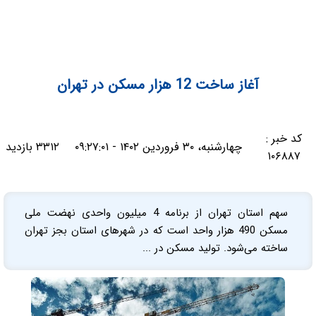
آغاز ساخت 12 هزار مسکن در تهران
کد خبر :
چهارشنبه، ۳۰ فروردین ۱۴۰۲ - ۰۹:۲۷:۰۱
۳۳۱۲ بازدید
۱۰۶۸۸۷
سهم استان تهران از برنامه 4 میلیون واحدی نهضت ملی
مسکن 490 هزار واحد است که در شهرهای استان بجز تهران
ساخته می‌شود. تولید مسکن در ...