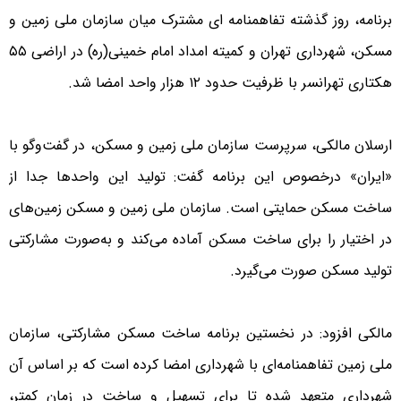
برنامه، روز گذشته تفاهمنامه ای مشترک میان سازمان ملی زمین و
مسکن، شهرداری تهران و کمیته امداد امام خمینی(ره) در اراضی ۵۵
هکتاری تهرانسر با ظرفیت حدود ۱۲ هزار واحد امضا شد.
ارسلان مالکی، سرپرست سازمان ملی زمین و مسکن، در گفت‌و‌گو با
«ایران» درخصوص این برنامه گفت: تولید این واحدها جدا از
ساخت مسکن حمایتی است. سازمان ملی زمین و مسکن زمین‌های
در اختیار را برای ساخت مسکن آماده می‌کند و به‌صورت مشارکتی
تولید مسکن صورت می‌گیرد.
مالکی افزود: در نخستین برنامه ساخت مسکن مشارکتی، سازمان
ملی زمین تفاهمنامه‌ای با شهرداری امضا کرده است که بر اساس آن
شهرداری متعهد شده تا برای تسهیل و ساخت در زمان کمتر،