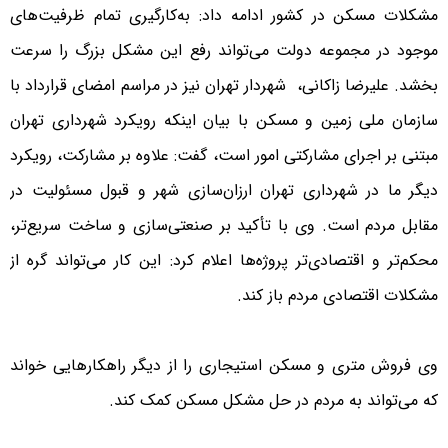
مشکلات مسکن در کشور ادامه داد: به‌کارگیری تمام ظرفیت‌های
موجود در مجموعه دولت می‌تواند رفع این مشکل بزرگ را سرعت
بخشد. علیرضا زاکانی، شهردار تهران نیز در مراسم امضای قرارداد با
سازمان ملی زمین و مسکن با بیان اینکه رویکرد شهرداری تهران
مبتنی بر اجرای مشارکتی امور است، گفت: علاوه بر مشارکت، رویکرد
دیگر ما در شهرداری تهران ارزان‌سازی شهر و قبول مسئولیت در
مقابل مردم است. وی با تأکید بر صنعتی‌سازی و ساخت سریع‌تر،
محکم‌تر و اقتصادی‌تر پروژه‌ها اعلام کرد: این کار می‌تواند گره از
مشکلات اقتصادی مردم باز کند.
وی فروش متری و مسکن استیجاری را از دیگر راهکارهایی خواند
که می‌تواند به مردم در حل مشکل مسکن کمک کند.