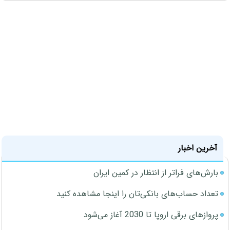
آخرین اخبار
بارش‌های فراتر از انتظار در کمین ایران
تعداد حساب‌های بانکی‌تان را اینجا مشاهده کنید
پروازهای برقی اروپا تا 2030 آغاز می‌شود