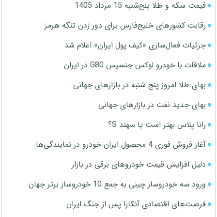
قیمت سکه و طلا پنج‌شنبه 15 مرداد 1405
رقابت کشورهای خلیج‌فارس برای دور زدن تنگه هرمز
جزئیات فعال‌سازی «کیف پول ایران» اعلام شد
ملاقات با خودرو لوکس جنسیس G80 در ایران
بهای طلا امروز پنج شنبه در بازارهای جهانی
بهای جدید نفت در بازارهای جهانی
رانا پلاس بهتر است یا سهند S؟
آغاز فروش فوری 4 محصول ایران خودرو در نمایندگی‌ها
دلیل افزایش قیمت خودروهای برقی در بازار
ورود سه خودروساز چینی به جمع 10 خودروساز برتر جهان
فرصت‌های اقتصادی آنکارا پس از جنگ ایران