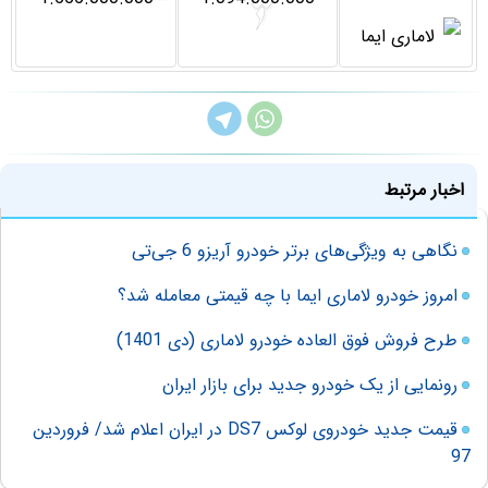
اخبار مرتبط
نگاهی به ویژگی‌های برتر خودرو آریزو 6 جی‌تی
امروز خودرو لاماری ایما با چه قیمتی معامله شد؟
طرح فروش فوق العاده خودرو لاماری (دی 1401)
رونمایی از یک خودرو جدید برای بازار ایران
قیمت جدید خودروی لوکس DS7 در ایران اعلام شد/ فروردین
97