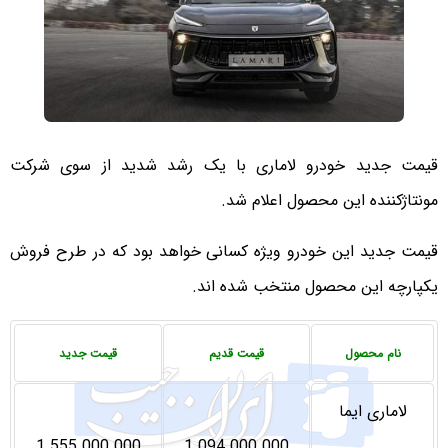
قیمت جدید خودرو لاماری با یک رشد شدید از سوی شرکت
مونتاژکننده این محصول اعلام شد.
قیمت جدید این خودرو ویژه کسانی خواهد بود که در طرح فروش
یکپارچه این محصول منتخب شده اند.
نام محصول
قیمت قدیم
قیمت جدید
لاماری ایما
1.555.000.000
1.094.000.000