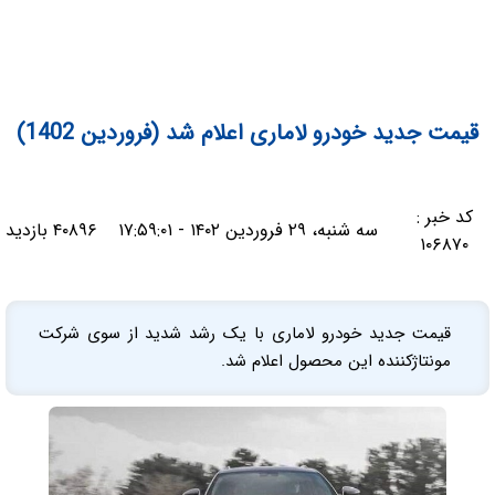
قیمت جدید خودرو لاماری اعلام شد (فروردین 1402)
کد خبر :
سه شنبه، ۲۹ فروردین ۱۴۰۲ - ۱۷:۵۹:۰۱
۴۰۸۹۶ بازدید
۱۰۶۸۷۰
قیمت جدید خودرو لاماری با یک رشد شدید از سوی شرکت
مونتاژکننده این محصول اعلام شد.