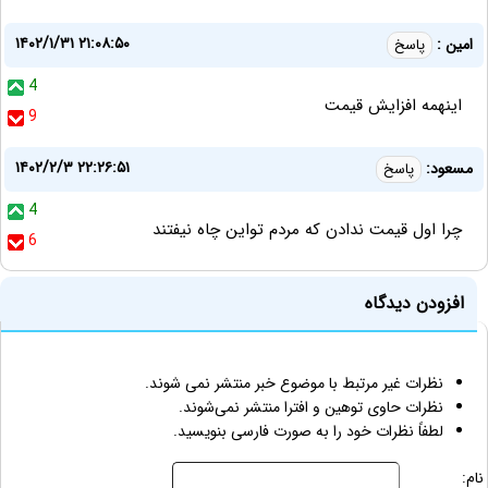
۱۴۰۲/۱/۳۱ ۲۱:۰۸:۵۰
امین :
پاسخ
4
اینهمه افزایش قیمت
9
۱۴۰۲/۲/۳ ۲۲:۲۶:۵۱
مسعود:
پاسخ
4
چرا اول قیمت ندادن که مردم تواین چاه نیفتند
6
افزودن دیدگاه
نظرات غیر مرتبط با موضوع خبر منتشر نمی شوند.
نظرات حاوی توهین و افترا منتشر نمی‌شوند.
لطفاً نظرات خود را به صورت فارسی بنویسید.
نام: