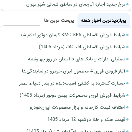
نرخ جدید اجاره آپارتمان در مناطق شمالی شهر تهران
پربازدیدترین اخبار هفته
پربحث ترین ها
شرایط فروش اقساطی KMC SR6 کرمان موتور اعلام شد
شرایط فروش اقساطی JAC J4 (مرداد 1405)
تعطیلی ادارات و بانک‌های 5 استان در روز چهارشنبه
آغاز فروش فوری 4 محصول ایران خودرو در نمایندگی‌ها
خسارت گسترده به کشتی آسیب‌دیده در بندر دمیاط مصر
شرایط فروش فوری محصولات بهمن موتور (مرداد 1405)
اختلاف قیمت کارخانه و بازار محصولات ایران‌خودرو
قیمت سکه و طلا دوشنبه 12 مرداد 1405
قیمت جدید خودرو پارس نوآ اعلام شد (مرداد 1405)