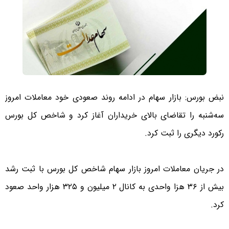
نبض بورس: بازار سهام در ادامه روند صعودی خود معاملات امروز
سه‌شنبه را تقاضای بالای خریداران آغاز کرد و شاخص کل بورس
رکورد دیگری را ثبت کرد.
در جریان معاملات امروز بازار سهام شاخص کل بورس با ثبت رشد
بیش از ۳۶ هزا واحدی به کانال ۲ میلیون و ۳۲۵ هزار واحد صعود
کرد.