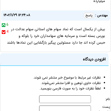
میلیارده
۱۴۰۲/۱/۲۹ ۱۶:۲۴:۰۸
مهندس :
پاسخ
6
بیش از یکسال است که نماد سهام های استانی سهام عدالت در
4
بورس بسته است و سرمایه های سهامداران خرد را بلوکه و
حبس کرده اند جا دارد مسئولین پیگیر بازگشایی این نمادها باشند
افزودن دیدگاه
نظرات غیر مرتبط با موضوع خبر منتشر نمی شوند.
نظرات حاوی توهین و افترا منتشر نمی‌شوند.
لطفاً نظرات خود را به صورت فارسی بنویسید.
نام:
پست