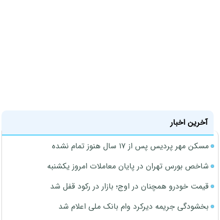
آخرین اخبار
مسکن مهر پردیس پس از ۱۷ سال هنوز تمام نشده
شاخص بورس تهران در پایان معاملات امروز یکشنبه
قیمت خودرو همچنان در اوج؛ بازار در رکود قفل شد
بخشودگی جریمه دیرکرد وام بانک ملی اعلام شد