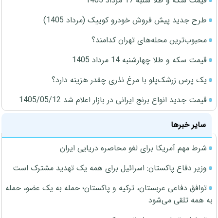
قیمت سکه و طلا شنبه 17 مرداد 1405
طرح جدید پیش فروش خودرو کوییک (مرداد 1405)
محبوب‌ترین محله‌های تهران کدامند؟
قیمت سکه و طلا چهارشنبه 14 مرداد 1405
یک پرس زرشک‌پلو با مرغ نذری چقدر هزینه دارد؟
قیمت جدید انواع برنج ایرانی در بازار اعلام شد 1405/05/12
سایر خبرها
شرط مهم آمریکا برای لغو محاصره دریایی ایران
وزیر دفاع پاکستان: اسرائیل برای همه یک تهدید مشترک است
توافق دفاعی عربستان، ترکیه و پاکستان؛ حمله به یک عضو، حمله
به همه تلقی می‌شود