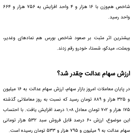
شاخص هم‌وزن با ۱۶ هزار و ۴ واحد افزایش به ۷۵۶ هزار و ۶۶۴
واحد رسید.
بیشترین اثر مثبت بر صعود شاخص بورس هم نماد‌های وغدیر،
وبملت، میدکو، شستا، خودرو رقم زدند.
ارزش سهام عدالت چقدر شد؟
در پایان معاملات امروز بازار سهام، ارزش سهام عدالت به ۱۶ میلیون
و ۳۲۵ هزار و ۸۸۹ تومان رسید که نسبت به روز معاملاتی گذشته
۱۷۵ هزار و ۷۰۲ تومان معادل ۱.۰۸ درصد افزایش یافت. با احتساب
این موضوع، ارزش ۶۰ درصد قابل فروش سبد ۵۳۲ هزار تومانی
سهام عدالت به ۹ میلیون و ۷۹۵ هزار و ۵۳۳ تومان رسیده است.