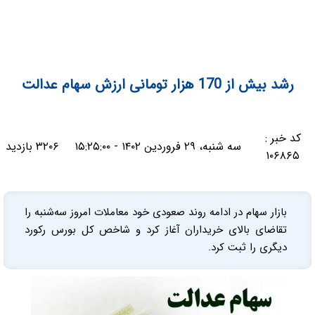
رشد بیش از 170 هزار تومانی ارزش سهام عدالت
کد خبر :
سه شنبه، ۲۹ فروردین ۱۴۰۲ - ۱۵:۲۵:۰۰
۳۲۰۶ بازدید
۱۰۶۸۶۵
بازار سهام در ادامه روند صعودی خود معاملات امروز سه‌شنبه را
تقاضای بالای خریداران آغاز کرد و شاخص کل بورس رکورد
دیگری را ثبت کرد.