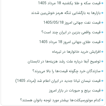
قیمت سکه و طلا یکشنبه 18 مرداد 1405
بازارها به بازگشایی تنگه هرمز خوش‌بین شدند
قیمت نفت جهانی امروز 1405/05/18
قیمت واقعی بنزین در ایران چند است؟
قیمت طلای جهانی امروز 18 مرداد 1405
افزایش خرید خانوارها در تیرماه
توضیح آبفا درباره علت رشد هزینه‌ها در تابستان
سازندگان خرد چگونه قیمت‌ها را بالا می‌برند؟
قیمت نیسان تیانا جدید در ایران اعلام شد (مرداد 1405)
قیمت برنج و حبوبات در بازار امروز
کدام موتورسیکلت‌ها بیشتر مورد توجه بانوان هستند؟