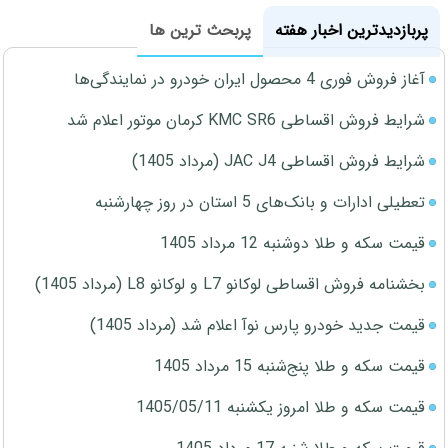
پربازدیدترین اخبار هفته
پربحث ترین ها
آغاز فروش فوری 4 محصول ایران خودرو در نمایندگی‌ها
شرایط فروش اقساطی KMC SR6 کرمان موتور اعلام شد
شرایط فروش اقساطی JAC J4 (مرداد 1405)
تعطیلی ادارات و بانک‌های 5 استان در روز چهارشنبه
قیمت سکه و طلا دوشنبه 12 مرداد 1405
بخشنامه فروش اقساطی لوکانو L7 و لوکانو L8 (مرداد 1405)
قیمت جدید خودرو پارس نوآ اعلام شد (مرداد 1405)
قیمت سکه و طلا پنج‌شنبه 15 مرداد 1405
قیمت سکه و طلا امروز یکشنبه 1405/05/11