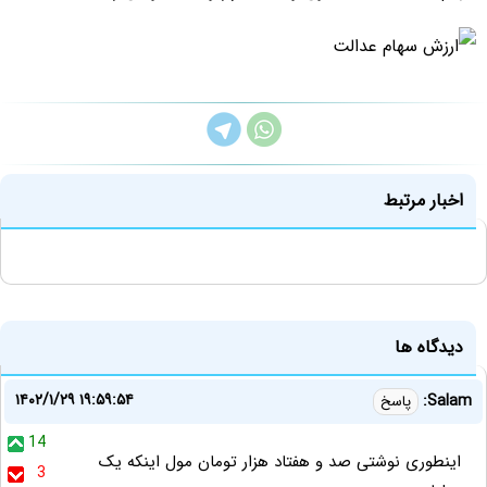
اخبار مرتبط
دیدگاه ها
۱۴۰۲/۱/۲۹ ۱۹:۵۹:۵۴
Salam:
پاسخ
14
اینطوری نوشتی صد و هفتاد هزار تومان مول اینکه یک
3