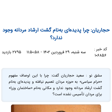
حجاریان: چرا پدیده‌ای به‌نام گشت ارشاد مردانه وجود
ندارد؟
کد خبر :
سه شنبه، ۲۹ فروردین ۱۴۰۲ - ۱۱:۵۰:۵۸
۲۷۹۵ بازدید
۱۰۶۸۵۶
مشق نو : سعید حجاریان گفت: چرا با این اوصاف مفهوم
«حرام سیاسی» به حوزه مردان تعمیم نیافته و پدیده‌ای به‌نام
گشت ارشاد مردانه وجود ندارد و مکانی به‌نام «ساختمان وزرا»
برای مردان تأسیس نشده است؟