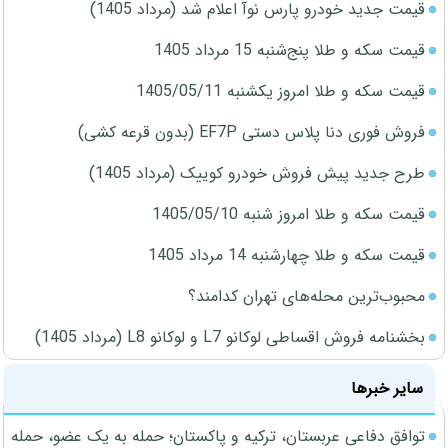
قیمت جدید خودرو پارس نوآ اعلام شد (مرداد 1405)
قیمت سکه و طلا پنج‌شنبه 15 مرداد 1405
قیمت سکه و طلا امروز یکشنبه 1405/05/11
فروش فوری دنا پلاس دستی EF7P (بدون قرعه کشی)
طرح جدید پیش فروش خودرو کوییک (مرداد 1405)
قیمت سکه و طلا امروز شنبه 1405/05/10
قیمت سکه و طلا چهارشنبه 14 مرداد 1405
محبوب‌ترین محله‌های تهران کدامند؟
بخشنامه فروش اقساطی لوکانو L7 و لوکانو L8 (مرداد 1405)
سایر خبرها
توافق دفاعی عربستان، ترکیه و پاکستان؛ حمله به یک عضو، حمله