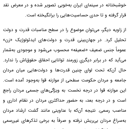
خوشبختانه در سینمای ایران به‌خوبی تصویر شده و در معرض نقد
قرار گرفته و تا حدی حساسیت‌هایی را برانگیخته است.
از زاویه دیگر، می‌توان موضوع را در سطح مناسبات قدرت و دولت
تحلیل کرد. در جهان‌بینی قدرت و دولت‌های ایدئولوژیک «زن»
عموماً جنس ضعیف «ضعیفه» محسوب می‌شود و موجودی به‌شمار
می‌آید که در برابر دیگریِ زورمند توانایی احقاق حقوق‌اش را ندارد.
حال آن‌که تحت لوای چنین قدرت‌ها و دولت‌هایی میان مردان
جامعه و مردان حکومت سطحی از موازنه قوا به‌وجود آمده است.
این موازنه قوا در درجه نخست به ویژگی‌های جسمی مردان راجع
است و در درجه بعد، به حضور حداکثری مردان در نظام اداری و
مناصب رسمی. نتیجه آن‌که با عناوینی مانند گشت ارشاد مردان
به‌سراغ مردان بی‌ریش نرفته‌ و صرفاً به برخی تذکرهای غیررسمی