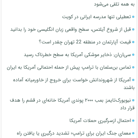
به همه تلقی می‌شود
تعطیلی تنها مدرسه ایرانی در کویت
قبل از شروع آیلتس، سطح واقعی زبان انگلیسی خود را بدانید
قیمت آپارتمان در منطقه 22 تهران چقدر است؟
سی‌ان‌ان: ذخایر موشکی آمریکا به سطح خطرناک رسید
تماس بن‌سلمان با ترامپ پیش از حمله احتمالی آمریکا به ایران
آمریکا از شهروندانش خواست برای خروج از خاورمیانه آماده
باشند
نیویورک‌تایمز: بمب ۲۰۰۰ پوندی آمریکا خانه‌ای در قشم را هدف
قرار داد
احتمال ازسرگیری حملات آمریکا
معمای جنگ ایران برای ترامپ؛ تشدید درگیری یا یافتن راه