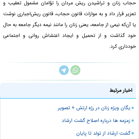
حجاب زنان و تراشیدن ریش مردان را تؤامان مشمول تعقیب و
تعزیر قرار داد و به موازات قانون حجاب، قانون ریش‌اجباری نوشت
یا آن‌که نیمی از جامعه، یعنی زنان را مانند نیمه دیگر جامعه به حال
خود گذاشت و از تحمیل و ایجاد اغتشاش روانی و اجتماعی
خودداری کرد.
اخبار مرتبط
یگان ویژه زنان در رژه ارتش + تصویر
زمزمه ها درباره اصلاح گشت ارشاد
گشت ارشاد از تولد تا پایان