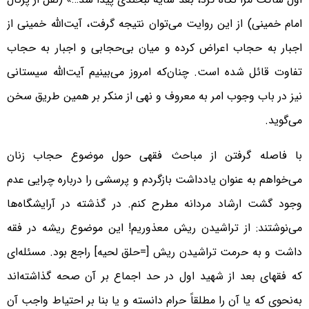
امام خمینی) از این روایت می‌توان نتیجه گرفت، آیت‌الله خمینی از
اجبار به حجاب اعراض کرده و میان بی‌حجابی و اجبار به حجاب
تفاوت قائل شده است. چنان‌که امروز می‌بینیم آیت‌الله سیستانی
نیز در باب وجوب امر به معروف و نهی از منکر بر همین طریق سخن
می‌گوید.
با فاصله گرفتن از مباحث فقهی حول موضوع حجاب زنان
می‌خواهم به عنوان یادداشت بازگردم و پرسشی را درباره چرایی عدم
وجود گشت ارشاد مردانه مطرح کنم. در گذشته در آرایشگاه‌ها
می‌نوشتند: از تراشیدن ریش معذوریم! این موضوع ریشه در فقه
داشت و به حرمت تراشیدن ریش [=حلق لحیه] راجع بود. مسئله‌ای
که فقهای بعد از شهید اول در حد اجماع بر آن صحه گذاشته‌اند
به‌نحوی که یا آن را مطلقاً حرام دانسته و یا بنا بر احتیاط واجب آن