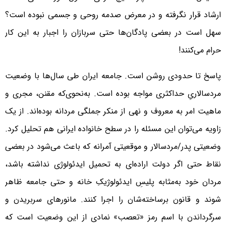
ارشاد قرار نگرفته و در معرض صدمه روحی و جسمی نبوده است؟
سهل است در بعضی پادگان‌ها حتی سربازان را اجبار به این کار
حرام می‌کنند!
پاسخ تا حدودی روشن است. جامعه ایران طی‌ سال‌ها با وضعیت
مردسالاریِ حداکثری مواجه بوده است. به‌نحوی‌که مقنن، مجری و
ماهیت امر به معروف و نهی از منکر جملگی مردانه بوده‌اند. از یک
زاویه می‌توان این مسئله را در سطح خانواده ایرانی هم تحلیل کرد.
وضعیتی پدر/مردسالار و موقعیتی آمرانه که باعث می‌شود در بعضی
نقاط حتی اگر دولت اراده‌ای به تحمیل ایدئولوژی نداشته باشد،
مردان خود به‌مثابه پلیسِ ایدئولوژیکِ خانه و حتی جامعه ظاهر
شوند و قانون برساخته‌شان را اجرا ‌کنند. مانورهای سربریدن و
سرگرداندن با اسم رمز «تعصب» نمادی از این وضعیت است که