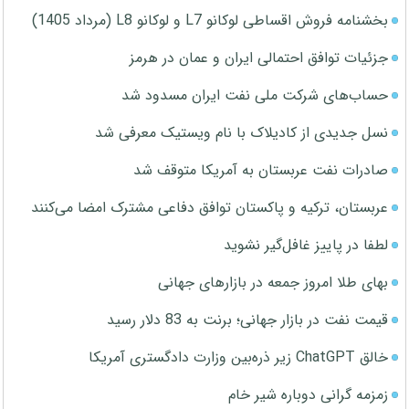
بخشنامه فروش اقساطی لوکانو L7 و لوکانو L8 (مرداد 1405)
جزئیات توافق احتمالی ایران و عمان در هرمز
حساب‌های شرکت ملی نفت ایران مسدود شد
نسل جدیدی از کادیلاک با نام ویستیک معرفی شد
صادرات نفت عربستان به آمریکا متوقف شد
عربستان، ترکیه و پاکستان توافق دفاعی مشترک امضا می‌کنند
لطفا در پاییز غافل‌گیر نشوید
بهای طلا امروز جمعه در بازارهای جهانی
قیمت نفت در بازار جهانی؛ برنت به 83 دلار رسید
خالق ChatGPT زیر ذره‌بین وزارت دادگستری آمریکا
زمزمه گرانی دوباره شیر خام