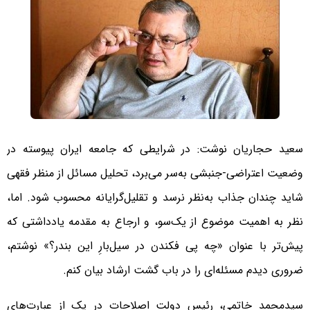
سعید حجاریان نوشت: در شرایطی که جامعه ایران پیوسته در
وضعیت اعتراضی-جنبشی به‌سر می‌برد، تحلیل مسائل از منظر فقهی
شاید چندان جذاب به‌نظر نرسد و تقلیل‌گرایانه محسوب شود. اما،
نظر به اهمیت موضوع از یک‌سو، و ارجاع به مقدمه یادداشتی که
پیش‌تر با عنوان «چه پی فکندن در سیل‌بارِ این بندر؟» نوشتم،
ضروری دیدم مسئله‌ای را در باب گشت ارشاد بیان کنم.
سیدمحمد خاتمی، رئیس دولت اصلاحات در یک از عبارت‌های