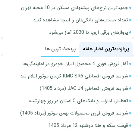
جدیدترین نرخ‌های پیشنهادی مسکن در 10 محله تهران
تعداد حساب‌های بانکی‌تان را اینجا مشاهده کنید
پروازهای برقی اروپا تا 2030 آغاز می‌شود
پربازدیدترین اخبار هفته
پربحث ترین ها
آغاز فروش فوری 4 محصول ایران خودرو در نمایندگی‌ها
شرایط فروش اقساطی KMC SR6 کرمان موتور اعلام شد
شرایط فروش اقساطی JAC J4 (مرداد 1405)
تعطیلی ادارات و بانک‌های 5 استان در روز چهارشنبه
شرایط فروش فوری محصولات بهمن موتور (مرداد 1405)
قیمت سکه و طلا دوشنبه 12 مرداد 1405