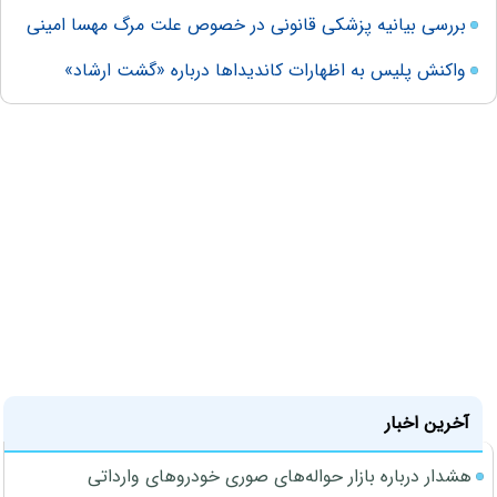
بررسی بیانیه پزشکی قانونی در خصوص علت مرگ مهسا امینی
واکنش پلیس به اظهارات کاندیداها درباره «گشت ارشاد»
آخرین اخبار
هشدار درباره بازار حواله‌های صوری خودروهای وارداتی