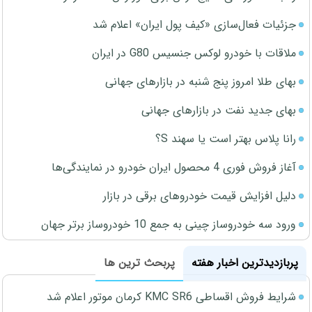
جزئیات فعال‌سازی «کیف پول ایران» اعلام شد
ملاقات با خودرو لوکس جنسیس G80 در ایران
بهای طلا امروز پنج شنبه در بازارهای جهانی
بهای جدید نفت در بازارهای جهانی
رانا پلاس بهتر است یا سهند S؟
آغاز فروش فوری 4 محصول ایران خودرو در نمایندگی‌ها
دلیل افزایش قیمت خودروهای برقی در بازار
ورود سه خودروساز چینی به جمع 10 خودروساز برتر جهان
پربازدیدترین اخبار هفته
پربحث ترین ها
شرایط فروش اقساطی KMC SR6 کرمان موتور اعلام شد