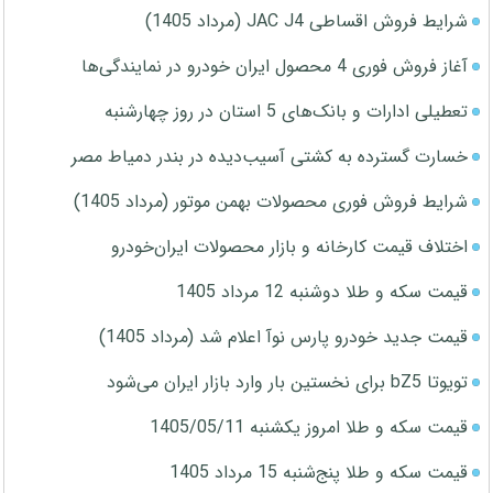
شرایط فروش اقساطی JAC J4 (مرداد 1405)
آغاز فروش فوری 4 محصول ایران خودرو در نمایندگی‌ها
تعطیلی ادارات و بانک‌های 5 استان در روز چهارشنبه
خسارت گسترده به کشتی آسیب‌دیده در بندر دمیاط مصر
شرایط فروش فوری محصولات بهمن موتور (مرداد 1405)
اختلاف قیمت کارخانه و بازار محصولات ایران‌خودرو
قیمت سکه و طلا دوشنبه 12 مرداد 1405
قیمت جدید خودرو پارس نوآ اعلام شد (مرداد 1405)
تویوتا bZ5 برای نخستین بار وارد بازار ایران می‌شود
قیمت سکه و طلا امروز یکشنبه 1405/05/11
قیمت سکه و طلا پنج‌شنبه 15 مرداد 1405