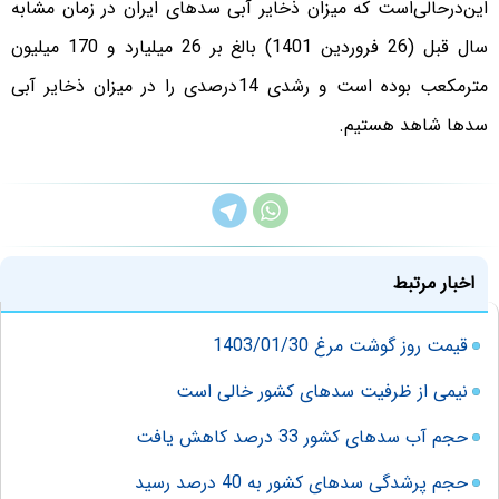
این‌درحالی‌است که میزان ذخایر آبی سدهای ایران در زمان مشابه
سال قبل (26 فروردین 1401) بالغ بر 26 میلیارد و 170 میلیون
مترمکعب بوده است و رشدی 14درصدی را در میزان ذخایر آبی
سدها شاهد هستیم.
اخبار مرتبط
قیمت روز گوشت مرغ 1403/01/30
نیمی از ظرفیت سدهای کشور خالی است
حجم آب سدهای کشور 33 درصد کاهش یافت
حجم پرشدگی سدهای کشور به 40 درصد رسید