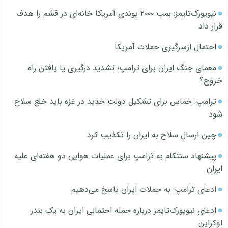
نیویورک‌تایمز: بمب ۲۰۰۰ پوندی آمریکا خانه‌ای در قشم را هدف
قرار داد
احتمال ازسرگیری حملات آمریکا
معمای جنگ ایران برای ترامپ؛ تشدید درگیری یا یافتن راه
خروج؟
ترامپ: حماس برای تشکیل دولت جدید در غزه باید خلع سلاح
شود
چین ارسال سلاح به ایران را تکذیب کرد
پیشنهاد سنتکام به ترامپ برای عملیات هوایی دو هفته‌ای علیه
ایران
ادعای ترامپ: به حملات ایران پاسخ می‌دهیم
ادعای نیویورک‌تایمز درباره حمله احتمالی ایران به یک بندر
اوکراین