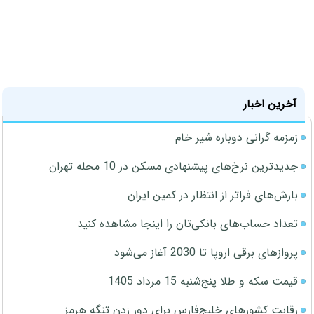
آخرین اخبار
زمزمه گرانی دوباره شیر خام
جدیدترین نرخ‌های پیشنهادی مسکن در 10 محله تهران
بارش‌های فراتر از انتظار در کمین ایران
تعداد حساب‌های بانکی‌تان را اینجا مشاهده کنید
پروازهای برقی اروپا تا 2030 آغاز می‌شود
قیمت سکه و طلا پنج‌شنبه 15 مرداد 1405
رقابت کشورهای خلیج‌فارس برای دور زدن تنگه هرمز