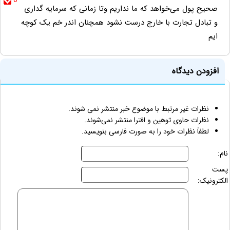
0
صحیح پول می‌خواهد که ما نداریم وتا زمانی که سرمایه گداری
و تبادل تجارت با خارج درست نشود همچنان اندر خم یک کوچه
ایم
افزودن دیدگاه
نظرات غیر مرتبط با موضوع خبر منتشر نمی شوند.
نظرات حاوی توهین و افترا منتشر نمی‌شوند.
لطفاً نظرات خود را به صورت فارسی بنویسید.
نام:
پست
الکترونیک: