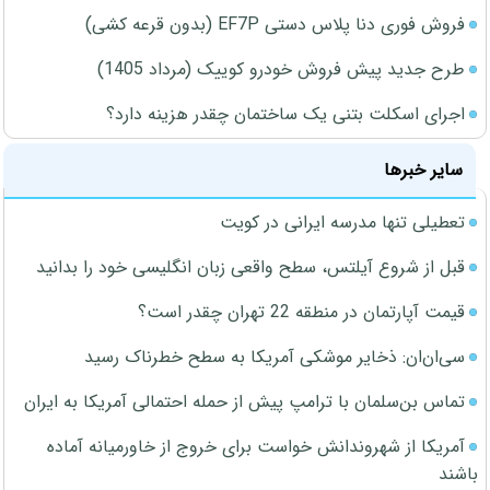
فروش فوری دنا پلاس دستی EF7P (بدون قرعه کشی)
طرح جدید پیش فروش خودرو کوییک (مرداد 1405)
اجرای اسکلت بتنی یک ساختمان چقدر هزینه دارد؟
سایر خبرها
تعطیلی تنها مدرسه ایرانی در کویت
قبل از شروع آیلتس، سطح واقعی زبان انگلیسی خود را بدانید
قیمت آپارتمان در منطقه 22 تهران چقدر است؟
سی‌ان‌ان: ذخایر موشکی آمریکا به سطح خطرناک رسید
تماس بن‌سلمان با ترامپ پیش از حمله احتمالی آمریکا به ایران
آمریکا از شهروندانش خواست برای خروج از خاورمیانه آماده
باشند