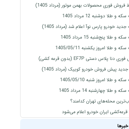
 فروش فوری محصولات بهمن موتور (مرداد 1405)
ه و طلا دوشنبه 12 مرداد 1405
دید خودرو پارس نوآ اعلام شد (مرداد 1405)
 و طلا پنج‌شنبه 15 مرداد 1405
ه و طلا امروز یکشنبه 1405/05/11
ی دنا پلاس دستی EF7P (بدون قرعه کشی)
دید پیش فروش خودرو کوییک (مرداد 1405)
ه و طلا امروز شنبه 1405/05/10
ه و طلا چهارشنبه 14 مرداد 1405
‌ترین محله‌های تهران کدامند؟
 قرعه‌کشی ایران خودرو اعلام می‌شود
خبرها