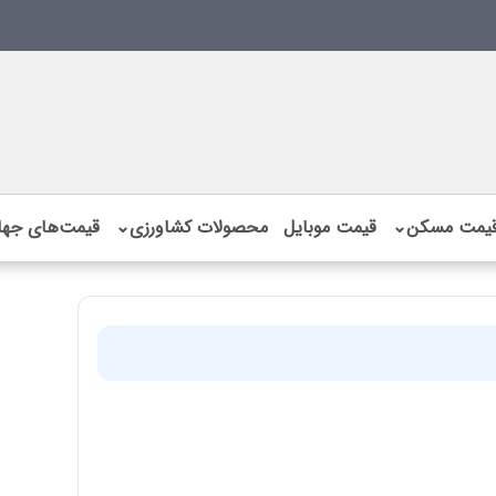
یمت مسکن
⌄
قیمت موبایل
محصولات کشاورزی
⌄
قیمت‌های جها