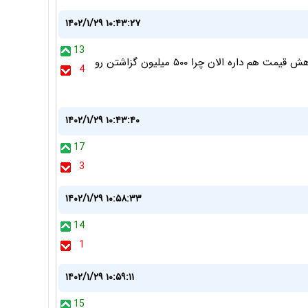
۱۴۰۲/۱/۲۹ ۱۰:۴۳:۲۷
13
خودروی جک اس فایو با قیمت ۱ میلیارد و نود تازه گفتن کاهش قیمت هم داره الان چرا ۵۰۰ میلیون گزاشتن رو
4
۱۴۰۲/۱/۲۹ ۱۰:۴۳:۴۰
17
3
۱۴۰۲/۱/۲۹ ۱۰:۵۸:۳۳
14
1
۱۴۰۲/۱/۲۹ ۱۰:۵۹:۱۱
15