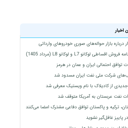
 اخبار
 درباره بازار حواله‌های صوری خودروهای وارداتی
روش اقساطی لوکانو L7 و لوکانو L8 (مرداد 1405)
ت توافق احتمالی ایران و عمان در هرمز
های شرکت ملی نفت ایران مسدود شد
دیدی از کادیلاک با نام ویستیک معرفی شد
ت نفت عربستان به آمریکا متوقف شد
ان، ترکیه و پاکستان توافق دفاعی مشترک امضا می‌کنند
ر پاییز غافل‌گیر نشوید