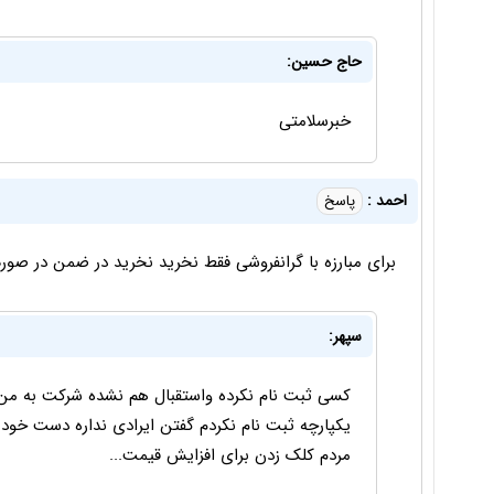
حاج حسین:
خبرسلامتی
احمد :
پاسخ
برای مبارزه با گرانفروشی فقط نخرید نخرید در ضمن در 
سپهر:
کسی ثبت نام نکرده واستقبال هم نشده شرکت به من ز
یکپارچه ثبت نام نکردم گفتن ایرادی نداره دست خود
مردم کلک زدن برای افزایش قیمت...