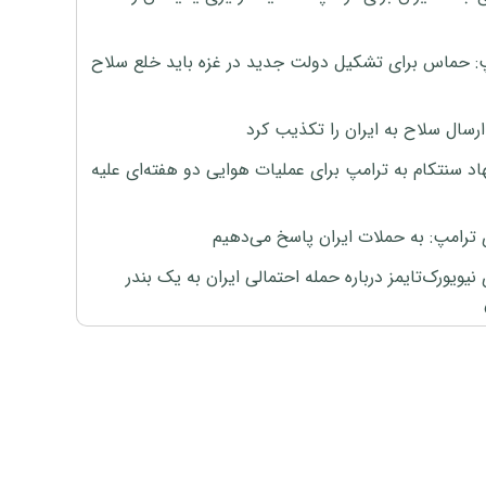
: حماس برای تشکیل دولت جدید در غزه باید خلع سلاح
رسال سلاح به ایران را تکذیب کرد
اد سنتکام به ترامپ برای عملیات هوایی دو هفته‌ای علیه
 ترامپ: به حملات ایران پاسخ می‌دهیم
نیویورک‌تایمز درباره حمله احتمالی ایران به یک بندر