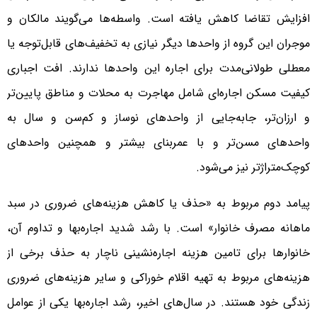
افزایش تقاضا کاهش یافته است. واسطه‌‌‌‌ها می‌‌‌‌گویند مالکان و
موجران این گروه از واحدها دیگر نیازی به تخفیف‌‌‌‌های قابل‌توجه یا
معطلی طولانی‌مدت برای اجاره این واحدها ندارند. افت اجباری
کیفیت مسکن اجاره‌‌‌‌ای شامل مهاجرت به محلات و مناطق پایین‌‌‌‌تر
و ارزان‌‌‌‌تر، جابه‌‌‌‌جایی از واحدهای نوساز و کم‌‌‌‌سن و سال به
واحدهای مسن‌‌‌‌تر و با عمربنای بیشتر و همچنین واحدهای
کوچک‌‌‌‌متراژتر نیز می‌شود.
پیامد دوم مربوط به «حذف یا کاهش هزینه‌‌‌‌های ضروری در سبد
ماهانه مصرف خانوار» است. با رشد شدید اجاره‌‌‌‌بها و تداوم آن،
خانوارها برای تامین هزینه اجاره‌‌‌‌نشینی ناچار به حذف برخی از
هزینه‌‌‌‌های مربوط به تهیه اقلام خوراکی و سایر هزینه‌‌‌‌های ضروری
زندگی خود هستند. در سال‌های اخیر، رشد اجاره‌‌‌‌بها یکی از عوامل