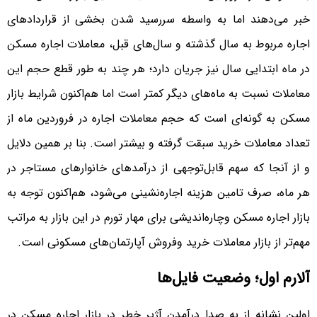
خبر می‌دهند اما به واسطه سررسید شدن بخشی از قراردادهای
اجاره مربوط به سال‌‌‌‌ گذشته و سال‌های قبل، معاملات اجاره مسکن
در ماه ابتدایی سال نیز جریان دارد؛ هر چند به طور قطع حجم این
معاملات نسبت به ماه‌‌‌‌های دیگر کمتر است اما هم‌‌‌‌اکنون شرایط بازار
مسکن به گونه‌‌‌‌ای است که حجم معاملات اجاره در فروردین ماه از
تعداد معاملات خرید سبقت گرفته و بیشتر است. بنا بر همین دلایل
و از آنجا که سهم قابل‌توجهی از درآمدهای خانوارهای مستاجر در
هر ماه، صرف تامین هزینه اجاره‌‌‌‌نشینی می‌شود، هم‌‌‌‌اکنون توجه به
بازار اجاره مسکن وچاره‌‌‌‌اندیشی برای مهار تورم در این بازار به مراتب
مهم‌تر از بازار معاملات خرید وفروش آپارتمان‌‌‌‌های مسکونی است.
آلارم اول؛ وضعیت فایل‌‌‌‌ها
اولین نشانه از به صدا درآمدن آژیر خطر در بازار اجاره مسکن در