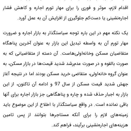
اقدام لازم، موثر و فوری را برای مهار تورم اجاره و کاهش فشار
اجاره‌‌‌‌نشینی یا دست‌‌‌‌کم جلوگیری از افزایش آن به عمل آورد.
یک نکته مهم در این باره توجه سیاستگذار به بازار اجاره و ضرورت
مهار تورم آن به واسطه تبدیل این بازار به عنوان آخرین پناهگاه
متقاضیان مسکن وخانه‌‌‌‌اولی‌‌‌‌هاست. آن دسته از متقاضیانی که به
صورت بالقوه و در صورت عدم‌رشد شدید قیمت‌ها در بازار مسکن، به
عنوان گروه خانه‌‌‌‌اولی، متقاضی خرید مسکن بودند اما در نتیجه آغاز
جهش شدید قیمت مسکن از سال 97 و ادامه آن تاکنون، از این
بازار به اجبار حذف شده و چاره‌‌‌‌ و پناهگاهی جز بازار اجاره برای آنها
باقی نمانده است. در واقع سیاستگذار با اطلاع از این موضوع باید
زمینه‌‌‌‌های لازم را برای آنکه مستاجرها بتوانند از پس تامین
هزینه‌‌‌‌های اجاره‌‌‌‌نشینی برآیند، فراهم کند.