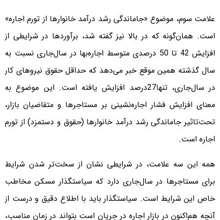
علامت سوم، موضوع «جاماندگی رشد درآمد خانوارها از تورم اجاره‌‌‌‌»
است. همان‌‌‌‌گونه که در بالا نیز گفته شد، برآوردها در شرایطی از
افزایش 42 تا 50 درصدی متوسط اجاره‌‌‌‌بها در سال‌جاری نسبت به
سال گذشته همین موقع خبر می‌دهد که حداقل حقوق نیروهای کار
در سال‌جاری، تنها27‌درصد افزایش یافته است. این موضوع به
معنای افزایش فشار اجاره‌‌‌‌نشینی بر مستاجرها و متقاضیان بازار،
تحت‌تاثیر جاماندگی رشد درآمد خانوارها (حقوق و دستمزد) از تورم
اجاره است.
همه این سه علامت، در شرایطی نشان از سخت‌‌‌‌تر شدن شرایط
برای مستاجرها در سال‌جاری دارد که سیاستگذار مسکن مخاطب
خاص این شرایط است. سیاستگذار باید با اطلاع دقیق و درست از
آنچه هم‌‌‌‌اکنون در بازار اجاره در جریان است بتواند در زمان مناسب،