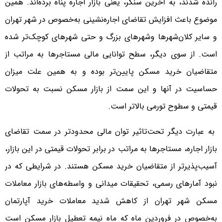
رانده شدند، به آخرین سنگر، یعنی بازار اجاره پناه برده‌‌‌‌اند. همین
موضوع باعث افزایش تقاضای اجاره‌‌‌‌نشینی به‌خصوص در شهر تهران
و سایر کلان‌شهرها وشهرهای بزرگ و حتی شهرهای کوچک‌تر شده
است. از سوی دیگر، سطح توانایی مالی مستاجرها به مراتب از
متقاضیان خرید مسکن پایین‌‌‌‌تر بوده و به همین علت میزان
حساسیت در آنها و این سمت از بازار مسکن نسبت به تحولات
قیمتی و سطوح تورمی بالاتر است.
به عبارت دیگر تحت‌تاثیر توان مالی محدودتر در سمت تقاضای
بازار اجاره، مستاجرها به مراتب در برابر تحولات قیمتی در این بازار،
آسیب‌‌‌‌پذیر‌‌‌‌تر از متقاضیان خرید مسکن هستند. در شرایطی که در
نبود آمارهای رسمی، تحقیقات میدانی و واسطه‌‌‌‌های بازار معاملات
مسکن شهر تهران از کاهش شدید معاملات خرید آپارتمان
به‌خصوص در فروردین ماه که ماه نیمه تعطیل بازار مسکن است