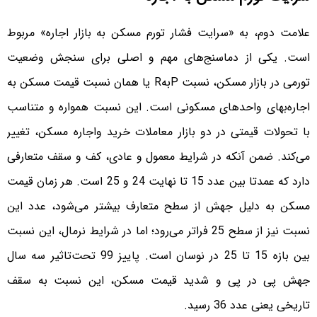
علامت دوم، به «سرایت فشار تورم مسکن به بازار اجاره» مربوط
است. یکی از دماسنج‌‌‌‌های مهم و اصلی برای سنجش وضعیت
تورمی در بازار مسکن، نسبت PبهR یا همان نسبت قیمت مسکن به
اجاره‌‌‌‌بهای واحدهای مسکونی است. این نسبت همواره و متناسب
با تحولات قیمتی در دو بازار معاملات خرید واجاره مسکن، تغییر
می‌کند. ضمن آنکه در شرایط معمول و عادی، کف و سقف متعارفی
دارد که عمدتا بین عدد 15 تا نهایت 24 و 25 است. هر زمان قیمت
مسکن به دلیل جهش از سطح متعارف بیشتر می‌شود، عدد این
نسبت نیز از سطح 25 فراتر می‌رود؛ اما در شرایط نرمال، این نسبت
بین بازه 15 تا 25 در نوسان است. پاییز 99 تحت‌تاثیر سه سال
جهش پی در پی و شدید قیمت مسکن، این نسبت به سقف
تاریخی یعنی عدد 36 رسید.