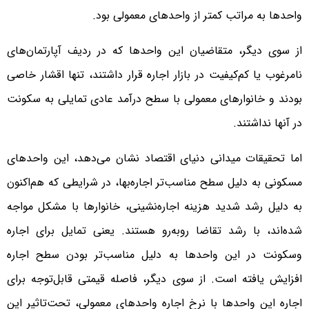
واحدها به مراتب کمتر از واحدهای معمولی بود.
از سوی دیگر، متقاضیان این واحدها که در ردیف آپارتمان‌‌‌‌های
نامرغوب یا کم‌‌‌‌کیفیت در بازار اجاره قرار داشتند، تنها اقشار خاصی
بودند و خانوارهای معمولی با سطح درآمد عادی تمایلی به سکونت
در آنها نداشتند.
اما تحقیقات میدانی دنیای اقتصاد نشان می‌دهد، این واحدهای
مسکونی به دلیل سطح مناسب‌‌‌‌تر اجاره‌‌‌‌بها، در شرایطی که هم‌‌‌‌اکنون
به دلیل رشد شدید هزینه اجاره‌‌‌‌نشینی، خانوارها با مشکل مواجه
شده‌‌‌‌اند، با رشد تقاضا روبه‌رو هستند. یعنی تمایل برای اجاره
وسکونت در این واحدها به دلیل مناسب‌‌‌‌تر بودن سطح اجاره
افزایش یافته است. از سوی دیگر، فاصله قیمتی قابل‌توجه برای
اجاره این واحدها با نرخ اجاره واحدهای معمولی، تحت‌تاثیر این