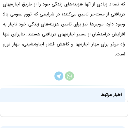
که تعداد زیادی از آنها هزینه‌‌‌‌های زندگی خود را از طریق اجاره‌‌‌‌بهای
دریافتی از مستاجر تامین می‌کنند؛ در شرایطی که تورم عمومی بالا
وجود دارد، موجرها نیز برای تامین هزینه‌‌‌‌های زندگی خود ناچار به
افزایش درآمدشان از مسیر اجاره‌‌‌‌بهای دریافتی هستند. بنابراین تنها
راه موثر برای مهار اجاره‌‌‌‌بها و کاهش فشار اجاره‌‌‌‌نشینی، مهار تورم
است.
اخبار مرتبط