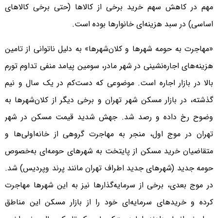
مهم در کاهش سهم خرید برخی از کالاها (حتی برخی کالاهای
اساسی) در سبد هزینه‌‌‌‌ای خانوارها بوده است.
«مهاجرت به حومه شهرها و کلان‌شهرها» به دلیل ناتوانی از تامین
هزینه‌‌‌‌های اجاره‌‌‌‌نشینی در شهر مادر، سومین پیامد منفی تداوم تورم
بالا در بازار اجاره است. موضوعی که دست‌‌‌‌کم در یک سال و نیم
گذشته، در بازار مسکن شهر تهران و برخی دیگر از کلان‌شهرها به
وضوح رخ داده و رصد شد. جهش شدید قیمت مسکن در شهر
تهران در موج اول، منجر به مهاجرت گروهی از خانه‌‌‌‌اولی‌‌‌‌ها و
متقاضیان خرید مسکن از پایتخت به شهرهای حومه‌‌‌‌ای به‌خصوص
حومه جدید (شهرهای جدید اطراف تهران مانند پرند وپردیس) شد.
در موج بعدی، برخی از سرمایه‌گذارها نیز به این شهرها مهاجرت
کرده و خریدهای سرمایه‌‌‌‌ای خود را از بازار مسکن این مناطق