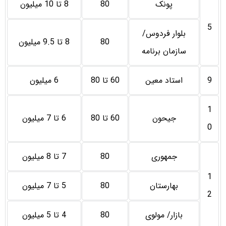
پونک
80
8 تا 10 میلیون
5
بلوار فردوس/
80
8 تا 9.5 میلیون
سازمان برنامه
9
استاد معین
60 تا 80
6 میلیون
1
جیحون
60 تا 80
6 تا 7 میلیون
0
جمهوری
80
7 تا 8 میلیون
1
بهارستان
80
5 تا 7 میلیون
2
بازار/ مولوی
80
4 تا 5 میلیون