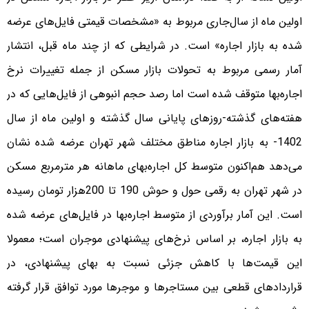
اولین ماه از سال‌جاری مربوط به «مشخصات قیمتی فایل‌‌‌‌های عرضه
شده به بازار اجاره» است. در شرایطی که از چند ماه قبل، انتشار
آمار رسمی مربوط به تحولات بازار مسکن از جمله تغییرات نرخ
اجاره‌‌‌‌بها متوقف شده است اما رصد حجم انبوهی از فایل‌‌‌‌هایی که در
هفته‌‌‌‌های گذشته-روزهای پایانی سال گذشته و اولین ماه از سال
1402- به بازار اجاره مناطق مختلف شهر تهران عرضه شده نشان
می‌دهد هم‌‌‌‌اکنون متوسط کل اجاره‌‌‌‌بهای ماهانه هر مترمربع مسکن
در شهر تهران به رقمی حول و حوش 190 تا 200‌هزار تومان رسیده
است. این آمار برآوردی از متوسط اجاره‌‌‌‌بها در فایل‌‌‌‌های عرضه شده
به بازار اجاره، بر اساس نرخ‌های پیشنهادی موجران است؛ معمولا
این قیمت‌ها با کاهش جزئی نسبت به بهای پیشنهادی، در
قراردادهای قطعی بین مستاجرها و موجرها مورد توافق قرار گرفته