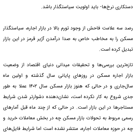
دستکاری نرخ‌ها- باید اولویت سیاستگذار باشد.
رصد سه علامت فاحش از وجود تورم بالا در بازار اجاره، سیاستگذار
مسکن را به مخاطب خاص به صدا درآمدن آژیر قرمز در این بازار
تبدیل کرده است.
تازه‌‌‌‌ترین بررسی‌‌‌‌ها و تحقیقات میدانی دنیای اقتصاد از وضعیت
بازار اجاره مسکن در روزهای پایانی سال گذشته و اولین ماه
سال‌جاری و در حالی که هنوز بازار مسکن سال ۱۴۰۲ عملا به طور
جدی شروع به کار نکرده است، نشان‌دهنده دشوارتر شدن شرایط
مستاجرها در این بازار است. در حالی که از چند ماه قبل آمارهای
رسمی مربوط به تحولات بازار مسکن چه در بخش معاملات خرید و
چه در حوزه معاملات اجاره، منتشر نشده است اما شرایط فایل‌‌‌‌های