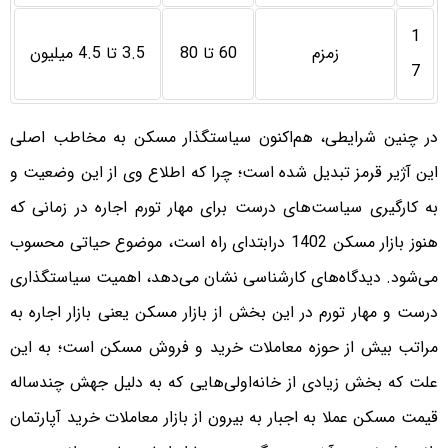
1
زمزم
60 تا 80
3.5 تا 4.5 میلیون
7
در چنین شرایطی، هم‌‌‌‌اکنون سیاستگذار مسکن به مخاطب اصلی
این آژیر قرمز تبدیل شده است؛ چرا که اطلاع وی از این وضعیت و
به کارگیری سیاست‌‌‌‌های درست برای مهار تورم اجاره در زمانی که
هنوز بازار مسکن 1402 درابتدای راه است، موضوع حیاتی محسوب
می‌شود. دیدگاه‌‌‌‌های کارشناسی نشان می‌دهد، اهمیت سیاستگذاری
درست و مهار تورم در این بخش از بازار مسکن یعنی بازار اجاره به
مراتب بیش از حوزه معاملات خرید و فروش مسکن است؛ به این
علت که بخش زیادی از خانه‌‌‌‌اولی‌‌‌‌هایی که به دلیل جهش چندساله
قیمت مسکن عملا به اجبار به بیرون از بازار معاملات خرید آپارتمان