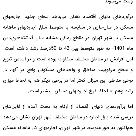
وثبت می‌‌‌‌شوند.
برآوردهای دنیای اقتصاد نشان می‌دهد سطح جدید اجاره‌‌‌‌بهای
مسکن در سال‌جاری در مقایسه با متوسط مبلغ اجاره‌‌‌‌بهای ماهانه
مسکن در شهر تهران در مقطع زمانی مشابه سال گذشته-فروردین
ماه 1401- به طور متوسط بین 42 تا 50‌درصد رشد داشته است.
این افزایش در مناطق مختلف متفاوت بوده است و بر اساس تنوع
و سطح مرغوبیت مناطق و واحدهای مسکونی واقع در آنها، در
برخی مناطق این میزان کمتر اما در برخی دیگر هم به لحاظ میزان
رشد وهم به لحاظ نرخ اجاره‌‌‌‌بهای مسکن، بیشتر است.
اما برآوردهای دنیای اقتصاد از ارقام به دست آمده از فایل‌‌‌‌های
بررسی شده بازار اجاره در مناطق مختلف شهر تهران نشان می‌دهد
هم‌‌‌‌اکنون به طور متوسط در شهر تهران، اجاره‌‌‌‌بهای کل ماهانه مسکن