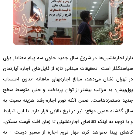
بازار اجاره‌نشین‌ها در شروع سال جدید حاوی سه پیام معنادار برای
سیاستگذار است. تحقیقات میدانی تازه از فایل‌های اجاره آپارتمان
در تهران نشان می‌دهد، مبالغ اجاره‌بهای ماهانه -بدون احتساب
پول‌پیش- به مراتب بیشتر از توان پرداخت و حتی متوسط سطح
جدید دستمزدهاست. ضمن آنکه تورم اجاره-رشد هزینه نسبت به
سال گذشته همین موقع- نیز در نرخ بالایی قرار دارد. با این شرایط
و با توجه به اینکه تقاضای اجاره‌نشینی تا زمان افت قیمت مسکن،
کاهش پیدا نخواهد کرد، مهار تورم اجاره از مسیر درست - نه