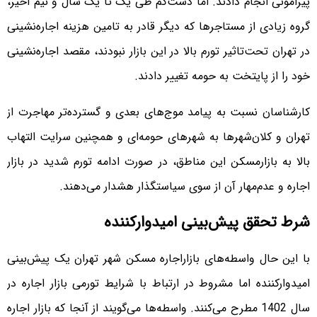
پیرامونی انجام دادند. اما دست‌‌‌‌کم طی یک تا یک سال و نیم اخیر،
گروه زیادی از مستاجرها که دیگر قادر به تامین هزینه اجاره‌‌‌‌نشینی
در تهران تحت‌تاثیر تورم بالا در این بازار نبودند، مقصد اجاره‌‌‌‌نشینی
خود را از پایتخت به حومه تغییر دادند.
کارشناسان نسبت به پیامد موج‌‌‌‌های بعدی و گسترده‌‌‌‌تر مهاجرت از
تهران و کلان‌شهرها به شهرهای حومه‌‌‌‌ای و همچنین سرایت التهاب
بالا به بازارمسکن این مناطق، در صورت ادامه تورم شدید در بازار
اجاره و عدم‌مهار آن از سوی سیاستگذار هشدار می‌دهند.
شرط تحقق پیش‌بینی امیدوارکننده
با این حال واسطه‌‌‌‌های بازاراجاره مسکن شهر تهران یک پیش‌بینی
امیدوارکننده اما مشروط در ارتباط با شرایط تورمی بازار اجاره در
سال 1402 مطرح می‌کنند. واسطه‌‌‌‌ها می‌‌‌‌گویند از آنجا که بازار اجاره