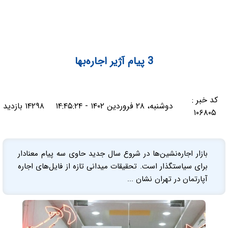
3 پیام آژیر اجاره‌بها
کد خبر :
دوشنبه، ۲۸ فروردین ۱۴۰۲ - ۱۴:۴۵:۲۴
۱۴۲۹۸ بازدید
۱۰۶۸۰۵
بازار اجاره‌نشین‌ها در شروع سال جدید حاوی سه پیام معنادار
برای سیاستگذار است. تحقیقات میدانی تازه از فایل‌های اجاره
آپارتمان در تهران نشان ...