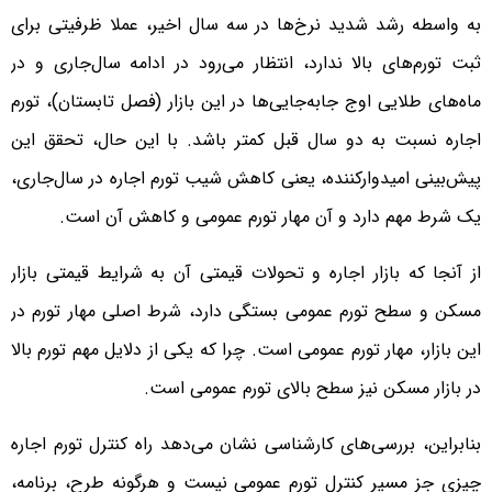
به واسطه رشد شدید نرخ‌ها در سه سال اخیر، عملا ظرفیتی برای
ثبت تورم‌‌‌‌های بالا ندارد، انتظار می‌رود در ادامه سال‌جاری و در
ماه‌‌‌‌های طلایی اوج جابه‌‌‌‌جایی‌‌‌‌ها در این بازار (فصل تابستان)، تورم
اجاره نسبت به دو سال قبل کمتر باشد. با این حال، تحقق این
پیش‌بینی امیدوارکننده، یعنی کاهش شیب تورم اجاره در سال‌جاری،
یک شرط مهم دارد و آن مهار تورم عمومی و کاهش آن است.
از آنجا که بازار اجاره و تحولات قیمتی آن به شرایط قیمتی بازار
مسکن و سطح تورم عمومی بستگی دارد، شرط اصلی مهار تورم در
این بازار، مهار تورم عمومی است. چرا که یکی از دلایل مهم تورم بالا
در بازار مسکن نیز سطح بالای تورم عمومی است.
بنابراین، بررسی‌‌‌‌های کارشناسی نشان می‌دهد راه کنترل تورم اجاره
چیزی جز مسیر کنترل تورم عمومی نیست و هرگونه طرح، برنامه،