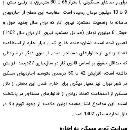
برای واحدهای مسکونی با متراژ 65 تا 80 مترمربع، به رقمی بیش از
9 تا 10 میلیون تومان رسیده است. مقایسه این سطح از اجاره‌‌‌‌بهای
ماهانه با وضعیت دستمزد نیروی کار که برای سال جدید حول و
حوش 8 میلیون تومان (حداقل دستمزد نیروی کار برای سال 1402)
تعیین شده است، نشان‌دهنده خارج شدن بازار اجاره از استطاعت
تعداد زیادی از خانوارهای مستاجر است. از سوی دیگر در شرایطی
که حداقل حقوق بر اساس قانون کار در سال‌جاری 27‌درصد افزایش
داشته است، افزایش 42 تا 50 درصدی متوسط اجاره‌‌‌‌بهای مسکن
در شهر تهران نیز معیار دیگری برای خارج شدن این بخش از بازار
مسکن از استطاعت تعداد زیادی از خانوارهای مستاجر در پایتخت
است. این موضوع نشان‌دهنده اولین علامت از وجود تورم بالا در
بازار اجاره مسکن 1402 است.
سرایت تورم مسکن به اجاره