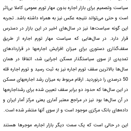
سیاست وتصمیم برای بازار اجاره بدون مهار تورم عمومی کاملا بی‌‌‌‌اثر
است و حتی می‌تواند نتیجه عکس نیز به همراه داشته باشد. تجربه
این گونه سیاست‌‌‌‌ها نیز در سال‌های اخیر در این بازار در دسترس
قرار دارد. در سال‌هایی که سیاست‌‌‌‌ مهار تورم اجاره از طریق
سقف‌‌‌‌گذاری دستوری برای میزان افزایش اجاره‌‌‌‌بها در قراردادهای
تمدیدی از سوی سیاستگذار مسکن اجرایی شد، اتفاقا در همان
سال‌ها بالاترین سقف تورم اجاره نیز به ثبت رسید و تورم اجاره قله
50 درصدی را درنوردید. ارقام مربوط به میزان رشد اجاره‌‌‌‌بهای مسکن
در این سال‌ها که حدود دو برابر سقف تعیین شده برای رشداجاره‌بها
در آن سال‌ها بود نیز در مراجع معتبر آماری یعنی مرکز آمار ایران و
داده‌‌‌‌های بانک مرکزی موجود است و از سوی آنها منتشر شده است.
این در حالی است که یک سمت دیگر بازار اجاره، موجرها هستند