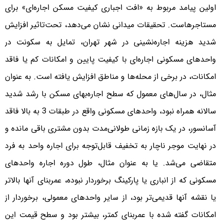
اولین پیامد مربوط به «افت اجباری کیفیت مسکن اجاره‌‌‌‌ای» برای
مستاجرهاست. تحقیقات میدانی نشان می‌دهد، تحت‌تاثیر افزایش
شدید هزینه اجاره‌‌‌‌نشینی در شهر تهران، تمایل به سکونت در
واحدهای مسکونی اجاره‌‌‌‌ای با کیفیت پایین و امکانات کم یا فاقد
امکانات، در برخی از محله‌‌‌‌ها و مناطق افزایش یافته است. به عنوان
مثال، در سال‌های معمول که سطح اجاره‌‌‌‌بهای مسکن با رشد شدید
سالانه همراه نبود، واحدهای مسکونی واقع در طبقات 3 به بالا فاقد
آسانسور، در یک بازه زمانی طولانی‌‌‌‌مدت بدون مشتری باقی مانده و
در نهایت موجر ناچار به تخفیف قابل‌توجه برای اجاره واحد به فرد
متقاضی می‌‌‌‌شد. یا به عنوان مثال، طول دوره اجاره واحدهای
مسکونی که از انباری یا پارکینگ برخوردار نبوده، عمربنای آنها بالاتر
یا نقشه آنها قدیمی‌‌‌‌تر بود، از سایر واحدهای معمولی، برخوردار از
امکانات گفته شده با عمربنای کمتر، بیشتر بود و سطح قیمت این