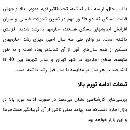
با این حال، از سه سال گذشته، تحت‌تاثیر تورم عمومی بالا و جهش
قیمت مسکن که دو فاکتور مهم در تعیین تحولات قیمتی و میزان
افزایش اجاره‌‌‌‌بهای مسکن هستند، اجاره‌‌‌‌بها با رشد شدید افزایش
داشته است. در واقع طی سه سال اخیر، میزان رشد اجاره‌‌‌‌بهای
مسکن از همه سال‌های قبل از آن شدیدتر بوده است و به طور
متوسط سطح اجاره‌‌‌‌بها در شهر تهران و سایر شهرها بین 40 تا
50‌درصد در هر سال در مقایسه با سال قبل رشد داشته است.
تبعات ادامه تورم بالا
بررسی‌‌‌‌های کارشناسی نشان می‌دهد در صورت ادامه تورم بالا در
بازار اجاره دست‌‌‌‌کم سه پیامد منفی ناشی از آن گریبانگیر مستاجرها
و این بازار خواهد بود.