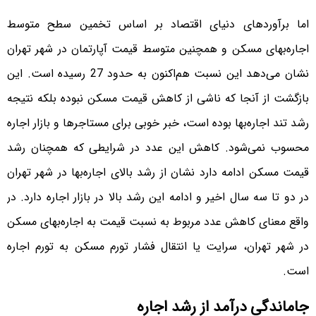
اما برآوردهای دنیای اقتصاد بر اساس تخمین سطح متوسط
اجاره‌‌‌‌بهای مسکن و همچنین متوسط قیمت آپارتمان در شهر تهران
نشان می‌دهد این نسبت هم‌‌‌‌اکنون به حدود 27 رسیده است. این
بازگشت از آنجا که ناشی از کاهش قیمت مسکن نبوده بلکه نتیجه
رشد تند اجاره‌‌‌‌بها بوده است، خبر خوبی برای مستاجرها و بازار اجاره
محسوب نمی‌شود. کاهش این عدد در شرایطی که همچنان رشد
قیمت مسکن ادامه دارد نشان از رشد بالای اجاره‌‌‌‌بها در شهر تهران
در دو تا سه سال اخیر و ادامه این رشد بالا در بازار اجاره دارد. در
واقع معنای کاهش عدد مربوط به نسبت قیمت به اجاره‌‌‌‌بهای مسکن
در شهر تهران، سرایت یا انتقال فشار تورم مسکن به تورم اجاره
است.
جاماندگی درآمد از رشد اجاره