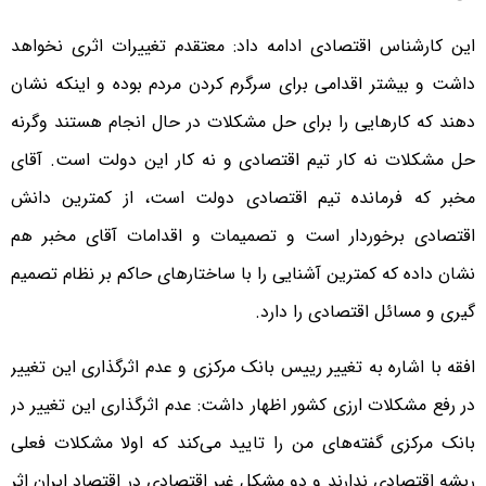
این کارشناس اقتصادی ادامه داد:‌ معتقدم تغییرات اثری نخواهد
داشت و بیشتر اقدامی برای سرگرم کردن مردم بوده و اینکه نشان
دهند که کارهایی را برای حل مشکلات در حال انجام هستند وگرنه
حل مشکلات نه کار تیم اقتصادی و نه کار این دولت است. آقای
مخبر که فرمانده تیم اقتصادی دولت است، از کمترین دانش
اقتصادی برخوردار است و تصمیمات و اقدامات آقای مخبر هم
نشان داده که کمترین آشنایی را با ساختارهای حاکم بر نظام تصمیم
گیری و مسائل اقتصادی را دارد.
افقه با اشاره به تغییر رییس بانک مرکزی و عدم اثرگذاری این تغییر
در رفع مشکلات ارزی کشور اظهار داشت: عدم اثرگذاری این تغییر در
بانک مرکزی گفته‌های من را تایید می‌کند که اولا مشکلات فعلی
ریشه اقتصادی ندارند و دو مشکل غیر اقتصادی در اقتصاد ایران اثر