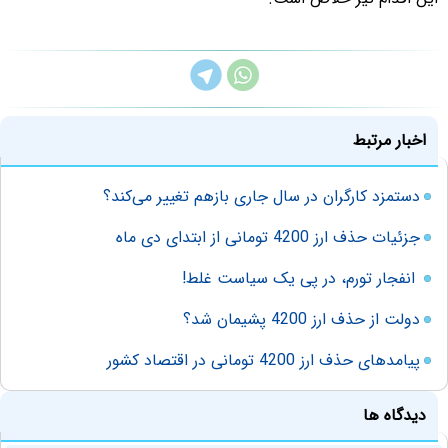
اخبار مرتبط
دستمزد کارگران در سال جاری بازهم تغییر می‌کند؟
جزئیات حذف ارز 4200 تومانی از ابتدای دی ماه
انفجار تورم، در پی یک سیاست غلط!
دولت از حذف ارز 4200 پشیمان شد؟
پیامدهای حذف ارز 4200 تومانی در اقتصاد کشور
دیدگاه ها