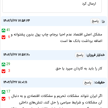
ارسال کرد
۱۴۰۲/۱/۲۷ ۱۷:۵۶:۲۴
رز:
پاسخ
41
مشکل اصلی اقتصاد عدم احیا برجام، چاپ پول بدون پشتوانه و
6
اضافه برداشت بانک ها است
۱۴۰۲/۱/۲۷ ۱۷:۵۷:۲۰
خدایار فروزان:
پاسخ
29
کار را باید به کاردان سپرد یا حق
3
۱۴۰۲/۱/۲۷ ۱۸:۰۱:۱۱
حقیقت:
پاسخ
17
اگر ایران نتواند مشکلات تحریم و مشکلات اقتصادی و به دنبال
1
آن مشکلات و شرایط سیاسی را حل کند، تنش‌های داخلی