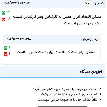
۱۴۰۲/۱/۲۷ ۲۰:۲۸:۰۷
کاظمی:
پاسخ
12
مشکل اقتصاد ایران همش به کارشناس وغیر کارشناس نیست
2
مشکل در تسمیم اجراست
پسر باهوش:
۱۴۰۲/۱/۲۷ ۲۳:۰۱:۱۸
4
مشکل اینجاست ک اقتصاد ایران دست خارجی هاست
1
افزودن دیدگاه
نظرات غیر مرتبط با موضوع خبر منتشر نمی شوند.
نظرات حاوی توهین و افترا منتشر نمی‌شوند.
لطفاً نظرات خود را به صورت فارسی بنویسید.