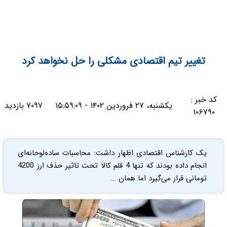
تغییر تیم اقتصادی مشکلی را حل نخواهد کرد
کد خبر :
یکشنبه، ۲۷ فروردین ۱۴۰۲ - ۱۵:۵۹:۰۹
۷۰۹۷ بازدید
۱۰۶۷۹۰
یک کارشناس اقتصادی اظهار داشت: محاسبات ساده‌‌لوحانه‌‌ای
انجام داده بودند که تنها 4 قلم کالا تحت تاثیر حذف ارز 4200
تومانی قرار می‌گیرد اما همان ...