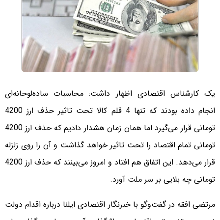
یک کارشناس اقتصادی اظهار داشت: محاسبات ساده‌‌لوحانه‌‌ای
انجام داده بودند که تنها 4 قلم کالا تحت تاثیر حذف ارز 4200
تومانی قرار می‌گیرد اما همان زمان هشدار دادیم که حذف ارز 4200
تومانی تمام اقتصاد را تحت تاثیر خواهد گذاشت و آن را روی زلزله
قرار می‌دهد. این اتفاق هم افتاد و امروز می‌بینند که حذف ارز 4200
تومانی چه بلایی بر سر ملت آورد.
مرتضی افقه در گفت‌وگو با خبرنگار اقتصادی ایلنا درباره اقدام دولت