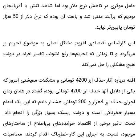
عامل موثری در کاهش نرخ دلار بود اما شاهد تنش با آذربایجان
بودیم که برآیند منفی شد و باعث آن بوده که نرخ دلار از 50 هزار
تومان پایین‌تر نیاید.
این کارشناس اقتصادی افزود: مشکل اصلی به موضوع تحریم بر
می‌گردد و تا زمانی که تحریم‌ها رفع نشوند، تغییر افراد در دولت
هیچ مشکلی را حل نمی‌کند.
افقه درباره آثار حذف ارز 4200 تومانی و مشکلات معیشتی امروز که
یکی از دلایل آنها حذف ارز 4200 تومانی بوده، گفت: در همان زمان
اجرای حذف ارز 4هزار و 200 تومانی هشدار دادم که این یک اقدام
بسیار خطرناکی است و دولت ریسک بسیار بزرگی را انجام داد.
تحت تاثیر برخی از اقتصاد خوانده‌های بی‌اطلاع از ساختارهای
موجود، نسبت به اجرای این کار خطرناک اقدام کردند. محاسبات