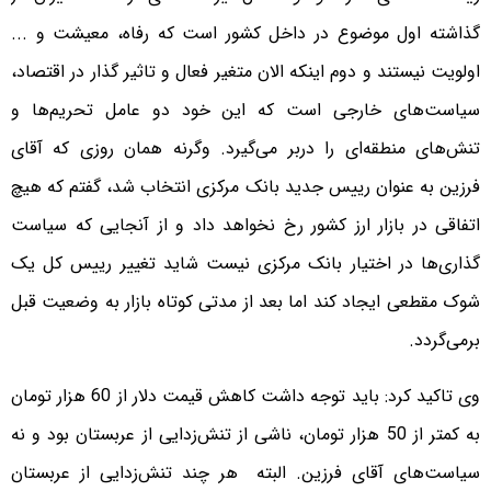
گذاشته اول موضوع در داخل کشور است که رفاه، معیشت و ...
اولویت نیستند و دوم اینکه الان متغیر فعال و تاثیر گذار در اقتصاد،‌
سیاست‌‌های خارجی است که این خود دو عامل تحریم‌ها و
تنش‌های منطقه‌ای را دربر می‌گیرد. وگرنه همان روزی که آقای
فرزین به عنوان رییس جدید بانک مرکزی انتخاب شد، گفتم که هیچ
اتفاقی در بازار ارز کشور رخ نخواهد داد و از آنجایی که سیاست‌
گذاری‌ها در اختیار بانک مرکزی نیست شاید تغییر رییس کل یک
شوک مقطعی ایجاد کند اما بعد از مدتی کوتاه بازار به وضعیت قبل
برمی‌گردد.
وی تاکید کرد: باید توجه داشت کاهش قیمت دلار از 60 هزار تومان
به کمتر از 50 هزار تومان، ناشی از تنش‌زدایی از عربستان بود و نه
سیاست‌های آقای فرزین. البته هر چند تنش‌زدایی از عربستان