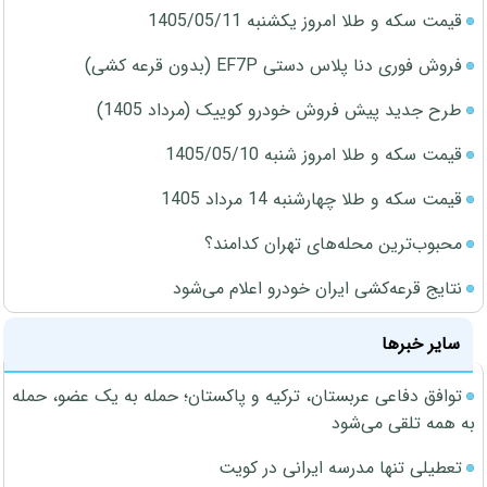
قیمت سکه و طلا امروز یکشنبه 1405/05/11
فروش فوری دنا پلاس دستی EF7P (بدون قرعه کشی)
طرح جدید پیش فروش خودرو کوییک (مرداد 1405)
قیمت سکه و طلا امروز شنبه 1405/05/10
قیمت سکه و طلا چهارشنبه 14 مرداد 1405
محبوب‌ترین محله‌های تهران کدامند؟
نتایج قرعه‌کشی ایران خودرو اعلام می‌شود
سایر خبرها
توافق دفاعی عربستان، ترکیه و پاکستان؛ حمله به یک عضو، حمله
به همه تلقی می‌شود
تعطیلی تنها مدرسه ایرانی در کویت