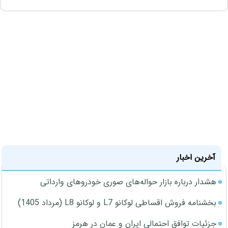
آخرین اخبار
هشدار درباره بازار حواله‌های صوری خودروهای وارداتی
بخشنامه فروش اقساطی لوکانو L7 و لوکانو L8 (مرداد 1405)
جزئیات توافق احتمالی ایران و عمان در هرمز