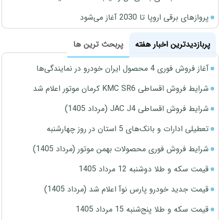
پروازهای برقی اروپا تا 2030 آغاز می‌شود
پربازدیدترین اخبار هفته
پربحث ترین ها
آغاز فروش فوری 4 محصول ایران خودرو در نمایندگی‌ها
شرایط فروش اقساطی KMC SR6 کرمان موتور اعلام شد
شرایط فروش اقساطی JAC J4 (مرداد 1405)
تعطیلی ادارات و بانک‌های 5 استان در روز چهارشنبه
شرایط فروش فوری محصولات بهمن موتور (مرداد 1405)
قیمت سکه و طلا دوشنبه 12 مرداد 1405
قیمت جدید خودرو پارس نوآ اعلام شد (مرداد 1405)
قیمت سکه و طلا پنج‌شنبه 15 مرداد 1405