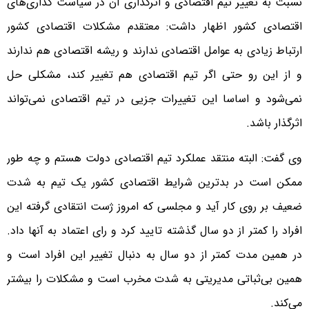
نسبت به تغییر تیم اقتصادی و اثرگذاری آن در سیاست‌ گذاری‌های
اقتصادی کشور اظهار داشت: معتقدم مشکلات اقتصادی کشور
ارتباط زیادی به عوامل اقتصادی ندارند و ریشه اقتصادی هم ندارند
و از این رو حتی اگر تیم اقتصادی هم تغییر کند، مشکلی حل
نمی‌شود و اساسا این تغییرات جزیی در تیم اقتصادی نمی‌تواند
اثرگذار باشد.
وی گفت: البته منتقد عملکرد تیم اقتصادی دولت هستم و چه طور
ممکن است در بدترین شرایط اقتصادی کشور یک تیم به شدت
ضعیف بر روی کار آید و مجلسی که امروز ژست انتقادی گرفته این
افراد را کمتر از دو سال گذشته تایید کرد و رای اعتماد به آنها داد.
در همین مدت کمتر از دو سال به دنبال تغییر این افراد است و
همین بی‌ثباتی مدیریتی به شدت مخرب است و مشکلات را بیشتر
می‌کند.