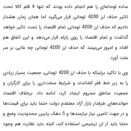
ساده‌ لوحانه‌‌ای را هم انجام داده بودند که تنها 4 قلم کالا تحت
تاثیر حذف ارز 4200 تومانی قرار می‌گیرد اما همان زمان هشدار
دادیم که حذف ارز 4200 تومانی تمام اقتصاد را تحت تاثیر خواهد
گذاشت و تمام اقتصاد را روی زلزله قرار می‌دهد و این اتفاق هم
افتاد و امروز می‌بینند که حذف ارز 4200 تومانی چه بلایی بر سر
ملت آورد.
وی با تاکید براینکه با حذف ارز 4200 تومانی، جمعیت بسیار زیادی
را به زیر خط فقر کشاندند و شرایط سخت‌تری را برای کارگران و
جمعیت مناطق محروم ایجاد کرد، ادامه داد: برخلاف اقتصاد
خوانده‌های طرفدار بازار آزاد معتقدم دولت حتما باید برای قیمت‌ها
و در جهت تامین نیاز نیازمندها و 5 دهک پایین محدودیت وضع و
حتما باید از ارز ترجیحی استفاده کند، البته باید نظارت هم وجود