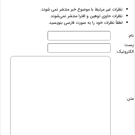
نظرات غیر مرتبط با موضوع خبر منتشر نمی شوند.
نظرات حاوی توهین و افترا منتشر نمی‌شوند.
لطفاً نظرات خود را به صورت فارسی بنویسید.
نام:
پست
الکترونیک:
متن: