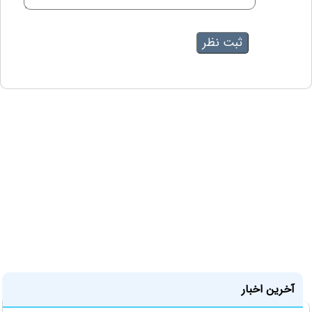
آخرین اخبار