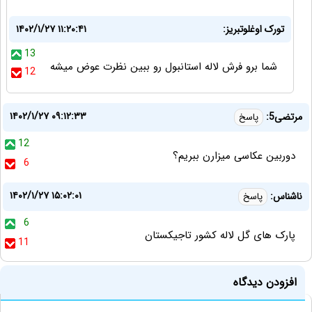
تورک اوغلوتبریز:
۱۴۰۲/۱/۲۷ ۱۱:۲۰:۴۱
13
شما برو فرش لاله استانبول رو ببین نظرت عوض میشه
12
۱۴۰۲/۱/۲۷ ۰۹:۱۲:۳۳
مرتضی5:
پاسخ
12
دوربین عکاسی میزارن ببریم؟
6
۱۴۰۲/۱/۲۷ ۱۵:۰۲:۰۱
ناشناس:
پاسخ
6
پارک های گل لاله کشور تاجیکستان
11
افزودن دیدگاه