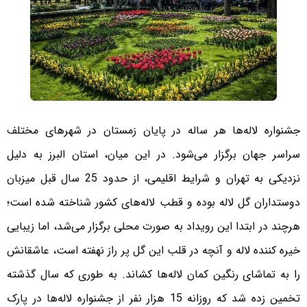
جشنواره لاله‌ها هر ساله در پایان زمستان در شهرهای مختلف
سراسر جهان برگزار می‌شود. در این میان، استان البرز به دلیل
نزدیکی به تهران و شرایط اقلیمی، از حدود 25 سال قبل میزبان
دوستداران گل لاله بوده و قطب لاله‌های کشور شناخته شده است؛
هرچند در ابتدا این رویداد به صورت محلی برگزار می‌شد، اما زیبایی
خیره کننده لاله و آنچه در قلب این گل پر راز نهفته است، عاشقانش
را به تماشای رنگین کمان لاله‌ها کشاند. به طوری که سال گذشته
تخمین زده شد که روزانه 15 هزار نفر از جشنواره لاله‌ها در پارک