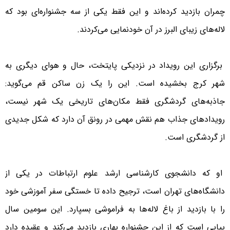
چمران بازدید کرده‌اند و این فقط یکی از سه جشنواره‌ای بود که
لاله‌های زیبای البرز در آن خودنمایی می‌کردند.
برگزاری این رویداد در نزدیکی پایتخت، حال و هوای دیگری به
شهر کرج بخشیده است. این را یک زن ساکن قم می‌گوید:
جاذبه‌های گردشگری فقط مکان‌های تاریخی یک شهر نیست،
رویدادهای جذاب هم نقش مهمی در رونق آن دارد که شکل جدیدی
از گردشگری است.
او که دانشجوی کارشناسی ارشد علوم ارتباطات در یکی از
دانشگاه‌های تهران است، ترجیح داده تا خستگی سفر آموزشی خود
را با بازدید از باغ لاله‌ها به فراموشی بسپارد. این سومین سال
پیاپی است که از این جشنواره بهاری بازدید می‌کند و عقیده دارد