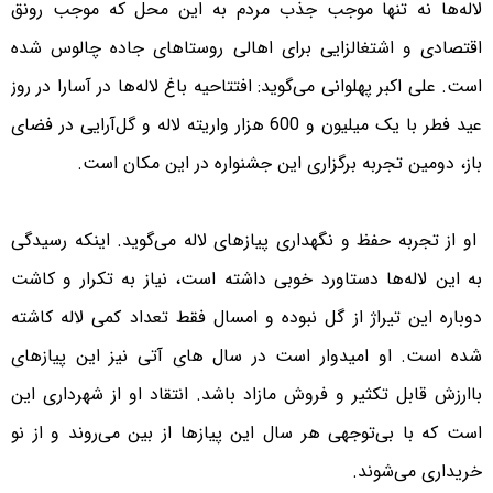
لاله‌ها نه تنها موجب جذب مردم به این محل که موجب رونق
اقتصادی و اشتغالزایی برای اهالی روستاهای جاده چالوس شده
است. علی اکبر پهلوانی می‌گوید: افتتاحیه باغ لاله‌ها در آسارا در روز
عید فطر با یک میلیون و 600 هزار واریته لاله و گل‌آرایی در فضای
باز، دومین تجربه برگزاری این جشنواره در این مکان است.
او از تجربه حفظ و نگهداری پیازهای لاله می‌گوید. اینکه رسیدگی
به این لاله‌ها دستاورد خوبی داشته است، نیاز به تکرار و کاشت
دوباره این تیراژ از گل نبوده و امسال فقط تعداد کمی لاله کاشته
شده است. او امیدوار است در سال های آتی نیز این پیازهای
باارزش قابل تکثیر و فروش مازاد باشد. انتقاد او از شهرداری این
است که با بی‌توجهی هر سال این پیازها از بین می‌روند و از نو
خریداری می‌شوند.