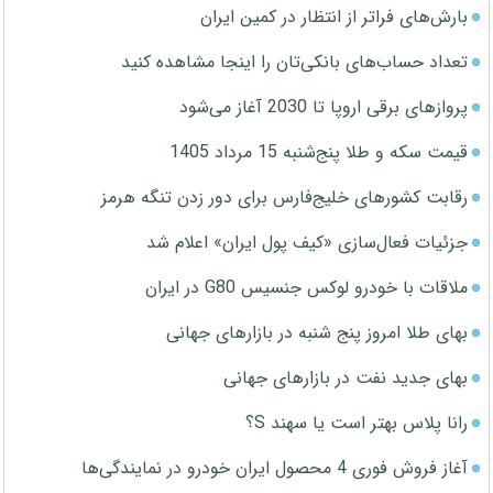
بارش‌های فراتر از انتظار در کمین ایران
تعداد حساب‌های بانکی‌تان را اینجا مشاهده کنید
پروازهای برقی اروپا تا 2030 آغاز می‌شود
قیمت سکه و طلا پنج‌شنبه 15 مرداد 1405
رقابت کشورهای خلیج‌فارس برای دور زدن تنگه هرمز
جزئیات فعال‌سازی «کیف پول ایران» اعلام شد
ملاقات با خودرو لوکس جنسیس G80 در ایران
بهای طلا امروز پنج شنبه در بازارهای جهانی
بهای جدید نفت در بازارهای جهانی
رانا پلاس بهتر است یا سهند S؟
آغاز فروش فوری 4 محصول ایران خودرو در نمایندگی‌ها