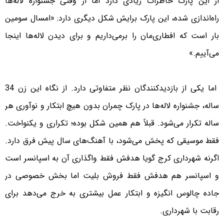
از این پارک خاطرات زیادی دارد اما از وقتی جشنواره لاله‌ها
راه‌اندازی شده، این پارک برایش شکل دیگری دارد: «امسال سومین
بار است که افطاری‌مان را برمی‌داریم و برای دیدن لاله‌ها اینجا
می‌آییم.»
اما یکی از بازدیدکنندگان نظر متفاوتی دارد. از نگاه این زن 34
ساله، جشنواره لاله‌ها در پارک چمران بدون هیچ ابتکار و نوآوری هر
ساله تکرار می‌شود. قبلاً هم همین شکل بوده؛ تکراری و یکنواخت.
فقط موسیقی که پخش می‌شود، با آهنگ‌های سال پیش فرق دارد.
اگرنه شهرداری کرج گویا هدفش فقط واگذاری آن به اسپانسر است
و اسپانسر هم هدفش فقط فروش بلیت اما بخش خصوصی در
جاده چالوس انگیزه و ابتکار عمل بیشتری به خرج می‌دهد برای
رقابت با شهرداری.