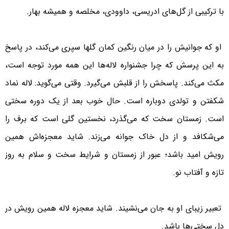
با ترکیبی از گل‌های ادریسی، داوودی، مخلصه و همیشه بهار.
او که جوانیش را در میان رنگین کمان گلها سپری می‌کند، در پاسخ
به این پرسش که چرا جشنواره لاله‌ها این همه مورد توجه است،
مکث می‌کند. پاسخش را از قلبش می‌گیرد. وقتی می‌گوید: لاله نماد
شکفتن و تولدی دوباره است. حال خوب بعد از یک دوره سختی
است. زمستان سخت که می‌گذرد، نخستین گلی است که برف را
می‌شکافد و از دل خاک جوانه می‌زند. شاید معجزه‌اش همین
رویش امید باشد؛ عبور از زمستان و شرایط سخت و سلام به روز
تازه و آفتاب نو.
تعبیر زیبای او به جان می‌نشیند. شاید معجزه لاله همین رویش در
دل سختی‌ها باشد.