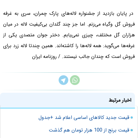
در پایان بازدید از جشنواره لاله‌های پارک چمران، سری به غرفه
فروش گل وگیاه می‌زنم. اما جز چند گلدان بی‌کیفیت لاله در میان
هزاران گل مختلف، چیزی نمی‌یابم. دختر جوان متصدی یکی از
غرفه‌ها می‌گوید: همه لاله‌ها را کاشته‌اند. همین چندتا لاله زرد برای
فروش است که چندان جالب نیستند. / روزنامه ایران
اخبار مرتبط
قیمت جدید کالاهای اساسی اعلام شد +جدول
قیمت برنج از 100 هزار تومان هم گذشت