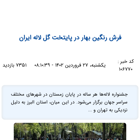
فرش رنگین بهار در پایتخت گل لاله ایران
کد خبر :
یکشنبه، ۲۷ فروردین ۱۴۰۲ - ۰۸:۱۰:۳۹
۷۳۵۱ بازدید
۱۰۶۷۷۰
جشنواره لاله‌ها هر ساله در پایان زمستان در شهرهای مختلف
سراسر جهان برگزار می‌شود. در این میان، استان البرز به دلیل
نزدیکی به تهران و ...