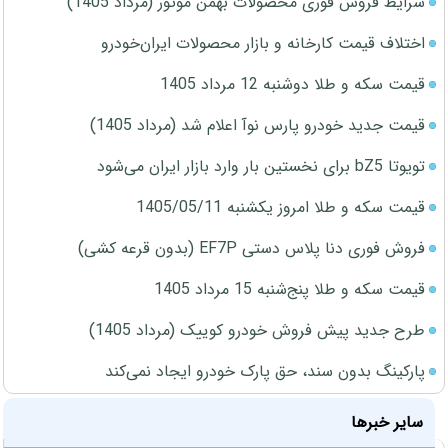
شرایط فروش فوری محصولات بهمن موتور (مرداد 1405)
اختلاف قیمت کارخانه و بازار محصولات ایران‌خودرو
قیمت سکه و طلا دوشنبه 12 مرداد 1405
قیمت جدید خودرو پارس نوآ اعلام شد (مرداد 1405)
تویوتا bZ5 برای نخستین بار وارد بازار ایران می‌شود
قیمت سکه و طلا امروز یکشنبه 1405/05/11
فروش فوری دنا پلاس دستی EF7P (بدون قرعه کشی)
قیمت سکه و طلا پنج‌شنبه 15 مرداد 1405
طرح جدید پیش فروش خودرو کوییک (مرداد 1405)
پارکینگ بدون سند، حق پارک خودرو ایجاد نمی‌کند
سایر خبرها