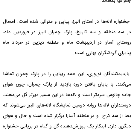
جغرافیا بکشاند.
جشنواره لاله‌ها در استان البرز، پیاپی و متوالی شده است. امسال
در سه منطقه و سه تاریخ، پارک چمران البرز در فروردین ماه،
روستای آسارا در اردیبهشت ماه و منطقه دیزین در خرداد ماه
پذیرای گردشگران بهاری است.
بازدیدکنندگان نوروزی، این همه زیبایی را در پارک چمران تماشا
می‌کنند. با پایان یافتن دوره بازدید از پارک چمران، چون هوای
جاده چالوس سردتر است و لاله‌ها در این مسیر دیرتر گل می‌دهند،
دوستداران لاله‌ها روانه دومین نمایشگاه لاله‌های البرز می‌شوند که
بعد از سد کرج و در منطقه آسارا برگزار شده است و حال و هوای
دیگری دارد. ابتکار یک پرورش‌دهنده گل و گیاه در برپایی جشنواره