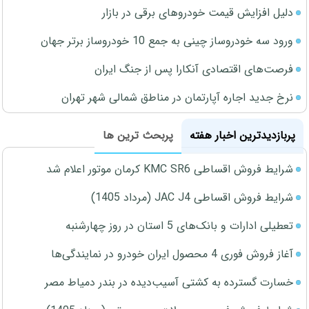
دلیل افزایش قیمت خودروهای برقی در بازار
ورود سه خودروساز چینی به جمع 10 خودروساز برتر جهان
فرصت‌های اقتصادی آنکارا پس از جنگ ایران
نرخ جدید اجاره آپارتمان در مناطق شمالی شهر تهران
پربازدیدترین اخبار هفته
پربحث ترین ها
شرایط فروش اقساطی KMC SR6 کرمان موتور اعلام شد
شرایط فروش اقساطی JAC J4 (مرداد 1405)
تعطیلی ادارات و بانک‌های 5 استان در روز چهارشنبه
آغاز فروش فوری 4 محصول ایران خودرو در نمایندگی‌ها
خسارت گسترده به کشتی آسیب‌دیده در بندر دمیاط مصر