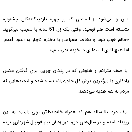
این را می‌شود از لبخندی که بر چهره بازدیدکنندگان جشنواره
نشسته است هم فهمید. وقتی یک زن 51 ساله با تعجب می‌گوید:
«حالم خوب نبود و بخاطر همراهی با دخترم ناچار به اینجا آمدم.
اما هیچ اثری از بیماری در خودم نمی‌بینم.»
یا صف متراکم و شلوغی که در پلکان چوبی برای گرفتن عکس
یادگاری با بزرگترین فرش گل خاورمیانه بسته شده و لبخندهایی که
مردم به هم هدیه می‌دهند.
یک مرد 47 ساله هم که همراه خانواده‌اش برای بازدید به این
رویداد آمده و در سال‌های دور، دروازه‌بان تیم فوتبال شهرداری بوده