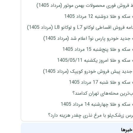
 فروش فوری محصولات بهمن موتور (مرداد 1405)
ه و طلا دوشنبه 12 مرداد 1405
روش اقساطی لوکانو L7 و لوکانو L8 (مرداد 1405)
دید خودرو پارس نوآ اعلام شد (مرداد 1405)
 و طلا پنج‌شنبه 15 مرداد 1405
ه و طلا امروز یکشنبه 1405/05/11
دید پیش فروش خودرو کوییک (مرداد 1405)
 و طلا شنبه 17 مرداد 1405
‌ترین محله‌های تهران کدامند؟
ه و طلا چهارشنبه 14 مرداد 1405
س زرشک‌پلو با مرغ نذری چقدر هزینه دارد؟
خبرها