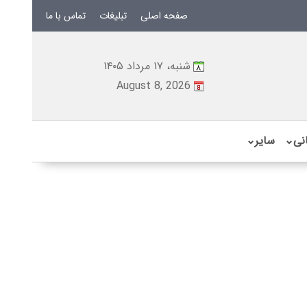
صفحه اصلی
تبلیغات
تماس با ما
شنبه، ۱۷ مرداد ۱۴۰۵
August 8, 2026
نی
⌄
سایر
⌄