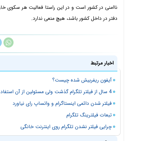
ناامنی در کشور است و در این راستا فعالیت هر سکوی خا
دفتر در داخل کشور باشد، هیچ منعی ندارد.
اخبار مرتبط
آیفون ریفربیش شده چیست؟
4 سال از فیلتر تلگرام گذشت ولی مسئولین از آن استفاده میکنند
فیلتر شدن دائمی اینستاگرام و واتساپ رای نیاورد
تبعات فیلترینگ تلگرام
چرایی فیلتر نشدن تلگرام روی اینترنت خانگی