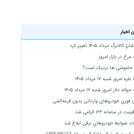
 اخبار
 کالابرگ مرداد ۱۴۰۵ تغییر کرد
رغ در بازار امروز
 خاموشی ها نزدیک است؟
ه امروز شنبه ۱۷ مرداد ۱۴۰۵
له دلار امروز شنبه ۱۷ مرداد ۱۴۰۵
فوری خودروهای وارداتی بدون قرعه‌کشی
 در سامانه ۱۲۴ الزامی شد
ات ضوابط خودروهای برقی ابلاغ شد