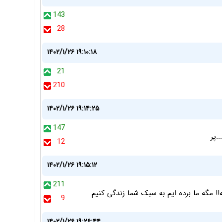
143
28
۱۴۰۲/۱/۲۶ ۱۹:۱۰:۱۸
21
210
۱۴۰۲/۱/۲۶ ۱۹:۱۴:۲۵
147
.پر
12
۱۴۰۲/۱/۲۶ ۱۹:۱۵:۱۲
211
! مگه ما برده ایم به سبک شما زندگی کنیم
9
۱۴۰۲/۱/۲۶ ۱۹:۲۶:۴۴