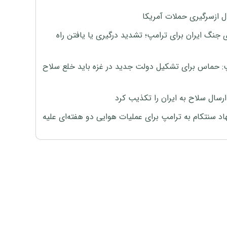
ل ازسرگیری حملات آمریکا
 جنگ ایران برای ترامپ؛ تشدید درگیری یا یافتن راه
: حماس برای تشکیل دولت جدید در غزه باید خلع سلاح
رسال سلاح به ایران را تکذیب کرد
اد سنتکام به ترامپ برای عملیات هوایی دو هفته‌ای علیه