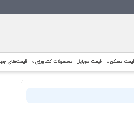
یمت مسکن
⌄
قیمت موبایل
محصولات کشاورزی
⌄
قیمت‌های جها