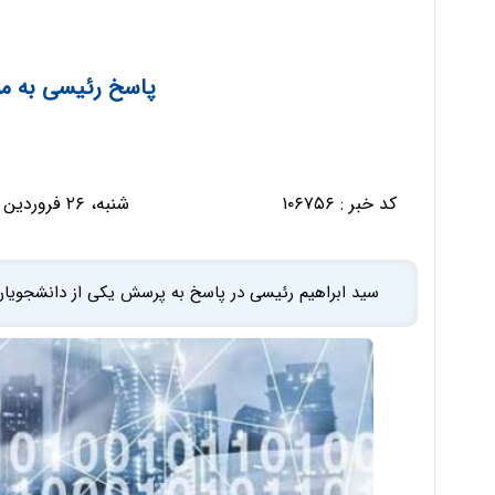
پاسخ رئیسی به م
کد خبر :
۱۰۶۷۵۶
شنبه، ۲۶ فروردین ۱۴۰۲ - ۱۸:۴۷:۵۲
سید ابراهیم رئیسی در پاسخ به پرسش یکی از دانشجویان 