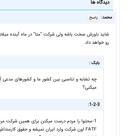
دیدگاه ها
محمد:
پاسخ
شاید باورش سخت باشه ولی شرکت "متا" در ماه آینده میلا
رو خواهد داد.
بابک :
چه تشابه و تناسبی بین کشور ما و کشورهای مدعی آ
میکنی؟
1-2-3: