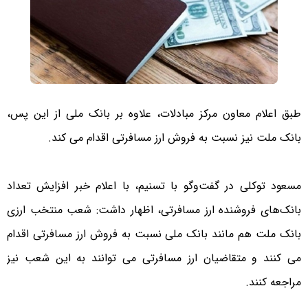
طبق اعلام معاون مرکز مبادلات، علاوه بر بانک ملی از این پس،
بانک ملت نیز نسبت به فروش ارز مسافرتی اقدام می کند.
مسعود توکلی در گفت‌وگو با تسنیم، با اعلام خبر افزایش تعداد
بانک‌های فروشنده ارز مسافرتی، اظهار داشت: شعب منتخب ارزی
بانک ملت هم مانند بانک ملی نسبت به فروش ارز مسافرتی اقدام
می کنند و متقاضیان ارز مسافرتی می توانند به این شعب نیز
مراجعه کنند.