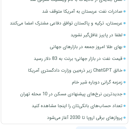
صادرات نفت عربستان به آمریکا متوقف شد
عربستان، ترکیه و پاکستان توافق دفاعی مشترک امضا می‌کنند
لطفا در پاییز غافل‌گیر نشوید
بهای طلا امروز جمعه در بازارهای جهانی
قیمت نفت در بازار جهانی؛ برنت به 83 دلار رسید
خالق ChatGPT زیر ذره‌بین وزارت دادگستری آمریکا
زمزمه گرانی دوباره شیر خام
جدیدترین نرخ‌های پیشنهادی مسکن در 10 محله تهران
تعداد حساب‌های بانکی‌تان را اینجا مشاهده کنید
پروازهای برقی اروپا تا 2030 آغاز می‌شود