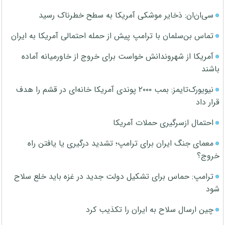
سی‌ان‌ان: ذخایر موشکی آمریکا به سطح خطرناک رسید
تماس بن‌سلمان با ترامپ پیش از حمله احتمالی آمریکا به ایران
آمریکا از شهروندانش خواست برای خروج از خاورمیانه آماده
باشند
نیویورک‌تایمز: بمب ۲۰۰۰ پوندی آمریکا خانه‌ای در قشم را هدف
قرار داد
احتمال ازسرگیری حملات آمریکا
معمای جنگ ایران برای ترامپ؛ تشدید درگیری یا یافتن راه
خروج؟
ترامپ: حماس برای تشکیل دولت جدید در غزه باید خلع سلاح
شود
چین ارسال سلاح به ایران را تکذیب کرد