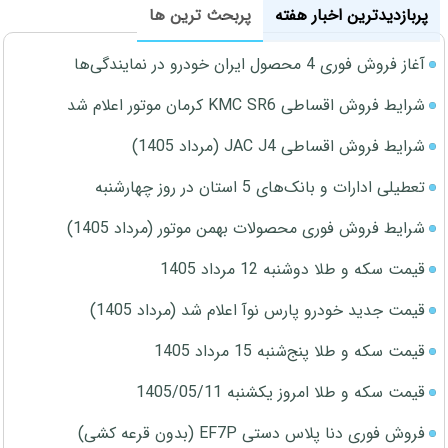
پربازدیدترین اخبار هفته
پربحث ترین ها
آغاز فروش فوری 4 محصول ایران خودرو در نمایندگی‌ها
شرایط فروش اقساطی KMC SR6 کرمان موتور اعلام شد
شرایط فروش اقساطی JAC J4 (مرداد 1405)
تعطیلی ادارات و بانک‌های 5 استان در روز چهارشنبه
شرایط فروش فوری محصولات بهمن موتور (مرداد 1405)
قیمت سکه و طلا دوشنبه 12 مرداد 1405
قیمت جدید خودرو پارس نوآ اعلام شد (مرداد 1405)
قیمت سکه و طلا پنج‌شنبه 15 مرداد 1405
قیمت سکه و طلا امروز یکشنبه 1405/05/11
فروش فوری دنا پلاس دستی EF7P (بدون قرعه کشی)