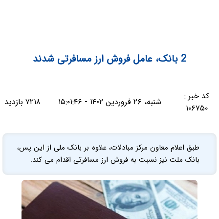
2 بانک، عامل فروش ارز مسافرتی شدند
کد خبر :
شنبه، ۲۶ فروردین ۱۴۰۲ - ۱۵:۰۱:۴۶
۷۲۱۸ بازدید
۱۰۶۷۵۰
طبق اعلام معاون مرکز مبادلات، علاوه بر بانک ملی از این پس،
بانک ملت نیز نسبت به فروش ارز مسافرتی اقدام می کند.