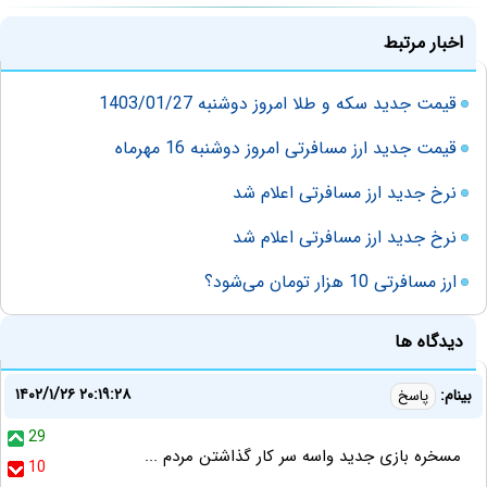
اخبار مرتبط
قیمت جدید سکه و طلا امروز دوشنبه 1403/01/27
قیمت جدید ارز مسافرتی امروز دوشنبه 16 مهرماه
نرخ جدید ارز مسافرتی اعلام شد
نرخ جدید ارز مسافرتی اعلام شد
ارز مسافرتی 10 هزار تومان می‌شود؟
دیدگاه ها
۱۴۰۲/۱/۲۶ ۲۰:۱۹:۲۸
بینام:
پاسخ
29
مسخره بازی جدید واسه سر کار گذاشتن مردم ...
10