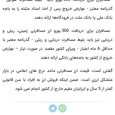
گذرنامه معتبر - عوارض خروج پس از اخذ اسناد مثبته را به باجه
بانک ملی یا بانک ملت در فرودگاه‌ها ارائه دهند.
مسافران برای دریافت 300 یورو ارز مسافرتی زمینی، ریلی و
دریایی نیز باید بلیط مسافرت دریایی و ریلی - گذرنامه معتبر با
حداقل 6 ماه اعتبار - ویزای کشور مقصد در صورت نیاز – عوارض
خروج از کشور به باجه‌های بانکی ارائه دهند.
گفتنی است، قیمت ارز مسافرتی مانند نرخ های اعلامی در بازار
متشکل ارزی است. ضمن اینکه فروش ارز به افراد با سن قانونی
کمتر از 5 سال و ایرانیان مقیم خارج از کشور انجام نمی شود.