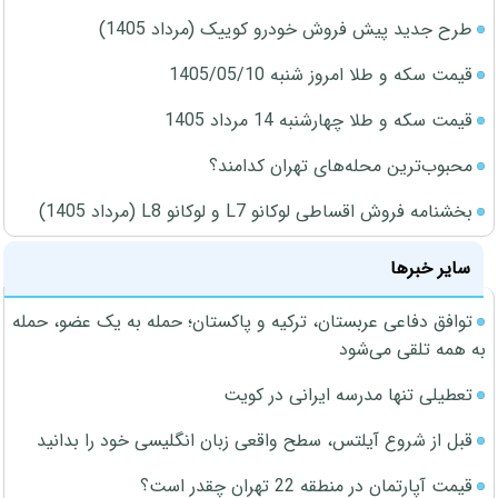
طرح جدید پیش فروش خودرو کوییک (مرداد 1405)
قیمت سکه و طلا امروز شنبه 1405/05/10
قیمت سکه و طلا چهارشنبه 14 مرداد 1405
محبوب‌ترین محله‌های تهران کدامند؟
بخشنامه فروش اقساطی لوکانو L7 و لوکانو L8 (مرداد 1405)
سایر خبرها
توافق دفاعی عربستان، ترکیه و پاکستان؛ حمله به یک عضو، حمله
به همه تلقی می‌شود
تعطیلی تنها مدرسه ایرانی در کویت
قبل از شروع آیلتس، سطح واقعی زبان انگلیسی خود را بدانید
قیمت آپارتمان در منطقه 22 تهران چقدر است؟