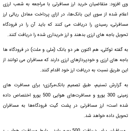
وی افزود: متقاضیان خرید ارز مسافرتی با مراجعه به شعب ارزی
اعلام شده از سوی این بانک‌ها، در ازای پرداخت معادل ریالی ارز
مسافرتی، رسیدی را دریافت می کنند که باید آن را در فرودگاه
تحویل باجه های ارزی بدهند و ارز خریداری شده را دریافت کنند.
به گفته توکلی، هم اکنون هر دو بانک (ملی و ملت) در فرودگاه ها
باجه های ارزی و خودپردازهای ارزی دارند که مسافران می توانند از
این طریق نسبت به دریافت ارز خود اقدام کنند.
به گزارش تسنیم، طبق تصمیم بانک‌مرکزی؛ برای مسافرت های
زمینی 300 یورو و مسافرت‌های هوایی 500 یورو اختصاص داده
شده است؛ ارز مسافرتی در پشت گیت فرودگاه‌ها به مسافران
تحویل داده خواهد شد.
مسافران برای دریافت 500 یورو باید بلیط مسافرت هوایی -