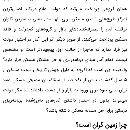
همان گروهی پرداخت می‌کند که دولت اعلام می‌کند اصلی‌‌‌ترین
تمرکز طرح‌‌‌های تامین مسکن برای آنهاست. یعنی بیشترین تاوان
توقیف آمار را مصرف‌کننده‌‌‌های بازار و گروه‌‌‌های کم‌‌‌درآمد و فاقد
مسکن پرداخت می‌کنند. از سوی دیگر اگر این آمار در اختیار دولت
نیز قرار ندارد که ماجرا از حالت اول پیچیده‌‌‌تر است و مشخص
نیست کدام آمار مبنای برنامه‌‌‌ریزی و حل مشکل مسکن قرار دارد؟
واقعیت این است که اگرچه به دلیل جهش تاریخی قیمت مسکن از
۵ سال گذشته، بیش از ۸۰‌درصد از متقاضیان مصرفی مسکن عملا
توان مالی خود برای ورود به بازار را از دست داده‌‌‌اند اما مگر دولت
می‌تواند بدون در اختیار داشتن آمارهای به‌روز‌شده برنامه‌‌‌ریزی
درستی برای حل مساله مسکن داشته باشد؟
چرا زمین گران است؟