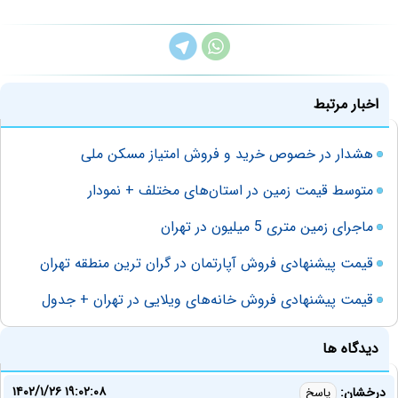
اخبار مرتبط
هشدار در خصوص خرید و فروش امتیاز مسکن ملی
متوسط قیمت زمین در استان‌های مختلف + نمودار
ماجرای زمین متری 5 میلیون در تهران
قیمت پیشنهادی فروش آپارتمان در گران ترین منطقه تهران
قیمت پیشنهادی فروش خانه‌های ویلایی در تهران + جدول
دیدگاه ها
۱۴۰۲/۱/۲۶ ۱۹:۰۲:۰۸
درخشان:
پاسخ