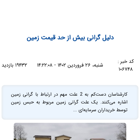
دلیل گرانی بیش از حد قیمت زمین
کد خبر :
شنبه، ۲۶ فروردین ۱۴۰۲ - ۱۴:۲۲:۰۸
۱۹۴۳۲ بازدید
۱۰۶۷۴۸
کارشناسان دست‌‌‌کم به 2 علت مهم در ارتباط با گرانی زمین
اشاره می‌کنند. یک علت گرانی زمین مربوط به حبس زمین
توسط خریداران سرمایه‌‌‌ای ...