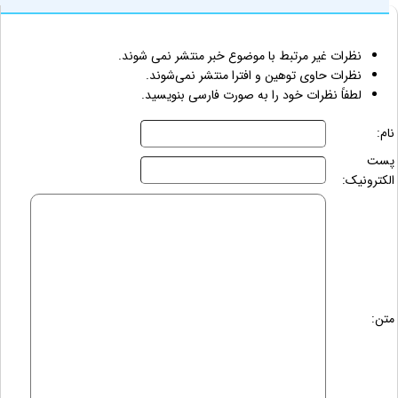
نظرات غیر مرتبط با موضوع خبر منتشر نمی شوند.
نظرات حاوی توهین و افترا منتشر نمی‌شوند.
لطفاً نظرات خود را به صورت فارسی بنویسید.
نام:
پست
الکترونیک:
متن: