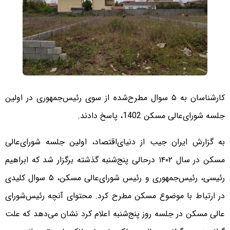
کارشناسان به ۵ سوال مطرح‌شده از سوی رئیس‌‌‌جمهوری در اولین
جلسه شورای‌عالی مسکن 1402، پاسخ دادند.
به گزارش ایران جیب از دنیای‌اقتصاد، اولین جلسه شورای‌عالی
مسکن در سال ۱۴۰۲ در‌‌‌حالی پنج‌شنبه گذشته برگزار شد که ابراهیم
رئیسی، رئیس‌‌‌جمهوری و رئیس شورای‌عالی مسکن، ۵ سوال کلیدی
در ارتباط با موضوع مسکن مطرح کرد. محتوای آنچه رئیس‌‌‌شورای
عالی مسکن در جلسه روز پنج‌شنبه اعلام کرد نشان می‌دهد که علت