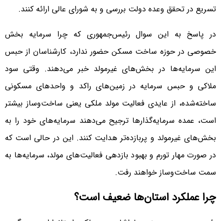
تسریع در تحقق وعده دولت بررسی و به شورای عالی ارائه کنند.
در پاسخ به این سوال رئیس‌‌‌جمهوری که چرا سرمایه بخش
خصوصی در حوزه ساخت مسکن حضور ندارد، کارشناسان از حبس
این سرمایه‌‌‌ها در بخش‌‌‌های غیرمولد خبر می‌دهند. وقتی سود
ملاکی و حبس سرمایه در زمین‌‌‌های راکد و واحدهای مسکونی
ساخته‌شده، از عایدی فعالیت مولد ملکی یعنی ساخت‌وساز بیشتر
است، عمده سرمایه‌گذارها ترجیح می‌دهند سرمایه‌‌‌های خود را به
بخش‌‌‌های غیرمولد و پربازده‌‌‌تر هدایت کنند. این در حالی است که
در صورت مهار تورم و بهبود بازدهی فعالیت‌‌‌های مولد، سرمایه‌‌‌ها به
سمت ساخت‌وساز خواهند رفت.
چرا عملکرد استان‌‌‌ها ضعیف است؟