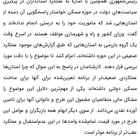
رئیس‌‌‌جمهوری همچنین با اشاره به عملکرد استانداران در پیگیری
سیاست‌‌‌های دولت در حوزه مسکن خواستار پاسخگویی آن دسته از
استان‌‌‌هایی شد که ماموریت خود را به درستی انجام نداده‌‌‌اند و
گفت: وزرای کشور و راه و شهرسازی موظف هستند در اسرع وقت
یک گروه بازرسی به استان‌‌‌هایی که طبق گزارش‌های موجود عملکرد
ضعیفی در این حوزه داشته‌‌‌اند، اعزام کنند تا موضوع را با دقت مورد
بررسی قرار دهند. کارشناسان در پاسخ به این سوال که چرا استان‌‌‌ها
عملکردی ضعیف‌‌‌تر از برنامه تعیین‌شده برای آنها برای ساخت
مسکن دولتی داشته‌‌‌اند یکی از مهم‌ترین دلایل این موضوع را
مشکل مالی متقاضیان مشمول این طرح و ناتوانی آنها برای تامین
آورده نقدی می‌‌‌دانند. از سوی دیگر ابهام همه بازیگران و عوامل این
طرح در مورد قیمت تمام‌شده واحدها در این عدم‌استقبال و عملکرد
عقب‌‌‌تر از برنامه موثر است.