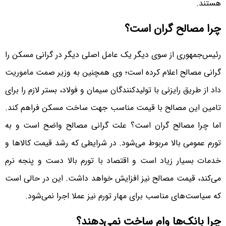
هستند.
چرا مصالح گران است؟
رئیس‌‌‌جمهوری از سوی دیگر یک عامل اصلی دیگر در گرانی مسکن را
گرانی مصالح اعلام کرده است؛ وی همچنین به وزیر صمت ماموریت
داد از طریق رایزنی با تولیدکنندگان سیمان و فولاد، بستر لازم را برای
تامین این مصالح با قیمت مناسب جهت ساخت مسکن فراهم کند.
اما چرا مصالح گران است؟ علت گرانی مصالح واضح است و به
تورم عمومی بالا مربوط می‌شود. در شرایطی که رشد قیمت کالاها و
خدمات بسیار زیاد است و اقتصاد با تورم بالا دست و پنجه نرم
می‌کند، قیمت مصالح نیز افزایش خواهد داشت. این در حالی است
که سیاست‌‌‌های مناسب برای مهار تورم نیز عملا اجرا نمی‌شود.
چرا بانک‌ها وام ساخت نمی‌‌‌دهند؟