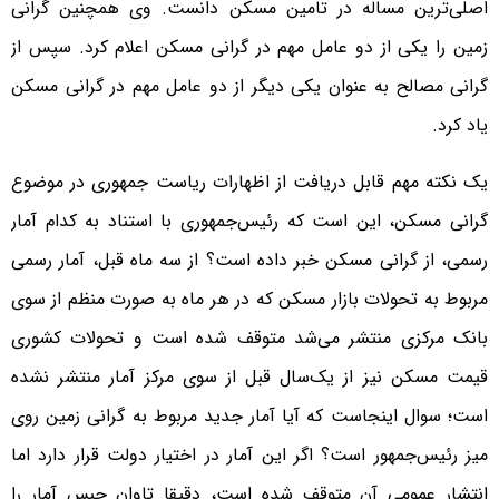
اصلی‌‌‌ترین مساله در تامین مسکن دانست. وی همچنین گرانی
زمین را یکی از دو عامل مهم در گرانی مسکن اعلام کرد. سپس از
گرانی مصالح به عنوان یکی دیگر از دو عامل مهم در گرانی مسکن
یاد کرد.
یک نکته مهم قابل دریافت از اظهارات ریاست جمهوری در موضوع
گرانی مسکن، این است که رئیس‌‌‌جمهوری با استناد به کدام آمار
رسمی، از گرانی مسکن خبر داده است؟ از سه ماه قبل، آمار رسمی
مربوط به تحولات بازار مسکن که در هر ماه به صورت منظم از سوی
بانک مرکزی منتشر می‌‌‌شد متوقف شده است و تحولات کشوری
قیمت مسکن نیز از یک‌سال قبل از سوی مرکز آمار منتشر نشده
است؛ سوال اینجاست که آیا آمار جدید مربوط به گرانی زمین روی
میز رئیس‌‌‌جمهور است؟ اگر این آمار در اختیار دولت قرار دارد اما
انتشار عمومی آن متوقف شده است، دقیقا تاوان حبس آمار را