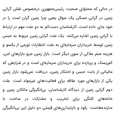
در حالی که محتوای صحبت رئیس‌‌‌جمهوری درخصوص نقش گرانی
زمین در گرانی مسکن یک سوال یعنی چرا زمین گران است را در
خود جای داده است، کارشناسان دست‌‌‌کم به دو علت مهم در ارتباط
با گرانی زمین اشاره می‌کنند. یک علت گرانی زمین مربوط به حبس
زمین توسط خریداران سرمایه‌‌‌ای به علت انتظارات تورمی از یکسو و
هزینه صفر ملاکی از سوی دیگر است. بازار زمین جزو بازارهای امن،
کم‌‌‌ریسک و پربازده برای خریداران سرمایه‌‌‌ای است و در شرایطی که
مالیاتی از بابت حبس و احتکار زمین، دریافت نمی‌شود بازار زمین
یکی از بازارهای مورد علاقه برای فعالیت‌‌‌های غیرمولد است. علت
دوم گرانی زمین از دیدگاه کارشناسان، بی‌‌‌انگیزگی مالکان زمین و
خانه‌‌‌های کلنگی برای تخریب و مشارکت در ساخت با
سازنده‌‌‌هاست. رکود و ناپایداری‌‌‌های قیمتی دو دلیل این بی‌‌‌انگیزگی