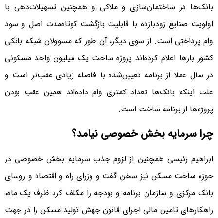
بانک‌ها در ساختمان‌‌‌سازی و ملاکی و همچنین تسهیلات‌دهی با
اولویت صنایع زودبازده با قابلیت بازگشت کوتاه‌مدت اصل و سود
وام پرداختی است. از سوی دیگر، آن طور که مسوولان شبکه بانکی
کشور بارها اعلام کرده‌‌‌اند پروژه ساخت یک میلیون واحد مسکونی
در سال عملا از برنامه تعیین‌شده با فاصله زیادی عقب‌‌‌تر است و
علت اینکه بانک‌ها تعداد کمتری وام داده‌‌‌اند همین عقب بودن
پروژه‌‌‌ها از برنامه ساخت است.
چرا سرمایه بخش خصوصی نیامد؟
ابراهیم رئیسی همچنین از لزوم جذب سرمایه بخش خصوصی در
حوزه ساخت مسکن نیز سخن گفت و وزرای راه و اقتصاد و روسای
بانک مرکزی و سازمان برنامه و بودجه را مکلف کرد ظرف یک ماه،
راهکارهای تامین مالی اجرای قانون جهش تولید مسکن را در جهت