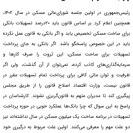
رئیس‌‌‌جمهوری در اولین جلسه شورای‌عالی مسکن در سال ۱۴۰۲،
همچنین اعلام کرد: بر اساس قانون باید ۲۰‌درصد تسهیلات بانکی
برای ساخت مسکن تخصیص یابد و اگر بانکی به قانون عمل نکرده
باید در این خصوص پاسخگو باشد. اگر بانکی به جای پرداخت
تسهیلات برای ساخت مسکن، این ثروت را صرف کارها و
سرمایه‌گذاری‌‌‌های کاذب کرده، نمی‌توان از آن گذشت، ولی اگر
ظرفیت و توان مالی کافی برای پرداخت تمام تسهیلات مقرر در
قانون نیست، وزارت اقتصاد اصلاح قانون را از طریق مجلس
پیگیری کند تا مدیران متهم به قانون‌‌‌گریزی نشوند. کارشناسان در
پاسخ به این سوال که چرا بانک‌ها عملکرد خوبی در حوزه پرداخت
تسهیلات در برنامه ساخت یک میلیون مسکن در سال نداشته‌‌‌اند نیز
دو علت مهم را معرفی می‌کنند. اولین علت مربوط به درگیری خود