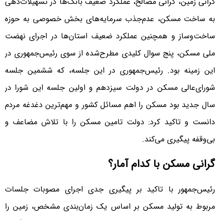
گرانی زمین، گرانی مصالح، عملکرد ضعیف بانک‌ها در تسهیلات‌‌‌دهی
به ساخت مسکن، عدم‌جذب سرمایه‌‌‌های بخش خصوصی به حوزه
ساخت‌وساز و همچنین عملکرد ضعیف استان‌‌‌ها در اجرای نهضت
ملی مسکن، پنج سوال کلیدی مطرح‌شده از سوی رئیس‌‌‌جمهوری در
این زمینه بود. رئیس‌‌‌جمهوری در این جلسه، که ششمین جلسه
شورای‌‌‌عالی مسکن در دولت سیزدهم و اولین جلسه این شورا در
سال جدید بود مسکن را اهم مسائل کشور و مهم‌ترین دغدغه مردم
دانست و تاکید کرد: دولت تامین مسکن را با تلاش مضاعف و
بی‌‌‌وقفه پیگیری می‌کند.
گرانی مسکن با کدام آمار؟
رئیس‌جمهور با تاکید بر پیگیری جدی اجرای مصوبات جلسات
مربوط به تولید مسکن بر اساس یک زمان‌بندی مشخص، زمین را