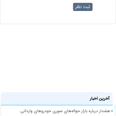
آخرین اخبار
هشدار درباره بازار حواله‌های صوری خودروهای وارداتی