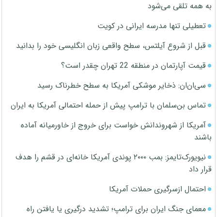
به همه تلقی می‌شود
تعطیلی تنها مدرسه ایرانی در کویت
قبل از شروع آیلتس، سطح واقعی زبان انگلیسی خود را بدانید
قیمت آپارتمان در منطقه 22 تهران چقدر است؟
سی‌ان‌ان: ذخایر موشکی آمریکا به سطح خطرناک رسید
تماس بن‌سلمان با ترامپ پیش از حمله احتمالی آمریکا به ایران
آمریکا از شهروندانش خواست برای خروج از خاورمیانه آماده
باشند
نیویورک‌تایمز: بمب ۲۰۰۰ پوندی آمریکا خانه‌ای در قشم را هدف
قرار داد
احتمال ازسرگیری حملات آمریکا
معمای جنگ ایران برای ترامپ؛ تشدید درگیری یا یافتن راه