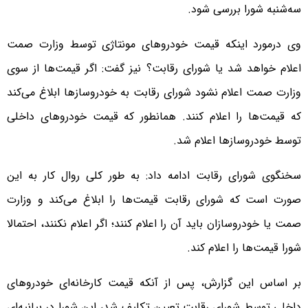
سه‌شنبه شورا بررسی شود.
وی درمورد اینکه قیمت خودروهای مونتاژی توسط وزارت صمت
اعلام خواهد شد یا شورای رقابت؟ نیز گفت: اگر قیمت‌ها از سوی
وزارت صمت اعلام نشود شورای رقابت به خودروسازها ابلاغ می‌کند
که قیمت‌ها را اعلام کنند. همانطور که قیمت خودروهای داخلی
توسط خودروسازها اعلام شد.
سخنگوی شورای رقابت ادامه داد: به طور کلی روال کار به این
صورت است که شورای رقابت قیمت‌ها را ابلاغ می‌کند و وزارت
صمت یا خودروسازان باید آن را اعلام کنند؛ اگر اعلام نکنند، احتمالا
شورا قیمت‌ها را اعلام کند.
بر اساس این گزارش، پس از آنکه قیمت کارخانه‌ای خودروهای
داخلی توسط شورای رقابت تعیین تکلیف شد، این شورا در بیانیه‌ای