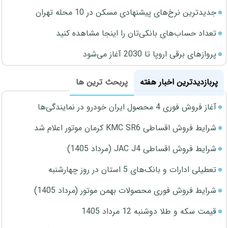
جدیدترین نرخ‌های پیشنهادی مسکن در 10 محله تهران
تعداد حساب‌های بانکی‌تان را اینجا مشاهده کنید
پروازهای برقی اروپا تا 2030 آغاز می‌شود
پربازدیدترین اخبار هفته
پربحث ترین ها
آغاز فروش فوری 4 محصول ایران خودرو در نمایندگی‌ها
شرایط فروش اقساطی KMC SR6 کرمان موتور اعلام شد
شرایط فروش اقساطی JAC J4 (مرداد 1405)
تعطیلی ادارات و بانک‌های 5 استان در روز چهارشنبه
شرایط فروش فوری محصولات بهمن موتور (مرداد 1405)
قیمت سکه و طلا دوشنبه 12 مرداد 1405