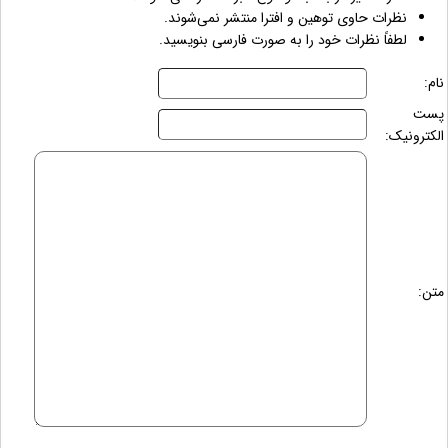
نظرات حاوی توهین و افترا منتشر نمی‌شوند.
لطفاً نظرات خود را به صورت فارسی بنویسید.
نام:
پست
الکترونیک:
متن: