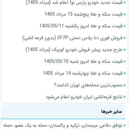
قیمت جدید خودرو پارس نوآ اعلام شد (مرداد 1405)
قیمت سکه و طلا پنج‌شنبه 15 مرداد 1405
قیمت سکه و طلا امروز یکشنبه 1405/05/11
فروش فوری دنا پلاس دستی EF7P (بدون قرعه کشی)
طرح جدید پیش فروش خودرو کوییک (مرداد 1405)
قیمت سکه و طلا امروز شنبه 1405/05/10
قیمت سکه و طلا چهارشنبه 14 مرداد 1405
محبوب‌ترین محله‌های تهران کدامند؟
نتایج قرعه‌کشی ایران خودرو اعلام می‌شود
سایر خبرها
توافق دفاعی عربستان، ترکیه و پاکستان؛ حمله به یک عضو، حمله