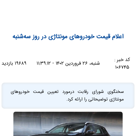
اعلام قیمت‌ خودروهای مونتاژی در روز سه‌شنبه
کد خبر :
شنبه، ۲۶ فروردین ۱۴۰۲ - ۱۱:۳۹:۱۲
۱۹۶۸۹ بازدید
۱۰۶۷۴۵
سخنگوی شورای رقابت درمورد تعیین قیمت خودروهای
مونتاژی توضیحاتی را ارائه کرد.