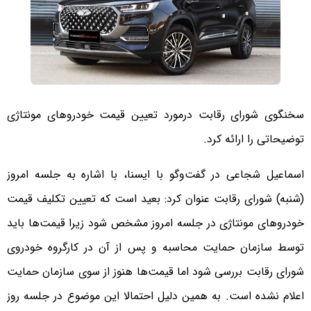
سخنگوی شورای رقابت درمورد تعیین قیمت خودروهای مونتاژی
توضیحاتی را ارائه کرد.
اسماعیل شجاعی در گفت‌وگو با ایسنا، با اشاره به جلسه امروز
(شنبه) شورای رقابت عنوان کرد: بعید است که تعیین تکلیف قیمت
خودروهای مونتاژی در جلسه امروز مشخص شود زیرا قیمت‌ها باید
توسط سازمان حمایت محاسبه و پس از آن در کارگروه خودروی
شورای رقابت بررسی شود اما قیمت‌ها هنوز از سوی سازمان حمایت
اعلام نشده است. به همین دلیل احتمالا این موضوع در جلسه روز