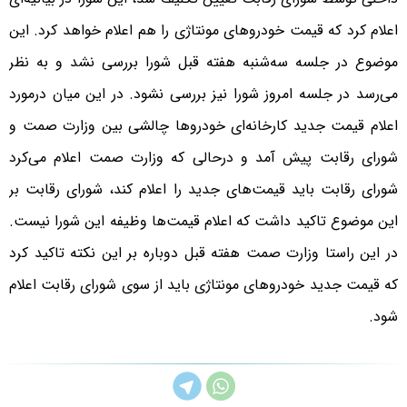
اعلام کرد که قیمت خودروهای مونتاژی را هم اعلام خواهد کرد. این
موضوع در جلسه سه‌شنبه هفته قبل شورا بررسی نشد و به نظر
می‌رسد در جلسه امروز شورا نیز بررسی نشود. در این میان درمورد
اعلام قیمت جدید کارخانه‌ای خودروها چالشی بین وزارت صمت و
شورای رقابت پیش آمد و درحالی که وزارت صمت اعلام می‌کرد
شورای رقابت باید قیمت‌های جدید را اعلام کند، شورای رقابت بر
این موضوع تاکید داشت که اعلام قیمت‌ها وظیفه این شورا نیست.
در این راستا وزارت صمت هفته قبل دوباره بر این نکته تاکید کرد
که قیمت جدید خودروهای مونتاژی باید از سوی شورای رقابت اعلام
شود.