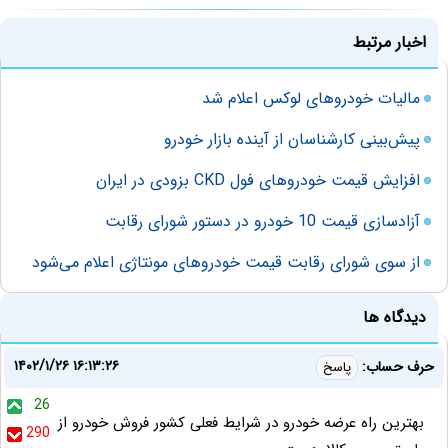
اخبار مرتبط
مالیات خودروهای لوکس اعلام شد
پیش‌بینی کارشناسان از آینده بازار خودرو
افزایش قیمت خودروهای فول CKD بزودی در ایران
آزادسازی قیمت 10 خودرو در دستور شورای رقابت
از سوی شورای رقابت قیمت خودروهای مونتاژی اعلام می‌شود
دیدگاه ها
۱۴۰۲/۱/۲۶ ۱۶:۱۳:۲۶
حرف حساب:
پاسخ
26
بهترین راه عرضه خودرو در شرایط فعلی کشور فروش خودرو از
290