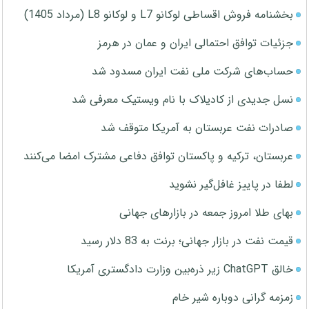
بخشنامه فروش اقساطی لوکانو L7 و لوکانو L8 (مرداد 1405)
جزئیات توافق احتمالی ایران و عمان در هرمز
حساب‌های شرکت ملی نفت ایران مسدود شد
نسل جدیدی از کادیلاک با نام ویستیک معرفی شد
صادرات نفت عربستان به آمریکا متوقف شد
عربستان، ترکیه و پاکستان توافق دفاعی مشترک امضا می‌کنند
لطفا در پاییز غافل‌گیر نشوید
بهای طلا امروز جمعه در بازارهای جهانی
قیمت نفت در بازار جهانی؛ برنت به 83 دلار رسید
خالق ChatGPT زیر ذره‌بین وزارت دادگستری آمریکا
زمزمه گرانی دوباره شیر خام