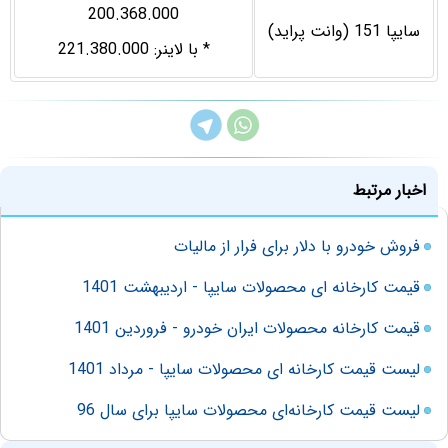
200.368.000
سایپا 151 (وانت پراید)
* با لاینر: 221.380.000
اخبار مرتبط
فروش خودرو با دلار برای فرار از مالیات
قیمت کارخانه ای محصولات سایپا - اردیبهشت 1401
قیمت کارخانه محصولات ایران خودرو - فروردین 1401
لیست قیمت کارخانه ای محصولات سایپا - مرداد 1401
لیست قیمت کارخانه‌ای محصولات سایپا برای سال 96