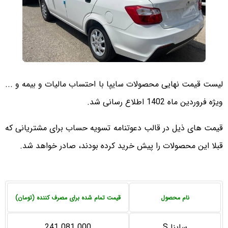
لیست قیمت نهایی محصولات سایپا با احتساب مالیات و بیمه و ...
ویژه فروردین ماه 1402 اطلاع رسانی شد.
قیمت های ذیل در قالب دعوتنامه تسویه حساب برای مشتریانی که
قبلا این محصولات را پیش خرید کرده بودند، صادر خواهد شد.
نام محصول
قیمت تمام شده برای مصرف کننده (تومان)
ساینا S
241.081.000