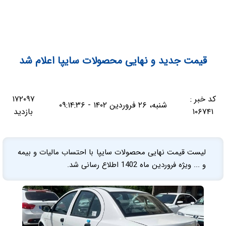
قیمت جدید و نهایی محصولات سایپا اعلام شد
کد خبر :
۱۷۲۰۹۷
شنبه، ۲۶ فروردین ۱۴۰۲ - ۰۹:۱۴:۳۶
۱۰۶۷۴۱
بازدید
لیست قیمت نهایی محصولات سایپا با احتساب مالیات و بیمه
و ... ویژه فروردین ماه 1402 اطلاع رسانی شد.