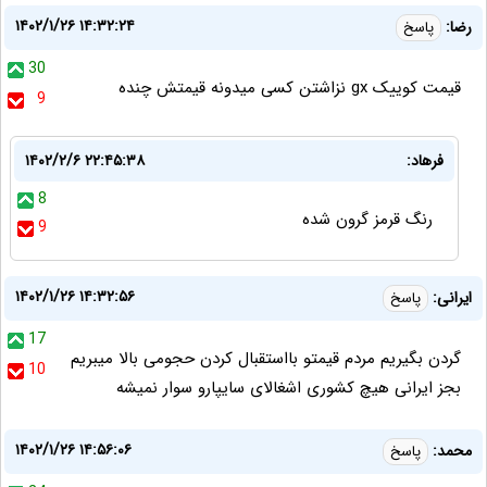
۱۴۰۲/۱/۲۶ ۱۴:۳۲:۲۴
رضا:
پاسخ
30
قیمت کوییک gx نزاشتن کسی میدونه قیمتش چنده
9
فرهاد:
۱۴۰۲/۲/۶ ۲۲:۴۵:۳۸
8
رنگ قرمز گرون شده
9
۱۴۰۲/۱/۲۶ ۱۴:۳۲:۵۶
ایرانی:
پاسخ
17
گردن بگیریم مردم قیمتو بااستقبال کردن حجومی بالا میبریم
10
بجز ایرانی هیچ کشوری اشغالای سایپارو سوار نمیشه
۱۴۰۲/۱/۲۶ ۱۴:۵۶:۰۶
محمد:
پاسخ