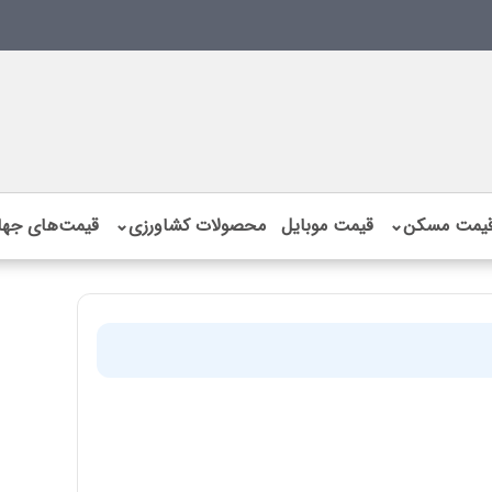
یمت مسکن
⌄
قیمت موبایل
محصولات کشاورزی
⌄
قیمت‌های جها