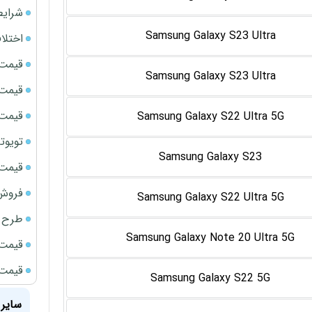
شرایط
Samsung Galaxy S23 Ultra
اختلا
قیمت سک
Samsung Galaxy S23 Ultra
قیمت ج
قیمت سکه
Samsung Galaxy S22 Ultra 5G
تویوتا bZ5 برای نخستین بار وارد بازار ای
Samsung Galaxy S23
قیمت سک
فروش فور
Samsung Galaxy S22 Ultra 5G
طرح ج
Samsung Galaxy Note 20 Ultra 5G
قیمت سک
قیمت سک
Samsung Galaxy S22 5G
سایر 