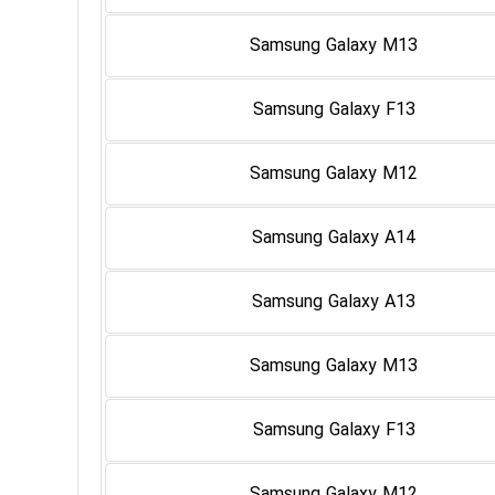
Samsung Galaxy M13
Samsung Galaxy F13
Samsung Galaxy M12
Samsung Galaxy A14
Samsung Galaxy A13
Samsung Galaxy M13
Samsung Galaxy F13
Samsung Galaxy M12