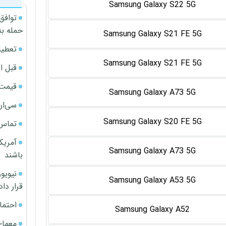
Samsung Galaxy S22 5G
توافق
حمله به
Samsung Galaxy S21 FE 5G
تعطیل
Samsung Galaxy S21 FE 5G
قبل ا
قیمت آپار
Samsung Galaxy A73 5G
سی‌ان
Samsung Galaxy S20 FE 5G
تماس 
آمریک
Samsung Galaxy A73 5G
باشند
Samsung Galaxy A53 5G
قرار داد
احتما
Samsung Galaxy A52
معمای