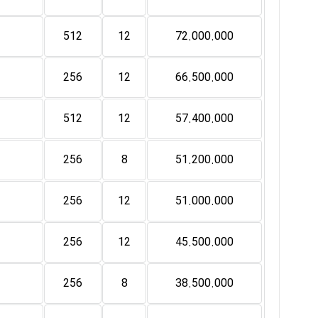
512
12
72.000.000
256
12
66.500.000
512
12
57.400.000
256
8
51.200.000
256
12
51.000.000
256
12
45.500.000
256
8
38.500.000