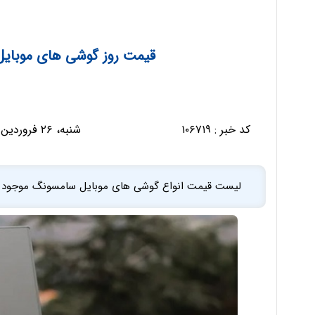
قیمت روز گوشی های موبایل سامسو
کد خبر :
۱۰۶۷۱۹
شنبه، ۲۶ فروردین ۱۴۰۲ - ۰۹:۴۳:۴۱
لیست قیمت انواع گوشی های موبایل سامسونگ موجود در بازار امروز شنبه 26 فرو