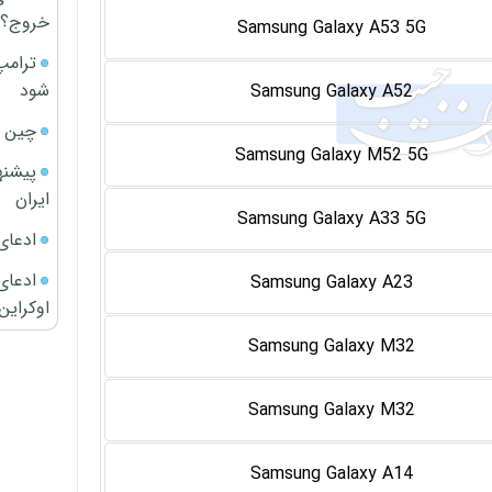
خروج؟
Samsung Galaxy A53 5G
ترامپ
شود
Samsung Galaxy A52
چین ا
Samsung Galaxy M52 5G
پیشنه
ایران
Samsung Galaxy A33 5G
ادعای
ادعای 
Samsung Galaxy A23
اوکراین
Samsung Galaxy M32
Samsung Galaxy M32
Samsung Galaxy A14