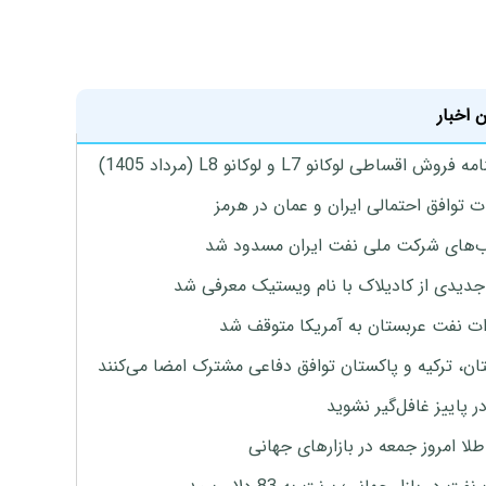
 اخبار
روش اقساطی لوکانو L7 و لوکانو L8 (مرداد 1405)
ت توافق احتمالی ایران و عمان در هرمز
های شرکت ملی نفت ایران مسدود شد
دیدی از کادیلاک با نام ویستیک معرفی شد
ت نفت عربستان به آمریکا متوقف شد
ان، ترکیه و پاکستان توافق دفاعی مشترک امضا می‌کنند
ر پاییز غافل‌گیر نشوید
طلا امروز جمعه در بازارهای جهانی