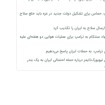
: حماس برای تشکیل دولت جدید در غزه باید خلع سلاح
رسال سلاح به ایران را تکذیب کرد
اد سنتکام به ترامپ برای عملیات هوایی دو هفته‌ای علیه
 ترامپ: به حملات ایران پاسخ می‌دهیم
نیویورک‌تایمز درباره حمله احتمالی ایران به یک بندر