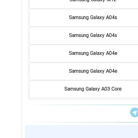
Samsung Galaxy A04s
Samsung Galaxy A04s
Samsung Galaxy A04e
Samsung Galaxy A04e
Samsung Galaxy A03 Core