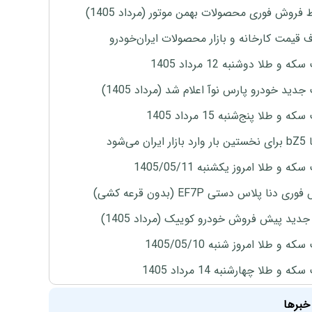
 فروش فوری محصولات بهمن موتور (مرداد 1405)
ف قیمت کارخانه و بازار محصولات ایران‌خودرو
ه و طلا دوشنبه 12 مرداد 1405
دید خودرو پارس نوآ اعلام شد (مرداد 1405)
 و طلا پنج‌شنبه 15 مرداد 1405
ران می‌شود
ه و طلا امروز یکشنبه 1405/05/11
ی دنا پلاس دستی EF7P (بدون قرعه کشی)
دید پیش فروش خودرو کوییک (مرداد 1405)
ه و طلا امروز شنبه 1405/05/10
ه و طلا چهارشنبه 14 مرداد 1405
خبرها