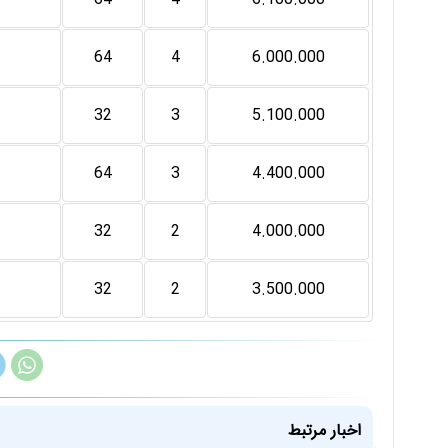
64
4
6.000.000
32
3
5.100.000
64
3
4.400.000
32
2
4.000.000
32
2
3.500.000
اخبار مرتبط