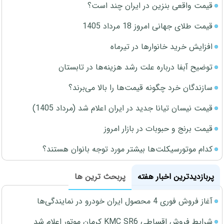
قیمت واقعی بنزین در ایران چند است؟
قیمت طلای جهانی امروز 18 مرداد 1405
افزایش خرید خانوارها در تیرماه
توضیح آبفا درباره علت رشد هزینه‌ها در تابستان
سازندگان خرد چگونه قیمت‌ها را بالا می‌برند؟
قیمت نیسان تیانا جدید در ایران اعلام شد (مرداد 1405)
قیمت برنج و حبوبات در بازار امروز
کدام موتورسیکلت‌ها بیشتر مورد توجه بانوان هستند؟
پربازدیدترین اخبار هفته
پربحث ترین ها
آغاز فروش فوری 4 محصول ایران خودرو در نمایندگی‌ها
شرایط فروش اقساطی KMC SR6 کرمان موتور اعلام شد