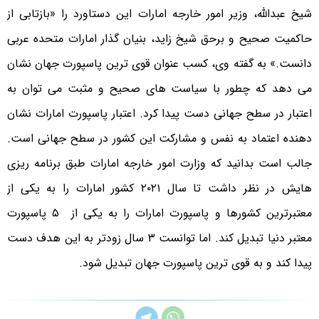
شیخ عبدالله، وزیر امور خارجه امارات این دستاورد را «بازتابی از
حاکمیت صحیح و برحق شیخ زاید، بنیان گذار امارات متحده عربی
دانست.» به گفته وی، کسب عنوان قوی ترین پاسپورت جهان نشان
می دهد که چطور با سیاست های صحیح و مثبت می توان به
اعتبار در سطح جهانی دست پیدا کرد. اعتبار پاسپورت امارات نشان
دهنده اعتماد به نفس و مشارکت این کشور در سطح جهانی است.
جالب است بدانید که وزارت امور خارجه امارات طبق برنامه ریزی
هایش در نظر داشت تا سال ۲۰۲۱ کشور امارات را به یکی از
معتبرترین کشورها و پاسپورت امارات را به یکی از ۵ پاسپورت
معتبر دنیا تبدیل کند. اما توانست ۳ سال زودتر به این هدف دست
پیدا کند و به قوی ترین پاسپورت جهان تبدیل شود.