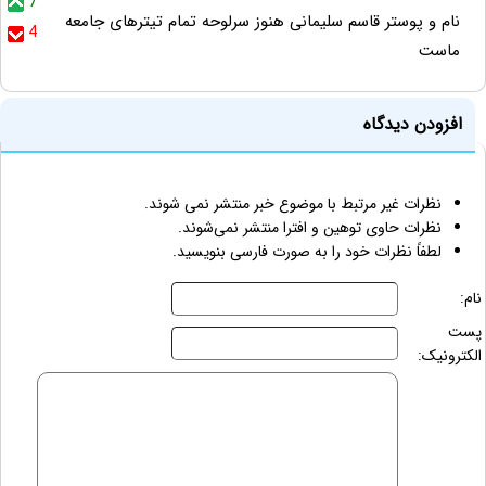
7
نام و پوستر قاسم سلیمانی هنوز سرلوحه تمام تیترهای جامعه‌
4
ماست
افزودن دیدگاه
نظرات غیر مرتبط با موضوع خبر منتشر نمی شوند.
نظرات حاوی توهین و افترا منتشر نمی‌شوند.
لطفاً نظرات خود را به صورت فارسی بنویسید.
نام:
پست
الکترونیک: