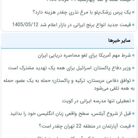
یک پرس زرشک‌پلو با مرغ نذری چقدر هزینه دارد؟
قیمت جدید انواع برنج ایرانی در بازار اعلام شد 1405/05/12
سایر خبرها
شرط مهم آمریکا برای لغو محاصره دریایی ایران
وزیر دفاع پاکستان: اسرائیل برای همه یک تهدید مشترک است
توافق دفاعی عربستان، ترکیه و پاکستان؛ حمله به یک عضو، حمله
به همه تلقی می‌شود
تعطیلی تنها مدرسه ایرانی در کویت
قبل از شروع آیلتس، سطح واقعی زبان انگلیسی خود را بدانید
قیمت آپارتمان در منطقه 22 تهران چقدر است؟