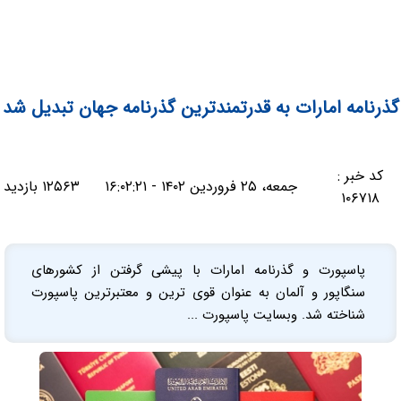
گذرنامه امارات به قدرتمندترین گذرنامه جهان تبدیل شد
کد خبر :
جمعه، ۲۵ فروردین ۱۴۰۲ - ۱۶:۰۲:۲۱
۱۲۵۶۳ بازدید
۱۰۶۷۱۸
پاسپورت و گذرنامه امارات با پیشی گرفتن از کشورهای
سنگاپور و آلمان به عنوان قوی ترین و معتبرترین پاسپورت
شناخته شد. وبسایت پاسپورت ...