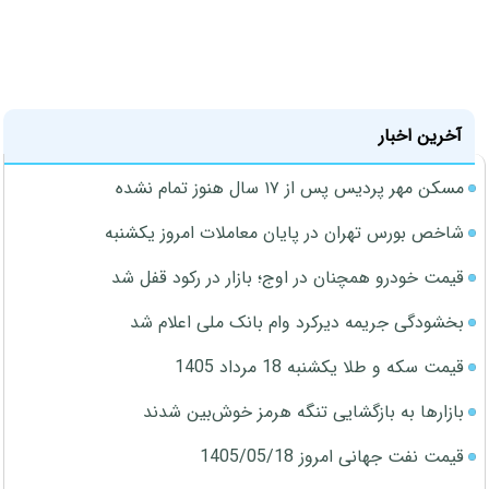
آخرین اخبار
مسکن مهر پردیس پس از ۱۷ سال هنوز تمام نشده
شاخص بورس تهران در پایان معاملات امروز یکشنبه
قیمت خودرو همچنان در اوج؛ بازار در رکود قفل شد
بخشودگی جریمه دیرکرد وام بانک ملی اعلام شد
قیمت سکه و طلا یکشنبه 18 مرداد 1405
بازارها به بازگشایی تنگه هرمز خوش‌بین شدند
قیمت نفت جهانی امروز 1405/05/18