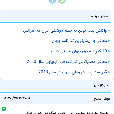
اخبار مرتبط
واکنش بیت کوین به حمله موشکی ایران به اسرائیل
معرفی با ارزش‌ترین گذرنامه جهان
10 گذرنامه برتر جهان معرفی شدند
معرفی معتبرترین گذرنامه‌های اروپایی سال 2020
قدرتمندترین شهرهای جهان در سال 2018
دیدگاه ها
۱۴۰۲/۱/۲۵ ۲۰:۴۰:۱۱
سینا:
پاسخ
87
هیت تحریریه محترم ایران جیب نمک به زخم ما نپاش.