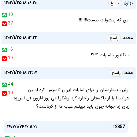
۱۴۰۲/۱/۲۵ ۱۸:۰۶:۲۰
بهلول:
پاسخ
10
این که پیشرفت نیست!!!!!!!!
37
۱۴۰۲/۱/۲۵ ۱۸:۱۳:۲۲
محمد:
پاسخ
6
سنگاپور ، امارات ؟!؟!
19
۱۴۰۲/۱/۲۵ ۱۸:۲۴:۱۷
عمله:
پاسخ
44
اولین بیمارستان را برای امارات ایران تاسیس کرد.اولین
10
هواپیما را از پاکستان راجاره کرد وشکوفایی روز افزون آن امروزه
زبان زد جهانه چون باید ببینیم عیب ما از کجاست؟
۱۴۰۲/۱/۲۶ ۱۲:۱۱:۲۱
12357: