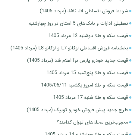
شرایط فروش اقساطی JAC J4 (مرداد 1405)
تعطیلی ادارات و بانک‌های 5 استان در روز چهارشنبه
قیمت سکه و طلا دوشنبه 12 مرداد 1405
بخشنامه فروش اقساطی لوکانو L7 و لوکانو L8 (مرداد 1405)
قیمت جدید خودرو پارس نوآ اعلام شد (مرداد 1405)
قیمت سکه و طلا پنج‌شنبه 15 مرداد 1405
قیمت سکه و طلا امروز یکشنبه 1405/05/11
قیمت سکه و طلا شنبه 17 مرداد 1405
طرح جدید پیش فروش خودرو کوییک (مرداد 1405)
محبوب‌ترین محله‌های تهران کدامند؟
قیمت سکه و طلا چهارشنبه 14 مرداد 1405