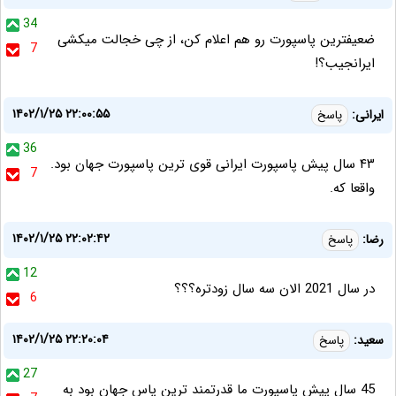
34
ضعیفترین پاسپورت رو هم اعلام کن، از چی خجالت میکشی
7
ایرانجیب؟!
۱۴۰۲/۱/۲۵ ۲۲:۰۰:۵۵
ایرانی:
پاسخ
36
۴۳ سال پیش پاسپورت ایرانی قوی ترین پاسپورت جهان بود.
7
واقعا که.
۱۴۰۲/۱/۲۵ ۲۲:۰۲:۴۲
رضا:
پاسخ
12
در سال 2021 الان سه سال زودتره؟؟؟
6
۱۴۰۲/۱/۲۵ ۲۲:۲۰:۰۴
سعید:
پاسخ
27
45 سال پیش پاسپورت ما قدرتمند ترین پاس جهان بود به