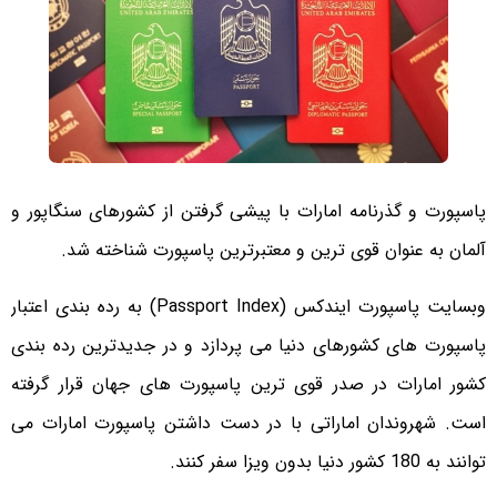
پاسپورت و گذرنامه امارات با پیشی گرفتن از کشورهای سنگاپور و
آلمان به عنوان قوی ترین و معتبرترین پاسپورت شناخته شد.
وبسایت پاسپورت ایندکس (Passport Index) به رده بندی اعتبار
پاسپورت های کشورهای دنیا می پردازد و در جدیدترین رده بندی
کشور امارات در صدر قوی ترین پاسپورت های جهان قرار گرفته
است. شهروندان اماراتی با در دست داشتن پاسپورت امارات می
توانند به 180 کشور دنیا بدون ویزا سفر کنند.