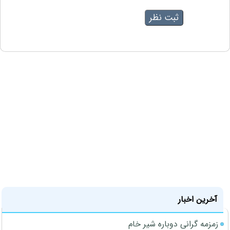
آخرین اخبار
زمزمه گرانی دوباره شیر خام