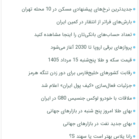
جدیدترین نرخ‌های پیشنهادی مسکن در 10 محله تهران
بارش‌های فراتر از انتظار در کمین ایران
تعداد حساب‌های بانکی‌تان را اینجا مشاهده کنید
پروازهای برقی اروپا تا 2030 آغاز می‌شود
قیمت سکه و طلا پنج‌شنبه 15 مرداد 1405
رقابت کشورهای خلیج‌فارس برای دور زدن تنگه هرمز
جزئیات فعال‌سازی «کیف پول ایران» اعلام شد
ملاقات با خودرو لوکس جنسیس G80 در ایران
بهای طلا امروز پنج شنبه در بازارهای جهانی
بهای جدید نفت در بازارهای جهانی
رانا پلاس بهتر است یا سهند S؟