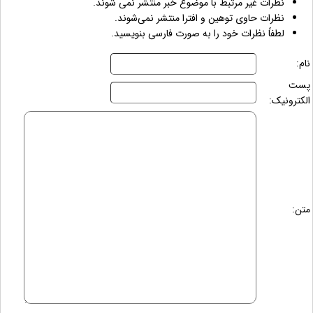
نظرات غیر مرتبط با موضوع خبر منتشر نمی شوند.
نظرات حاوی توهین و افترا منتشر نمی‌شوند.
لطفاً نظرات خود را به صورت فارسی بنویسید.
نام:
پست
الکترونیک:
متن: