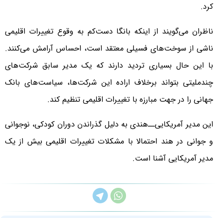
کرد.
ناظران می‌گویند از اینکه بانگا دست‌کم به وقوع تغییرات اقلیمی
ناشی از سوخت‌های فسیلی معتقد است، احساس آرامش می‌کنند.
با این حال بسیاری تردید دارند که یک مدیر سابق شرکت‌های
چندملیتی بتواند برخلاف اراده این شرکت‌ها، سیاست‌های بانک
جهانی را در جهت مبارزه با تغییرات اقلیمی تنظیم کند.
این مدیر آمریکایی‌ــ‌هندی به دلیل گذراندن دوران کودکی، نوجوانی
و جوانی در هند احتمالا با مشکلات تغییرات اقلیمی بیش از یک
مدیر آمریکایی آشنا است.