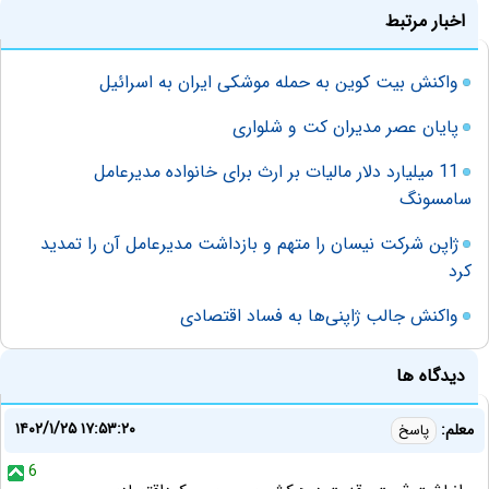
اخبار مرتبط
واکنش بیت کوین به حمله موشکی ایران به اسرائیل
پایان عصر مدیران کت‌ و‌ شلواری
11 میلیارد دلار مالیات بر ارث برای خانواده مدیرعامل
سامسونگ
ژاپن شرکت نیسان را متهم و بازداشت مدیرعامل آن را تمدید
کرد
واکنش جالب ژاپنی‌ها به فساد اقتصادی
دیدگاه ها
۱۴۰۲/۱/۲۵ ۱۷:۵۳:۲۰
معلم:
پاسخ
6