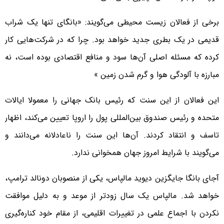
برخی از فعالان زیست محیطی می‌گویند: «بانگای تنها یک شراب
قدیمی در یک بطری جدید خواهد بود. چرا که در شرکت‌هایی کار
کرده که مسئله اصلی آن‌ها سود و منافع اقتصادی بوده است، نه
مبارزه با آلودگی هوا و گرم شدن زمین »
این فعالان از این سنت که رئیس بانک جهانی را معمولا ایالات
متحده و رئیس صندوق بین‌المللی پول را اروپا تعیین می‌کند، اظهار
تاسف و انتقاد کردند. آن‌ها این سنت را ناعادلانه می‌دانند و
می‌گویند با شرایط امروز جهان همخوانی ندارد.
آجای بانگا جایگزین دیوید مالپاس، یکی از منصوبان دونالد ترامپ،
خواهد شد. مالپاس یک سال زودتر از موعد و به دلیل موافقت
نکردن با اجماع علمی در تغییرات اقلیمی، از مقام خود کناره‌گیری