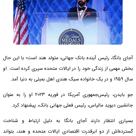
آجای بانگا، رئیس آینده بانک جهانی، متولد هند است؛ با این حال
بخش مهمی از زندگی خود را در ایالات متحده سپری کرده است. او
سال ۱۹۵۹ و در یک خانواده سیک هندی اهل بمبئی به دنیا آمد.
جو بایدن، رئیس‌جمهوری آمریکا در فوریه ۲۰۲۳ او را به عنوان
جانشین دیوید مالپاس، رئیس فعلی جهانی بانک، پیشنهاد کرد.
بسیاری انتظار دارند آجای بانگا به دلیل ارتباط و شناخت
گسترده‌اش از دو ابرقدرت اقتصادی ایالات متحده و هند، بتواند