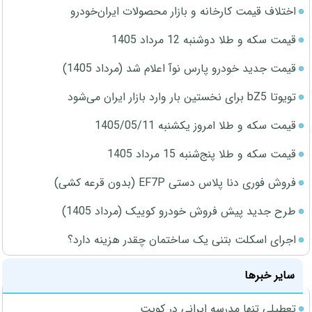
اختلاف قیمت کارخانه و بازار محصولات ایران‌خودرو
قیمت سکه و طلا دوشنبه 12 مرداد 1405
قیمت جدید خودرو پارس نوآ اعلام شد (مرداد 1405)
تویوتا bZ5 برای نخستین بار وارد بازار ایران می‌شود
قیمت سکه و طلا امروز یکشنبه 1405/05/11
قیمت سکه و طلا پنج‌شنبه 15 مرداد 1405
فروش فوری دنا پلاس دستی EF7P (بدون قرعه کشی)
طرح جدید پیش فروش خودرو کوییک (مرداد 1405)
اجرای اسکلت بتنی یک ساختمان چقدر هزینه دارد؟
سایر خبرها
تعطیلی تنها مدرسه ایرانی در کویت