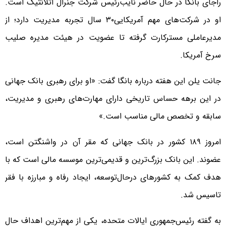
راجای بانگا در حال حاضر نایب‌رئیس شرکت جنرال آتلانتیک است.
او در شرکت‌های مهم آمریکایی۳۰ سال تجربه مدیریت دارد؛ از
مدیرعاملی مسترکارت گرفته تا عضویت در هیئت مدیره صلیب
سرخ آمریکا.
جانت یلن این هفته درباره بانگا گفت: «او برای رهبری بانک جهانی
در این برهه‌ حساس تاریخی دارای مهارت‌های رهبری و مدیریت،
سابقه و تخصص مالی مناسب است.»
امروز ۱۸۹ کشور در بانک جهانی که مقر آن در واشنگتن است،
عضوند. این بانک بزرگ‌ترین و قدیمی‌ترین موسسه مالی است که با
هدف کمک به کشورهای درحال‌توسعه، ایجاد رفاه و مبارزه با فقر
تاسیس شد.
به گفته رئیس‌جمهوری ایالات متحده، یکی از مهم‌ترین اهداف حال