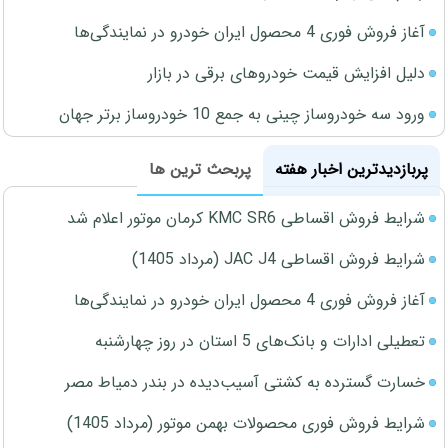
آغاز فروش فوری 4 محصول ایران خودرو در نمایندگی‌ها
دلیل افزایش قیمت خودروهای برقی در بازار
ورود سه خودروساز چینی به جمع 10 خودروساز برتر جهان
پربازدیدترین اخبار هفته
پربحث ترین ها
شرایط فروش اقساطی KMC SR6 کرمان موتور اعلام شد
شرایط فروش اقساطی JAC J4 (مرداد 1405)
آغاز فروش فوری 4 محصول ایران خودرو در نمایندگی‌ها
تعطیلی ادارات و بانک‌های 5 استان در روز چهارشنبه
خسارت گسترده به کشتی آسیب‌دیده در بندر دمیاط مصر
شرایط فروش فوری محصولات بهمن موتور (مرداد 1405)