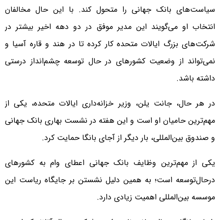
سیاست‌های بانک جهانی را متحول کند. با این حال مخالفان
انتخاب او می‌گویند این مدیر موفق در دو دهه اخیر بیشتر در
شرکت‌های بزرگ ایالات متحده کار کرده تا در هند و قاره آسیا و
نمی‌تواند از وضعیت کشورهای در حال توسعه چشم‌انداز درستی
داشته باشد.
در هر حال، جانت یلن، وزیر خزانه‌داری ایالات متحده، یکی از
مهم‌ترین حامیان او است و این هفته در نشست بهاری بانک جهانی
و صندوق بین‌المللی، بار دیگر از آجای بانگا حمایت کرد.
یکی از مهم‌ترین وظایف بانک جهانی اعطای وام به کشورهای
درحال‌توسعه است؛ به همین دلیل نشستن بر جایگاه ریاست این
موسسه بین‌المللی اهمیت زیادی دارد.