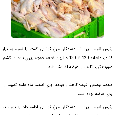
رئیس انجمن پرورش دهندگان مرغ گوشتی گفت: با توجه به نیاز
کشور، ماهانه 120 تا 130 میلیون قطعه جوجه ریزی باید در کشور
صورت گیرد تا میزان عرضه افزایش یابد.
محمد یوسفی افزود: کاهش جوجه ریزی اسفند ماه علت کمبود ان
برای عرضه بوده است.
رئیس انجمن پرورش دهندگان مرغ گوشتی ادامه داد: با توجه به