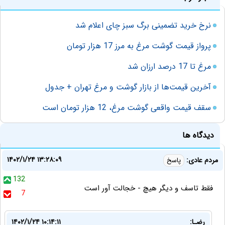
نرخ خرید تضمینی برگ سبز چای اعلام شد
پرواز قیمت گوشت مرغ به مرز 17 هزار تومان
مرغ تا 17 درصد ارزان شد
آخرین قیمت‌ها از بازار گوشت و مرغ تهران + جدول
سقف قیمت واقعی گوشت مرغ، 12 هزار تومان است
دیدگاه ها
۱۴۰۲/۱/۲۴ ۱۳:۲۸:۰۹
مردم عادی:
پاسخ
132
فقط تاسف و دیگر هیچ - خجالت آور است
7
رضـا:
۱۴۰۲/۱/۲۴ ۱۰:۱۴:۱۱