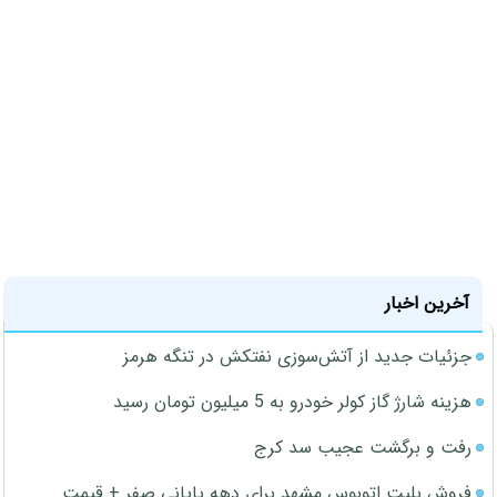
آخرین اخبار
جزئیات جدید از آتش‌سوزی نفتکش در تنگه هرمز
هزینه شارژ گاز کولر خودرو به 5 میلیون تومان رسید
رفت و برگشت عجیب سد کرج
فروش بلیت اتوبوس مشهد برای دهه پایانی صفر + قیمت