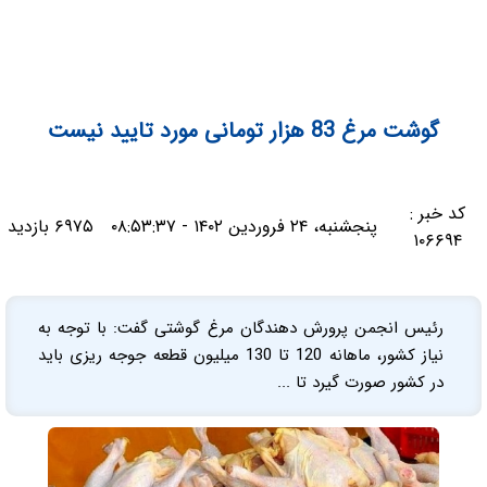
گوشت مرغ 83 هزار تومانی مورد تایید نیست
کد خبر :
پنجشنبه، ۲۴ فروردین ۱۴۰۲ - ۰۸:۵۳:۳۷
۶۹۷۵ بازدید
۱۰۶۶۹۴
رئیس انجمن پرورش دهندگان مرغ گوشتی گفت: با توجه به
نیاز کشور، ماهانه 120 تا 130 میلیون قطعه جوجه ریزی باید
در کشور صورت گیرد تا ...