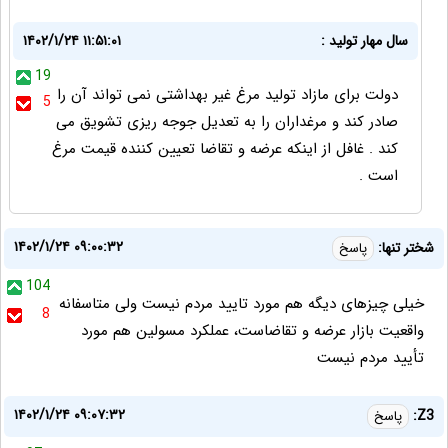
سال مهار تولید :
۱۴۰۲/۱/۲۴ ۱۱:۵۱:۰۱
19
دولت برای مازاد تولید مرغ غیر بهداشتی نمی تواند آن را
5
صادر کند و مرغداران را به تعدیل جوجه ریزی تشویق می
کند . غافل از اینکه عرضه و تقاضا تعیین کننده قیمت مرغ
است .
۱۴۰۲/۱/۲۴ ۰۹:۰۰:۳۲
شختر تنها:
پاسخ
104
خیلی چیزهای دیگه هم مورد تایید مردم نیست ولی متاسفانه
8
واقعیت بازار عرضه و تقاضاست، عملکرد مسولین هم مورد
تأیید مردم نیست
۱۴۰۲/۱/۲۴ ۰۹:۰۷:۳۲
Z3:
پاسخ