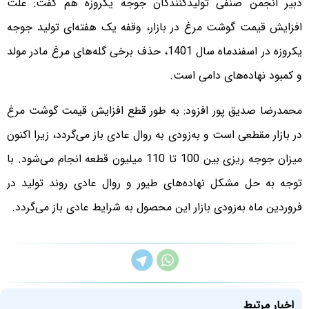
دبیر انجمن صنفی تولیدکنندگان جوجه یکروزه هم گفت: علت
افزایش قیمت گوشت مرغ در بازار، وقفه یک هفته‌ای تولید جوجه
یکروزه در اسفندماه سال 1401، حذف برخی گله‌های مرغ مادر مولد
و کمبود نهاده‌های دامی است.
محمدرضا صدیق پور افزود: به طور قطع افزایش قیمت گوشت مرغ
در بازار مقطعی است و به‌زودی به روال عادی باز می‌گردد، زیرا اکنون
میزان جوجه ریزی بین 100 تا 110 میلیون قطعه انجام می‌شود. با
توجه به حل مشکل نهاده‌های طیور و روال عادی روند تولید در
فروردین ماه به‌زودی بازار این محصول به شرایط عادی باز می‌گردد.
اخبار مرتبط