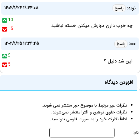
۱۴۰۲/۱/۲۴ ۱۹:۲۴:۰۸
نوید:
پاسخ
10
چه خوب دارن مهارش میکنن خسته نباشید
5
۱۴۰۲/۱/۲۵ ۱۲:۲۴:۴۵
۰۰۰:
پاسخ
5
این شد دلیل ؟
5
افزودن دیدگاه
نظرات غیر مرتبط با موضوع خبر منتشر نمی شوند.
نظرات حاوی توهین و افترا منتشر نمی‌شوند.
لطفاً نظرات خود را به صورت فارسی بنویسید.
نام: