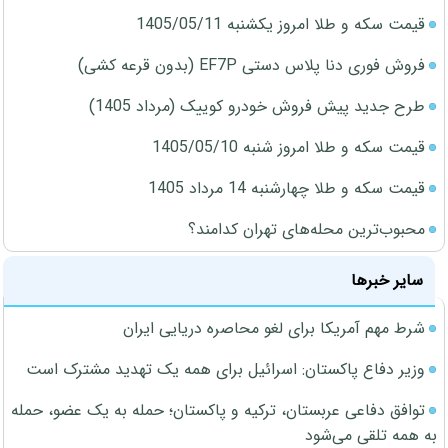
قیمت سکه و طلا امروز یکشنبه 1405/05/11
فروش فوری دنا پلاس دستی EF7P (بدون قرعه کشی)
طرح جدید پیش فروش خودرو کوییک (مرداد 1405)
قیمت سکه و طلا امروز شنبه 1405/05/10
قیمت سکه و طلا چهارشنبه 14 مرداد 1405
محبوب‌ترین محله‌های تهران کدامند؟
سایر خبرها
شرط مهم آمریکا برای لغو محاصره دریایی ایران
وزیر دفاع پاکستان: اسرائیل برای همه یک تهدید مشترک است
توافق دفاعی عربستان، ترکیه و پاکستان؛ حمله به یک عضو، حمله
به همه تلقی می‌شود