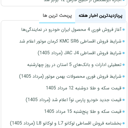
پربازدیدترین اخبار هفته
پربحث ترین ها
آغاز فروش فوری 4 محصول ایران خودرو در نمایندگی‌ها
شرایط فروش اقساطی KMC SR6 کرمان موتور اعلام شد
شرایط فروش اقساطی JAC J4 (مرداد 1405)
تعطیلی ادارات و بانک‌های 5 استان در روز چهارشنبه
شرایط فروش فوری محصولات بهمن موتور (مرداد 1405)
قیمت سکه و طلا دوشنبه 12 مرداد 1405
قیمت جدید خودرو پارس نوآ اعلام شد (مرداد 1405)
قیمت سکه و طلا پنج‌شنبه 15 مرداد 1405
بخشنامه فروش اقساطی لوکانو L7 و لوکانو L8 (مرداد 1405)