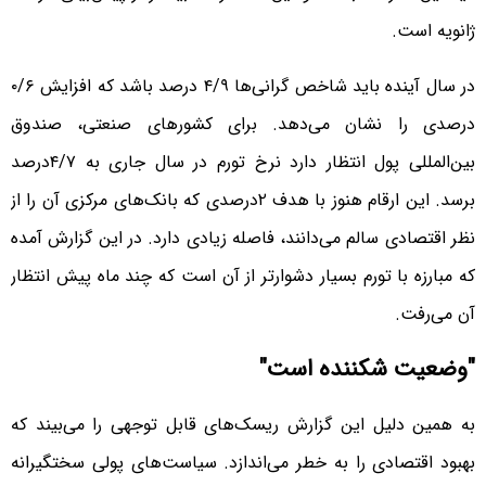
ژانویه است.
در سال آینده باید شاخص گرانی‌ها ۴/۹ درصد باشد که افزایش ۰/۶
درصدی را نشان می‌دهد. برای کشورهای صنعتی، صندوق
بین‌المللی پول انتظار دارد نرخ تورم در سال جاری به ۴/۷درصد
برسد. این ارقام هنوز با هدف ۲درصدی که بانک‌های مرکزی آن را از
نظر اقتصادی سالم می‌دانند، فاصله زیادی دارد. در این گزارش آمده
که مبارزه با تورم بسیار دشوارتر از آن است که چند ماه پیش انتظار
آن می‌رفت.
"وضعیت شکننده است"
به همین دلیل این گزارش ریسک‌های قابل توجهی را می‌بیند که
بهبود اقتصادی را به خطر می‌اندازد. سیاست‌های پولی سختگیرانه