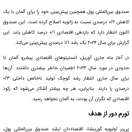
صندوق بین‌المللی پول همچنین پیش‌بینی خود را برای آلمان با یک
کاهش ۰/۲ درصدی نسبت به ژانویه اصلاح کرده است. این صندوق
اکنون انتظار دارد که بازدهی اقتصادی ۰/۱ درصد کاهش یابد. این
گزارش برای سال ۲۰۲۴ یک رشد ۱/۱ درصدی پیش‌بینی می‌کند.
در آغاز ماه جاری آوریل، انستیتوهای اقتصادی پیشرو آلمان تا
حدودی در مورد سال ۲۰۲۳ اطمینان خاطر بیشتری داشتند. آن‌ها
برای سال جاری انتظار رشد کوچک تولید ناخالص داخلی ۰/۳
درصدی را دارند. بنابراین، هر چه بیشتر آشکار می‌شود که رکود
اقتصادی که نگران آن بودند، به آلمان نخواهد رسید.
تورم دور از هدف
پی‌یر اولیویه گورینشا، اقتصاددان ارشد صندوق بین‌المللی پول،