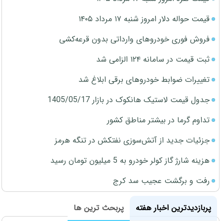
قیمت حواله دلار امروز شنبه ۱۷ مرداد ۱۴۰۵
فروش فوری خودروهای وارداتی بدون قرعه‌کشی
ثبت قیمت در سامانه ۱۲۴ الزامی شد
تغییرات ضوابط خودروهای برقی ابلاغ شد
جدول قیمت لاستیک هانکوک در بازار 1405/05/17
تداوم گرما در بیشتر مناطق کشور
جزئیات جدید از آتش‌سوزی نفتکش در تنگه هرمز
هزینه شارژ گاز کولر خودرو به 5 میلیون تومان رسید
رفت و برگشت عجیب سد کرج
پربازدیدترین اخبار هفته
پربحث ترین ها