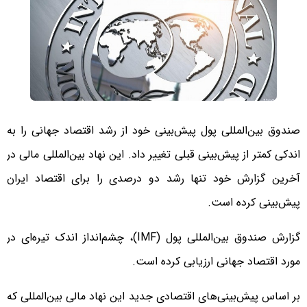
صندوق بین‌المللی پول پیش‌بینی خود از رشد اقتصاد جهانی را به
اندکی کمتر از پیش‌بینی قبلی تغییر داد. این نهاد بین‌المللی مالی در
آخرین گزارش خود تنها رشد دو درصدی را برای اقتصاد ایران
پیش‌بینی کرده است.
گزارش صندوق بین‌المللی پول (IMF)، چشم‌انداز اندک تیره‌ای در
مورد اقتصاد جهانی ارزیابی کرده است.
بر اساس پیش‌بینی‌های اقتصادی جدید این نهاد مالی بین‌المللی که