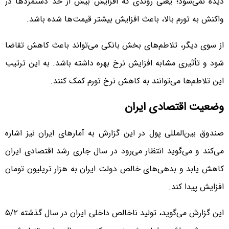
دیده نمی‌شود؛ یعنی روندی که افزایش بیش از حد دستمزدها در
واکنش به تورم بالا، باعث افزایش بیشتر قیمت‌ها شده باشد.
از سوی دیگر، تلاطم‌های بخش بانکی می‌تواند باعث کاهش تقاضا
شود و تأثیری مشابه افزایش نرخ بهره داشته باشد. به این ترتیب
این تلاطم‌ها می‌توانند به کاهش نرخ تورم کمک کنند.
وضعیت اقتصادی ایران
صندوق بین‌المللی پول در این گزارش به آمارهای ایران نیز اشاره
می‌کند و می‌گوید انتظار می‌رود در سال جاری رشد اقتصادی ایران
کاهش یابد و بدهی‌های خالص دولت ایران به هزار تریلیون تومان
افزایش پیدا کند.
این گزارش می‌گوید، تولید ناخالص داخلی ایران در سال گذشته ۵/۲