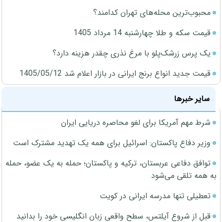
محبوب‌ترین محله‌های تهران کدامند؟
قیمت سکه و طلا چهارشنبه 14 مرداد 1405
یک پرس زرشک‌پلو با مرغ نذری چقدر هزینه دارد؟
قیمت جدید انواع برنج ایرانی در بازار اعلام شد 1405/05/12
سایر خبرها
شرط مهم آمریکا برای لغو محاصره دریایی ایران
وزیر دفاع پاکستان: اسرائیل برای همه یک تهدید مشترک است
توافق دفاعی عربستان، ترکیه و پاکستان؛ حمله به یک عضو، حمله
به همه تلقی می‌شود
تعطیلی تنها مدرسه ایرانی در کویت
قبل از شروع آیلتس، سطح واقعی زبان انگلیسی خود را بدانید