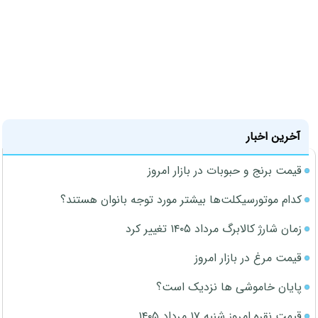
آخرین اخبار
قیمت برنج و حبوبات در بازار امروز
کدام موتورسیکلت‌ها بیشتر مورد توجه بانوان هستند؟
زمان شارژ کالابرگ مرداد ۱۴۰۵ تغییر کرد
قیمت مرغ در بازار امروز
پایان خاموشی ها نزدیک است؟
قیمت نقره امروز شنبه ۱۷ مرداد ۱۴۰۵