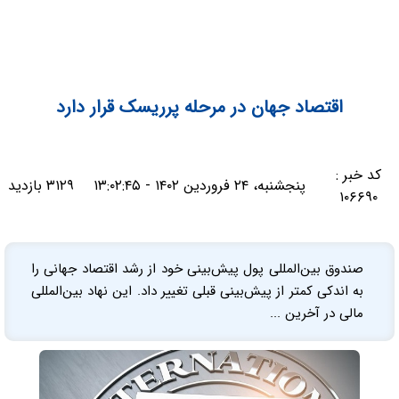
اقتصاد جهان در مرحله پرریسک قرار دارد
کد خبر :
پنجشنبه، ۲۴ فروردین ۱۴۰۲ - ۱۳:۰۲:۴۵
۳۱۲۹ بازدید
۱۰۶۶۹۰
صندوق بین‌المللی پول پیش‌بینی خود از رشد اقتصاد جهانی را
به اندکی کمتر از پیش‌بینی قبلی تغییر داد. این نهاد بین‌المللی
مالی در آخرین ...