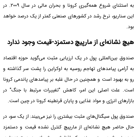
به استثنای شروع همه‌گیری کرونا و بحران مالی در سال ۲۰۰۹. در
این سناریو، نرخ رشد در کشورهای صنعتی کمتر از یک درصد خواهد
بود.
هیچ نشانه‌ای از مارپیچ دستمزد-قیمت وجود ندارد
صندوق بین‌المللی پول در یک ارزیابی مثبت می‌گوید حوزه اقتصاد
به آرامی پیامدهای تهاجم روسیه به اوکراین را پشت سر گذاشته و
رو به بهبود است و همچنین در حال غلبه بر پیامدهای پاندمی کرونا
است. علت اصلی این امر، کاهش "تغییرات مرتبط با جنگ" در
بازارهای انرژی و مواد غذایی و پایان قرنطینه کرونا در چین است.
صندوق پول سیگنال‌های مثبت بیشتری را نیز می‌بیند: از یک سو، در
حال حاضر هیچ نشانه‌ای از مارپیچ کنترل نشده قیمت و دستمزد