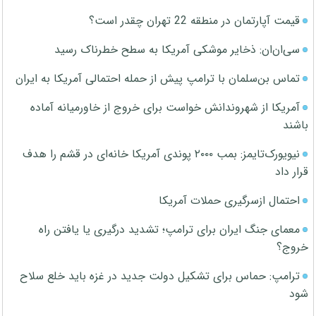
قیمت آپارتمان در منطقه 22 تهران چقدر است؟
سی‌ان‌ان: ذخایر موشکی آمریکا به سطح خطرناک رسید
تماس بن‌سلمان با ترامپ پیش از حمله احتمالی آمریکا به ایران
آمریکا از شهروندانش خواست برای خروج از خاورمیانه آماده
باشند
نیویورک‌تایمز: بمب ۲۰۰۰ پوندی آمریکا خانه‌ای در قشم را هدف
قرار داد
احتمال ازسرگیری حملات آمریکا
معمای جنگ ایران برای ترامپ؛ تشدید درگیری یا یافتن راه
خروج؟
ترامپ: حماس برای تشکیل دولت جدید در غزه باید خلع سلاح
شود