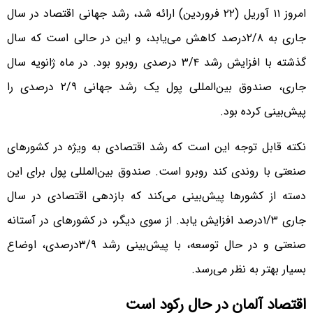
امروز ۱۱ آوریل (۲۲ فروردین) ارائه شد، رشد جهانی اقتصاد در سال
جاری به ۲/۸درصد کاهش می‌یابد، و این در حالی است که سال
گذشته با افزایش رشد ۳/۴ درصدی روبرو بود. در ماه ژانویه سال
جاری، صندوق بین‌المللی پول یک رشد جهانی ۲/۹ درصدی را
پیش‌بینی کرده بود.
نکته قابل توجه این است که رشد اقتصادی به ویژه در کشورهای
صنعتی با روندی کند روبرو است. صندوق بین‌المللی پول برای این
دسته از کشورها پیش‌بینی می‌کند که بازدهی اقتصادی در سال
جاری ۱/۳درصد افزایش یابد. از سوی دیگر، در کشورهای در آستانه
صنعتی و در حال توسعه، با پیش‌بینی رشد ۳/۹درصدی، اوضاع
بسیار بهتر به نظر می‌رسد.
اقتصاد آلمان در حال رکود است