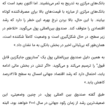
بانک‌های مرکزی به تدریج به ثمر می‌نشیند. اما اکنون بعید است که
بانک‌های مرکزی از مبارزه با قیمت‌های بالا برای مصرف‌کننده کوتاه
بیایند. با این حال، بالا بردن نرخ بهره، این خطر را دارد که رشد
اقتصادی را متوقف کند. صندوق بین‌المللی پول می‌گوید: «تلاطم در
زیر سطح، در حال شکل‌گیری است و وضعیت کاملاً شکننده است،
همان‌طور که بی‌ثباتی اخیر در بخش بانکی به ما نشان داد.»
به همین دلیل صندوق بین‌المللی پول یک "سناریوی جایگزین قابل
قبول" را ترسیم می‌کند و می‌گوید: «اگر تنش در بخش مالی ادامه
یابد، احتمال دارد که رشد اقتصاد جهانی امسال به سطح ۲/۵درصد
کاهش یابد.»
طبق گفته صندوق بین المللی پول، در چنین وضعیتی، این
ضعیف‌ترین رشد از زمان رکود جهانی در سال ۲۰۰۱ خواهد بود، البته