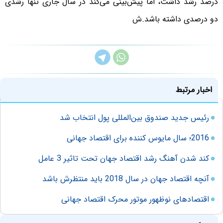
درصد رشد داشت، اما پیش‌بینی می‌کند در سال جاری تنها رشدی
دو درصدی داشته باشد.ش
اخبار مرتبط
رئیس جدید صندوق بین‌المللی پول انتخاب شد
2016؛ سال مایوس کننده برای اقتصاد جهانی
کند شدن آهنگ رشد اقتصاد جهان تحت تاثیر 3 عامل
آنچه اقتصاد جهان در سال 2018 باید منتظرش باشد
اقتصادهای نوظهور موتور محرک اقتصاد جهانی