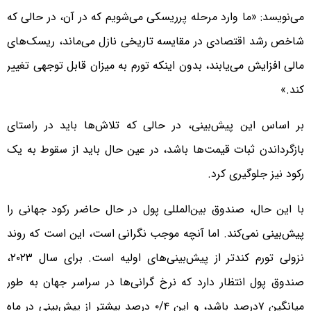
می‌نویسد: «ما وارد مرحله پرریسکی می‌شویم که در آن، در حالی که
شاخص رشد اقتصادی در مقایسه تاریخی نازل می‌ماند، ریسک‌های
مالی افزایش می‌یابند، بدون اینکه تورم به میزان قابل توجهی تغییر
کند.»
بر اساس این پیش‌بینی، در حالی که تلاش‌ها باید در راستای
بازگرداندن ثبات قیمت‌ها باشد، در عین حال باید از سقوط به یک
رکود نیز جلوگیری کرد.
با این حال، صندوق بین‌المللی پول در حال حاضر رکود جهانی را
پیش‌بینی نمی‌کند. اما آنچه موجب نگرانی است، این است که روند
نزولی تورم کندتر از پیش‌بینی‌های اولیه است. برای سال ۲۰۲۳،
صندوق پول انتظار دارد که نرخ گرانی‌ها در سراسر جهان به طور
میانگین ۷درصد باشد، و این ۰/۴ درصد بیشتر از پیش‌بینی در ماه