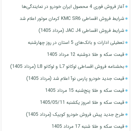
آغاز فروش فوری 4 محصول ایران خودرو در نمایندگی‌ها
شرایط فروش اقساطی KMC SR6 کرمان موتور اعلام شد
شرایط فروش اقساطی JAC J4 (مرداد 1405)
تعطیلی ادارات و بانک‌های 5 استان در روز چهارشنبه
قیمت سکه و طلا دوشنبه 12 مرداد 1405
بخشنامه فروش اقساطی لوکانو L7 و لوکانو L8 (مرداد 1405)
قیمت جدید خودرو پارس نوآ اعلام شد (مرداد 1405)
قیمت سکه و طلا پنج‌شنبه 15 مرداد 1405
قیمت سکه و طلا امروز یکشنبه 1405/05/11
طرح جدید پیش فروش خودرو کوییک (مرداد 1405)
قیمت سکه و طلا شنبه 17 مرداد 1405