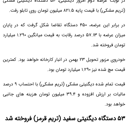
در نوبت عرضه دوم امروز دیگنیتی، ۵۴ دستگاه دیگنیتی مشکی
(تریم مشکی) با قیمت پایه ۸۲۱.۵ میلیون تومان روی تابلو رفت.
در برابر این عرضه، ۴۵۰ دستگاه تقاضا شکل گرفت که در پایان
میزان عرضه با ۵۷.۱۳ درصد رقابت به قیمت میانگین ۱.۲۹۰ میلیارد
تومان فروخته شد.
خودروی مزبور تحویل ۲۳ بهمن در انبار کارخانه خواهد بود. کمترین
قیمت مچ شده نیز ۱.۲۹۰ میلیارد تومان بود.
قیمت تمام شده دیگنیتی مشکی (تریم مشکی) با احتساب ۹ درصد
مالیات بر ارزش افزوده و ۳۹.۴ میلیون تومان هزینه های جانبی
خواهد بود.
۵۳ دستگاه دیگنیتی سفید (تریم قرمز) فروخته شد