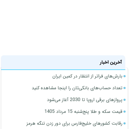
آخرین اخبار
بارش‌های فراتر از انتظار در کمین ایران
تعداد حساب‌های بانکی‌تان را اینجا مشاهده کنید
پروازهای برقی اروپا تا 2030 آغاز می‌شود
قیمت سکه و طلا پنج‌شنبه 15 مرداد 1405
رقابت کشورهای خلیج‌فارس برای دور زدن تنگه هرمز