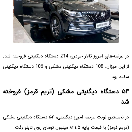
در عرضه‌های امروز تالار خودرو، 214 دستگاه دیگنیتی فروخته شد.
از این میزان، 108 دستگاه دیگنیتی مشکی و 106 دستگاه دیگنیتی
سفید بود.
۵۴ دستگاه دیگنیتی مشکی (تریم قرمز) فروخته
شد
در نخستین نوبت عرضه امروز دیگنیتی، ۵۴ دستگاه دیگنیتی مشکی
(تریم قرمز) با قیمت پایه ۸۲۱.۵ میلیون تومان روی تابلو رفت.