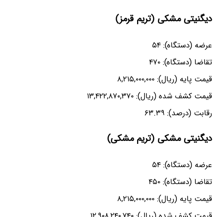
دیگنیتی مشکی (تریم قرمز)
عرضه (دستگاه): ۵۴
تقاضا (دستگاه): ۴۷۰
قیمت پایه (ریال): ۸,۲۱۵,۰۰۰,۰۰۰
قیمت کشف شده (ریال): ۱۳,۴۲۲,۸۷۰,۳۷۰
رقابت (درصد): ۶۳.۳۹
دیگنیتی مشکی (تریم مشکی)
عرضه (دستگاه): ۵۴
تقاضا (دستگاه): ۴۵۰
قیمت پایه (ریال): ۸,۲۱۵,۰۰۰,۰۰۰
قیمت کشف شده (ریال): ۱۲,۹۰۸,۲۴۰,۷۴۰