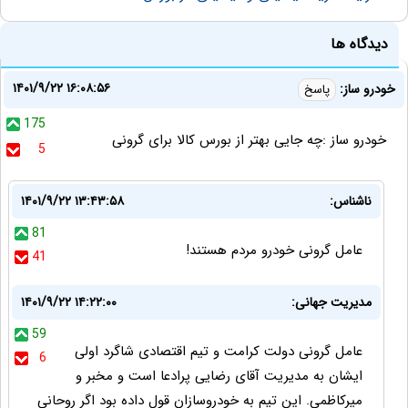
دیدگاه ها
۱۴۰۱/۹/۲۲ ۱۶:۰۸:۵۶
خودرو ساز:
پاسخ
175
خودرو ساز :چه جایی بهتر از بورس کالا برای گرونی
5
ناشناس:
۱۴۰۱/۹/۲۲ ۱۳:۴۳:۵۸
81
عامل گرونی خودرو مردم هستند!
41
مدیریت جهانی:
۱۴۰۱/۹/۲۲ ۱۴:۲۲:۰۰
59
عامل گرونی دولت کرامت و تیم اقتصادی شاگرد اولی
6
ایشان به مدیریت آقای رضایی پرادعا است و مخبر و
میرکاظمی. این تیم به خودروسازان قول داده بود اگر روحانی