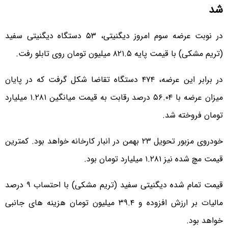
شد
در نوبت عرضه سوم امروز دیگنیتی، ۵۳ دستگاه دیگنیتی سفید
(تریم مشکی) با قیمت پایه ۸۲۱.۵ میلیون تومان روی تابلو رفت.
در برابر این عرضه، ۴۷۴ دستگاه تقاضا شکل گرفت که در پایان
میزان عرضه با ۵۶.۰۴ درصد رقابت به قیمت میانگین ۱.۲۸۱ میلیارد
تومان فروخته شد.
خودروی مزبور تحویل ۲۳ بهمن در انبار کارخانه خواهد بود. کمترین
قیمت مچ شده نیز ۱.۲۸۱ میلیارد تومان بود.
قیمت تمام شده دیگنیتی سفید (تریم مشکی) با احتساب ۹ درصد
مالیات بر ارزش افزوده و ۳۹.۴ میلیون تومان هزینه های جانبی
خواهد بود.