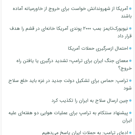
آمریکا از شهروندانش خواست برای خروج از خاورمیانه آماده
باشند
نیویورک‌تایمز: بمب ۲۰۰۰ پوندی آمریکا خانه‌ای در قشم را هدف
قرار داد
احتمال ازسرگیری حملات آمریکا
معمای جنگ ایران برای ترامپ؛ تشدید درگیری یا یافتن راه
خروج؟
ترامپ: حماس برای تشکیل دولت جدید در غزه باید خلع سلاح
شود
چین ارسال سلاح به ایران را تکذیب کرد
پیشنهاد سنتکام به ترامپ برای عملیات هوایی دو هفته‌ای علیه
ایران
ادعای ترامپ: به حملات ایران پاسخ می‌دهیم