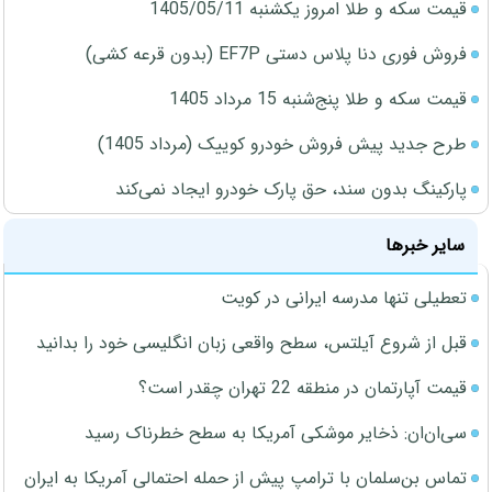
قیمت سکه و طلا امروز یکشنبه 1405/05/11
فروش فوری دنا پلاس دستی EF7P (بدون قرعه کشی)
قیمت سکه و طلا پنج‌شنبه 15 مرداد 1405
طرح جدید پیش فروش خودرو کوییک (مرداد 1405)
پارکینگ بدون سند، حق پارک خودرو ایجاد نمی‌کند
سایر خبرها
تعطیلی تنها مدرسه ایرانی در کویت
قبل از شروع آیلتس، سطح واقعی زبان انگلیسی خود را بدانید
قیمت آپارتمان در منطقه 22 تهران چقدر است؟
سی‌ان‌ان: ذخایر موشکی آمریکا به سطح خطرناک رسید
تماس بن‌سلمان با ترامپ پیش از حمله احتمالی آمریکا به ایران