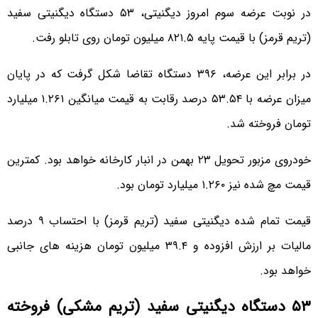
در نوبت عرضه سوم امروز دیگنیتی، ۵۳ دستگاه دیگنیتی سفید
(تریم قرمز) با قیمت پایه ۸۲۱.۵ میلیون تومان روی تابلو رفت.
در برابر این عرضه، ۳۹۶ دستگاه تقاضا شکل گرفت که در پایان
میزان عرضه با ۵۳.۵۴ درصد رقابت به قیمت میانگین ۱.۲۶۱ میلیارد
تومان فروخته شد.
خودروی مزبور تحویل ۲۳ بهمن در انبار کارخانه خواهد بود. کمترین
قیمت مچ شده نیز ۱.۲۶۰ میلیارد تومان بود.
قیمت تمام شده دیگنیتی سفید (تریم قرمز) با احتساب ۹ درصد
مالیات بر ارزش افزوده و ۳۹.۴ میلیون تومان هزینه های جانبی
خواهد بود.
۵۳ دستگاه دیگنیتی سفید (تریم مشکی) فروخته