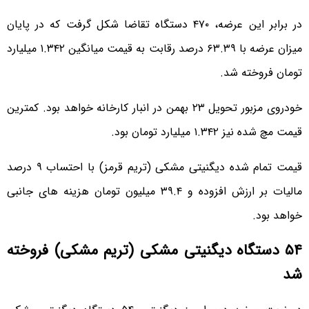
در برابر این عرضه، ۴۷۰ دستگاه تقاضا شکل گرفت که در پایان
میزان عرضه با ۶۳.۳۹ درصد رقابت به قیمت میانگین ۱.۳۴۲ میلیارد
تومان فروخته شد.
خودروی مزبور تحویل ۲۳ بهمن در انبار کارخانه خواهد بود. کمترین
قیمت مچ شده نیز ۱.۳۴۲ میلیارد تومان بود.
قیمت تمام شده دیگنیتی مشکی (تریم قرمز) با احتساب ۹ درصد
مالیات بر ارزش افزوده و ۳۹.۴ میلیون تومان هزینه های جانبی
خواهد بود.
۵۴ دستگاه دیگنیتی مشکی (تریم مشکی) فروخته
شد