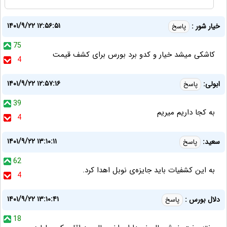
۱۴۰۱/۹/۲۲ ۱۲:۵۶:۵۱
خیار شور :
پاسخ
75
کاشکی میشد خیار و کدو برد بورس برای کشف قیمت
4
۱۴۰۱/۹/۲۲ ۱۲:۵۷:۱۶
ابولی:
پاسخ
39
به کجا داریم میریم
4
۱۴۰۱/۹/۲۲ ۱۳:۱۰:۱۱
سعید:
پاسخ
62
به این کشفیات باید جایزه‌ی نوبل اهدا کرد.
4
۱۴۰۱/۹/۲۲ ۱۳:۱۰:۴۱
دلال بورس :
پاسخ
18