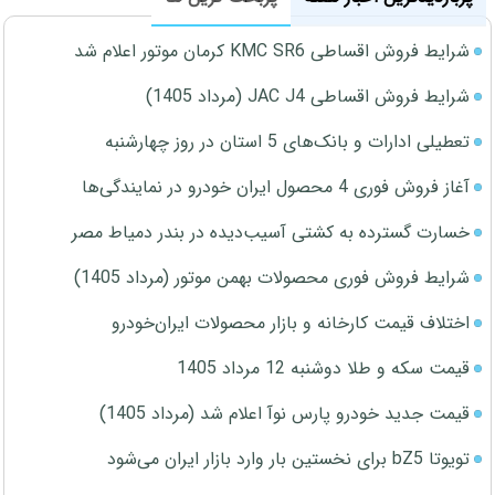
شرایط فروش اقساطی KMC SR6 کرمان موتور اعلام شد
شرایط فروش اقساطی JAC J4 (مرداد 1405)
تعطیلی ادارات و بانک‌های 5 استان در روز چهارشنبه
آغاز فروش فوری 4 محصول ایران خودرو در نمایندگی‌ها
خسارت گسترده به کشتی آسیب‌دیده در بندر دمیاط مصر
شرایط فروش فوری محصولات بهمن موتور (مرداد 1405)
اختلاف قیمت کارخانه و بازار محصولات ایران‌خودرو
قیمت سکه و طلا دوشنبه 12 مرداد 1405
قیمت جدید خودرو پارس نوآ اعلام شد (مرداد 1405)
تویوتا bZ5 برای نخستین بار وارد بازار ایران می‌شود