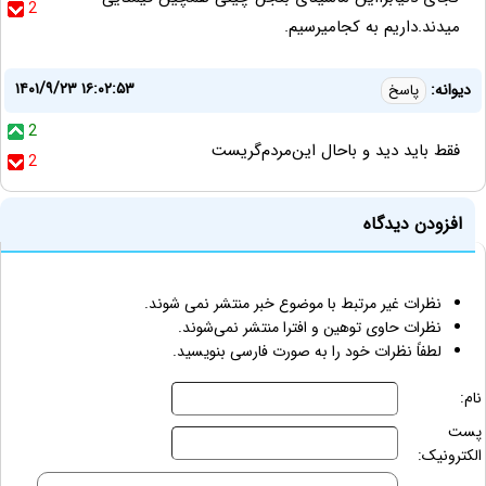
2
میدند.داریم به کجامیرسیم.
۱۴۰۱/۹/۲۳ ۱۶:۰۲:۵۳
دیوانه:
پاسخ
2
فقط باید دید و باحال این‌مردم‌گریست
2
افزودن دیدگاه
نظرات غیر مرتبط با موضوع خبر منتشر نمی شوند.
نظرات حاوی توهین و افترا منتشر نمی‌شوند.
لطفاً نظرات خود را به صورت فارسی بنویسید.
نام:
پست
الکترونیک: