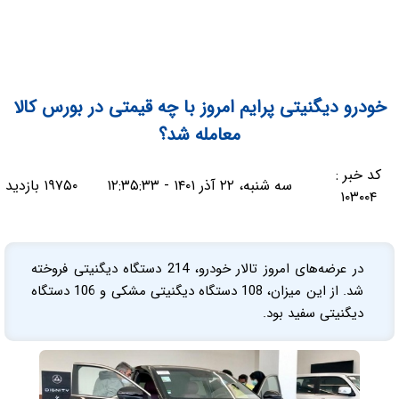
خودرو دیگنیتی پرایم امروز با چه قیمتی در بورس کالا
معامله شد؟
کد خبر :
سه شنبه، ۲۲ آذر ۱۴۰۱ - ۱۲:۳۵:۳۳
۱۹۷۵۰ بازدید
۱۰۳۰۰۴
در عرضه‌های امروز تالار خودرو، 214 دستگاه دیگنیتی فروخته
شد. از این میزان، 108 دستگاه دیگنیتی مشکی و 106 دستگاه
دیگنیتی سفید بود.