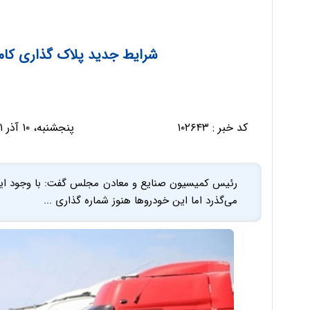
شرایط جدید پلاک گذاری کام
کد خبر :
۱۰۲۶۴۳
پنجشنبه، ۱۰ آذر ۱۴۰۱ - ۰۹:۵۹:۰۸
می‌گذرد اما این خودروها هنوز شماره گذاری ...