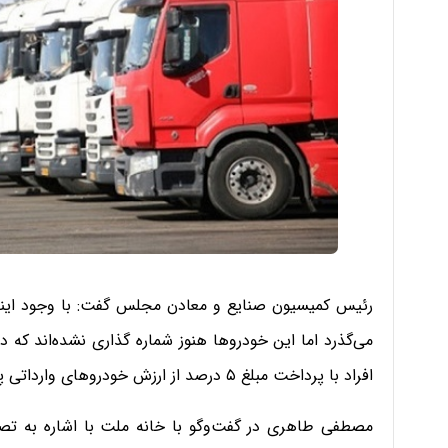
می‌گذرد اما این خودروها هنوز شماره گذاری نشده‌اند که
افراد با پرداخت مبلغ ۵ درصد از ارزش خودروهای وارداتی پلاک‌گذاری شوند.