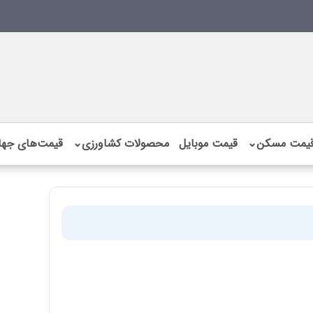
یمت مسکن
⌄
قیمت موبایل
محصولات کشاورزی
⌄
قیمت‌های جها