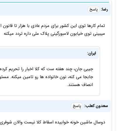
رضا:
پاسخ
تمام کارها توی این کشور برای مردم عادی با هزار تا قانون
میبینی توی خیابون لامبورگینی پلاک ملی داره تردد میکنه
ایران:
جیبی جان، چند هفته ست که کلا اخبار را تحریم کرده 
جابجا می کنه، نون خانواده ها رو تامین میکنه. مسئ
انصاف هستند.
سعدون کعلب:
پاسخ
دوسال ماشین خونه خوابیده اسقاط کلا نیست والان شوفری کا