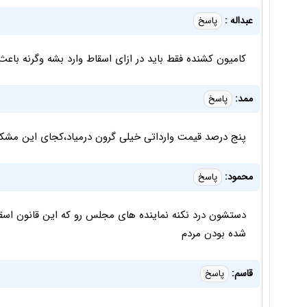
عبداله :
پاسخ
کامیون کشنده فقط باید در ازای اسقاط وارد بشه وگرنه باع
ممد:
پاسخ
پنج درصد قیمت وارداتی خیلی گرون درمیاد،کجای این مشکل
محمود:
پاسخ
شده بودن مردم
قاسم:
پاسخ