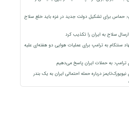
: حماس برای تشکیل دولت جدید در غزه باید خلع سلاح
رسال سلاح به ایران را تکذیب کرد
اد سنتکام به ترامپ برای عملیات هوایی دو هفته‌ای علیه
 ترامپ: به حملات ایران پاسخ می‌دهیم
نیویورک‌تایمز درباره حمله احتمالی ایران به یک بندر