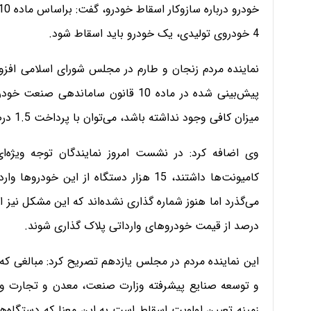
4 خودروی تولیدی، یک خودرو باید اسقاط شود.
نماینده مردم زنجان و طارم در مجلس شورای اسلامی افزو
پیش‌بینی شده در ماده 10 قانون سامان
میزان کافی وجود نداشته باشد، می‌توان با پرداخت 1.5 درصد از قیمت خودروی تولیدی، خودرو را شماره‌گذاری کرد.
وی اضافه کرد: در نشست امروز نمایندگان توجه ویژه‌ای
کامیونت‌ها داشتند، 15 هزار دستگاه از این
درصد از قیمت خودروهای وارداتی پلاک گذاری شوند.
این نماینده مردم در مجلس یازدهم تصریح کرد: مبالغی که
و توسعه صنایع پیشرفته وزارت صنعت، معدن و تجارت وار
زمینه تعیین اولویت اسقاط است به این معنا که دستگاه‌ه