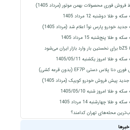
 فروش فوری محصولات بهمن موتور (مرداد 1405)
ه و طلا دوشنبه 12 مرداد 1405
دید خودرو پارس نوآ اعلام شد (مرداد 1405)
 و طلا پنج‌شنبه 15 مرداد 1405
ران می‌شود
ه و طلا امروز یکشنبه 1405/05/11
ی دنا پلاس دستی EF7P (بدون قرعه کشی)
دید پیش فروش خودرو کوییک (مرداد 1405)
ه و طلا امروز شنبه 1405/05/10
ه و طلا چهارشنبه 14 مرداد 1405
‌ترین محله‌های تهران کدامند؟
خبرها