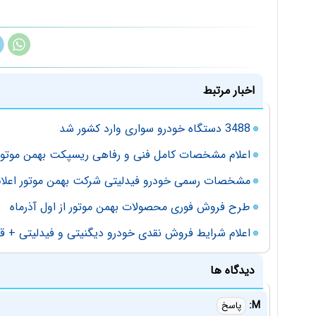
اخبار مرتبط
3488 دستگاه خودرو سواری وارد کشور شد
اعلام مشخصات کامل فنی و رفاهی ریسپکت بهمن موتور
مشخصات رسمی خودرو فیدلیتی شرکت بهمن موتور اعلا
طرح فروش فوری محصولات بهمن موتور از اول آذرماه
اعلام شرایط فروش نقدی خودرو دیگنیتی و فیدلیتی + 
دیدگاه ها
M:
پاسخ