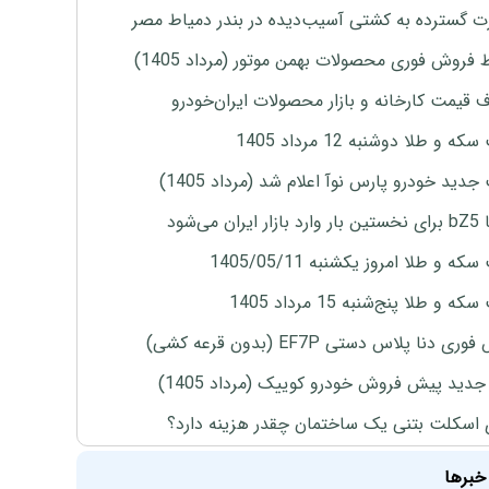
 گسترده به کشتی آسیب‌دیده در بندر دمیاط مصر
 فروش فوری محصولات بهمن موتور (مرداد 1405)
ف قیمت کارخانه و بازار محصولات ایران‌خودرو
ه و طلا دوشنبه 12 مرداد 1405
دید خودرو پارس نوآ اعلام شد (مرداد 1405)
ران می‌شود
ه و طلا امروز یکشنبه 1405/05/11
 و طلا پنج‌شنبه 15 مرداد 1405
ی دنا پلاس دستی EF7P (بدون قرعه کشی)
دید پیش فروش خودرو کوییک (مرداد 1405)
 اسکلت بتنی یک ساختمان چقدر هزینه دارد؟
خبرها