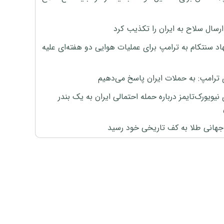
رسال سلاح به ایران را تکذیب کرد
اد سنتکام به ترامپ برای عملیات هوایی دو هفته‌ای علیه
 ترامپ: به حملات ایران پاسخ می‌دهیم
نیویورک‌تایمز درباره حمله احتمالی ایران به یک بندر
هانی طلا به کف تاریخی خود رسید