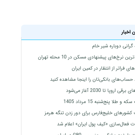
 اخبار
 گرانی دوباره شیر خام
ین نرخ‌های پیشنهادی مسکن در 10 محله تهران
ای فراتر از انتظار در کمین ایران
 حساب‌های بانکی‌تان را اینجا مشاهده کنید
برقی اروپا تا 2030 آغاز می‌شود
 و طلا پنج‌شنبه 15 مرداد 1405
 کشورهای خلیج‌فارس برای دور زدن تنگه هرمز
ت فعال‌سازی «کیف پول ایران» اعلام شد