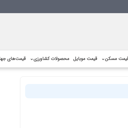
یمت مسکن
⌄
قیمت موبایل
محصولات کشاورزی
⌄
قیمت‌های جها