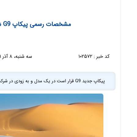
مشخصات رسمی پیکاپ G9 شرکت بهمن موتور اعلام شد
کد خبر :
۱۰۲۵۷۲
سه شنبه، ۸ آذر ۱۴۰۱ - ۰۸:۰۹:۱۳
پیکاپ جدید G9 قرار است در یک مدل و به زودی در شرکت بهمن موتور تولید شود.