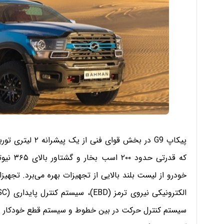
که قدرتی
سیستم کنترل حرکت در بین خطوط و سیستم قطع خودکار س