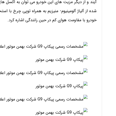
آیند و از دیگر مزیت های این خودرو می توان به اکسل های
شده از آلیاژ آلومینیوم- منیزیم به همراه توپی چرخ با استحک
خودرو با مقاومت هوای کم در حین رانندگی اشاره کرد.