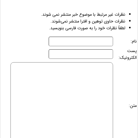
نظرات غیر مرتبط با موضوع خبر منتشر نمی شوند.
نظرات حاوی توهین و افترا منتشر نمی‌شوند.
لطفاً نظرات خود را به صورت فارسی بنویسید.
نام:
پست
الکترونیک:
متن: