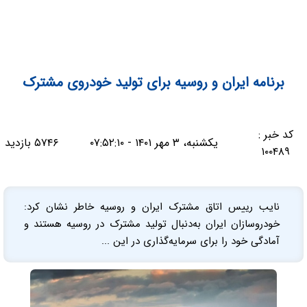
برنامه ایران و روسیه برای تولید خودروی مشترک
کد خبر :
یکشنبه، ۳ مهر ۱۴۰۱ - ۰۷:۵۲:۱۰
۵۷۴۶ بازدید
۱۰۰۴۸۹
نایب رییس اتاق مشترک ایران و روسیه خاطر نشان کرد:
خودروسازان ایران به‌دنبال تولید مشترک در روسیه هستند و
آمادگی خود را برای سرمایه‌گذاری در این ...