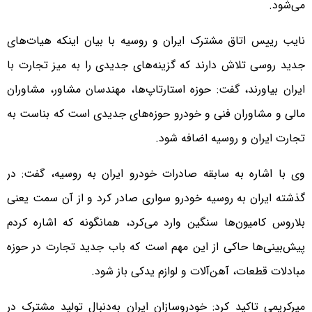
می‌شود.
نایب رییس اتاق مشترک ایران و روسیه با بیان اینکه هیات‌های
جدید روسی تلاش دارند که گزینه‌های جدیدی را به میز تجارت با
ایران بیاورند، گفت: حوزه استارتاپ‌ها، مهندسان مشاور، مشاوران
مالی و مشاوران فنی و خودرو حوزه‌های جدیدی است که بناست به
تجارت ایران و روسیه اضافه شود.
وی با اشاره به سابقه صادرات خودرو ایران به روسیه، گفت: در
گذشته ایران به روسیه خودرو سواری صادر کرد و از آن سمت یعنی
بلاروس کامیون‌ها سنگین وارد می‌کرد، همانگونه که اشاره کردم
پیش‌بینی‌ها حاکی از این مهم است که باب جدید تجارت در حوزه
مبادلات قطعات، آهن‌آلات و لوازم یدکی باز شود.
میرکریمی تاکید کرد: خودروسازان ایران به‌دنبال تولید مشترک در