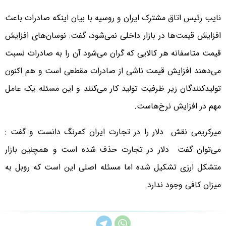
نایب رئیس اتاق مشترک ایران و روسیه با بیان اینکه صادرات باعث
افزایش قیمت‌ها در بازار داخلی نمی‌شود، گفت: نوسان‌های افزایش
قیمت متاسفانه هر کالایی که گران می‌شود آن را به صادرات نسبت
می‌دهند افزایش قیمت ناشی از صادرات مقطعی است و هم اکنون
تولیدکنندگان زیر ظرفیت تولید کار می‌کنند و این مسئله یک عامل
مهم در افزایش نرخ‌هاست.
میرکریمی نقش دلار را در تجارت ایران کمرنگ دانست و گفت :
می‌توان گفت دلار در تجارت حذف شده است و همچنین بازار
متشکل ارزی تشکیل شده اما مسئله اصلی این است که روبل به
میزان کافی وجود ندارد.