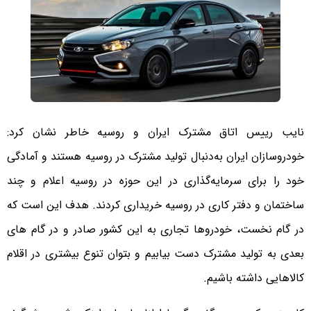
نایب رییس اتاق مشترک ایران و روسیه خاطر نشان کرد:
خودروسازان ایران به‌دنبال تولید مشترک در روسیه هستند و آمادگی
خود را برای سرمایه‌گذاری در این حوزه در روسیه اعلام و چند
ساختمان‌ و دفتر کاری در روسیه خریداری کردند. هدف این است که
در گام نخست، خودروها تجاری به این کشور صادر و در گام های
بعدی به تولید مشترک دست بیابیم و بتوان تنوع بیشتری در اقلام
کالاهایی داشته باشیم.