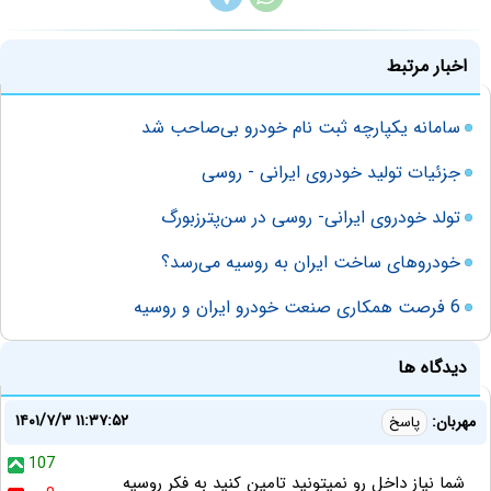
اخبار مرتبط
سامانه یکپارچه ثبت نام خودرو بی‌صاحب شد
جزئیات تولید خودروی ایرانی - روسی
تولد خودروی ایرانی- روسی در سن‌پترزبورگ
خودروهای ساخت ایران به روسیه می‌رسد؟
6 فرصت همکاری صنعت خودرو ایران و روسیه
دیدگاه ها
۱۴۰۱/۷/۳ ۱۱:۳۷:۵۲
مهربان:
پاسخ
107
شما نیاز داخل رو نمیتونید تامین کنید به فکر روسیه