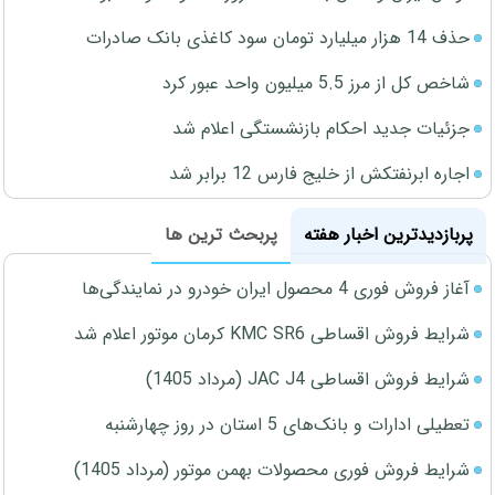
حذف 14 هزار میلیارد تومان سود کاغذی بانک صادرات
شاخص کل از مرز 5.5 میلیون واحد عبور کرد
جزئیات جدید احکام بازنشستگی اعلام شد
اجاره ابرنفتکش از خلیج فارس 12 برابر شد
پربازدیدترین اخبار هفته
پربحث ترین ها
آغاز فروش فوری 4 محصول ایران خودرو در نمایندگی‌ها
شرایط فروش اقساطی KMC SR6 کرمان موتور اعلام شد
شرایط فروش اقساطی JAC J4 (مرداد 1405)
تعطیلی ادارات و بانک‌های 5 استان در روز چهارشنبه
شرایط فروش فوری محصولات بهمن موتور (مرداد 1405)