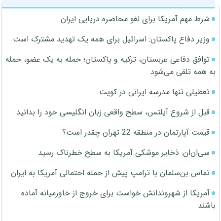
شرط مهم آمریکا برای لغو محاصره دریایی ایران
وزیر دفاع پاکستان: اسرائیل برای همه یک تهدید مشترک است
توافق دفاعی عربستان، ترکیه و پاکستان؛ حمله به یک عضو، حمله
به همه تلقی می‌شود
تعطیلی تنها مدرسه ایرانی در کویت
قبل از شروع آیلتس، سطح واقعی زبان انگلیسی خود را بدانید
قیمت آپارتمان در منطقه 22 تهران چقدر است؟
سی‌ان‌ان: ذخایر موشکی آمریکا به سطح خطرناک رسید
تماس بن‌سلمان با ترامپ پیش از حمله احتمالی آمریکا به ایران
آمریکا از شهروندانش خواست برای خروج از خاورمیانه آماده
باشند