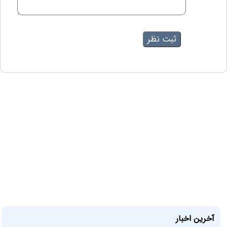
آخرین اخبار