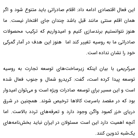
این فعال اقتصادی ادامه داد: اقلام صادراتی باید متنوع شود و اگر
همان اقلم سنتی مانند قبل باشد چندان جای افتخار نیست. ما
هنوز نتوانستیم برندسازی کنیم و امیدواریم که ترکیب محصولات
صادراتی ما به روسیه تغییر کند اما هنوز این هدف در آمار گمرکی
خود را نشان نداده است.
میرکریمی با بیان اینکه زیرساخت‌های توسعه تجارت به روسیه
توسعه پیدا کرده است، گفت: کریدرو شمال و جنوب فعال شده
است و این مسیر برای توسعه صادرات ویژه است و می‌توان امیدوار
بود که در مقصد باسرعت کالاها ترخیص شوند. همچنین در شرق
دریای خزر کمبود واگن وجود دارد و تعرفه‌های تردد بالاست. اما
آنچه اهمیت دارد این است مسئولان در ایران نباید بخش‌نامه‌های
یک‌شبه تدوین کنند.