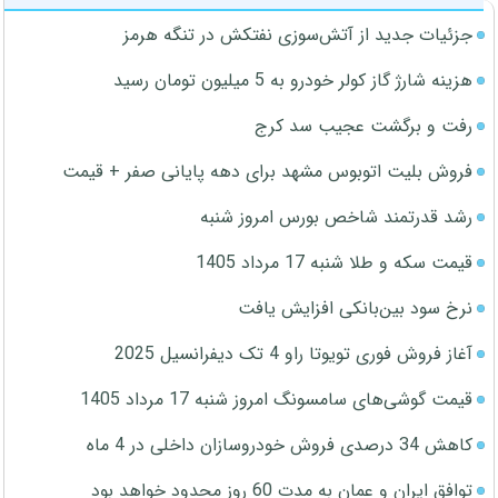
جزئیات جدید از آتش‌سوزی نفتکش در تنگه هرمز
هزینه شارژ گاز کولر خودرو به 5 میلیون تومان رسید
رفت و برگشت عجیب سد کرج
فروش بلیت اتوبوس مشهد برای دهه پایانی صفر + قیمت
رشد قدرتمند شاخص بورس امروز شنبه
قیمت سکه و طلا شنبه 17 مرداد 1405
نرخ سود بین‌بانکی افزایش یافت
آغاز فروش فوری تویوتا راو 4 تک دیفرانسیل 2025
قیمت گوشی‌های سامسونگ امروز شنبه 17 مرداد 1405
کاهش 34 درصدی فروش خودروسازان داخلی در 4 ماه
توافق ایران و عمان به مدت 60 روز محدود خواهد بود