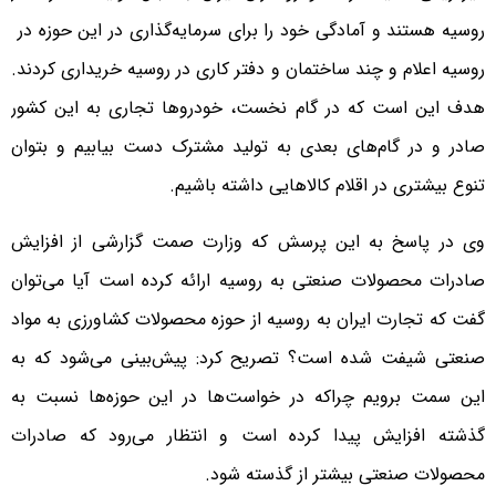
روسیه هستند و آمادگی خود را برای سرمایه‌گذاری در این حوزه در
روسیه اعلام و چند ساختمان‌ و دفتر کاری در روسیه خریداری کردند.
هدف این است که در گام نخست، خودروها تجاری به این کشور
صادر و در گام‌های بعدی به تولید مشترک دست بیابیم و بتوان
تنوع بیشتری در اقلام کالاهایی داشته باشیم.
وی در پاسخ به این پرسش که وزارت صمت گزارشی از افزایش
صادرات محصولات صنعتی به روسیه ارائه کرده است آیا می‌توان
گفت که تجارت ایران به روسیه از حوزه محصولات کشاورزی به مواد
صنعتی شیفت شده است؟ تصریح کرد: پیش‌بینی می‌شود که به
این سمت برویم چراکه در خواست‌ها در این حوزه‌ها نسبت به
گذشته افزایش پیدا کرده است و انتظار می‌رود که صادرات
محصولات صنعتی بیشتر از گذسته شود.