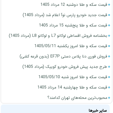
قیمت سکه و طلا دوشنبه 12 مرداد 1405
قیمت جدید خودرو پارس نوآ اعلام شد (مرداد 1405)
قیمت سکه و طلا پنج‌شنبه 15 مرداد 1405
بخشنامه فروش اقساطی لوکانو L7 و لوکانو L8 (مرداد 1405)
قیمت سکه و طلا امروز یکشنبه 1405/05/11
فروش فوری دنا پلاس دستی EF7P (بدون قرعه کشی)
طرح جدید پیش فروش خودرو کوییک (مرداد 1405)
قیمت سکه و طلا امروز شنبه 1405/05/10
قیمت سکه و طلا چهارشنبه 14 مرداد 1405
محبوب‌ترین محله‌های تهران کدامند؟
سایر خبرها