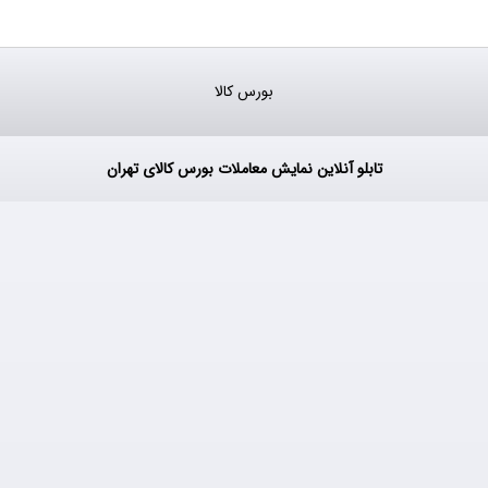
بورس کالا
تابلو آنلاین نمایش معاملات بورس کالای تهران