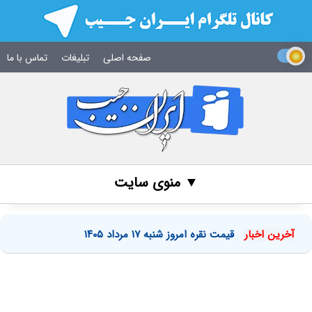
صفحه اصلی
تبلیغات
تماس با ما
▼ منوی سایت
آخرین اخبار
قیمت نقره امروز شنبه ۱۷ مرداد ۱۴۰۵