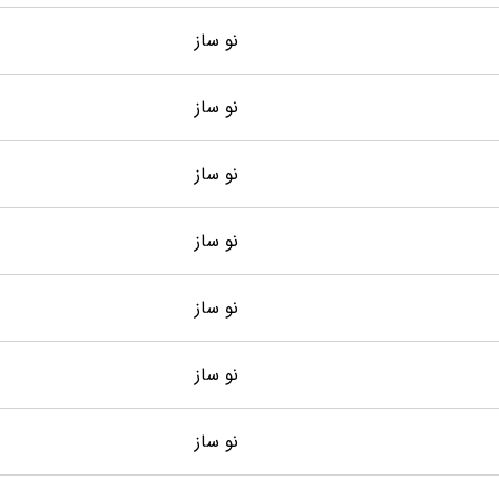
نو ساز
نو ساز
نو ساز
نو ساز
نو ساز
نو ساز
نو ساز