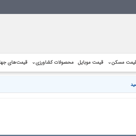
یمت مسکن
⌄
قیمت موبایل
محصولات کشاورزی
⌄
قیمت‌های جها