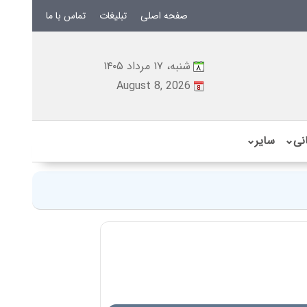
صفحه اصلی
تبلیغات
تماس با ما
شنبه، ۱۷ مرداد ۱۴۰۵
August 8, 2026
نی
⌄
سایر
⌄