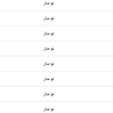
نو ساز
نو ساز
نو ساز
نو ساز
نو ساز
نو ساز
نو ساز
نو ساز