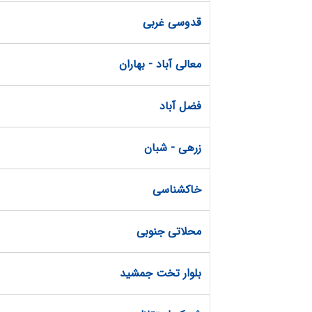
قدوسی غربی
معالی آباد - بهاران
فضل آباد
زرهی - شبان
خاکشناسی
محلاتی جنوبی
بلوار تخت جمشید