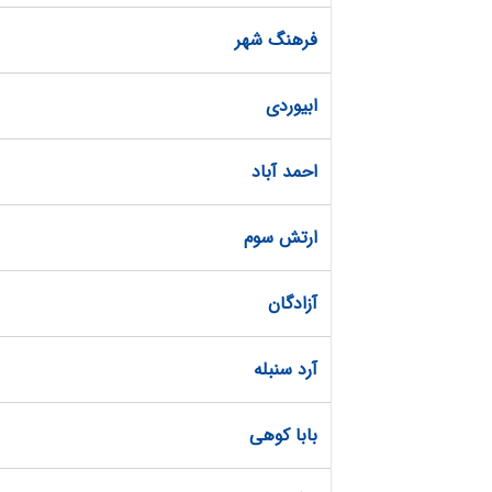
فرهنگ شهر
ابیوردی
احمد آباد
ارتش سوم
آزادگان
آرد سنبله
بابا کوهی