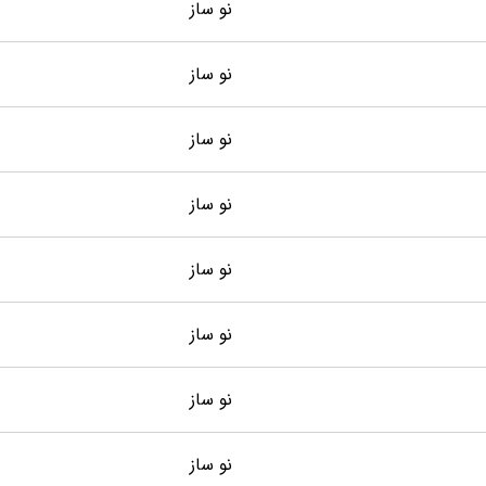
نو ساز
نو ساز
نو ساز
نو ساز
نو ساز
نو ساز
نو ساز
نو ساز