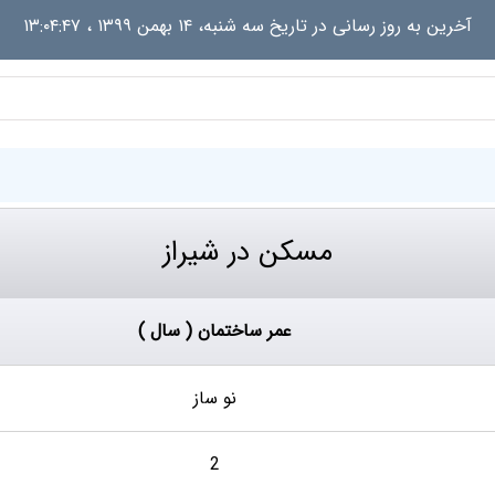
آخرین به روز رسانی در تاریخ
سه شنبه، ۱۴ بهمن ۱۳۹۹ ، ۱۳:۰۴:۴۷
مسکن در شیراز
عمر ساختمان ( سال )
نو ساز
2