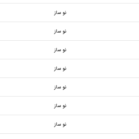
نو ساز
نو ساز
نو ساز
نو ساز
نو ساز
نو ساز
نو ساز