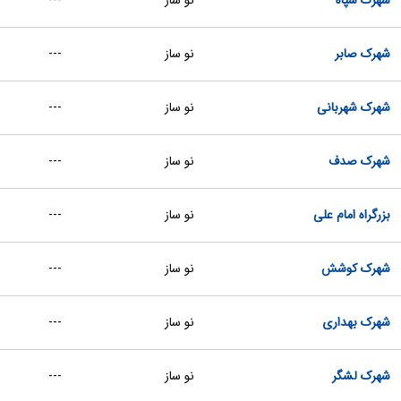
شهرک سپاه
نو ساز
---
شهرک صابر
نو ساز
---
شهرک شهربانی
نو ساز
---
شهرک صدف
نو ساز
---
بزرگراه امام علی
نو ساز
---
شهرک کوشش
نو ساز
---
شهرک بهداری
نو ساز
---
شهرک لشگر
نو ساز
---