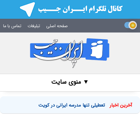
صفحه اصلی
تبلیغات
تماس با ما
▼ منوی سایت
آخرین اخبار
تعطیلی تنها مدرسه ایرانی در کویت